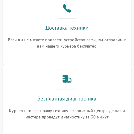
Доставка техники
Если вы не можете привезти устройство сами, мы отправим к
вам нашего курьера бесплатно
Бесплатная диагностика
Курьер привезет вашу технику в сервисный центр, где наши
мастера проведут диагностику за 30 минут