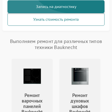
Запись на диагностику
Узнать стоимость ремонта
Выполняем ремонт для различных типов
техники Bauknecht
Ремонт
Ремонт
варочных
духовых
панелей
шкафов
Bauknecht
Bauknecht