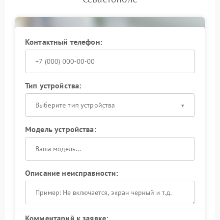
Контактный телефон:
Тип устройства:
Выберите тип устройства
Модель устройства:
Описание неисправности:
Комментарий к заявке: