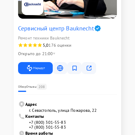
Сервисный центр Bauknecht
Ремонт техники Bauknecht
5,0
176 оценки
Открыто до 21:00
Маршрут
208
Обзор
Отзывы
Адрес
г. Севастополь, улица Пожарова, 22
Контакты
+7 (800) 301-55-83
+7 (800) 301-55-83
Время работы