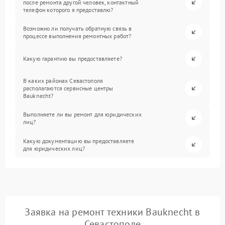
после ремонта другой человек, контактный
телефон которого я предоставлю?
Возможно ли получать обратную связь в
процессе выполнения ремонтных работ?
Какую гарантию вы предоставляете?
В каких районах Севастополя
располагаются сервисные центры
Bauknecht?
Выполняете ли вы ремонт для юридических
лиц?
Какую документацию вы предоставляете
для юридических лиц?
Заявка на ремонт техники Bauknecht в
Севастополе