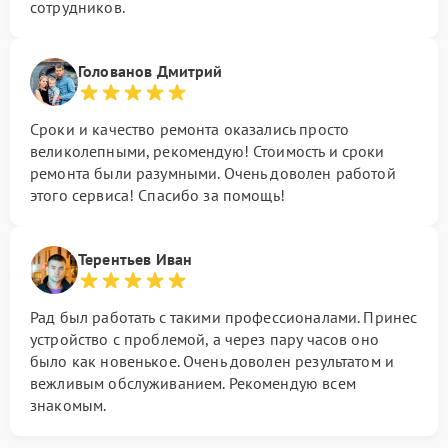
сотрудников.
Голованов Дмитрий
Сроки и качество ремонта оказались просто
великолепными, рекомендую! Стоимость и сроки
ремонта были разумными. Очень доволен работой
этого сервиса! Спасибо за помощь!
Терентьев Иван
Рад был работать с такими профессионалами. Принес
устройство с проблемой, а через пару часов оно
было как новенькое. Очень доволен результатом и
вежливым обслуживанием. Рекомендую всем
знакомым.