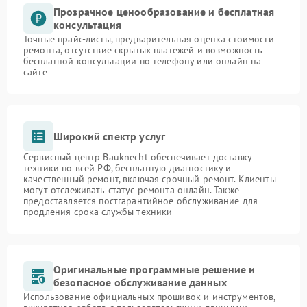
Прозрачное ценообразование и бесплатная
консультация
Точные прайс-листы, предварительная оценка стоимости
ремонта, отсутствие скрытых платежей и возможность
бесплатной консультации по телефону или онлайн на
сайте
Широкий спектр услуг
Сервисный центр Bauknecht обеспечивает доставку
техники по всей РФ, бесплатную диагностику и
качественный ремонт, включая срочный ремонт. Клиенты
могут отслеживать статус ремонта онлайн. Также
предоставляется постгарантийное обслуживание для
продления срока службы техники
Оригинальные программные решение и
безопасное обслуживание данных
Использование официальных прошивок и инструментов,