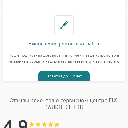
Выполнение ремонтных работ
После подписания договора мы починим ваше устройство в
указанные сроки, а наш курьер привезет его к вам вместе с
гарантийным талоном бесплатно
Гарантия до 3-х лет
Отзывы клиентов о сервисном центре FIX-
BAUKNECHT.RU
4.9