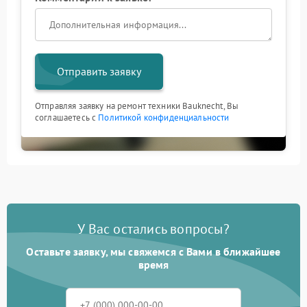
Отправить заявку
Отправляя заявку на ремонт техники Bauknecht, Вы
соглашаетесь с
Политикой конфиденциальности
У Вас остались вопросы?
Оставьте заявку, мы свяжемся с Вами в ближайшее
время