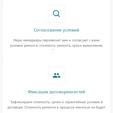
Согласование условий
Наши менеджеры перезвонят вам и согласуют с вами
условия ремонта: стоимость ремонта, сроки выполнения,
гарантийные условия
Фиксация договоренностей
Зафиксируем стоимость, сроки и гарантийные условия в
договоре. Стоимость ремонта в процессе меняться не будет