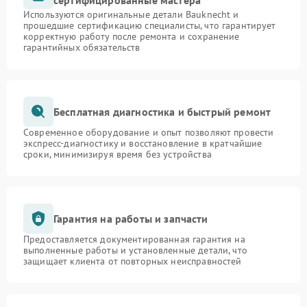
сертифицированные мастера
Используются оригинальные детали Bauknecht и
прошедшие сертификацию специалисты, что гарантирует
корректную работу после ремонта и сохранение
гарантийных обязательств
Бесплатная диагностика и быстрый ремонт
Современное оборудование и опыт позволяют провести
экспресс-диагностику и восстановление в кратчайшие
сроки, минимизируя время без устройства
Гарантия на работы и запчасти
Предоставляется документированная гарантия на
выполненные работы и установленные детали, что
защищает клиента от повторных неисправностей