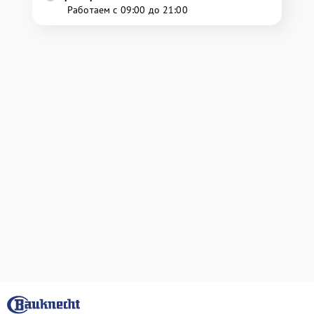
Работаем с 09:00 до 21:00