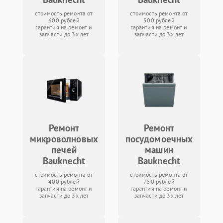
стоимость ремонта от
стоимость ремонта от
600 рублей
500 рублей
гарантия на ремонт и
гарантия на ремонт и
запчасти до 3х лет
запчасти до 3х лет
Ремонт
Ремонт
микроволновых
посудомоечных
печей
машин
Bauknecht
Bauknecht
стоимость ремонта от
стоимость ремонта от
400 рублей
750 рублей
гарантия на ремонт и
гарантия на ремонт и
запчасти до 3х лет
запчасти до 3х лет