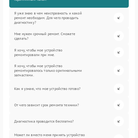
Я уже знаю в чем неисправность и какой
ремонт необходим. Для чего проводить
диагностику?
Мне нужен срочный ремонт. Сможете
сделать?
Я хочу, чтобы мое устройство
ремонтировали при мне.
Я хочу, чтобы мое устройство
ремонтировалось только оригинальными
запчастями.
Как я узнаю, что мое устройство готово?
От чего зависит срок ремонта техники?
Диагностика проводится бесплатно?
Может ли вместо меня принять устройство