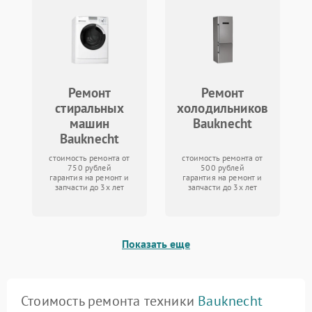
Ремонт
Ремонт
стиральных
холодильников
машин
Bauknecht
Bauknecht
стоимость ремонта от
стоимость ремонта от
750 рублей
500 рублей
гарантия на ремонт и
гарантия на ремонт и
запчасти до 3х лет
запчасти до 3х лет
Показать еще
Стоимость ремонта техники
Bauknecht