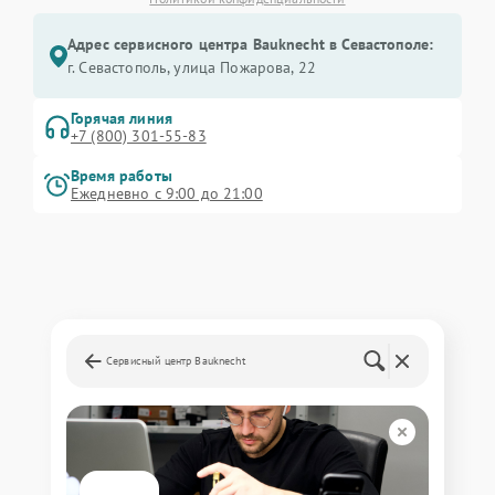
Адрес сервисного центра Bauknecht в Севастополе:
г. Севастополь, улица Пожарова, 22
Горячая линия
+7 (800) 301-55-83
Время работы
Ежедневно с 9:00 до 21:00
Сервисный центр Bauknecht