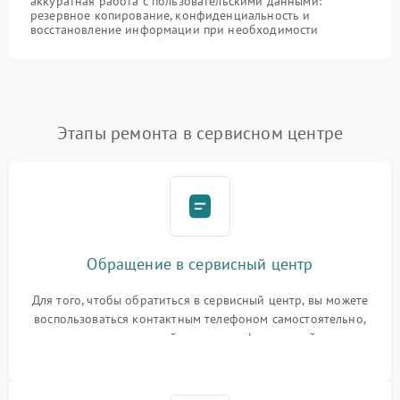
аккуратная работа с пользовательскими данными:
резервное копирование, конфиденциальность и
восстановление информации при необходимости
Этапы ремонта в сервисном центре
Обращение в сервисный центр
Для того, чтобы обратиться в сервисный центр, вы можете
воспользоваться контактным телефоном самостоятельно,
или оставить свой номер телефона на сайте