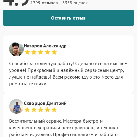
1799 отзывов
5358 оценок
Оставить отзыв
Назаров Александр
Спасибо за отличную работу! Сделано все на высшем
уровне! Прекрасный и надёжный сервисный центр,
лучше не найдёшь! Всем рекомендую это место для
ремонта техники.
Скворцов Дмитрий
Восхитительный сервис. Мастера быстро и
качественно устранили неисправность, и техника
работает идеально. Профессионализм и забота о