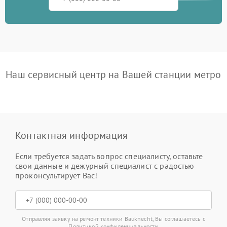
Наш сервисный центр на Вашей станции метро
Контактная информация
Если требуется задать вопрос специалисту, оставьте
свои данные и дежурный специалист с радостью
проконсультирует Вас!
Отправляя заявку на ремонт техники Bauknecht, Вы соглашаетесь с
Политикой конфиденциальности