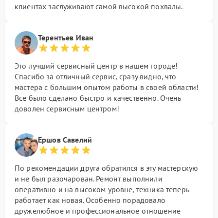
клиентах заслуживают самой высокой похвалы.
Терентьев Иван
Это лучший сервисный центр в нашем городе!
Спасибо за отличный сервис, сразу видно, что
мастера с большим опытом работы в своей области!
Все было сделано быстро и качественно. Очень
доволен сервисным центром!
Ершов Савелий
По рекомендации друга обратился в эту мастерскую
и не был разочарован. Ремонт выполнили
оперативно и на высоком уровне, техника теперь
работает как новая. Особенно порадовало
дружелюбное и профессиональное отношение