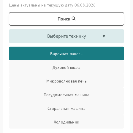
Цены актуальны на текущую дату 06.08.2026
Поиск
Выберите технику
Варочная панель
Духовой шкаф
Микроволновая печь
Посудомоечная машина
Стиральная машина
Холодильник