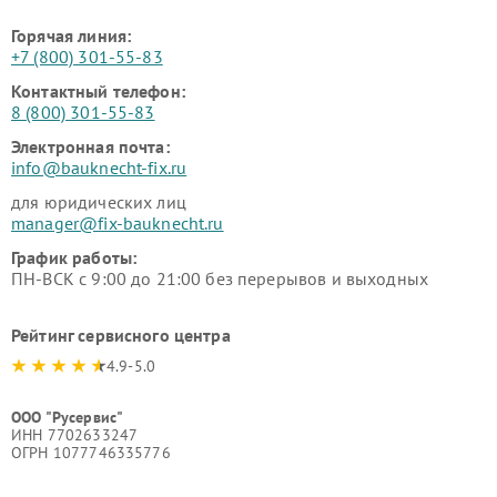
Горячая линия:
+7 (800) 301-55-83
Контактный телефон:
8 (800) 301-55-83
Электронная почта:
info@bauknecht-fix.ru
для юридических лиц
manager@fix-bauknecht.ru
График работы:
ПН-ВСК с 9:00 до 21:00 без перерывов и выходных
Рейтинг сервисного центра
4.9-5.0
ООО "Русервис"
ИНН 7702633247
ОГРН 1077746335776