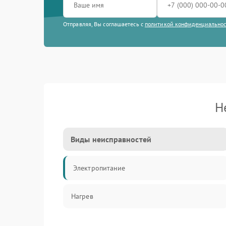
Отправляя, Вы соглашаетесь с
политикой конфиденциально
Н
Виды неисправностей
Электропитание
Нагрев