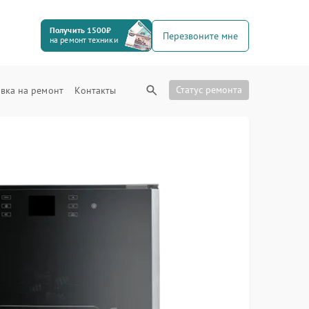
Получить 1500₽
Перезвоните мне
на ремонт техники
Статус ремонта
вка на ремонт
Контакты