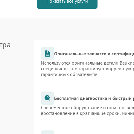
Показать все услуги
тра
Оригинальные запчасти и сертифиц
Используются оригинальные детали Bauk
специалисты, что гарантирует корректную 
гарантийных обязательств
Бесплатная диагностика и быстрый
Современное оборудование и опыт позволя
восстановление в кратчайшие сроки, мини