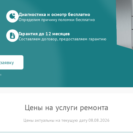
Диагностика и осмотр бесплатно
Определим причину поломки бесплатно
Гарантия до 12 месяцев
Составляем договор, предоставляем гарантию
заявку
и
Цены на услуги ремонта
Цены актуальны на текущую дату 08.08.2026