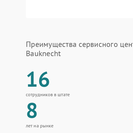
Преимущества сервисного цен
Bauknecht
16
сотрудников в штате
8
лет на рынке