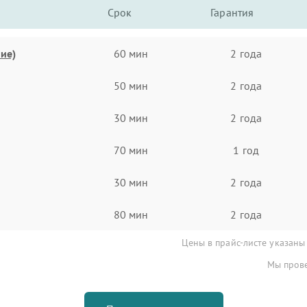
Срок
Гарантия
ие)
60 мин
2 года
50 мин
2 года
30 мин
2 года
70 мин
1 год
30 мин
2 года
80 мин
2 года
Цены в прайс-листе указаны
Мы прове