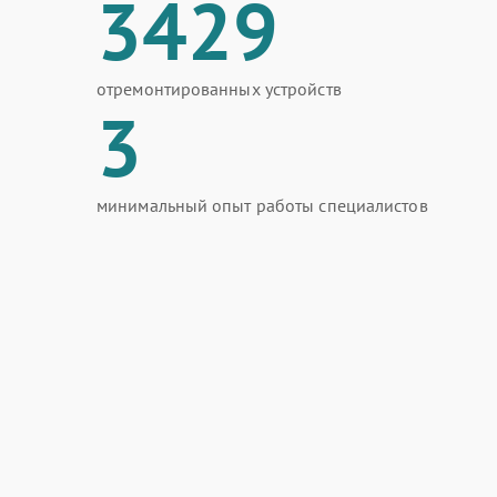
3429
отремонтированных устройств
3
минимальный опыт работы специалистов