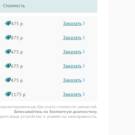
Стоимость
Заказать
475 р
Заказать
875 р
Заказать
475 р
Заказать
675 р
Заказать
475 р
Заказать
1175 р
 ориентировочные, без учета стоимости запчастей.
Записывайтесь на бесплатную диагностику.
рим ваше устройство и укажем на неисправность.