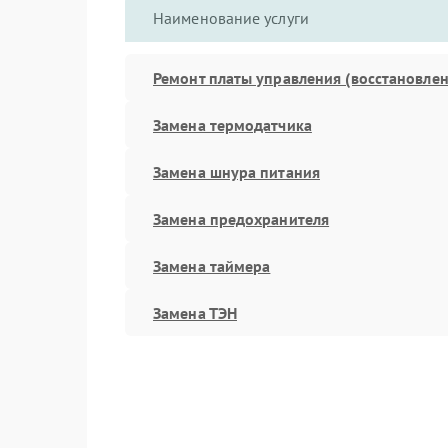
Наименование услуги
Ремонт платы управления (восстановлен
Замена термодатчика
Замена шнура питания
Замена предохранителя
Замена таймера
Замена ТЭН