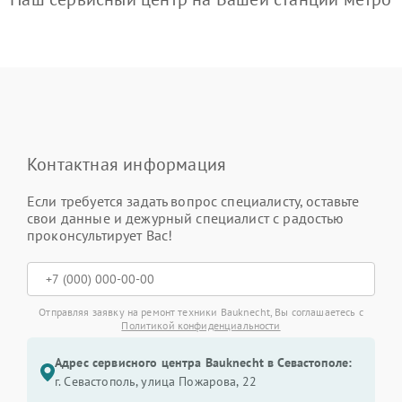
Контактная информация
Если требуется задать вопрос специалисту, оставьте
свои данные и дежурный специалист с радостью
проконсультирует Вас!
Отправляя заявку на ремонт техники Bauknecht, Вы соглашаетесь с
Политикой конфиденциальности
Адрес сервисного центра Bauknecht в Севастополе:
г. Севастополь, улица Пожарова, 22