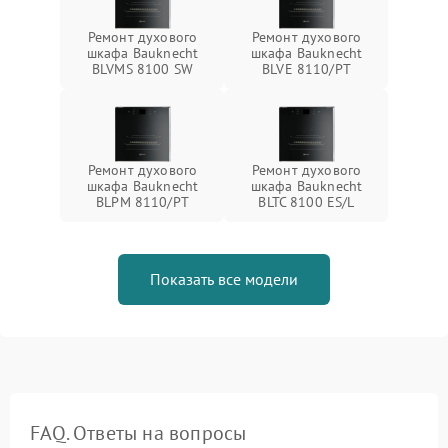
Ремонт духового
Ремонт духового
шкафа Bauknecht
шкафа Bauknecht
BLVMS 8100 SW
BLVE 8110/PT
Ремонт духового
Ремонт духового
шкафа Bauknecht
шкафа Bauknecht
BLPM 8110/PT
BLTC 8100 ES/L
Показать все модели
FAQ. Ответы на вопросы