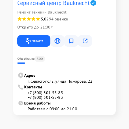
Сервисный центр Bauknecht
Ремонт техники Bauknecht
5,0
294 оценки
Открыто до 21:00
Маршрут
300
Обзор
Отзывы
Адрес
г. Севастополь, улица Пожарова, 22
Контакты
+7 (800) 301-55-83
+7 (800) 301-55-83
Время работы
Работаем с 09:00 до 21:00