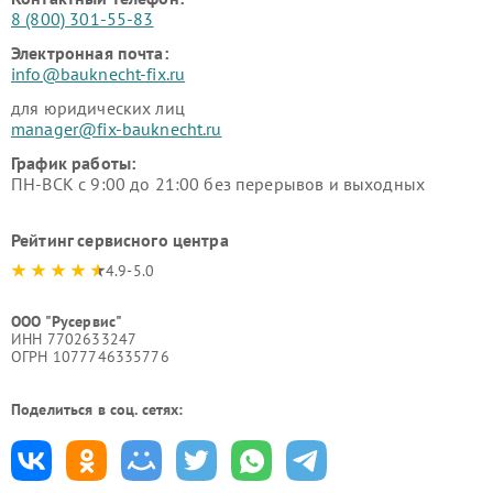
8 (800) 301-55-83
Электронная почта:
info@bauknecht-fix.ru
для юридических лиц
manager@fix-bauknecht.ru
График работы:
ПН-ВСК с 9:00 до 21:00 без перерывов и выходных
Рейтинг сервисного центра
4.9-5.0
ООО "Русервис"
ИНН 7702633247
ОГРН 1077746335776
Поделиться в соц. сетях: