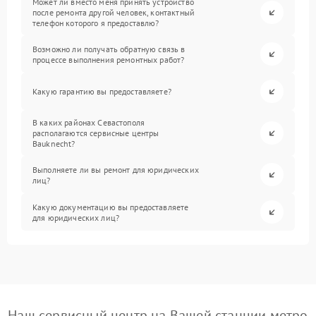
Может ли вместо меня принять устройство
после ремонта другой человек, контактный
телефон которого я предоставлю?
Возможно ли получать обратную связь в
процессе выполнения ремонтных работ?
Какую гарантию вы предоставляете?
В каких районах Севастополя
располагаются сервисные центры
Bauknecht?
Выполняете ли вы ремонт для юридических
лиц?
Какую документацию вы предоставляете
для юридических лиц?
Наш сервисный центр на Вашей станции метро