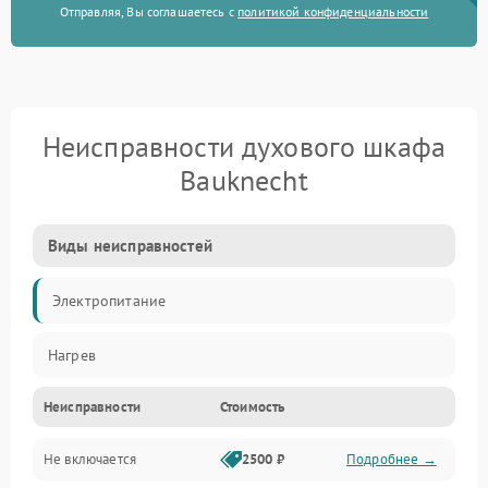
Отправляя, Вы соглашаетесь с
политикой конфиденциальности
Неисправности духового шкафа
Bauknecht
Виды неисправностей
Электропитание
Нагрев
Неисправности
Стоимость
Не включается
2500 ₽
Подробнее →