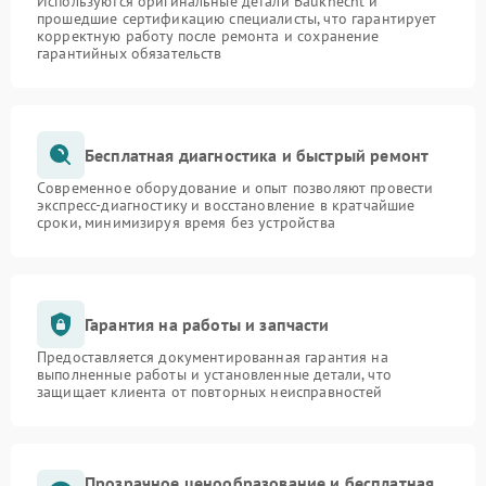
Используются оригинальные детали Bauknecht и
прошедшие сертификацию специалисты, что гарантирует
корректную работу после ремонта и сохранение
гарантийных обязательств
Бесплатная диагностика и быстрый ремонт
Современное оборудование и опыт позволяют провести
экспресс-диагностику и восстановление в кратчайшие
сроки, минимизируя время без устройства
Гарантия на работы и запчасти
Предоставляется документированная гарантия на
выполненные работы и установленные детали, что
защищает клиента от повторных неисправностей
Прозрачное ценообразование и бесплатная