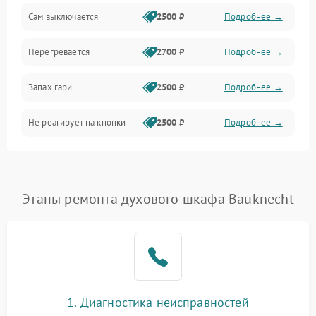
Сам выключается
2500 ₽
Подробнее →
Перегревается
2700 ₽
Подробнее →
Запах гари
2500 ₽
Подробнее →
Не реагирует на кнопки
2500 ₽
Подробнее →
Этапы ремонта духового шкафа Bauknecht
1. Диагностика неисправностей