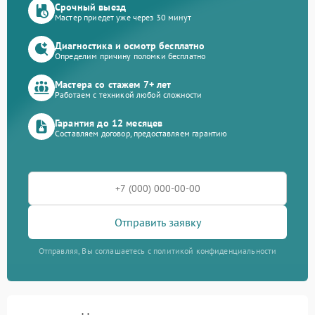
Срочный выезд
Мастер приедет уже через 30 минут
Диагностика и осмотр бесплатно
Определим причину поломки бесплатно
Мастера со стажем 7+ лет
Работаем с техникой любой сложности
Гарантия до 12 месяцев
Составляем договор, предоставляем гарантию
Отправить заявку
Отправляя, Вы соглашаетесь с политикой конфиденциальности