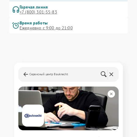
Горячая линия
+7 (800) 301-55-83
Время работы
Ежедневно с 9:00 до 21:00
Сервисный центр Bauknecht