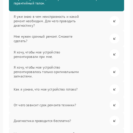
гарантийный талон.
Я уже знаю в чем неисправность и какой
ремонт необходим. Для чего проводить
диагностику?
Мне нужен срочный ремонт. Сможете
сделать?
Я хочу, чтобы мое устройство
ремонтировали при мне.
Я хочу, чтобы мое устройство
ремонтировалось только оригинальными
запчастями.
Как я узнаю, что мое устройство готово?
От чего зависит срок ремонта техники?
Диагностика проводится бесплатно?