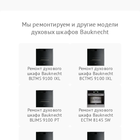
Мы ремонтируем и другие модели
духовых шкафов Bauknecht
Ремонт духового
Ремонт духового
шкафа Bauknecht
шкафа Bauknecht
BLTMS 9100 IXL
BCTMS 9100 IXL
Ремонт духового
Ремонт духового
шкафа Bauknecht
шкафа Bauknecht
BLIMS 9100 PT
ECTM 8145 SW