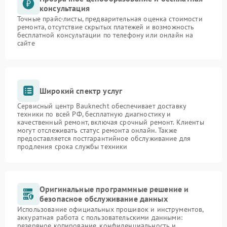
консультация
Точные прайс-листы, предварительная оценка стоимости
ремонта, отсутствие скрытых платежей и возможность
бесплатной консультации по телефону или онлайн на
сайте
Широкий спектр услуг
Сервисный центр Bauknecht обеспечивает доставку
техники по всей РФ, бесплатную диагностику и
качественный ремонт, включая срочный ремонт. Клиенты
могут отслеживать статус ремонта онлайн. Также
предоставляется постгарантийное обслуживание для
продления срока службы техники
Оригинальные программные решение и
безопасное обслуживание данных
Использование официальных прошивок и инструментов,
аккуратная работа с пользовательскими данными:
резервное копирование, конфиденциальность и