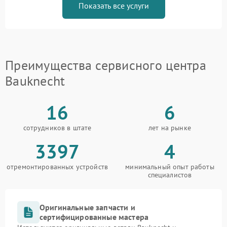
Показать все услуги
Преимущества сервисного центра
Bauknecht
16
6
сотрудников в штате
лет на рынке
3397
4
отремонтированных устройств
минимальный опыт работы
специалистов
Оригинальные запчасти и
сертифицированные мастера