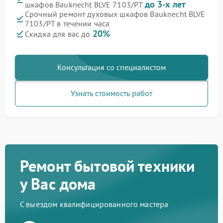
до 3-х лет
шкафов Bauknecht BLVE 7103/PT
Срочный ремонт духовых шкафов Bauknecht BLVE
7103/PT в течении часа
20%
Скидка для вас до
Консультация со специалистом
Узнать стоимость работ
Ремонт бытовой техники
у Вас дома
С выездом квалифицированного мастера