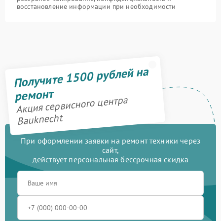
восстановление информации при необходимости
Получите 1500 рублей на
ремонт
Акция сервисного центра
Bauknecht
При оформлении заявки на ремонт техники через
сайт,
действует персональная бессрочная скидка