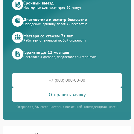
Срочный выезд
Мастер приедет уже через 30 минут
Диагностика и осмотр бесплатно
Определим причину поломки бесплатно
Мастера со стажем 7+ лет
Работаем с техникой любой сложности
Гарантия до 12 месяцев
Составляем договор, предоставляем гарантию
Отправить заявку
Отправляя, Вы соглашаетесь с политикой конфиденциальности