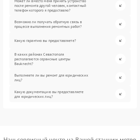
Может ли вместо меня принять устройство
после ремонта другой человек, контактный
телефон которого я предоставлю?
Возможно ли получать обратную связь в
процессе выполнения ремонтных работ?
Какую гарантию вы предоставляете?
В каких районах Севастополя
располагаются сервисные центры
Bauknecht?
Выполняете ли вы ремонт для юридических
лиц?
Какую документацию вы предоставляете
для юридических лиц?
Наш сервисный центр на Вашей станции метро