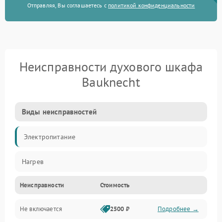
Отправляя, Вы соглашаетесь с
политикой конфиденциальности
Неисправности духового шкафа
Bauknecht
Виды неисправностей
Электропитание
Нагрев
Неисправности
Стоимость
Не включается
2500 ₽
Подробнее →