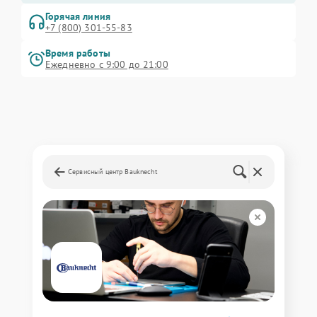
Горячая линия
+7 (800) 301-55-83
Время работы
Ежедневно с 9:00 до 21:00
Сервисный центр Bauknecht