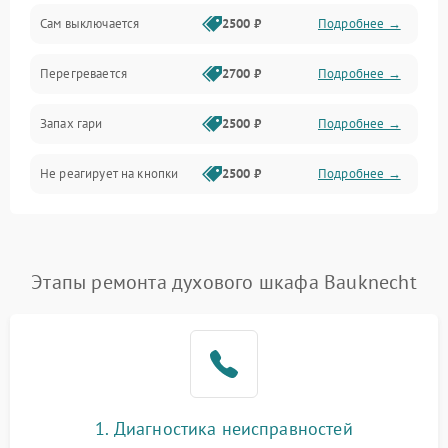
Сам выключается
2500 ₽
Подробнее →
Перегревается
2700 ₽
Подробнее →
Запах гари
2500 ₽
Подробнее →
Не реагирует на кнопки
2500 ₽
Подробнее →
Этапы ремонта духового шкафа Bauknecht
1. Диагностика неисправностей