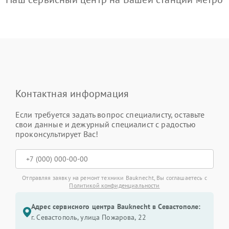
Контактная информация
Если требуется задать вопрос специалисту, оставьте
свои данные и дежурный специалист с радостью
проконсультирует Вас!
Отправляя заявку на ремонт техники Bauknecht, Вы соглашаетесь с
Политикой конфиденциальности
Адрес сервисного центра Bauknecht в Севастополе:
г. Севастополь, улица Пожарова, 22