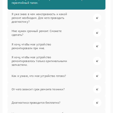
гарантийный талон.
Я уже знаю в чем неисправность и какой
ремонт необходим. Для чего проводить
диагностику?
Мне нужен срочный ремонт. Сможете
сделать?
Я хочу, чтобы мое устройство
ремонтировали при мне.
Я хочу, чтобы мое устройство
ремонтировалось только оригинальными
запчастями.
Как я узнаю, что мое устройство готово?
От чего зависит срок ремонта техники?
Диагностика проводится бесплатно?