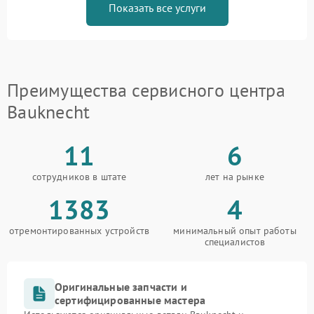
Показать все услуги
Преимущества сервисного центра
Bauknecht
11
6
сотрудников в штате
лет на рынке
1383
4
отремонтированных устройств
минимальный опыт работы
специалистов
Оригинальные запчасти и
сертифицированные мастера