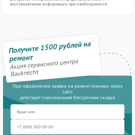
восстановление информации при необходимости
Получите 1500 рублей на
ремонт
Акция сервисного центра
Bauknecht
При оформлении заявки на ремонт техники через
сайт,
действует персональная бессрочная скидка