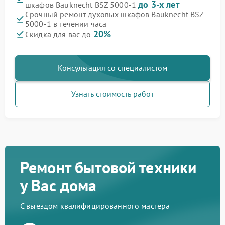
до 3-х лет
шкафов Bauknecht BSZ 5000-1
Срочный ремонт духовых шкафов Bauknecht BSZ
5000-1 в течении часа
20%
Скидка для вас до
Консультация со специалистом
Узнать стоимость работ
Ремонт бытовой техники
у Вас дома
С выездом квалифицированного мастера