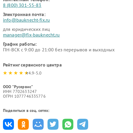
8 (800) 301-55-83
Электронная почта:
info@bauknecht-fix.ru
для юридических лиц
manager@fix-bauknecht.ru
График работы:
ПН-ВСК с 9:00 до 21:00 без перерывов и выходных
Рейтинг сервисного центра
4.9-5.0
ООО "Русервис"
ИНН 7702633247
ОГРН 1077746335776
Поделиться в соц. сетях: