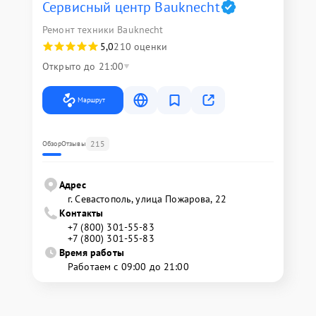
Сервисный центр Bauknecht
Ремонт техники Bauknecht
5,0
210 оценки
Открыто до 21:00
Маршрут
215
Обзор
Отзывы
Адрес
г. Севастополь, улица Пожарова, 22
Контакты
+7 (800) 301-55-83
+7 (800) 301-55-83
Время работы
Работаем с 09:00 до 21:00