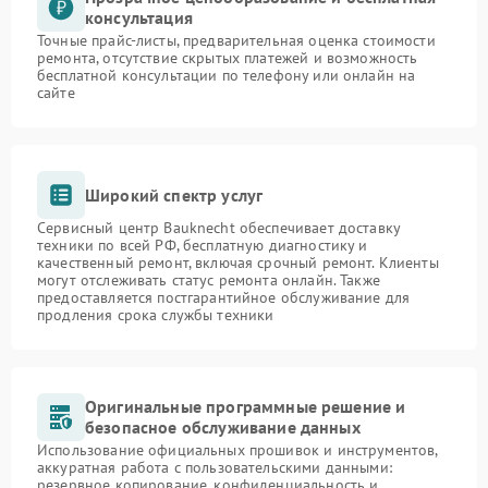
консультация
Точные прайс-листы, предварительная оценка стоимости
ремонта, отсутствие скрытых платежей и возможность
бесплатной консультации по телефону или онлайн на
сайте
Широкий спектр услуг
Сервисный центр Bauknecht обеспечивает доставку
техники по всей РФ, бесплатную диагностику и
качественный ремонт, включая срочный ремонт. Клиенты
могут отслеживать статус ремонта онлайн. Также
предоставляется постгарантийное обслуживание для
продления срока службы техники
Оригинальные программные решение и
безопасное обслуживание данных
Использование официальных прошивок и инструментов,
аккуратная работа с пользовательскими данными:
резервное копирование, конфиденциальность и