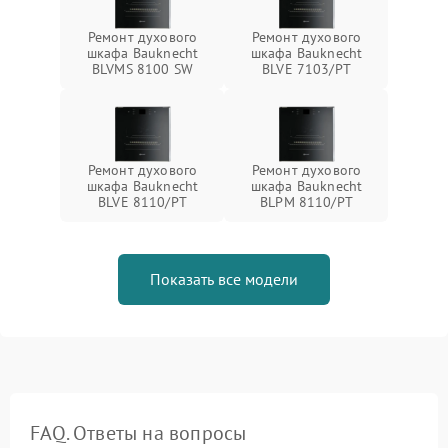
Ремонт духового
Ремонт духового
шкафа Bauknecht
шкафа Bauknecht
BLVMS 8100 SW
BLVE 7103/PT
Ремонт духового
Ремонт духового
шкафа Bauknecht
шкафа Bauknecht
BLVE 8110/PT
BLPM 8110/PT
Показать все модели
FAQ. Ответы на вопросы