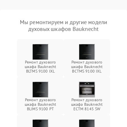
Мы ремонтируем и другие модели
духовых шкафов Bauknecht
Ремонт духового
Ремонт духового
шкафа Bauknecht
шкафа Bauknecht
BLTMS 9100 IXL
BCTMS 9100 IXL
Ремонт духового
Ремонт духового
шкафа Bauknecht
шкафа Bauknecht
BLIMS 9100 PT
ECTM 8145 SW