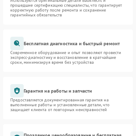
Используются оригинальные детали Bauknecht и
прошедшие сертификацию специалисты, что гарантирует
корректную работу после ремонта и сохранение
гарантийных обязательств
Бесплатная диагностика и быстрый ремонт
Современное оборудование и опыт позволяют провести
экспресс-диагностику и восстановление в кратчайшие
сроки, минимизируя время без устройства
Гарантия на работы и запчасти
Предоставляется документированная гарантия на
выполненные работы и установленные детали, что
защищает клиента от повторных неисправностей
Прозрачное ценообразование и бесплатная