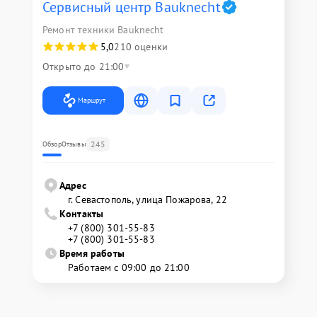
Сервисный центр Bauknecht
Ремонт техники Bauknecht
5,0
210 оценки
Открыто до 21:00
Маршрут
245
Обзор
Отзывы
Адрес
г. Севастополь, улица Пожарова, 22
Контакты
+7 (800) 301-55-83
+7 (800) 301-55-83
Время работы
Работаем с 09:00 до 21:00