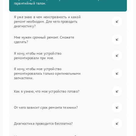
гарантийный талон.
Я уже знаю в чем неисправность и какой
ремонт необходим. Для чего проводить
диагностику?
Мне нужен срочный ремонт. Сможете
сделать?
Я хочу, чтобы мое устройство
ремонтировали при мне.
Я хочу, чтобы мое устройство
ремонтировалось только оригинальными
запчастями.
Как я узнаю, что мое устройство готово?
От чего зависит срок ремонта техники?
Диагностика проводится бесплатно?