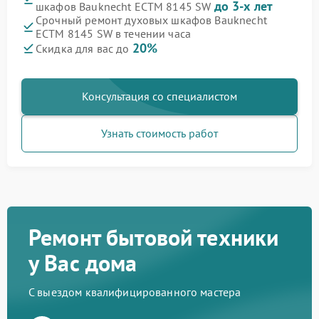
до 3-х лет
шкафов Bauknecht ECTM 8145 SW
Срочный ремонт духовых шкафов Bauknecht
ECTM 8145 SW в течении часа
20%
Скидка для вас до
Консультация со специалистом
Узнать стоимость работ
Ремонт бытовой техники
у Вас дома
С выездом квалифицированного мастера