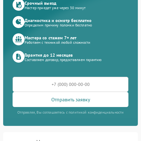
Срочный выезд
Мастер приедет уже через 30 минут
Диагностика и осмотр бесплатно
Определим причину поломки бесплатно
Мастера со стажем 7+ лет
Работаем с техникой любой сложности
Гарантия до 12 месяцев
Составляем договор, предоставляем гарантию
Отправить заявку
Отправляя, Вы соглашаетесь с политикой конфиденциальности