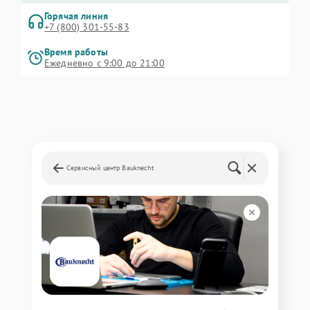
Горячая линия
+7 (800) 301-55-83
Время работы
Ежедневно с 9:00 до 21:00
Сервисный центр Bauknecht