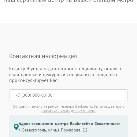
Контактная информация
Если требуется задать вопрос специалисту, оставьте
свои данные и дежурный специалист с радостью
проконсультирует Вас!
Отправляя заявку на ремонт техники Bauknecht, Вы соглашаетесь с
Политикой конфиденциальности
Адрес сервисного центра Bauknecht в Севастополе:
г. Севастополь, улица Пожарова, 22