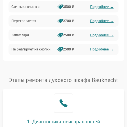
Сам выключается
2500 ₽
Подробнее →
Перегревается
2700 ₽
Подробнее →
Запах гари
2500 ₽
Подробнее →
Не реагирует на кнопки
2500 ₽
Подробнее →
Этапы ремонта духового шкафа Bauknecht
1. Диагностика неисправностей