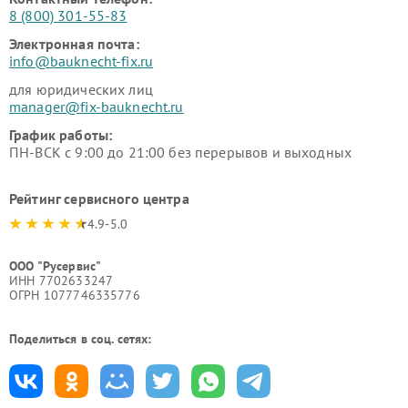
8 (800) 301-55-83
Электронная почта:
info@bauknecht-fix.ru
для юридических лиц
manager@fix-bauknecht.ru
График работы:
ПН-ВСК с 9:00 до 21:00 без перерывов и выходных
Рейтинг сервисного центра
4.9-5.0
ООО "Русервис"
ИНН 7702633247
ОГРН 1077746335776
Поделиться в соц. сетях: