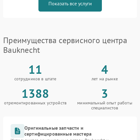
Показать все услуги
Преимущества сервисного центра
Bauknecht
11
4
сотрудников в штате
лет на рынке
1388
3
отремонтированных устройств
минимальный опыт работы
специалистов
Оригинальные запчасти и
сертифицированные мастера