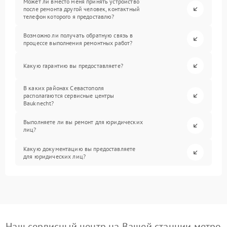
Может ли вместо меня принять устройство
после ремонта другой человек, контактный
телефон которого я предоставлю?
Возможно ли получать обратную связь в
процессе выполнения ремонтных работ?
Какую гарантию вы предоставляете?
В каких районах Севастополя
располагаются сервисные центры
Bauknecht?
Выполняете ли вы ремонт для юридических
лиц?
Какую документацию вы предоставляете
для юридических лиц?
Наш сервисный центр на Вашей станции метро