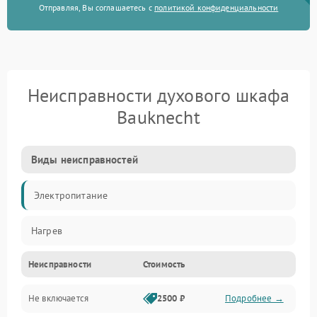
Отправляя, Вы соглашаетесь с
политикой конфиденциальности
Неисправности духового шкафа
Bauknecht
Виды неисправностей
Электропитание
Нагрев
Неисправности
Стоимость
Не включается
2500 ₽
Подробнее →