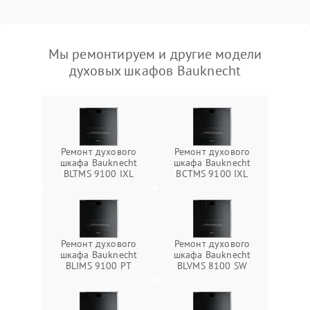
Мы ремонтируем и другие модели
духовых шкафов Bauknecht
Ремонт духового
Ремонт духового
шкафа Bauknecht
шкафа Bauknecht
BLTMS 9100 IXL
BCTMS 9100 IXL
Ремонт духового
Ремонт духового
шкафа Bauknecht
шкафа Bauknecht
BLIMS 9100 PT
BLVMS 8100 SW