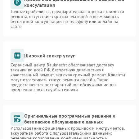
консультация
Точные прайс-листы, предварительная оценка стоимости
ремонта, отсутствие скрытых платежей и возможность
бесплатной консультации по телефону или онлайн на
сайте
Широкий спектр услуг
Сервисный центр Bauknecht обеспечивает доставку
техники по всей РФ, бесплатную диагностику и
качественный ремонт, включая срочный ремонт. Клиенты
могут отслеживать статус ремонта онлайн. Также
предоставляется постгарантийное обслуживание для
продления срока службы техники
Оригинальные программные решение и
безопасное обслуживание данных
Использование официальных прошивок и инструментов,
аккуратная работа с пользовательскими данными:
резервное копирование, конфиденциальность и