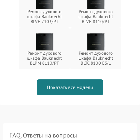
Ремонт духового
Ремонт духового
шкафа Bauknecht
шкафа Bauknecht
BLVE 7103/PT
BLVE 8110/PT
Ремонт духового
Ремонт духового
шкафа Bauknecht
шкафа Bauknecht
BLPM 8110/PT
BLTC 8100 ES/L
Показать все модели
FAQ. Ответы на вопросы