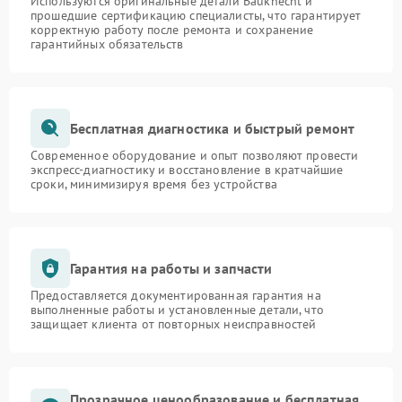
Используются оригинальные детали Bauknecht и
прошедшие сертификацию специалисты, что гарантирует
корректную работу после ремонта и сохранение
гарантийных обязательств
Бесплатная диагностика и быстрый ремонт
Современное оборудование и опыт позволяют провести
экспресс-диагностику и восстановление в кратчайшие
сроки, минимизируя время без устройства
Гарантия на работы и запчасти
Предоставляется документированная гарантия на
выполненные работы и установленные детали, что
защищает клиента от повторных неисправностей
Прозрачное ценообразование и бесплатная