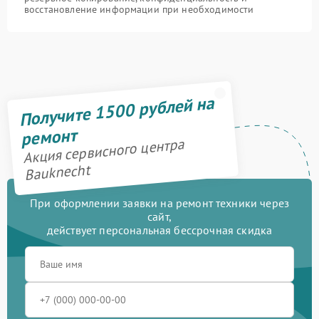
восстановление информации при необходимости
Получите 1500 рублей на
ремонт
Акция сервисного центра
Bauknecht
При оформлении заявки на ремонт техники через
сайт,
действует персональная бессрочная скидка