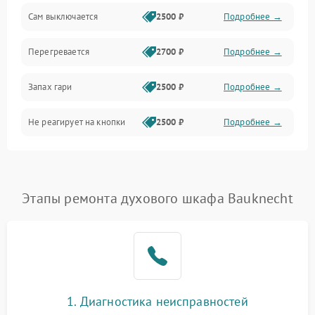
Сам выключается
2500 ₽
Подробнее →
Перегревается
2700 ₽
Подробнее →
Запах гари
2500 ₽
Подробнее →
Не реагирует на кнопки
2500 ₽
Подробнее →
Этапы ремонта духового шкафа Bauknecht
1. Диагностика неисправностей