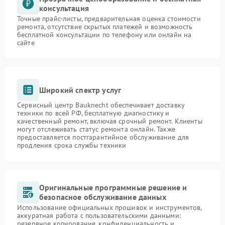
консультация
Точные прайс-листы, предварительная оценка стоимости
ремонта, отсутствие скрытых платежей и возможность
бесплатной консультации по телефону или онлайн на
сайте
Широкий спектр услуг
Сервисный центр Bauknecht обеспечивает доставку
техники по всей РФ, бесплатную диагностику и
качественный ремонт, включая срочный ремонт. Клиенты
могут отслеживать статус ремонта онлайн. Также
предоставляется постгарантийное обслуживание для
продления срока службы техники
Оригинальные программные решение и
безопасное обслуживание данных
Использование официальных прошивок и инструментов,
аккуратная работа с пользовательскими данными:
резервное копирование, конфиденциальность и