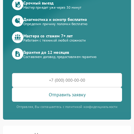
Срочный выезд
Мастер приедет уже через 30 минут
Диагностика и осмотр бесплатно
Определим причину поломки бесплатно
Мастера со стажем 7+ лет
Работаем с техникой любой сложности
Гарантия до 12 месяцев
Составляем договор, предоставляем гарантию
Отправить заявку
Отправляя, Вы соглашаетесь с политикой конфиденциальности