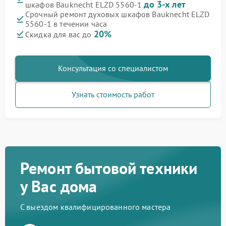
до 3-х лет
шкафов Bauknecht ELZD 5560-1
Срочный ремонт духовых шкафов Bauknecht ELZD
5560-1 в течении часа
20%
Скидка для вас до
Консультация со специалистом
Узнать стоимость работ
Ремонт бытовой техники
у Вас дома
С выездом квалифицированного мастера