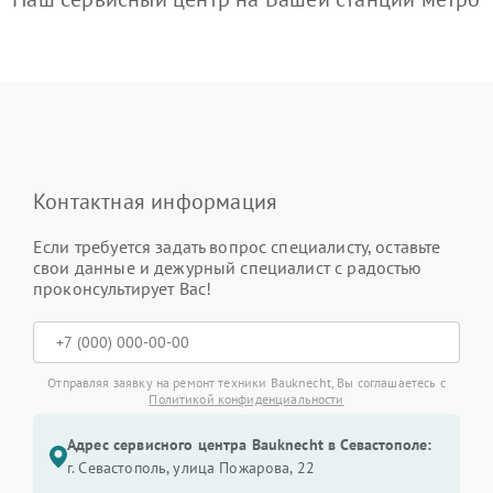
Контактная информация
Если требуется задать вопрос специалисту, оставьте
свои данные и дежурный специалист с радостью
проконсультирует Вас!
Отправляя заявку на ремонт техники Bauknecht, Вы соглашаетесь с
Политикой конфиденциальности
Адрес сервисного центра Bauknecht в Севастополе:
г. Севастополь, улица Пожарова, 22