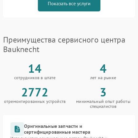
Показать все услуги
Преимущества сервисного центра
Bauknecht
14
4
сотрудников в штате
лет на рынке
2772
3
отремонтированных устройств
минимальный опыт работы
специалистов
Оригинальные запчасти и
сертифицированные мастера