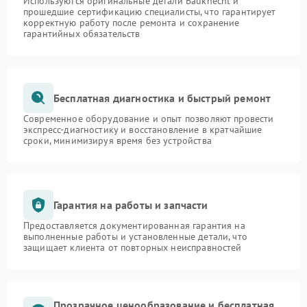
Используются оригинальные детали Bauknecht и
прошедшие сертификацию специалисты, что гарантирует
корректную работу после ремонта и сохранение
гарантийных обязательств
Бесплатная диагностика и быстрый ремонт
Современное оборудование и опыт позволяют провести
экспресс-диагностику и восстановление в кратчайшие
сроки, минимизируя время без устройства
Гарантия на работы и запчасти
Предоставляется документированная гарантия на
выполненные работы и установленные детали, что
защищает клиента от повторных неисправностей
Прозрачное ценообразование и бесплатная