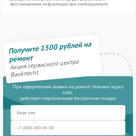
восстановление информации при необходимости
Получите 1500 рублей на
ремонт
Акция сервисного центра
Bauknecht
При оформлении заявки на ремонт техники через
сайт,
действует персональная бессрочная скидка