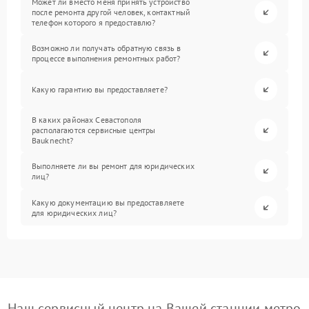
Может ли вместо меня принять устройство
после ремонта другой человек, контактный
телефон которого я предоставлю?
Возможно ли получать обратную связь в
процессе выполнения ремонтных работ?
Какую гарантию вы предоставляете?
В каких районах Севастополя
располагаются сервисные центры
Bauknecht?
Выполняете ли вы ремонт для юридических
лиц?
Какую документацию вы предоставляете
для юридических лиц?
Наш сервисный центр на Вашей станции метро