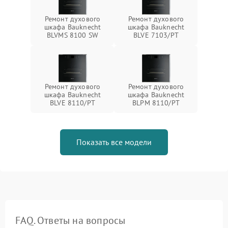
Ремонт духового
Ремонт духового
шкафа Bauknecht
шкафа Bauknecht
BLVMS 8100 SW
BLVE 7103/PT
Ремонт духового
Ремонт духового
шкафа Bauknecht
шкафа Bauknecht
BLVE 8110/PT
BLPM 8110/PT
Показать все модели
FAQ. Ответы на вопросы