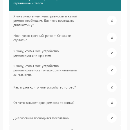
гарантийный талон.
Я уже знаю в чем неисправность и какой
ремонт необходим. Для чего проводить
диагностику?
Мне нужен срочный ремонт. Сможете
сделать?
Я хочу, чтобы мое устройство
ремонтировали при мне.
Я хочу, чтобы мое устройство
ремонтировалось только оригинальными
запчастями.
Как я узнаю, что мое устройство готово?
От чего зависит срок ремонта техники?
Диагностика проводится бесплатно?