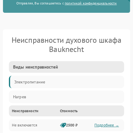
Отправляя, Вы соглашаетесь с
политикой конфиденциальности
Неисправности духового шкафа
Bauknecht
Виды неисправностей
Электропитание
Нагрев
Неисправности
Стоимость
Не включается
2500 ₽
Подробнее →