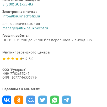
8 (800) 301-55-83
Электронная почта:
info@bauknecht-fix.ru
для юридических лиц
manager@fix-bauknecht.ru
График работы:
ПН-ВСК с 9:00 до 21:00 без перерывов и выходных
Рейтинг сервисного центра
4.9-5.0
ООО "Русервис"
ИНН 7702633247
ОГРН 1077746335776
Поделиться в соц. сетях: