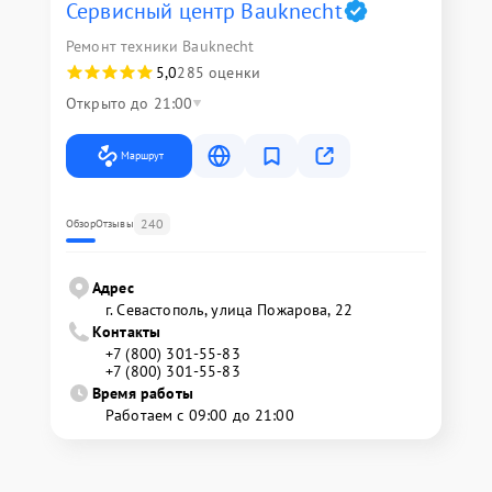
Сервисный центр Bauknecht
Ремонт техники Bauknecht
5,0
285 оценки
Открыто до 21:00
Маршрут
240
Обзор
Отзывы
Адрес
г. Севастополь, улица Пожарова, 22
Контакты
+7 (800) 301-55-83
+7 (800) 301-55-83
Время работы
Работаем с 09:00 до 21:00