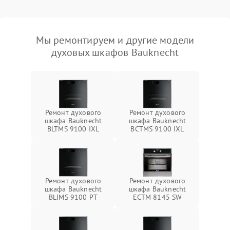
Мы ремонтируем и другие модели
духовых шкафов Bauknecht
Ремонт духового
Ремонт духового
шкафа Bauknecht
шкафа Bauknecht
BLTMS 9100 IXL
BCTMS 9100 IXL
Ремонт духового
Ремонт духового
шкафа Bauknecht
шкафа Bauknecht
BLIMS 9100 PT
ECTM 8145 SW