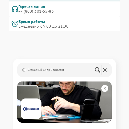
Горячая линия
+7 (800) 301-55-83
Время работы
Ежедневно с 9:00 до 21:00
Сервисный центр Bauknecht