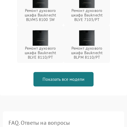
Ремонт духового
Ремонт духового
шкафа Bauknecht
шкафа Bauknecht
BLVMS 8100 SW
BLVE 7103/PT
Ремонт духового
Ремонт духового
шкафа Bauknecht
шкафа Bauknecht
BLVE 8110/PT
BLPM 8110/PT
Показать все модели
FAQ. Ответы на вопросы