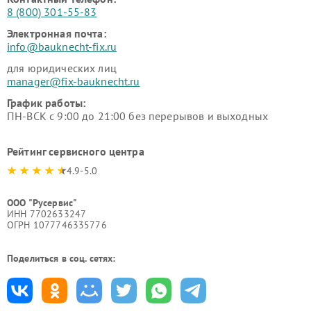
8 (800) 301-55-83
Электронная почта:
info@bauknecht-fix.ru
для юридических лиц
manager@fix-bauknecht.ru
График работы:
ПН-ВСК с 9:00 до 21:00 без перерывов и выходных
Рейтинг сервисного центра
4.9-5.0
ООО "Русервис"
ИНН 7702633247
ОГРН 1077746335776
Поделиться в соц. сетях: