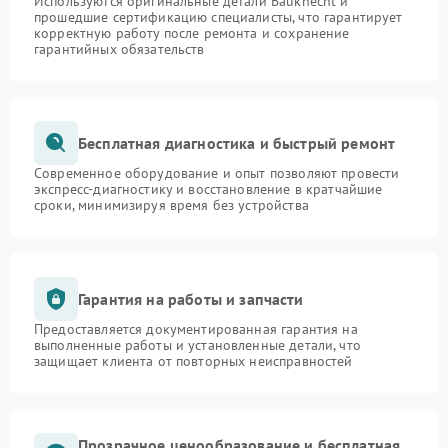
Используются оригинальные детали Bauknecht и
прошедшие сертификацию специалисты, что гарантирует
корректную работу после ремонта и сохранение
гарантийных обязательств
Бесплатная диагностика и быстрый ремонт
Современное оборудование и опыт позволяют провести
экспресс-диагностику и восстановление в кратчайшие
сроки, минимизируя время без устройства
Гарантия на работы и запчасти
Предоставляется документированная гарантия на
выполненные работы и установленные детали, что
защищает клиента от повторных неисправностей
Прозрачное ценообразование и бесплатная