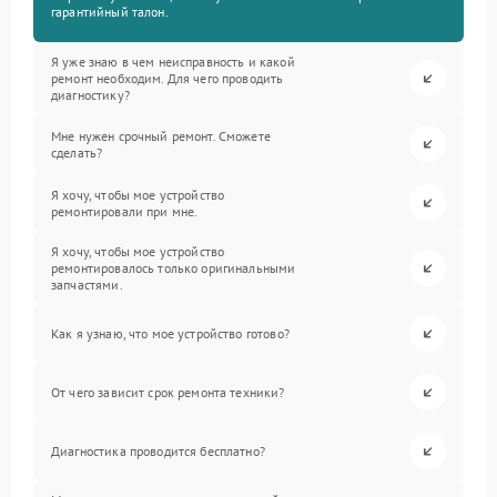
гарантийный талон.
Я уже знаю в чем неисправность и какой
ремонт необходим. Для чего проводить
диагностику?
Мне нужен срочный ремонт. Сможете
сделать?
Я хочу, чтобы мое устройство
ремонтировали при мне.
Я хочу, чтобы мое устройство
ремонтировалось только оригинальными
запчастями.
Как я узнаю, что мое устройство готово?
От чего зависит срок ремонта техники?
Диагностика проводится бесплатно?