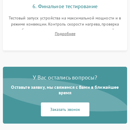
6. Финальное тестирование
Тестовый запуск устройства на максимальной мощности и в
режиме конвекции. Контроль скорости нагрева, проверка
срабатывания термостата при достижении заданной
Подробнее
температуры и тест на отсутствие утечек тока.
У Вас остались вопросы?
Оставьте заявку, мы свяжемся с Вами в ближайшее
время
Заказать звонок