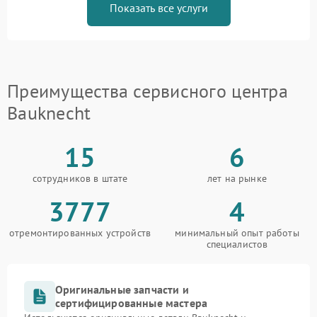
Показать все услуги
Преимущества сервисного центра
Bauknecht
15
6
сотрудников в штате
лет на рынке
3777
4
отремонтированных устройств
минимальный опыт работы
специалистов
Оригинальные запчасти и
сертифицированные мастера