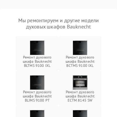
Мы ремонтируем и другие модели
духовых шкафов Bauknecht
Ремонт духового
Ремонт духового
шкафа Bauknecht
шкафа Bauknecht
BLTMS 9100 IXL
BCTMS 9100 IXL
Ремонт духового
Ремонт духового
шкафа Bauknecht
шкафа Bauknecht
BLIMS 9100 PT
ECTM 8145 SW