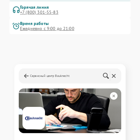
Горячая линия
+7 (800) 301-55-83
Время работы
Ежедневно с 9:00 до 21:00
Сервисный центр Bauknecht