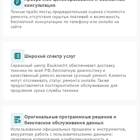
консультация
Точные прайс-листы, предварительная оценка стоимости
ремонта, отсутствие скрытых платежей и возможность
бесплатной консультации по телефону или онлайн на
сайте
Широкий спектр услуг
Сервисный центр Bauknecht обеспечивает доставку
техники по всей РФ, бесплатную диагностику и
качественный ремонт, включая срочный ремонт. Клиенты
могут отслеживать статус ремонта онлайн. Также
предоставляется постгарантийное обслуживание для
продления срока службы техники
Оригинальные программные решение и
безопасное обслуживание данных
Использование официальных прошивок и инструментов,
аккуратная работа с пользовательскими данными:
резервное копирование, конфиденциальность и