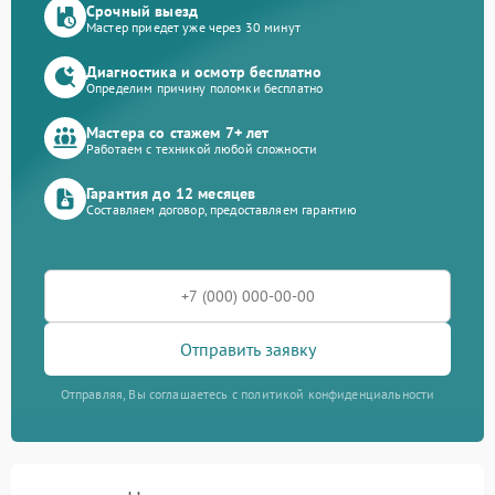
Срочный выезд
Мастер приедет уже через 30 минут
Диагностика и осмотр бесплатно
Определим причину поломки бесплатно
Мастера со стажем 7+ лет
Работаем с техникой любой сложности
Гарантия до 12 месяцев
Составляем договор, предоставляем гарантию
Отправить заявку
Отправляя, Вы соглашаетесь с политикой конфиденциальности