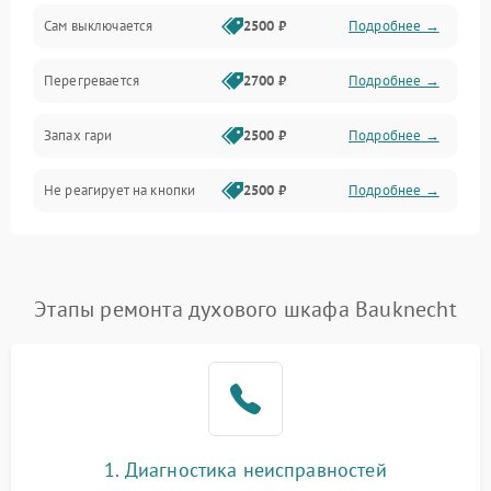
Сам выключается
2500 ₽
Подробнее →
Перегревается
2700 ₽
Подробнее →
Запах гари
2500 ₽
Подробнее →
Не реагирует на кнопки
2500 ₽
Подробнее →
Этапы ремонта духового шкафа Bauknecht
1. Диагностика неисправностей