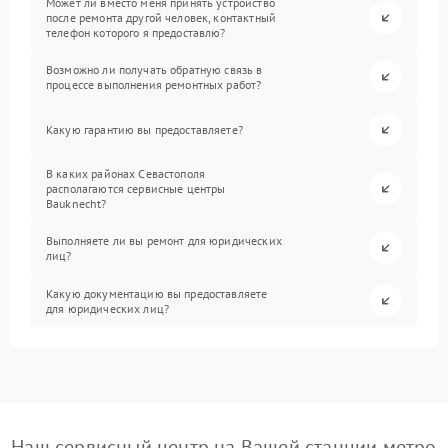
Может ли вместо меня принять устройство
после ремонта другой человек, контактный
телефон которого я предоставлю?
Возможно ли получать обратную связь в
процессе выполнения ремонтных работ?
Какую гарантию вы предоставляете?
В каких районах Севастополя
располагаются сервисные центры
Bauknecht?
Выполняете ли вы ремонт для юридических
лиц?
Какую документацию вы предоставляете
для юридических лиц?
Наш сервисный центр на Вашей станции метро