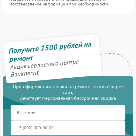
восстановление информации при необходимости
Получите 1500 рублей на
ремонт
Акция сервисного центра
Bauknecht
При оформлении заявки на ремонт техники через
сайт,
действует персональная бессрочная скидка