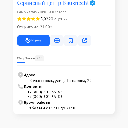
Сервисный центр Bauknecht
Ремонт техники Bauknecht
5,0
220 оценки
Открыто до 21:00
Маршрут
260
Обзор
Отзывы
Адрес
г. Севастополь, улица Пожарова, 22
Контакты
+7 (800) 301-55-83
+7 (800) 301-55-83
Время работы
Работаем с 09:00 до 21:00