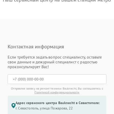
Контактная информация
Если требуется задать вопрос специалисту, оставьте
свои данные и дежурный специалист с радостью
проконсультирует Вас!
Отправляя заявку на ремонт техники Bauknecht, Вы соглашаетесь с
Политикой конфиденциальности
Адрес сервисного центра Bauknecht в Севастополе:
г. Севастополь, улица Пожарова, 22