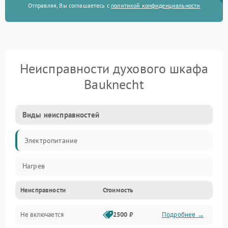
Отправляя, Вы соглашаетесь с
политикой конфиденциальности
Неисправности духового шкафа
Bauknecht
Виды неисправностей
Электропитание
Нагрев
Неисправности
Стоимость
Не включается
2500 ₽
Подробнее →