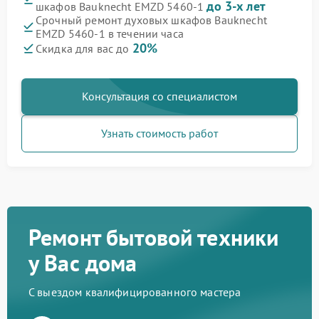
до 3-х лет
шкафов Bauknecht EMZD 5460-1
Срочный ремонт духовых шкафов Bauknecht
EMZD 5460-1 в течении часа
20%
Скидка для вас до
Консультация со специалистом
Узнать стоимость работ
Ремонт бытовой техники
у Вас дома
С выездом квалифицированного мастера