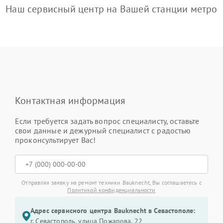
Наш сервисный центр на Вашей станции метро
Контактная информация
Если требуется задать вопрос специалисту, оставьте
свои данные и дежурный специалист с радостью
проконсультирует Вас!
Отправляя заявку на ремонт техники Bauknecht, Вы соглашаетесь с
Политикой конфиденциальности
Адрес сервисного центра Bauknecht в Севастополе:
г. Севастополь, улица Пожарова, 22