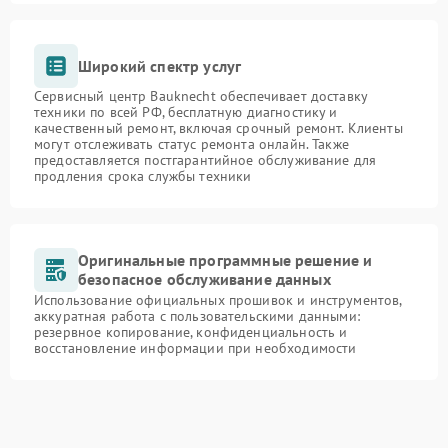
Широкий спектр услуг
Сервисный центр Bauknecht обеспечивает доставку
техники по всей РФ, бесплатную диагностику и
качественный ремонт, включая срочный ремонт. Клиенты
могут отслеживать статус ремонта онлайн. Также
предоставляется постгарантийное обслуживание для
продления срока службы техники
Оригинальные программные решение и
безопасное обслуживание данных
Использование официальных прошивок и инструментов,
аккуратная работа с пользовательскими данными:
резервное копирование, конфиденциальность и
восстановление информации при необходимости