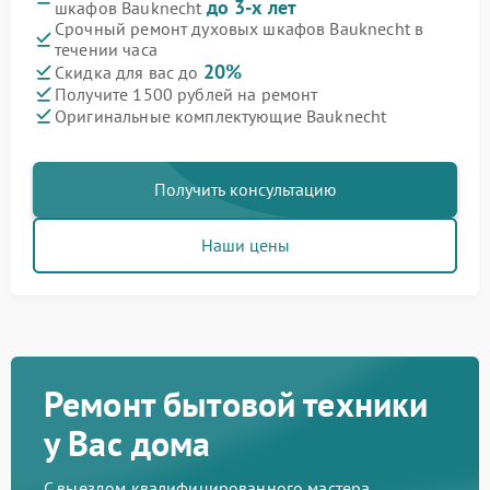
до 3-х лет
шкафов Bauknecht
Срочный ремонт духовых шкафов Bauknecht в
течении часа
20%
Скидка для вас до
Получите 1500 рублей на ремонт
Оригинальные комплектующие Bauknecht
Получить консультацию
Наши цены
Ремонт бытовой техники
у Вас дома
С выездом квалифицированного мастера