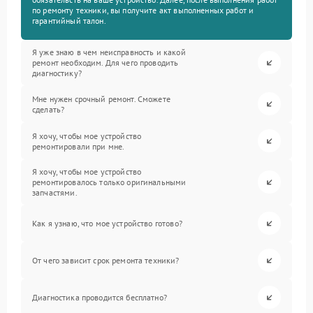
по ремонту техники, вы получите акт выполненных работ и
гарантийный талон.
Я уже знаю в чем неисправность и какой
ремонт необходим. Для чего проводить
диагностику?
Мне нужен срочный ремонт. Сможете
сделать?
Я хочу, чтобы мое устройство
ремонтировали при мне.
Я хочу, чтобы мое устройство
ремонтировалось только оригинальными
запчастями.
Как я узнаю, что мое устройство готово?
От чего зависит срок ремонта техники?
Диагностика проводится бесплатно?