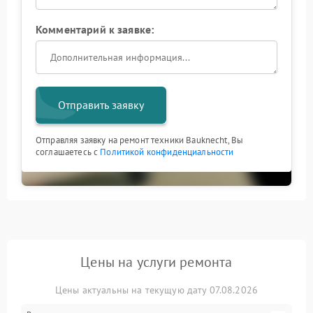
Комментарий к заявке:
Отправить заявку
Отправляя заявку на ремонт техники Bauknecht, Вы
соглашаетесь с
Политикой конфиденциальности
Цены на услуги ремонта
Цены актуальны на текущую дату 07.08.2026