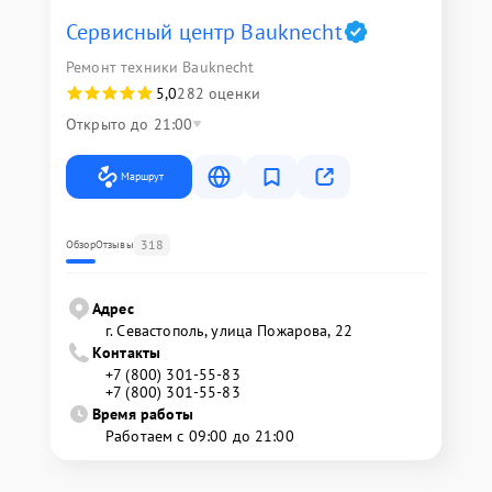
Сервисный центр Bauknecht
Ремонт техники Bauknecht
5,0
282 оценки
Открыто до 21:00
Маршрут
318
Обзор
Отзывы
Адрес
г. Севастополь, улица Пожарова, 22
Контакты
+7 (800) 301-55-83
+7 (800) 301-55-83
Время работы
Работаем с 09:00 до 21:00