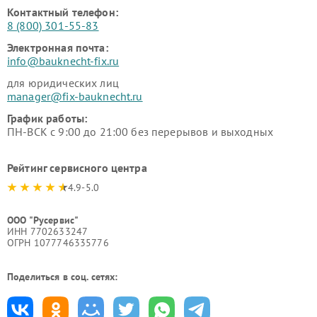
Контактный телефон:
8 (800) 301-55-83
Электронная почта:
info@bauknecht-fix.ru
для юридических лиц
manager@fix-bauknecht.ru
График работы:
ПН-ВСК с 9:00 до 21:00 без перерывов и выходных
Рейтинг сервисного центра
4.9-5.0
ООО "Русервис"
ИНН 7702633247
ОГРН 1077746335776
Поделиться в соц. сетях: