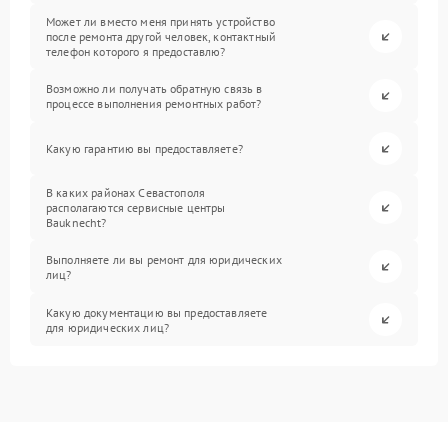
Может ли вместо меня принять устройство
после ремонта другой человек, контактный
телефон которого я предоставлю?
Возможно ли получать обратную связь в
процессе выполнения ремонтных работ?
Какую гарантию вы предоставляете?
В каких районах Севастополя
располагаются сервисные центры
Bauknecht?
Выполняете ли вы ремонт для юридических
лиц?
Какую документацию вы предоставляете
для юридических лиц?