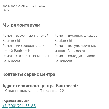
2021-2026 © СЦ svp.bauknecht-
fix.ru
Мы ремонтируем
Ремонт варочных панелей
Ремонт духовых шкафов
Bauknecht
Bauknecht
Ремонт микроволновых
Ремонт посудомоечных
печей Bauknecht
машин Bauknecht
Ремонт стиральных машин
Ремонт холодильников
Bauknecht
Bauknecht
Контакты сервис центра
Адрес сервисного центра Bauknecht:
г. Севастополь, улица Пожарова, 22
Горячая линия:
+7 (800) 301-55-83