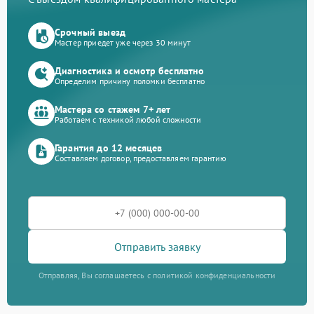
Срочный выезд
Мастер приедет уже через 30 минут
Диагностика и осмотр бесплатно
Определим причину поломки бесплатно
Мастера со стажем 7+ лет
Работаем с техникой любой сложности
Гарантия до 12 месяцев
Составляем договор, предоставляем гарантию
Отправить заявку
Отправляя, Вы соглашаетесь с политикой конфиденциальности