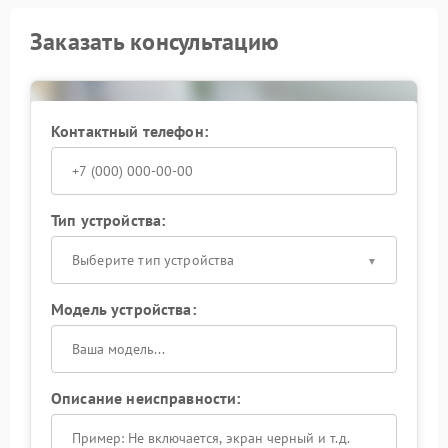
Заказать консультацию
Контактный телефон:
Тип устройства:
Выберите тип устройства
Модель устройства:
Описание неисправности: