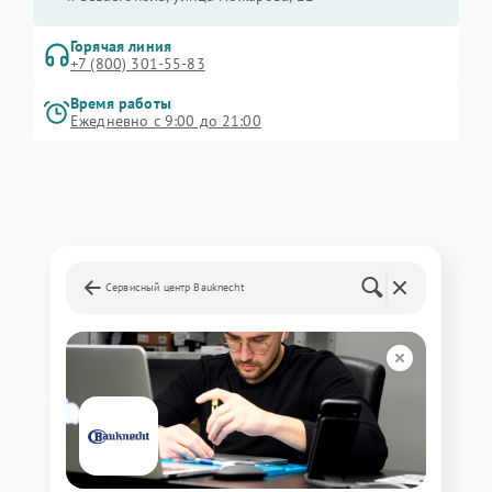
Горячая линия
+7 (800) 301-55-83
Время работы
Ежедневно с 9:00 до 21:00
Сервисный центр Bauknecht