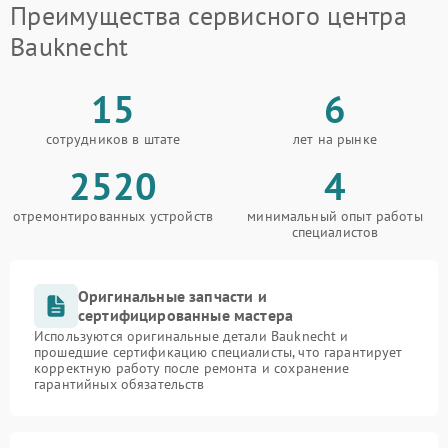
Преимущества сервисного центра
Bauknecht
15
6
сотрудников в штате
лет на рынке
2520
4
отремонтированных устройств
минимальный опыт работы
специалистов
Оригинальные запчасти и
сертифицированные мастера
Используются оригинальные детали Bauknecht и
прошедшие сертификацию специалисты, что гарантирует
корректную работу после ремонта и сохранение
гарантийных обязательств