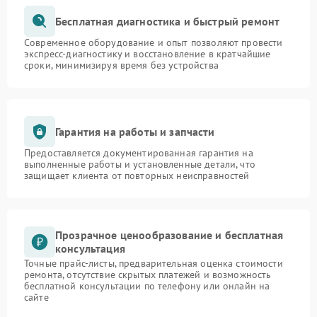
Бесплатная диагностика и быстрый ремонт
Современное оборудование и опыт позволяют провести
экспресс-диагностику и восстановление в кратчайшие
сроки, минимизируя время без устройства
Гарантия на работы и запчасти
Предоставляется документированная гарантия на
выполненные работы и установленные детали, что
защищает клиента от повторных неисправностей
Прозрачное ценообразование и бесплатная
консультация
Точные прайс-листы, предварительная оценка стоимости
ремонта, отсутствие скрытых платежей и возможность
бесплатной консультации по телефону или онлайн на
сайте