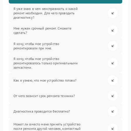
Я уже знаю в чем неисправность и какой
ремонт необходим. Для чего проводить
диагностику?
Мне нужен срочный ремонт. Сможете
сделать?
Я хочу, чтобы мое устройство
ремонтировали при мне.
Я хочу, чтобы мое устройство
ремонтировалось только оригинальными
запчастями.
Как я узнаю, что мое устройство готово?
От чего зависит срок ремонта техники?
Диагностика проводится бесплатно?
Может ли вместо меня принять устройство
после ремонта другой человек, контактный