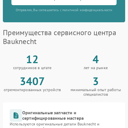
Отправляя, Вы соглашаетесь с политикой конфиденциальности
Преимущества сервисного центра
Bauknecht
12
4
сотрудников в штате
лет на рынке
3407
3
отремонтированных устройств
минимальный опыт работы
специалистов
Оригинальные запчасти и
сертифицированные мастера
Используются оригинальные детали Bauknecht и