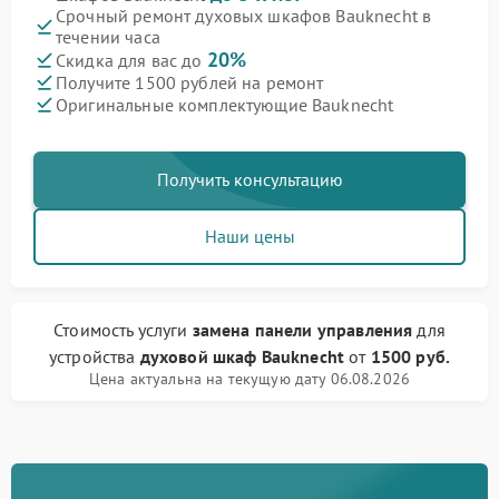
Срочный ремонт духовых шкафов Bauknecht в
течении часа
20%
Скидка для вас до
Получите 1500 рублей на ремонт
Оригинальные комплектующие Bauknecht
Получить консультацию
Наши цены
Стоимость услуги
замена панели управления
для
устройства
духовой шкаф Bauknecht
от
1500 руб.
Цена актуальна на текущую дату 06.08.2026