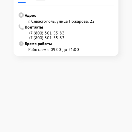
Адрес
г. Севастополь, улица Пожарова, 22
Контакты
+7 (800) 301-55-83
+7 (800) 301-55-83
Время работы
Работаем с 09:00 до 21:00