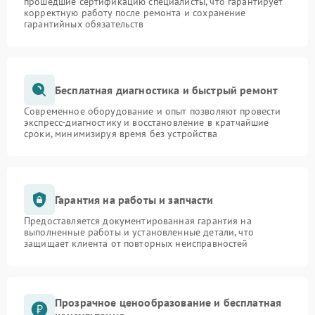
прошедшие сертификацию специалисты, что гарантирует
корректную работу после ремонта и сохранение
гарантийных обязательств
Бесплатная диагностика и быстрый ремонт
Современное оборудование и опыт позволяют провести
экспресс-диагностику и восстановление в кратчайшие
сроки, минимизируя время без устройства
Гарантия на работы и запчасти
Предоставляется документированная гарантия на
выполненные работы и установленные детали, что
защищает клиента от повторных неисправностей
Прозрачное ценообразование и бесплатная