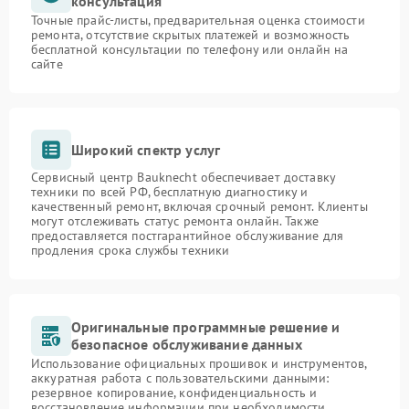
консультация
Точные прайс-листы, предварительная оценка стоимости
ремонта, отсутствие скрытых платежей и возможность
бесплатной консультации по телефону или онлайн на
сайте
Широкий спектр услуг
Сервисный центр Bauknecht обеспечивает доставку
техники по всей РФ, бесплатную диагностику и
качественный ремонт, включая срочный ремонт. Клиенты
могут отслеживать статус ремонта онлайн. Также
предоставляется постгарантийное обслуживание для
продления срока службы техники
Оригинальные программные решение и
безопасное обслуживание данных
Использование официальных прошивок и инструментов,
аккуратная работа с пользовательскими данными:
резервное копирование, конфиденциальность и
восстановление информации при необходимости