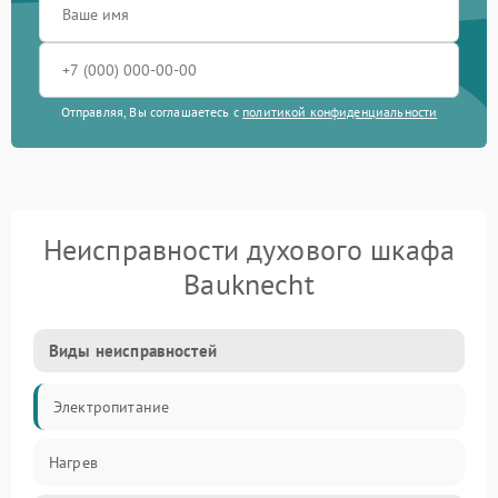
Отправляя, Вы соглашаетесь с
политикой конфиденциальности
Неисправности духового шкафа
Bauknecht
Виды неисправностей
Электропитание
Нагрев