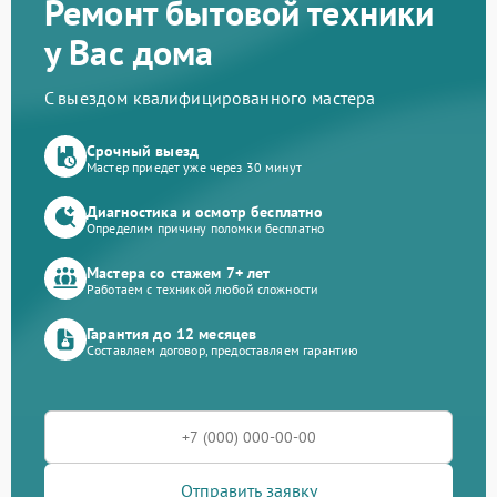
Ремонт бытовой техники
у Вас дома
С выездом квалифицированного мастера
Срочный выезд
Мастер приедет уже через 30 минут
Диагностика и осмотр бесплатно
Определим причину поломки бесплатно
Мастера со стажем 7+ лет
Работаем с техникой любой сложности
Гарантия до 12 месяцев
Составляем договор, предоставляем гарантию
Отправить заявку