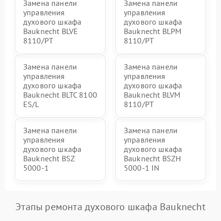
Замена панели
Замена панели
управления
управления
духового шкафа
духового шкафа
Bauknecht BLVE
Bauknecht BLPM
8110/PT
8110/PT
Замена панели
Замена панели
управления
управления
духового шкафа
духового шкафа
Bauknecht BLTC 8100
Bauknecht BLVM
ES/L
8110/PT
Замена панели
Замена панели
управления
управления
духового шкафа
духового шкафа
Bauknecht BSZ
Bauknecht BSZH
5000-1
5000-1 IN
Этапы ремонта духового шкафа Bauknecht