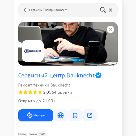
Сервисный центр Bauknecht
Сервисный центр Bauknecht
Ремонт техники Bauknecht
5,0
164 оценки
Открыто до 21:00
Маршрут
240
Обзор
Отзывы