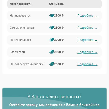
Неисправности
Стоимость
Не включается
2500 ₽
Подробнее →
Сам выключается
2500 ₽
Подробнее →
Перегревается
2700 ₽
Подробнее →
Запах гари
2500 ₽
Подробнее →
Не реагирует на кнопки
2500 ₽
Подробнее →
У Вас остались вопросы?
Оставьте заявку, мы свяжемся с Вами в ближайшее