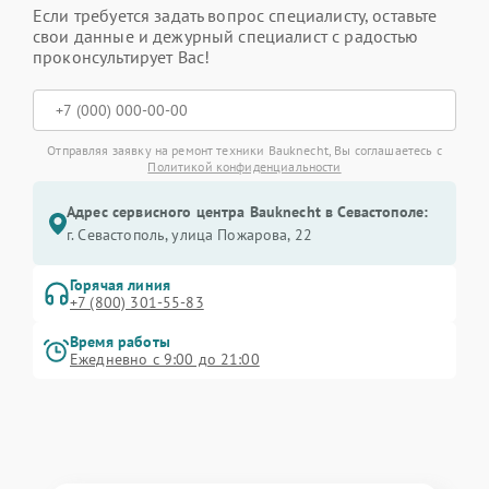
Если требуется задать вопрос специалисту, оставьте
свои данные и дежурный специалист с радостью
проконсультирует Вас!
Отправляя заявку на ремонт техники Bauknecht, Вы соглашаетесь с
Политикой конфиденциальности
Адрес сервисного центра Bauknecht в Севастополе:
г. Севастополь, улица Пожарова, 22
Горячая линия
+7 (800) 301-55-83
Время работы
Ежедневно с 9:00 до 21:00