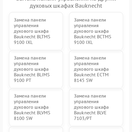
духовых шкафах Bauknecht
Замена панели
Замена панели
управления
управления
духового шкафа
духового шкафа
Bauknecht BLTMS
Bauknecht BCTMS
9100 IXL
9100 IXL
Замена панели
Замена панели
управления
управления
духового шкафа
духового шкафа
Bauknecht BLIMS
Bauknecht ECTM
9100 PT
8145 SW
Замена панели
Замена панели
управления
управления
духового шкафа
духового шкафа
Bauknecht BLVMS
Bauknecht BLVE
8100 SW
7103/PT