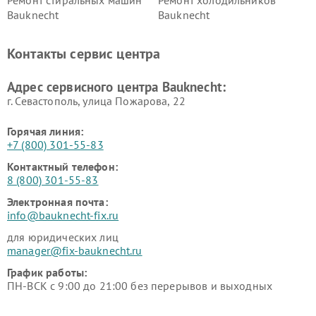
Bauknecht
Bauknecht
Контакты сервис центра
Адрес сервисного центра Bauknecht:
г. Севастополь, улица Пожарова, 22
Горячая линия:
+7 (800) 301-55-83
Контактный телефон:
8 (800) 301-55-83
Электронная почта:
info@bauknecht-fix.ru
для юридических лиц
manager@fix-bauknecht.ru
График работы:
ПН-ВСК с 9:00 до 21:00 без перерывов и выходных