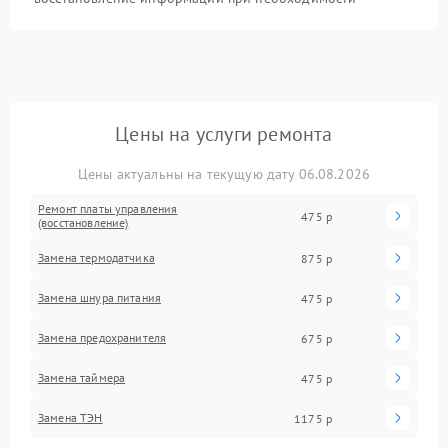
Цены на услуги ремонта
Цены актуальны на текущую дату 06.08.2026
Ремонт платы управления
475 р
(восстановление)
Замена термодатчика
875 р
Замена шнура питания
475 р
Замена предохранителя
675 р
Замена таймера
475 р
Замена ТЭН
1175 р