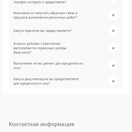
телефон которого я предоставлю?
Возможно ли получать обратную связь в
процессе выполнения ремонтных работ?
Какую гарантию вы предоставляете?
В каких районах Севастополя
располагаются сервисные центры
Bauknecht?
Выполняете ли вы ремонт для юридических
лиц?
Какую документацию вы предоставляете
для юридических лиц?
Контактная информация