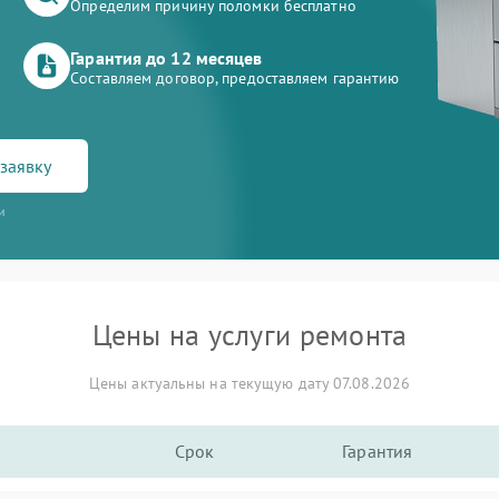
Определим причину поломки бесплатно
Гарантия до 12 месяцев
Составляем договор, предоставляем гарантию
заявку
и
Цены на услуги ремонта
Цены актуальны на текущую дату 07.08.2026
Срок
Гарантия