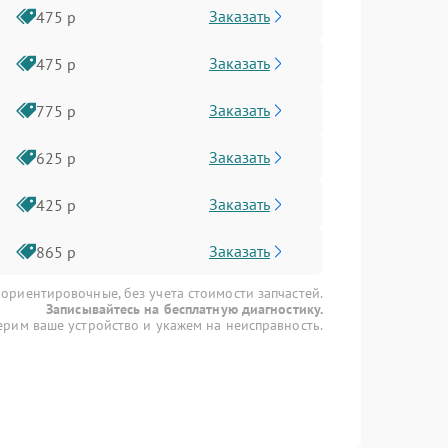
Заказать
475 р
Заказать
475 р
Заказать
775 р
Заказать
625 р
Заказать
425 р
Заказать
865 р
 ориентировочные, без учета стоимости запчастей.
Записывайтесь на бесплатную диагностику.
рим ваше устройство и укажем на неисправность.