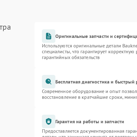
тра
Оригинальные запчасти и сертифиц
Используются оригинальные детали Bauk
специалисты, что гарантирует корректную 
гарантийных обязательств
Бесплатная диагностика и быстрый
Современное оборудование и опыт позволя
восстановление в кратчайшие сроки, мини
Гарантия на работы и запчасти
Предоставляется документированная гара
детали, что защищает клиента от повторн