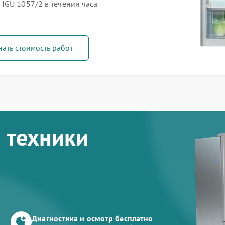
IGU 1057/2 в течении часа
нать стоимость работ
 техники
Диагностика и осмотр бесплатно