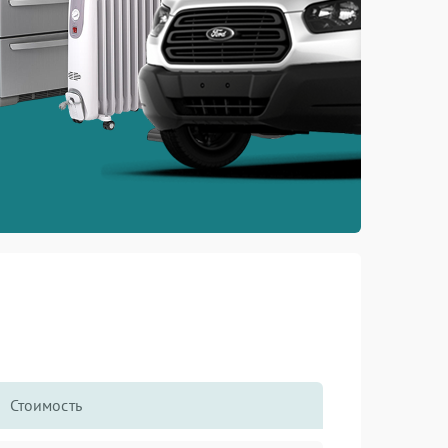
Стоимость