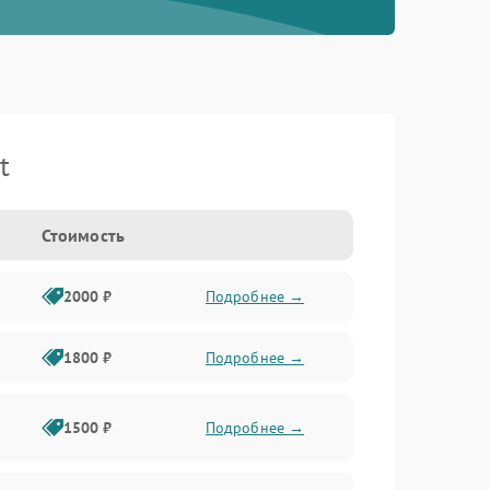
t
Стоимость
2000 ₽
Подробнее →
1800 ₽
Подробнее →
1500 ₽
Подробнее →