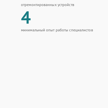
отремонтированных устройств
4
минимальный опыт работы специалистов