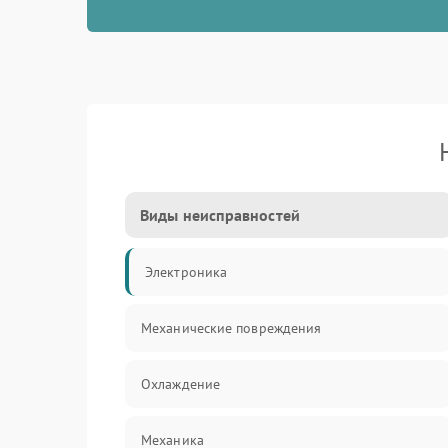
Виды неисправностей
Электроника
Механические повреждения
Охлаждение
Механика