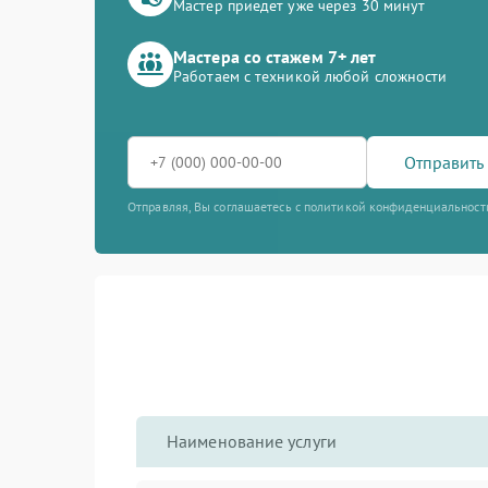
Мастер приедет уже через 30 минут
Мастера со стажем 7+ лет
Работаем с техникой любой сложности
Отправить 
Отправляя, Вы соглашаетесь с политикой конфиденциальност
Наименование услуги