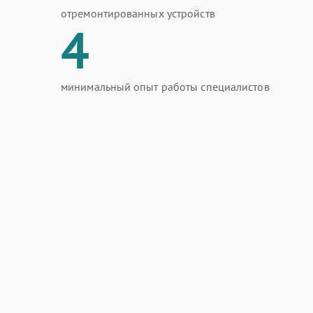
отремонтированных устройств
4
минимальный опыт работы специалистов