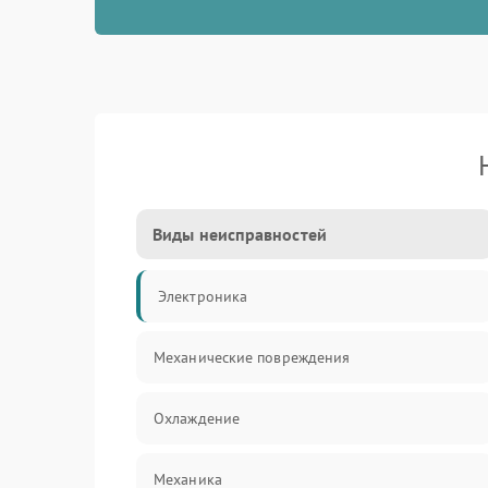
Виды неисправностей
Электроника
Механические повреждения
Охлаждение
Механика