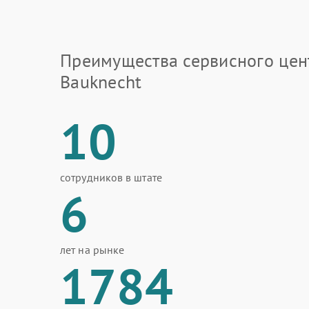
Преимущества сервисного цен
Bauknecht
10
сотрудников в штате
6
лет на рынке
1784