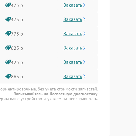
Заказать
475 р
Заказать
475 р
Заказать
775 р
Заказать
625 р
Заказать
425 р
Заказать
865 р
 ориентировочные, без учета стоимости запчастей.
Записывайтесь на бесплатную диагностику.
рим ваше устройство и укажем на неисправность.