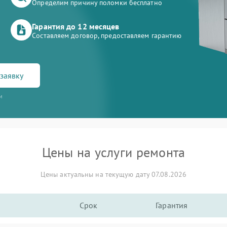
Определим причину поломки бесплатно
Гарантия до 12 месяцев
Составляем договор, предоставляем гарантию
заявку
и
Цены на услуги ремонта
Цены актуальны на текущую дату 07.08.2026
Срок
Гарантия