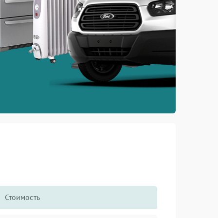
Стоимость