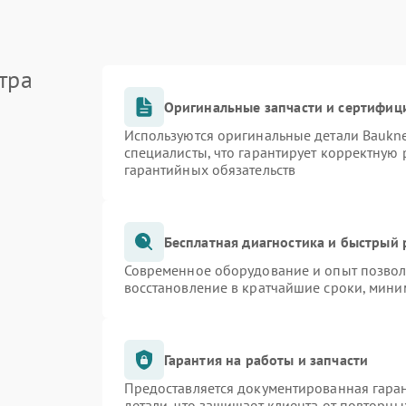
тра
Оригинальные запчасти и сертифиц
Используются оригинальные детали Bauk
специалисты, что гарантирует корректную 
гарантийных обязательств
Бесплатная диагностика и быстрый
Современное оборудование и опыт позволя
восстановление в кратчайшие сроки, мини
Гарантия на работы и запчасти
Предоставляется документированная гара
детали, что защищает клиента от повторн