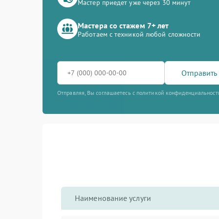
Мастер приедет уже через 30 минут
Мастера со стажем 7+ лет
Работаем с техникой любой сложности
Отправить 
Отправляя, Вы соглашаетесь с политикой конфиденциальност
Наименование услуги