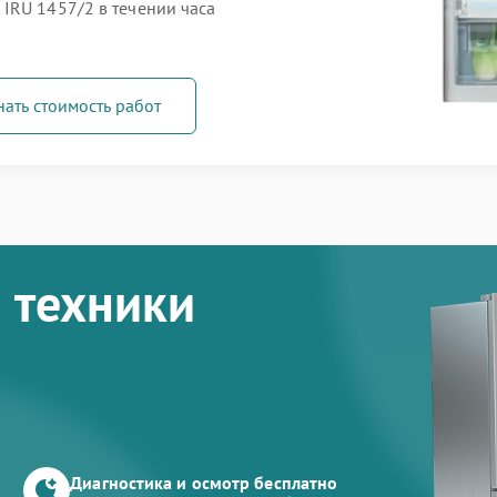
IRU 1457/2 в течении часа
нать стоимость работ
 техники
Диагностика и осмотр бесплатно