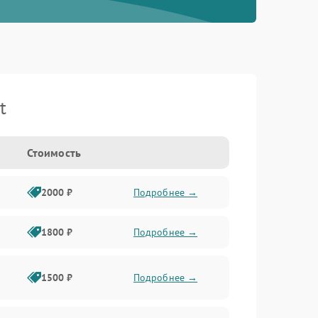
t
Стоимость
2000 ₽
Подробнее →
1800 ₽
Подробнее →
1500 ₽
Подробнее →