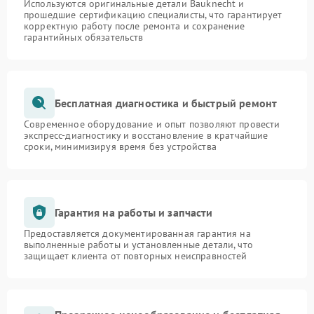
Используются оригинальные детали Bauknecht и
прошедшие сертификацию специалисты, что гарантирует
корректную работу после ремонта и сохранение
гарантийных обязательств
Бесплатная диагностика и быстрый ремонт
Современное оборудование и опыт позволяют провести
экспресс-диагностику и восстановление в кратчайшие
сроки, минимизируя время без устройства
Гарантия на работы и запчасти
Предоставляется документированная гарантия на
выполненные работы и установленные детали, что
защищает клиента от повторных неисправностей