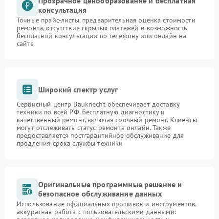
Прозрачное ценообразование и бесплатная
консультация
Точные прайс-листы, предварительная оценка стоимости
ремонта, отсутствие скрытых платежей и возможность
бесплатной консультации по телефону или онлайн на
сайте
Широкий спектр услуг
Сервисный центр Bauknecht обеспечивает доставку
техники по всей РФ, бесплатную диагностику и
качественный ремонт, включая срочный ремонт. Клиенты
могут отслеживать статус ремонта онлайн. Также
предоставляется постгарантийное обслуживание для
продления срока службы техники
Оригинальные программные решение и
безопасное обслуживание данных
Использование официальных прошивок и инструментов,
аккуратная работа с пользовательскими данными: