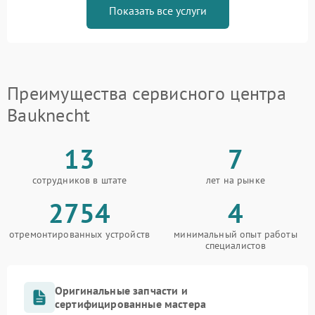
Показать все услуги
Преимущества сервисного центра
Bauknecht
13
7
сотрудников в штате
лет на рынке
2754
4
отремонтированных устройств
минимальный опыт работы
специалистов
Оригинальные запчасти и
сертифицированные мастера