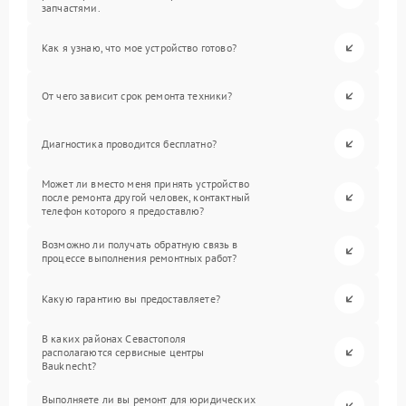
запчастями.
Как я узнаю, что мое устройство готово?
От чего зависит срок ремонта техники?
Диагностика проводится бесплатно?
Может ли вместо меня принять устройство
после ремонта другой человек, контактный
телефон которого я предоставлю?
Возможно ли получать обратную связь в
процессе выполнения ремонтных работ?
Какую гарантию вы предоставляете?
В каких районах Севастополя
располагаются сервисные центры
Bauknecht?
Выполняете ли вы ремонт для юридических