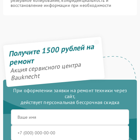
резервное копирование, конфиденциальность и
восстановление информации при необходимости
Получите 1500 рублей на
ремонт
Акция сервисного центра
Bauknecht
При оформлении заявки на ремонт техники через
сайт,
действует персональная бессрочная скидка