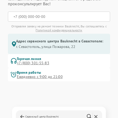
проконсультирует Вас!
Отправляя заявку на ремонт техники Bauknecht, Вы соглашаетесь с
Политикой конфиденциальности
Адрес сервисного центра Bauknecht в Севастополе:
г. Севастополь, улица Пожарова, 22
Горячая линия
+7 (800) 301-55-83
Время работы
Ежедневно с 9:00 до 21:00
Сервисный центр Bauknecht