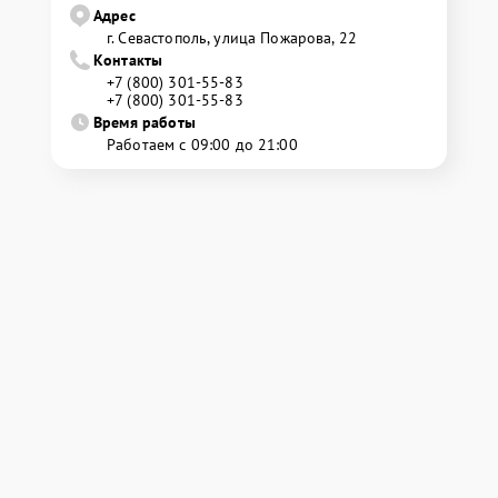
Адрес
г. Севастополь, улица Пожарова, 22
Контакты
+7 (800) 301-55-83
+7 (800) 301-55-83
Время работы
Работаем с 09:00 до 21:00