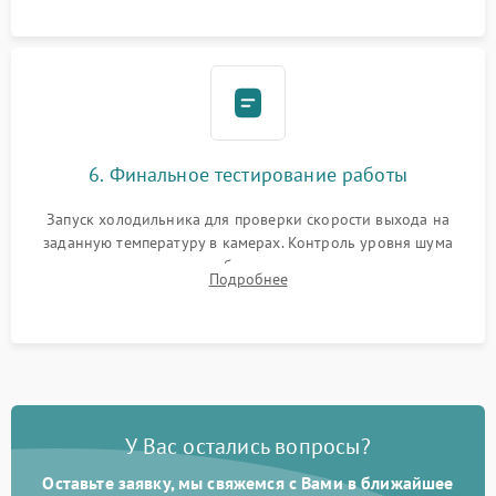
6. Финальное тестирование работы
Запуск холодильника для проверки скорости выхода на
заданную температуру в камерах. Контроль уровня шума
компрессора, отсутствия обмерзания стенок и корректного
Подробнее
срабатывания системы автоматической оттайки.
У Вас остались вопросы?
Оставьте заявку, мы свяжемся с Вами в ближайшее