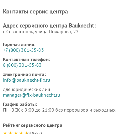
Контакты сервис центра
Адрес сервисного центра Bauknecht:
г. Севастополь, улица Пожарова, 22
Горячая линия:
+7 (800) 301-55-83
Контактный телефон:
8 (800) 301-55-83
Электронная почта:
info@bauknecht-fix.ru
для юридических лиц
manager@fix-bauknecht.ru
График работы:
ПН-ВСК с 9:00 до 21:00 без перерывов и выходных
Рейтинг сервисного центра
4.9-5.0