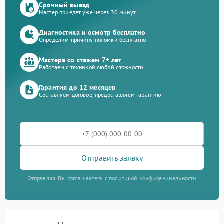
Срочный выезд
Мастер приедет уже через 30 минут
Диагностика и осмотр бесплатно
Определим причину поломки бесплатно
Мастера со стажем 7+ лет
Работаем с техникой любой сложности
Гарантия до 12 месяцев
Составляем договор, предоставляем гарантию
Отправить заявку
Отправляя, Вы соглашаетесь с политикой конфиденциальности