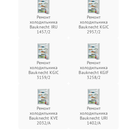
Ремонт
Ремонт
холодильника
холодильника
Bauknecht IRU
Bauknecht KGIC
1457/2
2957/2
Ремонт
Ремонт
холодильника
холодильника
Bauknecht KGIC
Bauknecht KGIF
3159/2
3258/2
Ремонт
Ремонт
холодильника
холодильника
Bauknecht KVE
Bauknecht URI
2032/A
1402/A