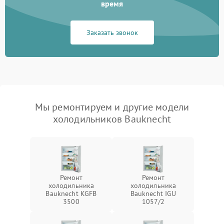
время
Заказать звонок
Мы ремонтируем и другие модели
холодильников Bauknecht
Ремонт
Ремонт
холодильника
холодильника
Bauknecht KGFB
Bauknecht IGU
3500
1057/2