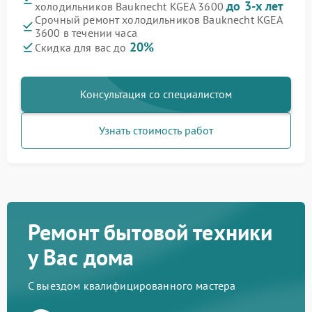
до 3-х лет
холодильников Bauknecht KGEA 3600
Срочный ремонт холодильников Bauknecht KGEA
3600 в течении часа
20%
Скидка для вас до
Консультация со специалистом
Узнать стоимость работ
Ремонт бытовой техники
у Вас дома
С выездом квалифицированного мастера