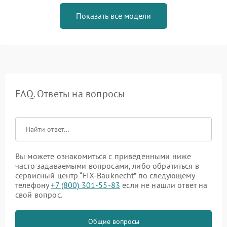
Показать все модели
FAQ. Ответы на вопросы
Вы можете ознакомиться с приведенными ниже
часто задаваемыми вопросами, либо обратиться в
сервисный центр “FIX-Bauknecht” по следующему
телефону
+7 (800) 301-55-83
если не нашли ответ на
свой вопрос.
Общие вопросы