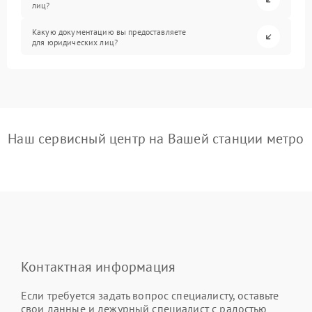
лиц?
Какую документацию вы предоставляете
для юридических лиц?
Наш сервисный центр на Вашей станции метро
Контактная информация
Если требуется задать вопрос специалисту, оставьте
свои данные и дежурный специалист с радостью