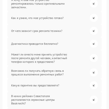
ремонтировалось только оригинальными
запчастями.
Как я узнаю, что мое устройство готово?
От чего зависит срок ремонта техники?
Диагностика проводится бесплатно?
Может ли вместо меня принять устройство
после ремонта другой человек, контактный
телефон которого я предоставлю?
Возможно ли получать обратную связь в
процессе выполнения ремонтных работ?
Какую гарантию вы предоставляете?
В каких районах Севастополя
располагаются сервисные центры
Bauknecht?