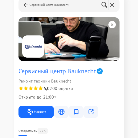
Сервисный центр Bauknecht
Сервисный центр Bauknecht
Ремонт техники Bauknecht
5,0
200 оценки
Открыто до 21:00
Маршрут
275
Обзор
Отзывы