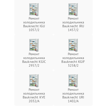
Ремонт
Ремонт
холодильника
холодильника
Bauknecht IGU
Bauknecht IRU
1057/2
1457/2
Ремонт
Ремонт
холодильника
холодильника
Bauknecht KGIC
Bauknecht KGIF
2957/2
3258/2
Ремонт
Ремонт
холодильника
холодильника
Bauknecht KVE
Bauknecht URI
2032/A
1402/A