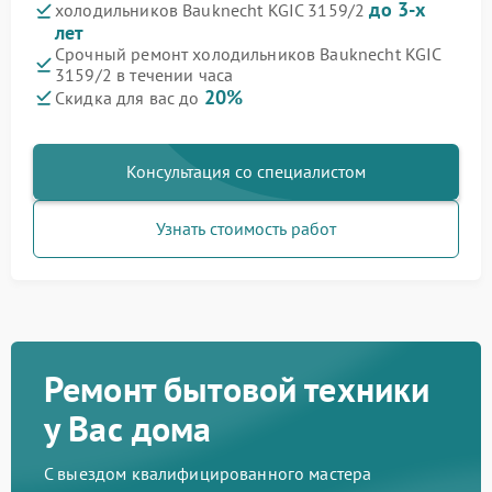
до 3-х
холодильников Bauknecht KGIC 3159/2
лет
Срочный ремонт холодильников Bauknecht KGIC
3159/2 в течении часа
20%
Скидка для вас до
Консультация со специалистом
Узнать стоимость работ
Ремонт бытовой техники
у Вас дома
С выездом квалифицированного мастера