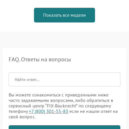
Показать все модели
FAQ. Ответы на вопросы
Вы можете ознакомиться с приведенными ниже
часто задаваемыми вопросами, либо обратиться в
сервисный центр “FIX-Bauknecht” по следующему
телефону
+7 (800) 301-55-83
если не нашли ответ на
свой вопрос.