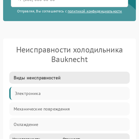
Отправляя, Вы соглашаетесь с
политикой конфиденциальности
Неисправности холодильника
Bauknecht
Виды неисправностей
Электроника
Механические повреждения
Охлаждение