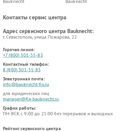
Bauknecht
Bauknecht
Контакты сервис центра
Адрес сервисного центра Bauknecht:
г. Севастополь, улица Пожарова, 22
Горячая линия:
+7 (800) 301-55-83
Контактный телефон:
8 (800) 301-55-83
Электронная почта:
info@bauknecht-fix.ru
для юридических лиц
manager@fix-bauknecht.ru
График работы:
ПН-ВСК с 9:00 до 21:00 без перерывов и выходных
Рейтинг сервисного центра