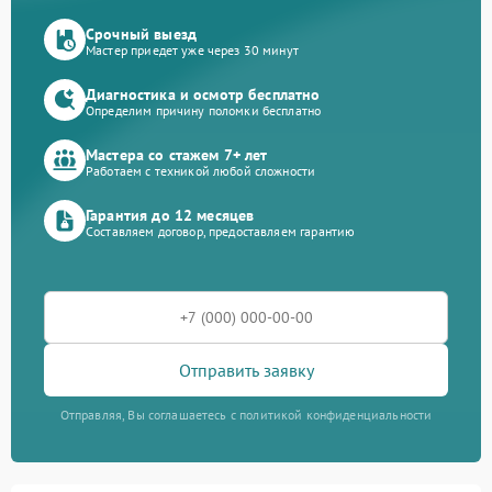
Срочный выезд
Мастер приедет уже через 30 минут
Диагностика и осмотр бесплатно
Определим причину поломки бесплатно
Мастера со стажем 7+ лет
Работаем с техникой любой сложности
Гарантия до 12 месяцев
Составляем договор, предоставляем гарантию
Отправить заявку
Отправляя, Вы соглашаетесь с политикой конфиденциальности