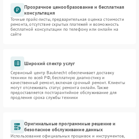
Прозрачное ценообразование и бесплатная
консультация
Точные прайс-листы, предварительная оценка стоимости
ремонта, отсутствие скрытых платежей и возможность
бесплатной консультации по телефону или онлайн на
сайте
Широкий спектр услуг
Сервисный центр Bauknecht обеспечивает доставку
техники по всей РФ, бесплатную диагностику и
качественный ремонт, включая срочный ремонт. Клиенты
могут отслеживать статус ремонта онлайн. Также
предоставляется постгарантийное обслуживание для
продления срока службы техники
Оригинальные программные решение и
безопасное обслуживание данных
Использование официальных прошивок и инструментов,