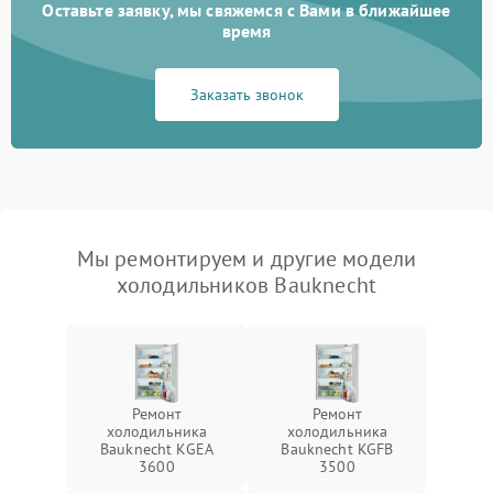
Оставьте заявку, мы свяжемся с Вами в ближайшее
время
Заказать звонок
Мы ремонтируем и другие модели
холодильников Bauknecht
Ремонт
Ремонт
холодильника
холодильника
Bauknecht KGEA
Bauknecht KGFB
3600
3500