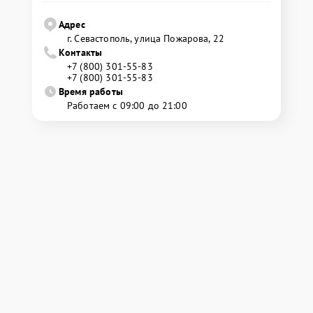
Адрес
г. Севастополь, улица Пожарова, 22
Контакты
+7 (800) 301-55-83
+7 (800) 301-55-83
Время работы
Работаем с 09:00 до 21:00