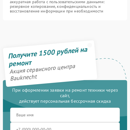
аккуратная работа с пользовательскими данными:
резервное копирование, конфиденциальность и
восстановление информации при необходимости
Получите 1500 рублей на
ремонт
Акция сервисного центра
Bauknecht
При оформлении заявки на ремонт техники через
сайт,
действует персональная бессрочная скидка