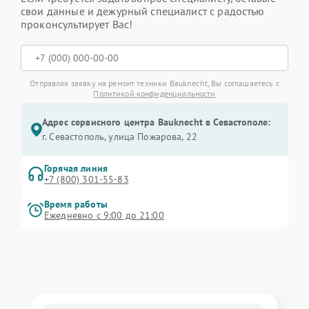
свои данные и дежурный специалист с радостью
проконсультирует Вас!
Отправляя заявку на ремонт техники Bauknecht, Вы соглашаетесь с
Политикой конфиденциальности
Адрес сервисного центра Bauknecht в Севастополе:
г. Севастополь, улица Пожарова, 22
Горячая линия
+7 (800) 301-55-83
Время работы
Ежедневно с 9:00 до 21:00