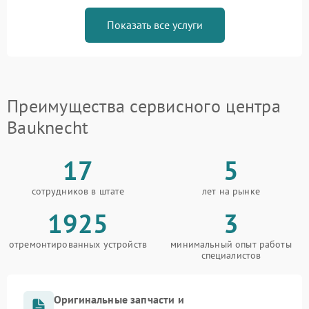
Показать все услуги
Преимущества сервисного центра
Bauknecht
17
5
сотрудников в штате
лет на рынке
1925
3
отремонтированных устройств
минимальный опыт работы
специалистов
Оригинальные запчасти и