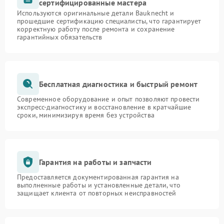
сертифицированные мастера
Используются оригинальные детали Bauknecht и
прошедшие сертификацию специалисты, что гарантирует
корректную работу после ремонта и сохранение
гарантийных обязательств
Бесплатная диагностика и быстрый ремонт
Современное оборудование и опыт позволяют провести
экспресс-диагностику и восстановление в кратчайшие
сроки, минимизируя время без устройства
Гарантия на работы и запчасти
Предоставляется документированная гарантия на
выполненные работы и установленные детали, что
защищает клиента от повторных неисправностей