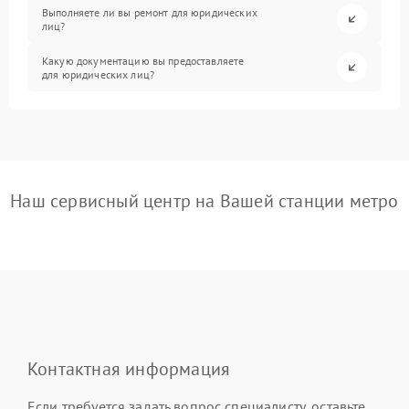
Выполняете ли вы ремонт для юридических
лиц?
Какую документацию вы предоставляете
для юридических лиц?
Наш сервисный центр на Вашей станции метро
Контактная информация
Если требуется задать вопрос специалисту, оставьте