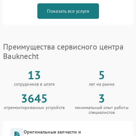
Показать все услуги
Преимущества сервисного центра
Bauknecht
13
5
сотрудников в штате
лет на рынке
3645
3
отремонтированных устройств
минимальный опыт работы
специалистов
Оригинальные запчасти и