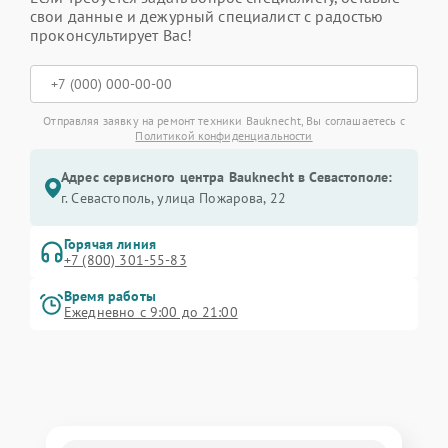
свои данные и дежурный специалист с радостью
проконсультирует Вас!
Отправляя заявку на ремонт техники Bauknecht, Вы соглашаетесь с
Политикой конфиденциальности
Адрес сервисного центра Bauknecht в Севастополе:
г. Севастополь, улица Пожарова, 22
Горячая линия
+7 (800) 301-55-83
Время работы
Ежедневно с 9:00 до 21:00