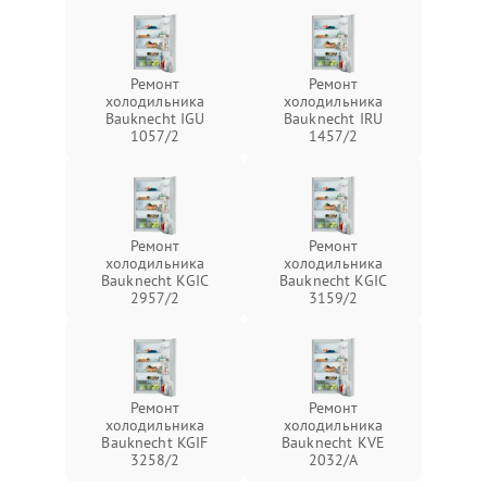
Ремонт
Ремонт
холодильника
холодильника
Bauknecht IGU
Bauknecht IRU
1057/2
1457/2
Ремонт
Ремонт
холодильника
холодильника
Bauknecht KGIC
Bauknecht KGIC
2957/2
3159/2
Ремонт
Ремонт
холодильника
холодильника
Bauknecht KGIF
Bauknecht KVE
3258/2
2032/A