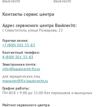
Bauknecht
Bauknecht
Контакты сервис центра
Адрес сервисного центра Bauknecht:
г. Севастополь, улица Пожарова, 22
Горячая линия:
+7 (800) 301-55-83
Контактный телефон:
8 (800) 301-55-83
Электронная почта:
info@bauknecht-fix.ru
для юридических лиц
manager@fix-bauknecht.ru
График работы:
ПН-ВСК с 9:00 до 21:00 без перерывов и выходных
Рейтинг сервисного центра