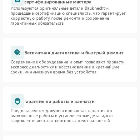
сертифицированные мастера
Используются оригинальные детали Bauknecht и
прошедшие сертификацию специалисты, что гарантирует
корректную работу после ремонта и сохранение
гарантийных обязательств
Бесплатная диагностика и быстрый ремонт
Современное оборудование и опыт позволяют провести
экспресс-диагностику и восстановление в кратчайшие
сроки, минимизируя время без устройства
Гарантия на работы и запчасти
Предоставляется документированная гарантия на
выполненные работы и установленные детали, что
защищает клиента от повторных неисправностей