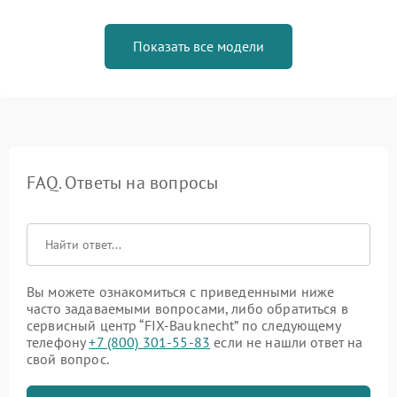
Показать все модели
FAQ. Ответы на вопросы
Вы можете ознакомиться с приведенными ниже
часто задаваемыми вопросами, либо обратиться в
сервисный центр “FIX-Bauknecht” по следующему
телефону
+7 (800) 301-55-83
если не нашли ответ на
свой вопрос.