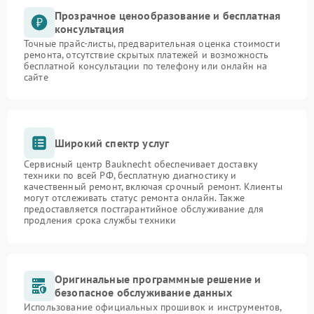
Прозрачное ценообразование и бесплатная
консультация
Точные прайс-листы, предварительная оценка стоимости
ремонта, отсутствие скрытых платежей и возможность
бесплатной консультации по телефону или онлайн на
сайте
Широкий спектр услуг
Сервисный центр Bauknecht обеспечивает доставку
техники по всей РФ, бесплатную диагностику и
качественный ремонт, включая срочный ремонт. Клиенты
могут отслеживать статус ремонта онлайн. Также
предоставляется постгарантийное обслуживание для
продления срока службы техники
Оригинальные программные решение и
безопасное обслуживание данных
Использование официальных прошивок и инструментов,