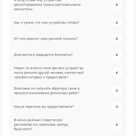
ремонтировалось только оригинальными
запчастями.
Как я узнаю, что мое устройство готово?
От чего зависит срок ремонта техники?
Диагностика проводится бесплатно?
Может ли вместо меня принять устройство
после ремонта другой человек, контактный
телефон которого я предоставлю?
Возможно ли получать обратную связь в
процессе выполнения ремонтных работ?
Какую гарантию вы предоставляете?
В каких районах Севастополя
располагаются сервисные центры
Bauknecht?