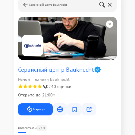
Сервисный центр Bauknecht
Сервисный центр Bauknecht
Ремонт техники Bauknecht
5,0
240 оценки
Открыто до 21:00
Маршрут
210
Обзор
Отзывы