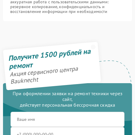
аккуратная работа с пользовательскими данными:
резервное копирование, конфиденциальность и
восстановление информации при необходимости
Получите 1500 рублей на
ремонт
Акция сервисного центра
Bauknecht
При оформлении заявки на ремонт техники через
сайт,
действует персональная бессрочная скидка