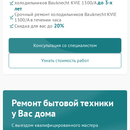
до 3-х
холодильников Bauknecht KVIE 1300/A
лет
Срочный ремонт холодильников Bauknecht KVIE
1300/A в течении часа
20%
Скидка для вас до
Консультация со специалистом
Узнать стоимость работ
Ремонт бытовой техники
у Вас дома
С выездом квалифицированного мастера