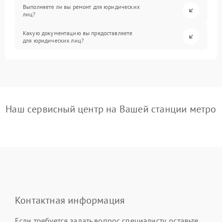
Выполняете ли вы ремонт для юридических
лиц?
Какую документацию вы предоставляете
для юридических лиц?
Наш сервисный центр на Вашей станции метро
Контактная информация
Если требуется задать вопрос специалисту, оставьте