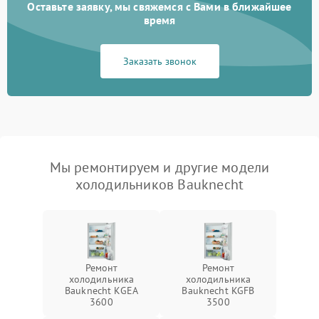
Оставьте заявку, мы свяжемся с Вами в ближайшее
время
Заказать звонок
Мы ремонтируем и другие модели
холодильников Bauknecht
Ремонт
Ремонт
холодильника
холодильника
Bauknecht KGEA
Bauknecht KGFB
3600
3500