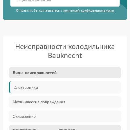
Отправляя, Вы соглашаетесь с
политикой конфиденциальности
Неисправности холодильника
Bauknecht
Виды неисправностей
Электроника
Механические повреждения
Охлаждение