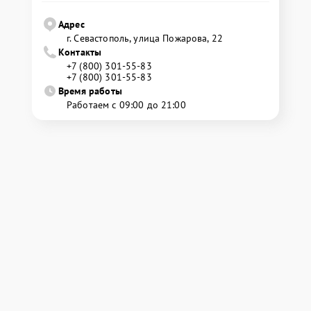
Адрес
г. Севастополь, улица Пожарова, 22
Контакты
+7 (800) 301-55-83
+7 (800) 301-55-83
Время работы
Работаем с 09:00 до 21:00