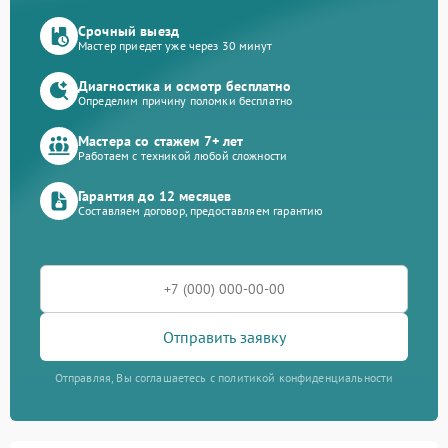
Срочный выезд
Мастер приедет уже через 30 минут
Диагностика и осмотр бесплатно
Определим причину поломки бесплатно
Мастера со стажем 7+ лет
Работаем с техникой любой сложности
Гарантия до 12 месяцев
Составляем договор, предоставляем гарантию
Отправить заявку
Отправляя, Вы соглашаетесь с политикой конфиденциальности