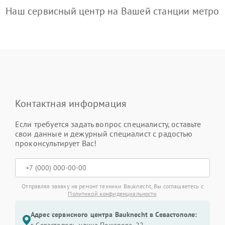
Наш сервисный центр на Вашей станции метро
Контактная информация
Если требуется задать вопрос специалисту, оставьте
свои данные и дежурный специалист с радостью
проконсультирует Вас!
Отправляя заявку на ремонт техники Bauknecht, Вы соглашаетесь с
Политикой конфиденциальности
Адрес сервисного центра Bauknecht в Севастополе: