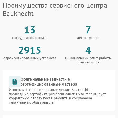
Преимущества сервисного центра
Bauknecht
13
7
сотрудников в штате
лет на рынке
2915
4
отремонтированных устройств
минимальный опыт работы
специалистов
Оригинальные запчасти и
сертифицированные мастера
Используются оригинальные детали Bauknecht и
прошедшие сертификацию специалисты, что гарантирует
корректную работу после ремонта и сохранение
гарантийных обязательств