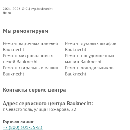
2021-2026 © СЦ svp.bauknecht-
fix.ru
Мы ремонтируем
Ремонт варочных панелей
Ремонт духовых шкафов
Bauknecht
Bauknecht
Ремонт микроволновых
Ремонт посудомоечных
печей Bauknecht
машин Bauknecht
Ремонт стиральных машин
Ремонт холодильников
Bauknecht
Bauknecht
Контакты сервис центра
Адрес сервисного центра Bauknecht:
г. Севастополь, улица Пожарова, 22
Горячая линия:
+7 (800) 301-55-83