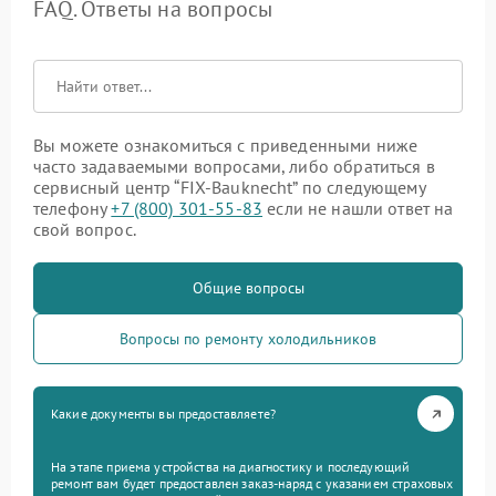
FAQ. Ответы на вопросы
Вы можете ознакомиться с приведенными ниже
часто задаваемыми вопросами, либо обратиться в
сервисный центр “FIX-Bauknecht” по следующему
телефону
+7 (800) 301-55-83
если не нашли ответ на
свой вопрос.
Общие вопросы
Вопросы по ремонту холодильников
Какие документы вы предоставляете?
На этапе приема устройства на диагностику и последующий
ремонт вам будет предоставлен заказ-наряд с указанием страховых