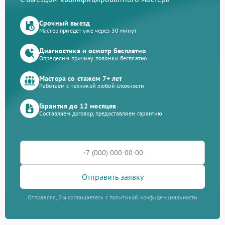
Срочный выезд
Мастер приедет уже через 30 минут
Диагностика и осмотр бесплатно
Определим причину поломки бесплатно
Мастера со стажем 7+ лет
Работаем с техникой любой сложности
Гарантия до 12 месяцев
Составляем договор, предоставляем гарантию
Отправить заявку
Отправляя, Вы соглашаетесь с политикой конфиденциальности