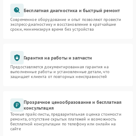
Бесплатная диагностика и быстрый ремонт
Современное оборудование и опыт позволяют провести
экспресс-диагностику и восстановление в кратчайшие
сроки, минимизируя время без устройства
Гарантия на работы и запчасти
Предоставляется документированная гарантия на
выполненные работы и установленные детали, что
защищает клиента от повторных неисправностей
Прозрачное ценообразование и бесплатная
консультация
Точные прайс-листы, предварительная оценка стоимости
ремонта, отсутствие скрытых платежей и возможность
бесплатной консультации по телефону или онлайн на
сайте