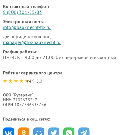
Контактный телефон:
8 (800) 301-55-83
Электронная почта:
info@bauknecht-fix.ru
для юридических лиц
manager@fix-bauknecht.ru
График работы:
ПН-ВСК с 9:00 до 21:00 без перерывов и выходных
Рейтинг сервисного центра
4.9-5.0
ООО "Русервис"
ИНН 7702633247
ОГРН 1077746335776
Поделиться в соц. сетях: