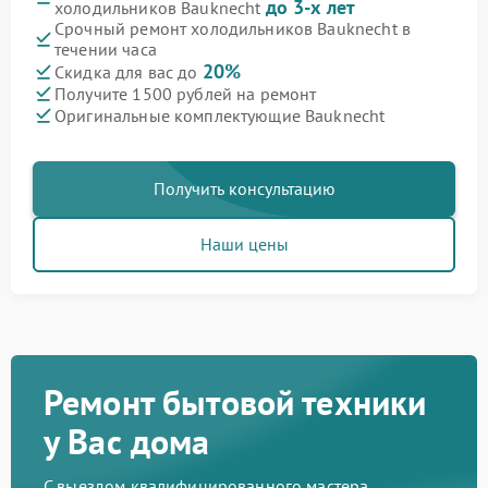
до 3-х лет
холодильников Bauknecht
Срочный ремонт холодильников Bauknecht в
течении часа
20%
Скидка для вас до
Получите 1500 рублей на ремонт
Оригинальные комплектующие Bauknecht
Получить консультацию
Наши цены
Ремонт бытовой техники
у Вас дома
С выездом квалифицированного мастера