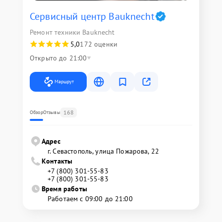
Сервисный центр Bauknecht
Ремонт техники Bauknecht
5,0
172 оценки
Открыто до 21:00
Маршрут
168
Обзор
Отзывы
Адрес
г. Севастополь, улица Пожарова, 22
Контакты
+7 (800) 301-55-83
+7 (800) 301-55-83
Время работы
Работаем с 09:00 до 21:00