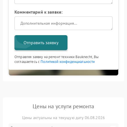
Комментарий к заявке:
Отправить заявку
Отправляя заявку на ремонт техники Bauknecht, Вы
соглашаетесь с
Политикой конфиденциальности
Цены на услуги ремонта
Цены актуальны на текущую дату 06.08.2026