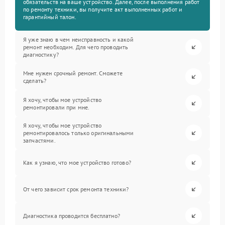
обязательств на ваше устройство. Далее, после выполнения работ
по ремонту техники, вы получите акт выполненных работ и
гарантийный талон.
Я уже знаю в чем неисправность и какой
ремонт необходим. Для чего проводить
диагностику?
Мне нужен срочный ремонт. Сможете
сделать?
Я хочу, чтобы мое устройство
ремонтировали при мне.
Я хочу, чтобы мое устройство
ремонтировалось только оригинальными
запчастями.
Как я узнаю, что мое устройство готово?
От чего зависит срок ремонта техники?
Диагностика проводится бесплатно?