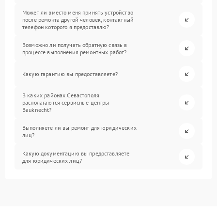
Может ли вместо меня принять устройство
после ремонта другой человек, контактный
телефон которого я предоставлю?
Возможно ли получать обратную связь в
процессе выполнения ремонтных работ?
Какую гарантию вы предоставляете?
В каких районах Севастополя
располагаются сервисные центры
Bauknecht?
Выполняете ли вы ремонт для юридических
лиц?
Какую документацию вы предоставляете
для юридических лиц?