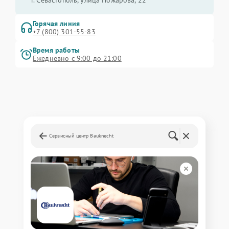
г. Севастополь, улица Пожарова, 22
Горячая линия
+7 (800) 301-55-83
Время работы
Ежедневно с 9:00 до 21:00
Сервисный центр Bauknecht