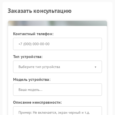
Заказать консультацию
Контактный телефон:
Тип устройства:
Выберите тип устройства
Модель устройства:
Описание неисправности: