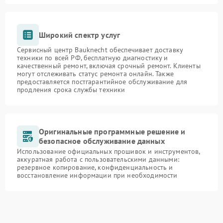
Широкий спектр услуг
Сервисный центр Bauknecht обеспечивает доставку
техники по всей РФ, бесплатную диагностику и
качественный ремонт, включая срочный ремонт. Клиенты
могут отслеживать статус ремонта онлайн. Также
предоставляется постгарантийное обслуживание для
продления срока службы техники
Оригинальные программные решение и
безопасное обслуживание данных
Использование официальных прошивок и инструментов,
аккуратная работа с пользовательскими данными:
резервное копирование, конфиденциальность и
восстановление информации при необходимости