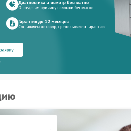
Диагностика и осмотр бесплатно
Определим причину поломки бесплатно
Гарантия до 12 месяцев
Составляем договор, предоставляем гарантию
заявку
и
цию