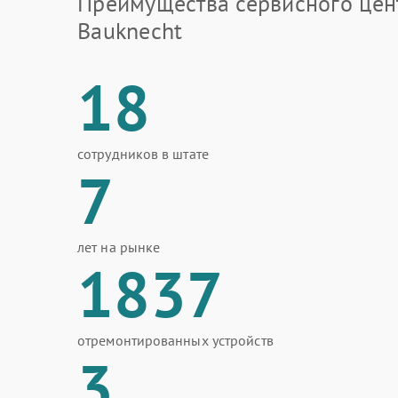
Преимущества сервисного цен
Bauknecht
18
сотрудников в штате
7
лет на рынке
1837
отремонтированных устройств
3