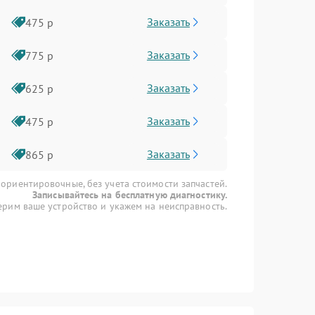
Заказать
475 р
Заказать
775 р
Заказать
625 р
Заказать
475 р
Заказать
865 р
 ориентировочные, без учета стоимости запчастей.
Записывайтесь на бесплатную диагностику.
рим ваше устройство и укажем на неисправность.