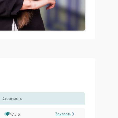
Стоимость
Заказать
475 р