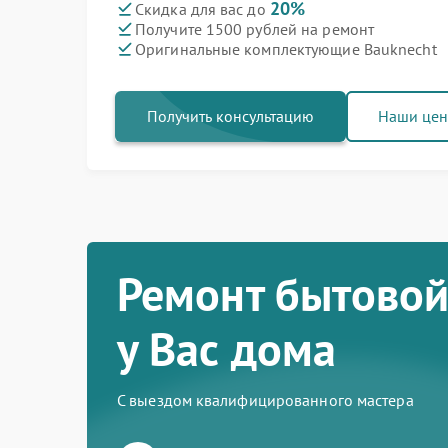
20%
Скидка для вас до
Получите 1500 рублей на ремонт
Оригинальные комплектующие Bauknecht
Получить консультацию
Наши це
Ремонт бытовой
у Вас дома
С выездом квалифицированного мастера