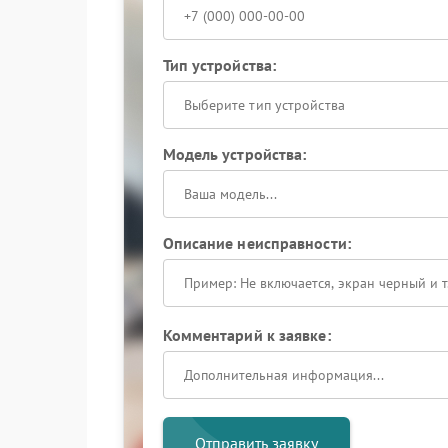
Тип устройства:
Выберите тип устройства
Модель устройства:
Описание неисправности:
Комментарий к заявке:
Отправить заявку