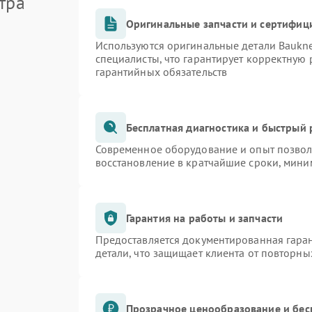
тра
Оригинальные запчасти и сертифиц
Используются оригинальные детали Bauk
специалисты, что гарантирует корректную 
гарантийных обязательств
Бесплатная диагностика и быстрый
Современное оборудование и опыт позволя
восстановление в кратчайшие сроки, мини
Гарантия на работы и запчасти
Предоставляется документированная гара
детали, что защищает клиента от повторн
Прозрачное ценообразование и бес