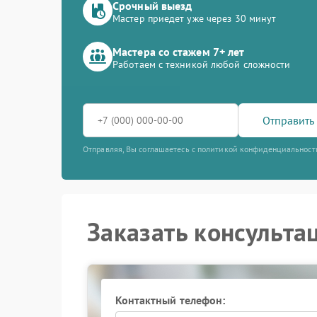
Срочный выезд
Мастер приедет уже через 30 минут
Мастера со стажем 7+ лет
Работаем с техникой любой сложности
Отправить 
Отправляя, Вы соглашаетесь с политикой конфиденциальност
Заказать консульта
Контактный телефон: