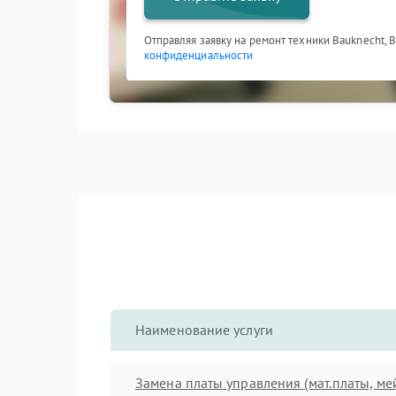
Отправляя заявку на ремонт техники Bauknecht, 
конфиденциальности
Наименование услуги
Замена платы управления (мат.платы, ме