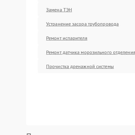
Замена ТЭН
Устранение засора трубопровода
Ремонт испарителя
Ремонт датчика морозильного отделени
Прочистка дренажной системы