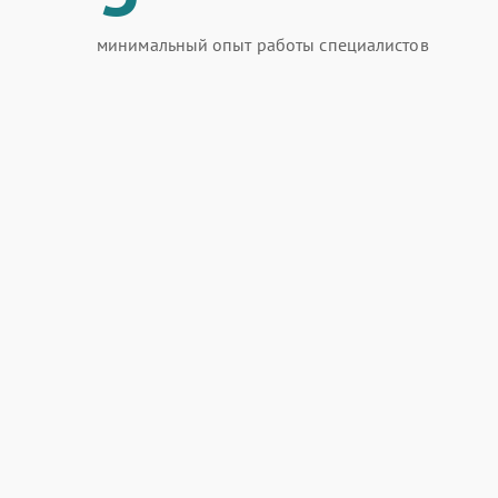
минимальный опыт работы специалистов