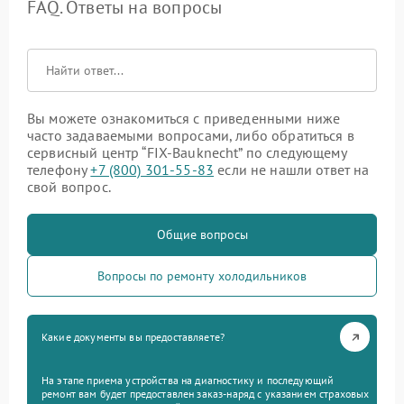
FAQ. Ответы на вопросы
Вы можете ознакомиться с приведенными ниже
часто задаваемыми вопросами, либо обратиться в
сервисный центр “FIX-Bauknecht” по следующему
телефону
+7 (800) 301-55-83
если не нашли ответ на
свой вопрос.
Общие вопросы
Вопросы по ремонту холодильников
Какие документы вы предоставляете?
На этапе приема устройства на диагностику и последующий
ремонт вам будет предоставлен заказ-наряд с указанием страховых