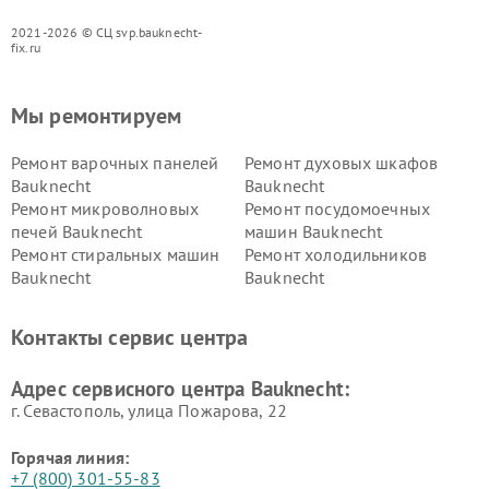
2021-2026 © СЦ svp.bauknecht-
fix.ru
Мы ремонтируем
Ремонт варочных панелей
Ремонт духовых шкафов
Bauknecht
Bauknecht
Ремонт микроволновых
Ремонт посудомоечных
печей Bauknecht
машин Bauknecht
Ремонт стиральных машин
Ремонт холодильников
Bauknecht
Bauknecht
Контакты сервис центра
Адрес сервисного центра Bauknecht:
г. Севастополь, улица Пожарова, 22
Горячая линия:
+7 (800) 301-55-83