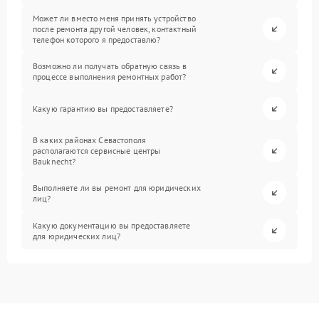
Может ли вместо меня принять устройство
после ремонта другой человек, контактный
телефон которого я предоставлю?
Возможно ли получать обратную связь в
процессе выполнения ремонтных работ?
Какую гарантию вы предоставляете?
В каких районах Севастополя
располагаются сервисные центры
Bauknecht?
Выполняете ли вы ремонт для юридических
лиц?
Какую документацию вы предоставляете
для юридических лиц?