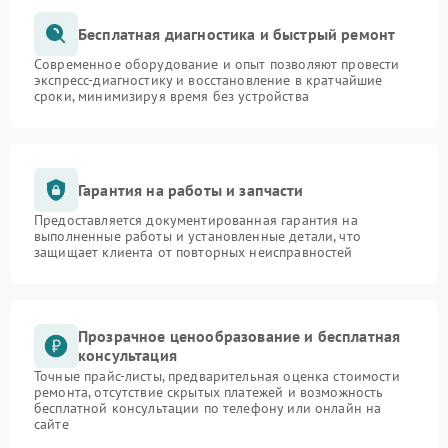
Бесплатная диагностика и быстрый ремонт
Современное оборудование и опыт позволяют провести
экспресс-диагностику и восстановление в кратчайшие
сроки, минимизируя время без устройства
Гарантия на работы и запчасти
Предоставляется документированная гарантия на
выполненные работы и установленные детали, что
защищает клиента от повторных неисправностей
Прозрачное ценообразование и бесплатная
консультация
Точные прайс-листы, предварительная оценка стоимости
ремонта, отсутствие скрытых платежей и возможность
бесплатной консультации по телефону или онлайн на
сайте