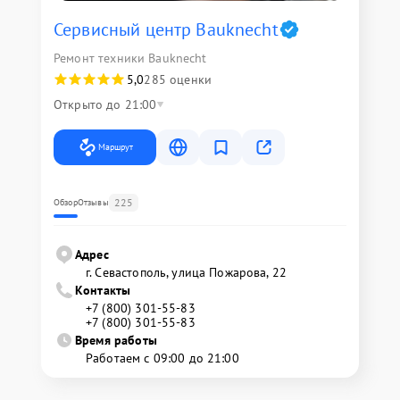
Сервисный центр Bauknecht
Ремонт техники Bauknecht
5,0
285 оценки
Открыто до 21:00
Маршрут
225
Обзор
Отзывы
Адрес
г. Севастополь, улица Пожарова, 22
Контакты
+7 (800) 301-55-83
+7 (800) 301-55-83
Время работы
Работаем с 09:00 до 21:00