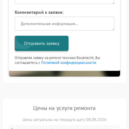
Комментарий к заявке:
Отправить заявку
Отправляя заявку на ремонт техники Bauknecht, Вы
соглашаетесь с
Политикой конфиденциальности
Цены на услуги ремонта
Цены актуальны на текущую дату 08.08.2026