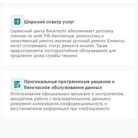
Широкий спектр услуг
Сервисный центр Bauknecht обеспечивает доставку
техники по всей РФ, бесплатную диагностику и
качественный ремонт, включая срочный ремонт. Клиенты
могут отслеживать статус ремонта онлайн. Также
предоставляется постгарантийное обслуживание для
продления срока службы техники
Оригинальные программные решение и
безопасное обслуживание данных
Использование официальных прошивок и инструментов,
аккуратная работа с пользовательскими данными:
резервное копирование, конфиденциальность и
восстановление информации при необходимости