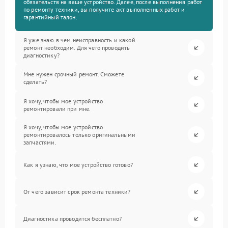
обязательств на ваше устройство. Далее, после выполнения работ
по ремонту техники, вы получите акт выполненных работ и
гарантийный талон.
Я уже знаю в чем неисправность и какой
ремонт необходим. Для чего проводить
диагностику?
Мне нужен срочный ремонт. Сможете
сделать?
Я хочу, чтобы мое устройство
ремонтировали при мне.
Я хочу, чтобы мое устройство
ремонтировалось только оригинальными
запчастями.
Как я узнаю, что мое устройство готово?
От чего зависит срок ремонта техники?
Диагностика проводится бесплатно?