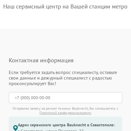
Наш сервисный центр на Вашей станции метро
Контактная информация
Если требуется задать вопрос специалисту, оставьте
свои данные и дежурный специалист с радостью
проконсультирует Вас!
Отправляя заявку на ремонт техники Bauknecht, Вы соглашаетесь с
Политикой конфиденциальности
Адрес сервисного центра Bauknecht в Севастополе: