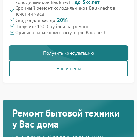
до 3-х лет
холодильников Bauknecht
Срочный ремонт холодильников Bauknecht в
течении часа
20%
Скидка для вас до
Получите 1500 рублей на ремонт
Оригинальные комплектующие Bauknecht
Получить консультацию
Наши цены
Ремонт бытовой техники
у Вас дома
С выездом квалифицированного мастера