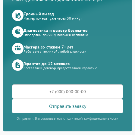
Срочный выезд
Мастер приедет уже через 30 минут
Диагностика и осмотр бесплатно
Определим причину поломки бесплатно
Мастера со стажем 7+ лет
Работаем с техникой любой сложности
Гарантия до 12 месяцев
Составляем договор, предоставляем гарантию
Отправить заявку
Отправляя, Вы соглашаетесь с политикой конфиденциальности