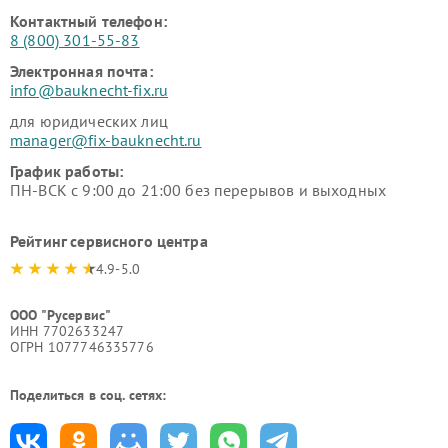
Контактный телефон:
8 (800) 301-55-83
Электронная почта:
info@bauknecht-fix.ru
для юридических лиц
manager@fix-bauknecht.ru
График работы:
ПН-ВСК с 9:00 до 21:00 без перерывов и выходных
Рейтинг сервисного центра
4.9-5.0
ООО "Русервис"
ИНН 7702633247
ОГРН 1077746335776
Поделиться в соц. сетях: