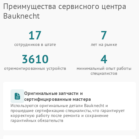
Преимущества сервисного центра
Bauknecht
17
7
сотрудников в штате
лет на рынке
3610
4
отремонтированных устройств
минимальный опыт работы
специалистов
Оригинальные запчасти и
сертифицированные мастера
Используются оригинальные детали Bauknecht и
прошедшие сертификацию специалисты, что гарантирует
корректную работу после ремонта и сохранение
гарантийных обязательств