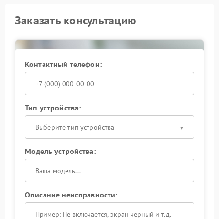
Заказать консультацию
Контактный телефон:
Тип устройства:
Выберите тип устройства
Модель устройства:
Описание неисправности: