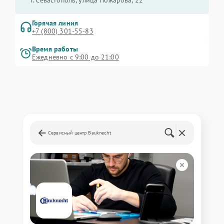
г. Севастополь, улица Пожарова, 22
Горячая линия
+7 (800) 301-55-83
Время работы
Ежедневно с 9:00 до 21:00
Сервисный центр Bauknecht