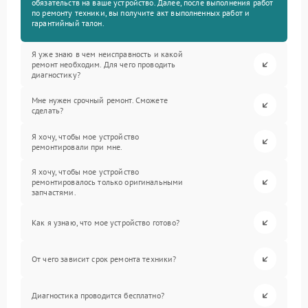
обязательств на ваше устройство. Далее, после выполнения работ
по ремонту техники, вы получите акт выполненных работ и
гарантийный талон.
Я уже знаю в чем неисправность и какой
ремонт необходим. Для чего проводить
диагностику?
Мне нужен срочный ремонт. Сможете
сделать?
Я хочу, чтобы мое устройство
ремонтировали при мне.
Я хочу, чтобы мое устройство
ремонтировалось только оригинальными
запчастями.
Как я узнаю, что мое устройство готово?
От чего зависит срок ремонта техники?
Диагностика проводится бесплатно?