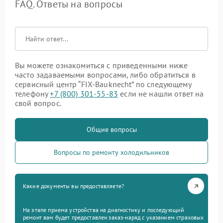
FAQ. Ответы на вопросы
Вы можете ознакомиться с приведенными ниже
часто задаваемыми вопросами, либо обратиться в
сервисный центр “FIX-Bauknecht” по следующему
телефону
+7 (800) 301-55-83
если не нашли ответ на
свой вопрос.
Общие вопросы
Вопросы по ремонту холодильников
Какие документы вы предоставляете?
На этапе приема устройства на диагностику и последующий
ремонт вам будет предоставлен заказ-наряд с указанием страховых