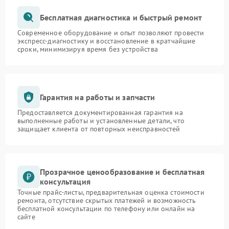
Бесплатная диагностика и быстрый ремонт
Современное оборудование и опыт позволяют провести
экспресс-диагностику и восстановление в кратчайшие
сроки, минимизируя время без устройства
Гарантия на работы и запчасти
Предоставляется документированная гарантия на
выполненные работы и установленные детали, что
защищает клиента от повторных неисправностей
Прозрачное ценообразование и бесплатная
консультация
Точные прайс-листы, предварительная оценка стоимости
ремонта, отсутствие скрытых платежей и возможность
бесплатной консультации по телефону или онлайн на
сайте