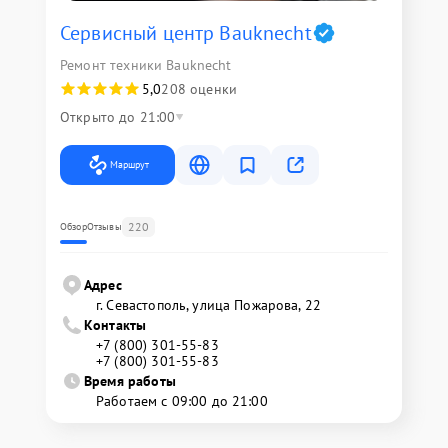
Сервисный центр Bauknecht
Ремонт техники Bauknecht
5,0
208 оценки
Открыто до 21:00
Маршрут
220
Обзор
Отзывы
Адрес
г. Севастополь, улица Пожарова, 22
Контакты
+7 (800) 301-55-83
+7 (800) 301-55-83
Время работы
Работаем с 09:00 до 21:00