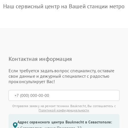
Наш сервисный центр на Вашей станции метро
Контактная информация
Если требуется задать вопрос специалисту, оставьте
свои данные и дежурный специалист с радостью
проконсультирует Вас!
Отправляя заявку на ремонт техники Bauknecht, Вы соглашаетесь с
Политикой конфиденциальности
Адрес сервисного центра Bauknecht в Севастополе: