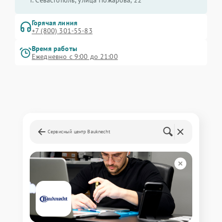
г. Севастополь, улица Пожарова, 22
Горячая линия
+7 (800) 301-55-83
Время работы
Ежедневно с 9:00 до 21:00
Сервисный центр Bauknecht