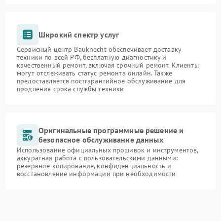
Широкий спектр услуг
Сервисный центр Bauknecht обеспечивает доставку
техники по всей РФ, бесплатную диагностику и
качественный ремонт, включая срочный ремонт. Клиенты
могут отслеживать статус ремонта онлайн. Также
предоставляется постгарантийное обслуживание для
продления срока службы техники
Оригинальные программные решение и
безопасное обслуживание данных
Использование официальных прошивок и инструментов,
аккуратная работа с пользовательскими данными:
резервное копирование, конфиденциальность и
восстановление информации при необходимости