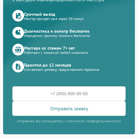
Срочный выезд
Мастер приедет уже через 30 минут
Диагностика и осмотр бесплатно
Определим причину поломки бесплатно
Мастера со стажем 7+ лет
Работаем с техникой любой сложности
Гарантия до 12 месяцев
Составляем договор, предоставляем гарантию
Отправить заявку
Отправляя, Вы соглашаетесь с политикой конфиденциальности