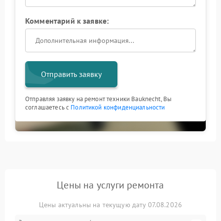
Комментарий к заявке:
Отправить заявку
Отправляя заявку на ремонт техники Bauknecht, Вы
соглашаетесь с
Политикой конфиденциальности
Цены на услуги ремонта
Цены актуальны на текущую дату 07.08.2026