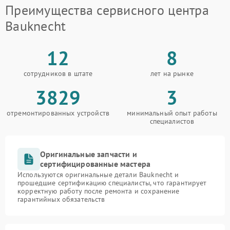
Преимущества сервисного центра
Bauknecht
12
8
сотрудников в штате
лет на рынке
3829
3
отремонтированных устройств
минимальный опыт работы
специалистов
Оригинальные запчасти и
сертифицированные мастера
Используются оригинальные детали Bauknecht и
прошедшие сертификацию специалисты, что гарантирует
корректную работу после ремонта и сохранение
гарантийных обязательств