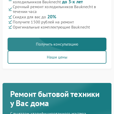
до 3-х лет
холодильников Bauknecht
Срочный ремонт холодильников Bauknecht в
течении часа
20%
Скидка для вас до
Получите 1500 рублей на ремонт
Оригинальные комплектующие Bauknecht
Получить консультацию
Наши цены
Ремонт бытовой техники
у Вас дома
С выездом квалифицированного мастера