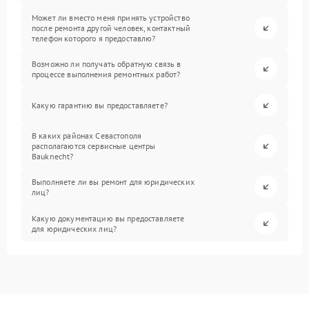
Может ли вместо меня принять устройство
после ремонта другой человек, контактный
телефон которого я предоставлю?
Возможно ли получать обратную связь в
процессе выполнения ремонтных работ?
Какую гарантию вы предоставляете?
В каких районах Севастополя
располагаются сервисные центры
Bauknecht?
Выполняете ли вы ремонт для юридических
лиц?
Какую документацию вы предоставляете
для юридических лиц?