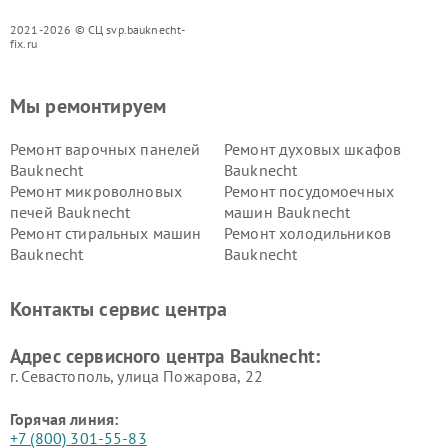
2021-2026 © СЦ svp.bauknecht-
fix.ru
Мы ремонтируем
Ремонт варочных панелей
Ремонт духовых шкафов
Bauknecht
Bauknecht
Ремонт микроволновых
Ремонт посудомоечных
печей Bauknecht
машин Bauknecht
Ремонт стиральных машин
Ремонт холодильников
Bauknecht
Bauknecht
Контакты сервис центра
Адрес сервисного центра Bauknecht:
г. Севастополь, улица Пожарова, 22
Горячая линия:
+7 (800) 301-55-83