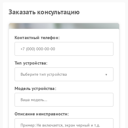
Заказать консультацию
Контактный телефон:
Тип устройства:
Выберите тип устройства
Модель устройства:
Описание неисправности: