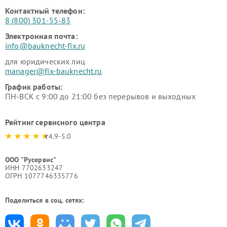
Контактный телефон:
8 (800) 301-55-83
Электронная почта:
info@bauknecht-fix.ru
для юридических лиц
manager@fix-bauknecht.ru
График работы:
ПН-ВСК с 9:00 до 21:00 без перерывов и выходных
Рейтинг сервисного центра
4.9-5.0
ООО "Русервис"
ИНН 7702633247
ОГРН 1077746335776
Поделиться в соц. сетях: