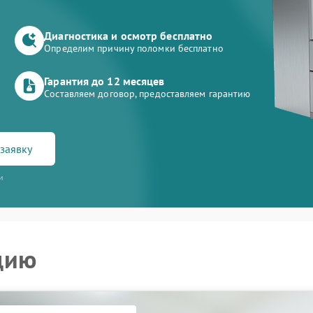
Диагностика и осмотр бесплатно
Определим причину поломки бесплатно
Гарантия до 12 месяцев
Составляем договор, предоставляем гарантию
заявку
и
цию