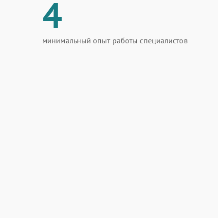
4
минимальный опыт работы специалистов