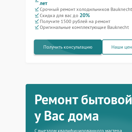
лет
Срочный ремонт холодильников Bauknecht 
20%
Скидка для вас до
Получите 1500 рублей на ремонт
Оригинальные комплектующие Bauknecht
Получить консультацию
Наши це
Ремонт бытовой
у Вас дома
С выездом квалифицированного мастера