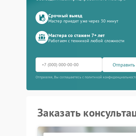
Срочный выезд
Мастер приедет уже через 30 минут
Мастера со стажем 7+ лет
Работаем с техникой любой сложности
Отправить 
Отправляя, Вы соглашаетесь с политикой конфиденциальност
Заказать консульта