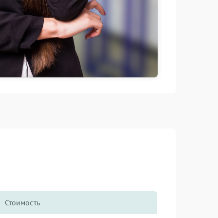
Стоимость