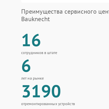
Преимущества сервисного цен
Bauknecht
16
сотрудников в штате
6
лет на рынке
3190
отремонтированных устройств