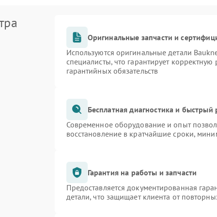
тра
Оригинальные запчасти и сертифиц
Используются оригинальные детали Bauk
специалисты, что гарантирует корректную 
гарантийных обязательств
Бесплатная диагностика и быстрый
Современное оборудование и опыт позволя
восстановление в кратчайшие сроки, мини
Гарантия на работы и запчасти
Предоставляется документированная гара
детали, что защищает клиента от повторн