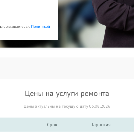
Вы соглашаетесь с
Политикой
Цены на услуги ремонта
Цены актуальны на текущую дату 06.08.2026
Срок
Гарантия