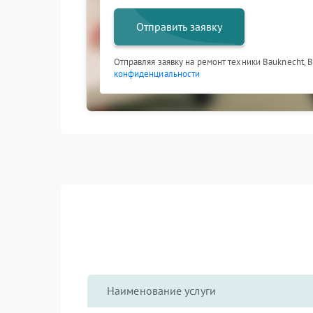
Отправить заявку
Отправляя заявку на ремонт техники Bauknecht, 
конфиденциальности
Наименование услуги