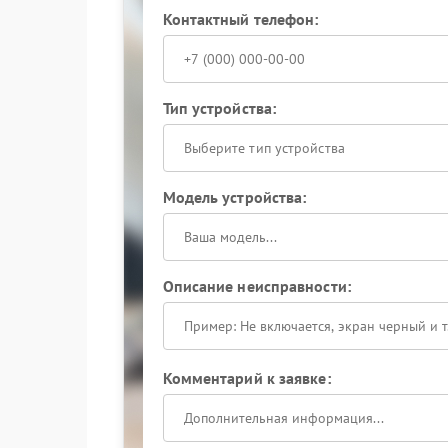
Контактный телефон:
Тип устройства:
Выберите тип устройства
Модель устройства:
Описание неисправности:
Комментарий к заявке: