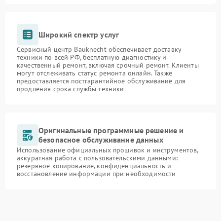
Широкий спектр услуг
Сервисный центр Bauknecht обеспечивает доставку
техники по всей РФ, бесплатную диагностику и
качественный ремонт, включая срочный ремонт. Клиенты
могут отслеживать статус ремонта онлайн. Также
предоставляется постгарантийное обслуживание для
продления срока службы техники
Оригинальные программные решение и
безопасное обслуживание данных
Использование официальных прошивок и инструментов,
аккуратная работа с пользовательскими данными:
резервное копирование, конфиденциальность и
восстановление информации при необходимости