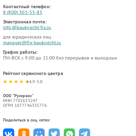
Контактный телефон:
8 (800) 301-55-83
Электронная почта:
info@bauknecht-fix.ru
для юридических лиц
manager@fix-bauknecht.ru
График работы:
ПН-ВСК с 9:00 до 21:00 без перерывов и выходных
Рейтинг сервисного центра
4.9-5.0
ООО "Русервис"
ИНН 7702633247
ОГРН 1077746335776
Поделиться в соц. сетях: