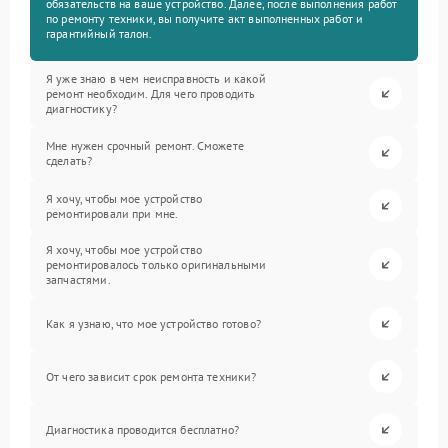
обязательств на ваше устройство. Далее, после выполнения работ
по ремонту техники, вы получите акт выполненных работ и
гарантийный талон.
Я уже знаю в чем неисправность и какой
ремонт необходим. Для чего проводить
диагностику?
Мне нужен срочный ремонт. Сможете
сделать?
Я хочу, чтобы мое устройство
ремонтировали при мне.
Я хочу, чтобы мое устройство
ремонтировалось только оригинальными
запчастями.
Как я узнаю, что мое устройство готово?
От чего зависит срок ремонта техники?
Диагностика проводится бесплатно?