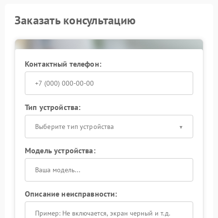
Заказать консультацию
Контактный телефон:
Тип устройства:
Выберите тип устройства
Модель устройства:
Описание неисправности: