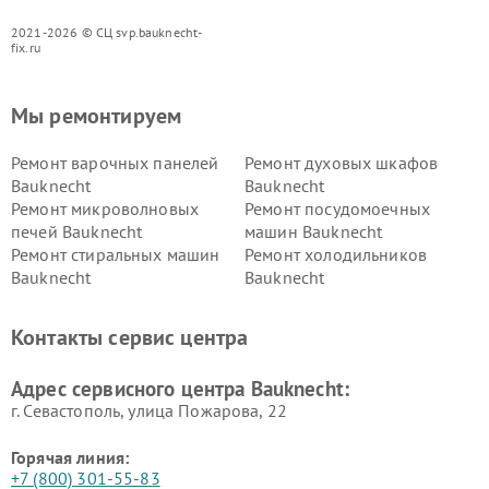
2021-2026 © СЦ svp.bauknecht-
fix.ru
Мы ремонтируем
Ремонт варочных панелей
Ремонт духовых шкафов
Bauknecht
Bauknecht
Ремонт микроволновых
Ремонт посудомоечных
печей Bauknecht
машин Bauknecht
Ремонт стиральных машин
Ремонт холодильников
Bauknecht
Bauknecht
Контакты сервис центра
Адрес сервисного центра Bauknecht:
г. Севастополь, улица Пожарова, 22
Горячая линия:
+7 (800) 301-55-83