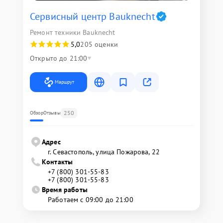
Сервисный центр Bauknecht
Ремонт техники Bauknecht
5,0
205 оценки
Открыто до 21:00
Маршрут
250
Обзор
Отзывы
Адрес
г. Севастополь, улица Пожарова, 22
Контакты
+7 (800) 301-55-83
+7 (800) 301-55-83
Время работы
Работаем с 09:00 до 21:00