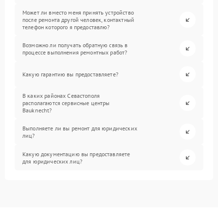
Может ли вместо меня принять устройство
после ремонта другой человек, контактный
телефон которого я предоставлю?
Возможно ли получать обратную связь в
процессе выполнения ремонтных работ?
Какую гарантию вы предоставляете?
В каких районах Севастополя
располагаются сервисные центры
Bauknecht?
Выполняете ли вы ремонт для юридических
лиц?
Какую документацию вы предоставляете
для юридических лиц?