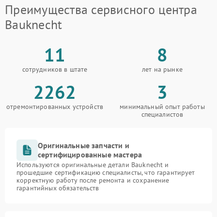
Преимущества сервисного центра
Bauknecht
11
8
сотрудников в штате
лет на рынке
2262
3
отремонтированных устройств
минимальный опыт работы
специалистов
Оригинальные запчасти и
сертифицированные мастера
Используются оригинальные детали Bauknecht и
прошедшие сертификацию специалисты, что гарантирует
корректную работу после ремонта и сохранение
гарантийных обязательств