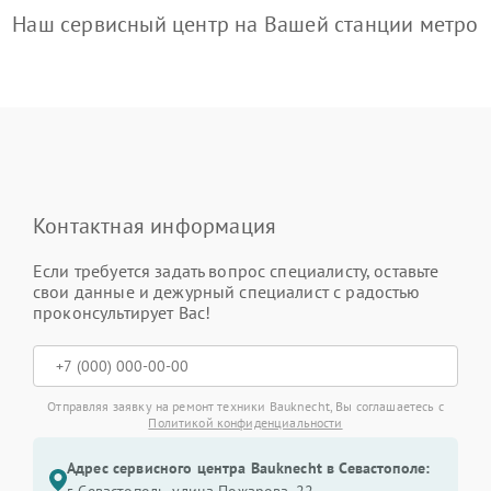
Наш сервисный центр на Вашей станции метро
Контактная информация
Если требуется задать вопрос специалисту, оставьте
свои данные и дежурный специалист с радостью
проконсультирует Вас!
Отправляя заявку на ремонт техники Bauknecht, Вы соглашаетесь с
Политикой конфиденциальности
Адрес сервисного центра Bauknecht в Севастополе: