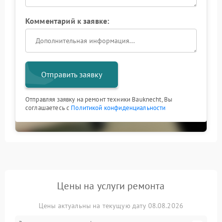
Комментарий к заявке:
Отправить заявку
Отправляя заявку на ремонт техники Bauknecht, Вы
соглашаетесь с
Политикой конфиденциальности
Цены на услуги ремонта
Цены актуальны на текущую дату 08.08.2026