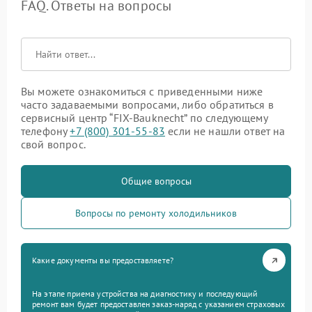
FAQ. Ответы на вопросы
Вы можете ознакомиться с приведенными ниже
часто задаваемыми вопросами, либо обратиться в
сервисный центр “FIX-Bauknecht” по следующему
телефону
+7 (800) 301-55-83
если не нашли ответ на
свой вопрос.
Общие вопросы
Вопросы по ремонту холодильников
Какие документы вы предоставляете?
На этапе приема устройства на диагностику и последующий
ремонт вам будет предоставлен заказ-наряд с указанием страховых