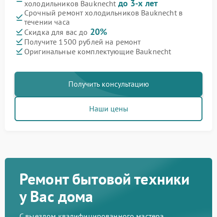
до 3-х лет
холодильников Bauknecht
Срочный ремонт холодильников Bauknecht в
течении часа
20%
Скидка для вас до
Получите 1500 рублей на ремонт
Оригинальные комплектующие Bauknecht
Получить консультацию
Наши цены
Ремонт бытовой техники
у Вас дома
С выездом квалифицированного мастера