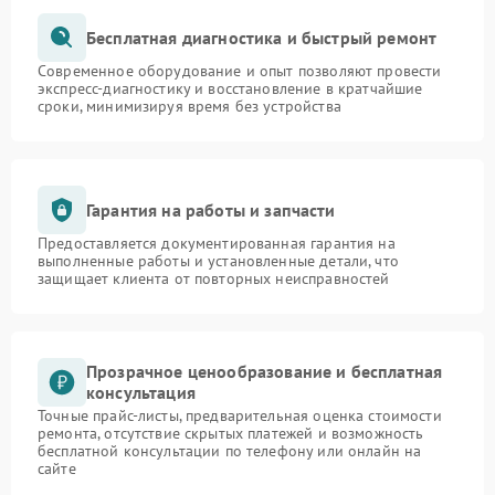
Бесплатная диагностика и быстрый ремонт
Современное оборудование и опыт позволяют провести
экспресс-диагностику и восстановление в кратчайшие
сроки, минимизируя время без устройства
Гарантия на работы и запчасти
Предоставляется документированная гарантия на
выполненные работы и установленные детали, что
защищает клиента от повторных неисправностей
Прозрачное ценообразование и бесплатная
консультация
Точные прайс-листы, предварительная оценка стоимости
ремонта, отсутствие скрытых платежей и возможность
бесплатной консультации по телефону или онлайн на
сайте