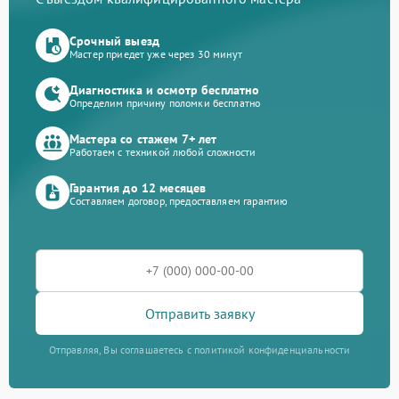
Срочный выезд
Мастер приедет уже через 30 минут
Диагностика и осмотр бесплатно
Определим причину поломки бесплатно
Мастера со стажем 7+ лет
Работаем с техникой любой сложности
Гарантия до 12 месяцев
Составляем договор, предоставляем гарантию
Отправить заявку
Отправляя, Вы соглашаетесь с политикой конфиденциальности