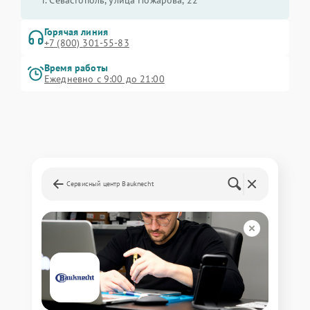
г. Севастополь, улица Пожарова, 22
Горячая линия
+7 (800) 301-55-83
Время работы
Ежедневно с 9:00 до 21:00
Сервисный центр Bauknecht