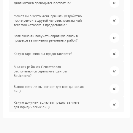
Диагностика проводится бесплатно?
Может ли вместо меня принять устройство
после ремонта другой человек, контактный
телефон которого я предоставлю?
Возможно ли получать обратную связь в
процессе выполнения ремонтных работ?
Какую гарантию вы предоставляете?
В каких районах Севастополя
располагаются сервисные центры
Bauknecht?
Выполняете ли вы ремонт для юридических
лиц?
Какую документацию вы предоставляете
для юридических лиц?