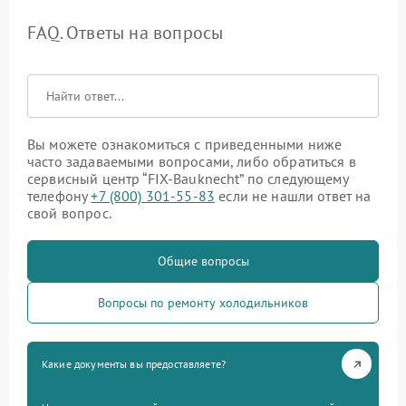
FAQ. Ответы на вопросы
Вы можете ознакомиться с приведенными ниже
часто задаваемыми вопросами, либо обратиться в
сервисный центр “FIX-Bauknecht” по следующему
телефону
+7 (800) 301-55-83
если не нашли ответ на
свой вопрос.
Общие вопросы
Вопросы по ремонту холодильников
Какие документы вы предоставляете?