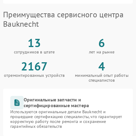
Преимущества сервисного центра
Bauknecht
13
6
сотрудников в штате
лет на рынке
2167
4
отремонтированных устройств
минимальный опыт работы
специалистов
Оригинальные запчасти и
сертифицированные мастера
Используются оригинальные детали Bauknecht и
прошедшие сертификацию специалисты, что гарантирует
корректную работу после ремонта и сохранение
гарантийных обязательств