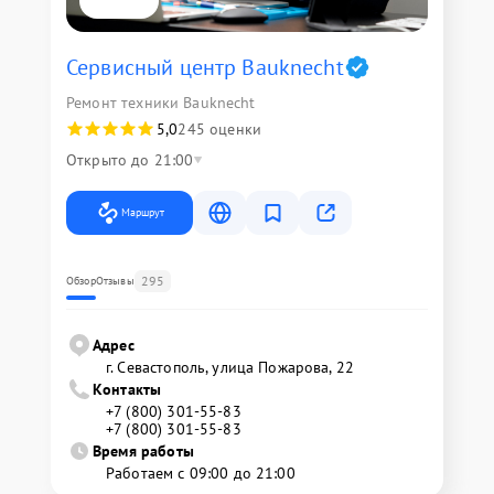
Сервисный центр Bauknecht
Ремонт техники Bauknecht
5,0
245 оценки
Открыто до 21:00
Маршрут
295
Обзор
Отзывы
Адрес
г. Севастополь, улица Пожарова, 22
Контакты
+7 (800) 301-55-83
+7 (800) 301-55-83
Время работы
Работаем с 09:00 до 21:00