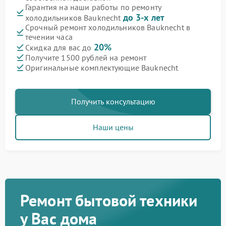
Гарантия на наши работы по ремонту
до 3-х лет
холодильников Bauknecht
Срочный ремонт холодильников Bauknecht в
течении часа
20%
Скидка для вас до
Получите 1500 рублей на ремонт
Оригинальные комплектующие Bauknecht
Получить консультацию
Наши цены
Ремонт бытовой техники
у Вас дома