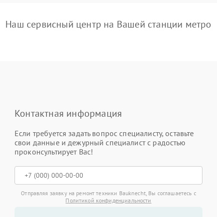
Наш сервисный центр на Вашей станции метро
Контактная информация
Если требуется задать вопрос специалисту, оставьте
свои данные и дежурный специалист с радостью
проконсультирует Вас!
Отправляя заявку на ремонт техники Bauknecht, Вы соглашаетесь с
Политикой конфиденциальности