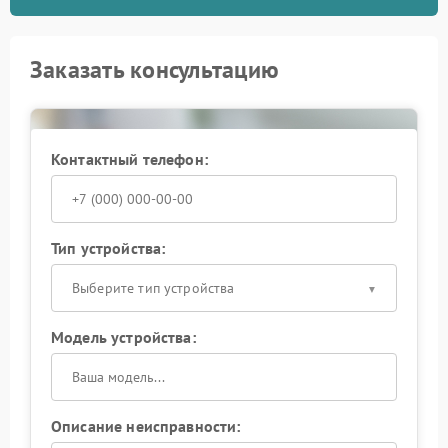
Заказать консультацию
Контактный телефон:
Тип устройства:
Выберите тип устройства
Модель устройства:
Описание неисправности: