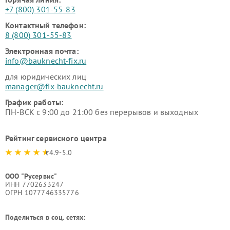
+7 (800) 301-55-83
Контактный телефон:
8 (800) 301-55-83
Электронная почта:
info@bauknecht-fix.ru
для юридических лиц
manager@fix-bauknecht.ru
График работы:
ПН-ВСК с 9:00 до 21:00 без перерывов и выходных
Рейтинг сервисного центра
4.9-5.0
ООО "Русервис"
ИНН 7702633247
ОГРН 1077746335776
Поделиться в соц. сетях: