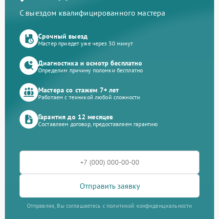
С выездом квалифицированного мастера
Срочный выезд
Мастер приедет уже через 30 минут
Диагностика и осмотр бесплатно
Определим причину поломки бесплатно
Мастера со стажем 7+ лет
Работаем с техникой любой сложности
Гарантия до 12 месяцев
Составляем договор, предоставляем гарантию
Отправить заявку
Отправляя, Вы соглашаетесь с политикой конфиденциальности