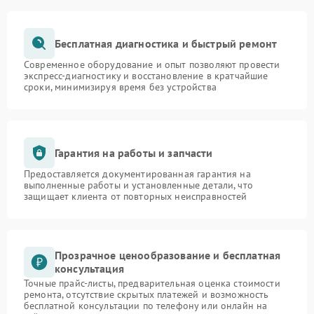
Бесплатная диагностика и быстрый ремонт
Современное оборудование и опыт позволяют провести
экспресс-диагностику и восстановление в кратчайшие
сроки, минимизируя время без устройства
Гарантия на работы и запчасти
Предоставляется документированная гарантия на
выполненные работы и установленные детали, что
защищает клиента от повторных неисправностей
Прозрачное ценообразование и бесплатная
консультация
Точные прайс-листы, предварительная оценка стоимости
ремонта, отсутствие скрытых платежей и возможность
бесплатной консультации по телефону или онлайн на