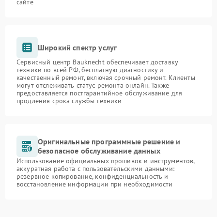
сайте
Широкий спектр услуг
Сервисный центр Bauknecht обеспечивает доставку
техники по всей РФ, бесплатную диагностику и
качественный ремонт, включая срочный ремонт. Клиенты
могут отслеживать статус ремонта онлайн. Также
предоставляется постгарантийное обслуживание для
продления срока службы техники
Оригинальные программные решение и
безопасное обслуживание данных
Использование официальных прошивок и инструментов,
аккуратная работа с пользовательскими данными:
резервное копирование, конфиденциальность и
восстановление информации при необходимости