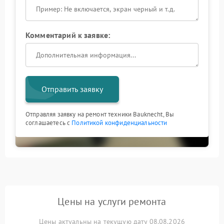
Комментарий к заявке:
Отправить заявку
Отправляя заявку на ремонт техники Bauknecht, Вы
соглашаетесь с
Политикой конфиденциальности
Цены на услуги ремонта
Цены актуальны на текущую дату 08.08.2026