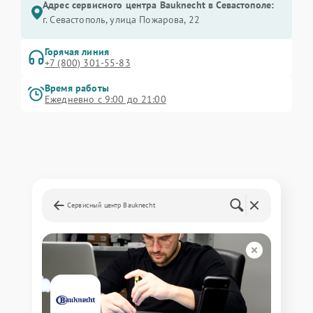
Адрес сервисного центра Bauknecht в Севастополе:
г. Севастополь, улица Пожарова, 22
Горячая линия
+7 (800) 301-55-83
Время работы
Ежедневно с 9:00 до 21:00
Сервисный центр Bauknecht