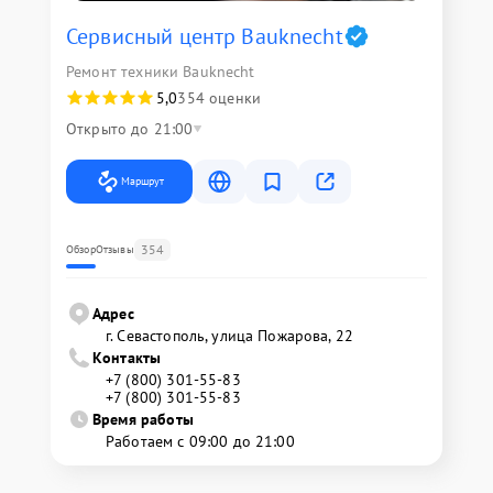
Сервисный центр Bauknecht
Ремонт техники Bauknecht
5,0
354 оценки
Открыто до 21:00
Маршрут
354
Обзор
Отзывы
Адрес
г. Севастополь, улица Пожарова, 22
Контакты
+7 (800) 301-55-83
+7 (800) 301-55-83
Время работы
Работаем с 09:00 до 21:00