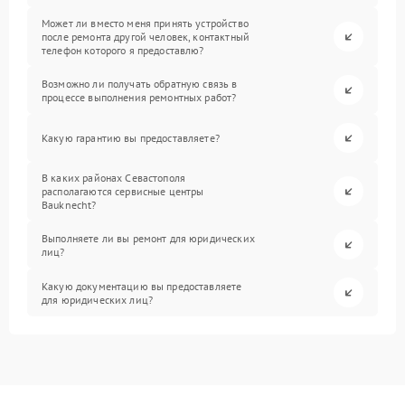
Может ли вместо меня принять устройство
после ремонта другой человек, контактный
телефон которого я предоставлю?
Возможно ли получать обратную связь в
процессе выполнения ремонтных работ?
Какую гарантию вы предоставляете?
В каких районах Севастополя
располагаются сервисные центры
Bauknecht?
Выполняете ли вы ремонт для юридических
лиц?
Какую документацию вы предоставляете
для юридических лиц?