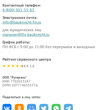
Контактный телефон:
8 (800) 301-55-83
Электронная почта:
info@bauknecht-fix.ru
для юридических лиц
manager@fix-bauknecht.ru
График работы:
ПН-ВСК с 9:00 до 21:00 без перерывов и выходных
Рейтинг сервисного центра
4.9-5.0
ООО "Русервис"
ИНН 7702633247
ОГРН 1077746335776
Поделиться в соц. сетях: