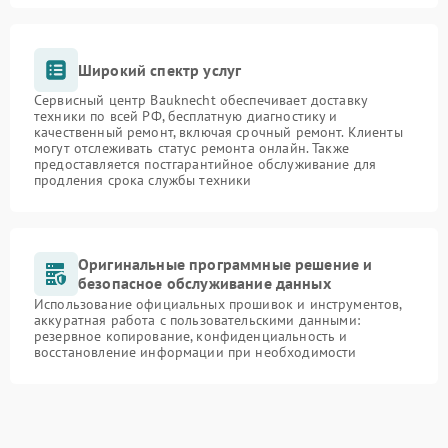
Широкий спектр услуг
Сервисный центр Bauknecht обеспечивает доставку
техники по всей РФ, бесплатную диагностику и
качественный ремонт, включая срочный ремонт. Клиенты
могут отслеживать статус ремонта онлайн. Также
предоставляется постгарантийное обслуживание для
продления срока службы техники
Оригинальные программные решение и
безопасное обслуживание данных
Использование официальных прошивок и инструментов,
аккуратная работа с пользовательскими данными:
резервное копирование, конфиденциальность и
восстановление информации при необходимости