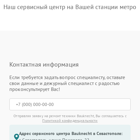
Наш сервисный центр на Вашей станции метро
Контактная информация
Если требуется задать вопрос специалисту, оставьте
свои данные и дежурный специалист с радостью
проконсультирует Вас!
Отправляя заявку на ремонт техники Bauknecht, Вы соглашаетесь с
Политикой конфиденциальности
Адрес сервисного центра Bauknecht в Севастополе: