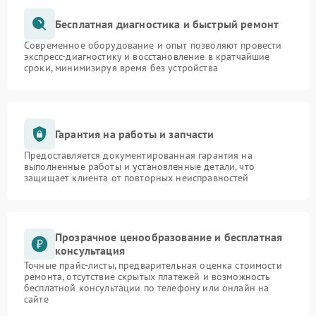
Бесплатная диагностика и быстрый ремонт
Современное оборудование и опыт позволяют провести
экспресс-диагностику и восстановление в кратчайшие
сроки, минимизируя время без устройства
Гарантия на работы и запчасти
Предоставляется документированная гарантия на
выполненные работы и установленные детали, что
защищает клиента от повторных неисправностей
Прозрачное ценообразование и бесплатная
консультация
Точные прайс-листы, предварительная оценка стоимости
ремонта, отсутствие скрытых платежей и возможность
бесплатной консультации по телефону или онлайн на
сайте