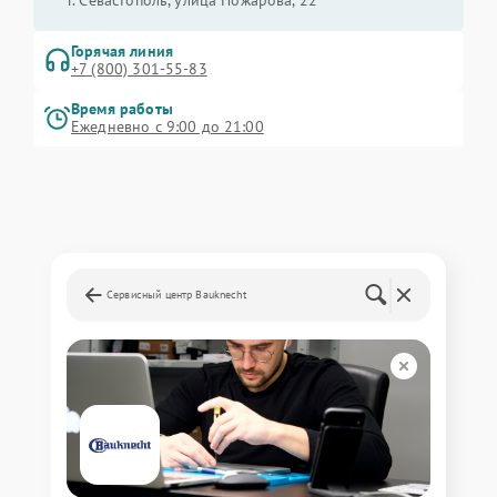
г. Севастополь, улица Пожарова, 22
Горячая линия
+7 (800) 301-55-83
Время работы
Ежедневно с 9:00 до 21:00
Сервисный центр Bauknecht