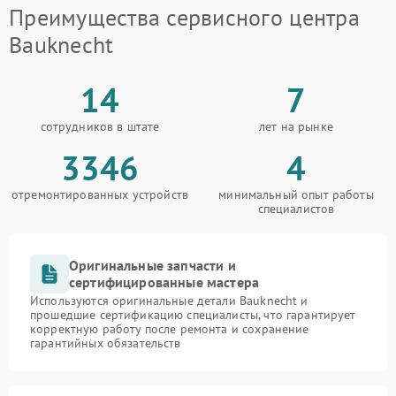
Преимущества сервисного центра
Bauknecht
14
7
сотрудников в штате
лет на рынке
3346
4
отремонтированных устройств
минимальный опыт работы
специалистов
Оригинальные запчасти и
сертифицированные мастера
Используются оригинальные детали Bauknecht и
прошедшие сертификацию специалисты, что гарантирует
корректную работу после ремонта и сохранение
гарантийных обязательств