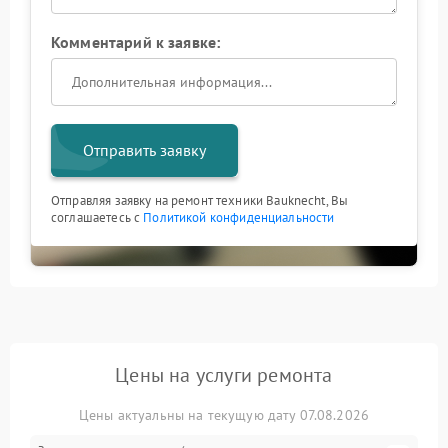
Комментарий к заявке:
Отправить заявку
Отправляя заявку на ремонт техники Bauknecht, Вы
соглашаетесь с
Политикой конфиденциальности
Цены на услуги ремонта
Цены актуальны на текущую дату 07.08.2026