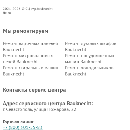
2021-2026 © СЦ svp.bauknecht-
fix.ru
Мы ремонтируем
Ремонт варочных панелей
Ремонт духовых шкафов
Bauknecht
Bauknecht
Ремонт микроволновых
Ремонт посудомоечных
печей Bauknecht
машин Bauknecht
Ремонт стиральных машин
Ремонт холодильников
Bauknecht
Bauknecht
Контакты сервис центра
Адрес сервисного центра Bauknecht:
г. Севастополь, улица Пожарова, 22
Горячая линия:
+7 (800) 301-55-83