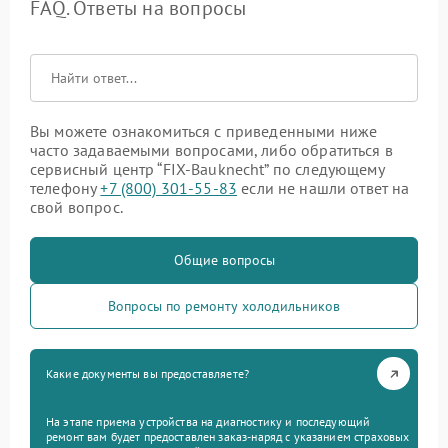
FAQ. Ответы на вопросы
Вы можете ознакомиться с приведенными ниже
часто задаваемыми вопросами, либо обратиться в
сервисный центр “FIX-Bauknecht” по следующему
телефону
+7 (800) 301-55-83
если не нашли ответ на
свой вопрос.
Общие вопросы
Вопросы по ремонту холодильников
Какие документы вы предоставляете?
На этапе приема устройства на диагностику и последующий
ремонт вам будет предоставлен заказ-наряд с указанием страховых