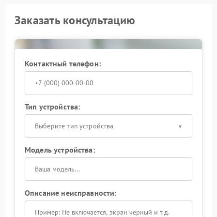
Заказать консультацию
Контактный телефон:
Тип устройства:
Выберите тип устройства
Модель устройства:
Описание неисправности: