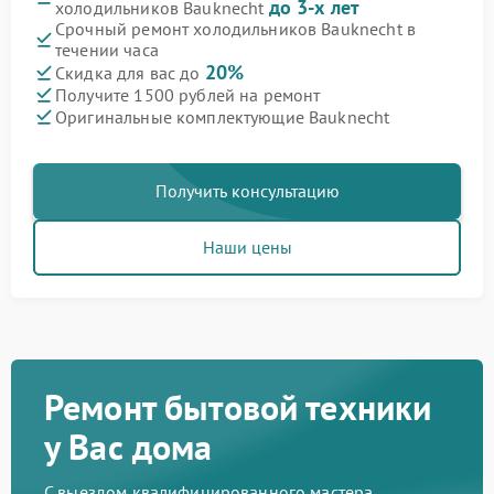
до 3-х лет
холодильников Bauknecht
Срочный ремонт холодильников Bauknecht в
течении часа
20%
Скидка для вас до
Получите 1500 рублей на ремонт
Оригинальные комплектующие Bauknecht
Получить консультацию
Наши цены
Ремонт бытовой техники
у Вас дома
С выездом квалифицированного мастера