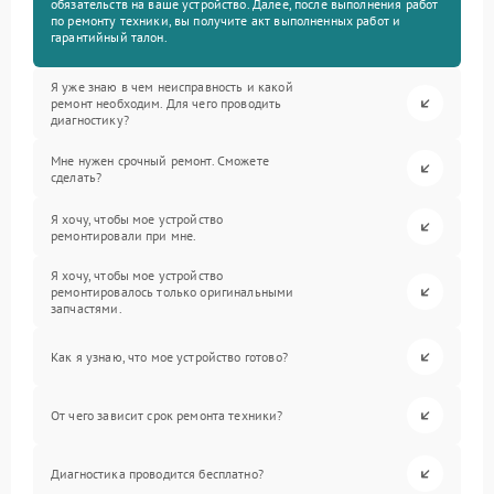
обязательств на ваше устройство. Далее, после выполнения работ
по ремонту техники, вы получите акт выполненных работ и
гарантийный талон.
Я уже знаю в чем неисправность и какой
ремонт необходим. Для чего проводить
диагностику?
Мне нужен срочный ремонт. Сможете
сделать?
Я хочу, чтобы мое устройство
ремонтировали при мне.
Я хочу, чтобы мое устройство
ремонтировалось только оригинальными
запчастями.
Как я узнаю, что мое устройство готово?
От чего зависит срок ремонта техники?
Диагностика проводится бесплатно?