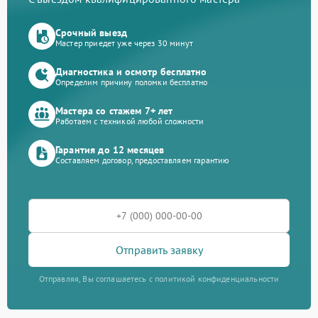
Срочный выезд
Мастер приедет уже через 30 минут
Диагностика и осмотр бесплатно
Определим причину поломки бесплатно
Мастера со стажем 7+ лет
Работаем с техникой любой сложности
Гарантия до 12 месяцев
Составляем договор, предоставляем гарантию
Отправить заявку
Отправляя, Вы соглашаетесь с политикой конфиденциальности