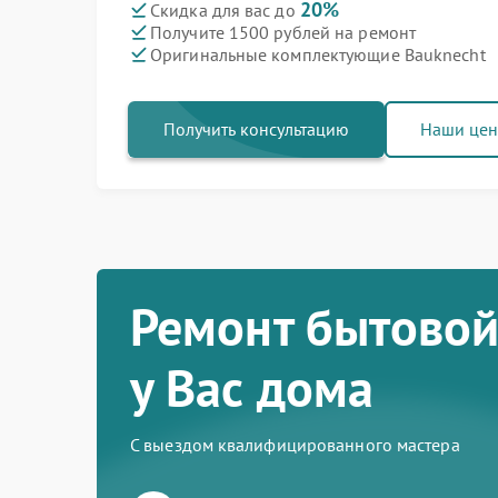
20%
Скидка для вас до
Получите 1500 рублей на ремонт
Оригинальные комплектующие Bauknecht
Получить консультацию
Наши це
Ремонт бытовой
у Вас дома
С выездом квалифицированного мастера