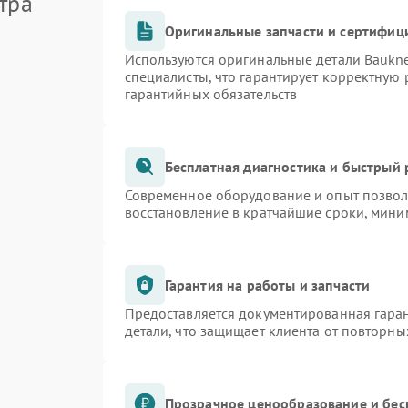
тра
Оригинальные запчасти и сертифиц
Используются оригинальные детали Bauk
специалисты, что гарантирует корректную 
гарантийных обязательств
Бесплатная диагностика и быстрый
Современное оборудование и опыт позволя
восстановление в кратчайшие сроки, мини
Гарантия на работы и запчасти
Предоставляется документированная гара
детали, что защищает клиента от повторн
Прозрачное ценообразование и бес