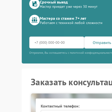
Срочный выезд
Мастер приедет уже через 30 минут
Мастера со стажем 7+ лет
Работаем с техникой любой сложности
Отправить 
Отправляя, Вы соглашаетесь с политикой конфиденциальност
Заказать консульта
Контактный телефон: