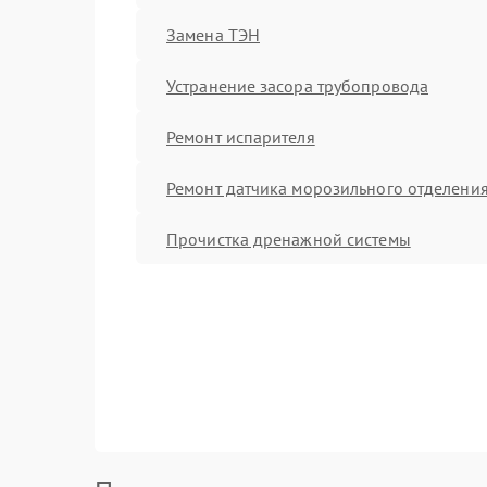
Замена ТЭН
Устранение засора трубопровода
Ремонт испарителя
Ремонт датчика морозильного отделени
Прочистка дренажной системы