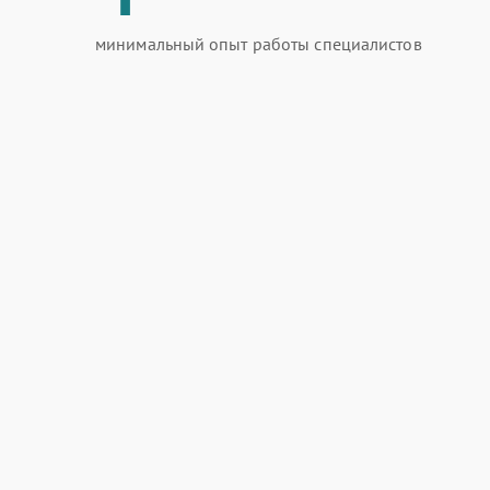
минимальный опыт работы специалистов