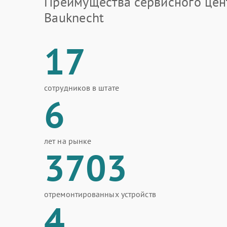
Преимущества сервисного цен
Bauknecht
17
сотрудников в штате
6
лет на рынке
3703
отремонтированных устройств
4