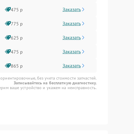
Заказать
475 р
Заказать
775 р
Заказать
625 р
Заказать
475 р
Заказать
865 р
 ориентировочные, без учета стоимости запчастей.
Записывайтесь на бесплатную диагностику.
рим ваше устройство и укажем на неисправность.