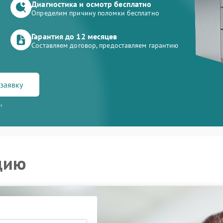
Диагностика и осмотр бесплатно
Определим причину поломки бесплатно
Гарантия до 12 месяцев
Составляем договор, предоставляем гарантию
заявку
и
цию