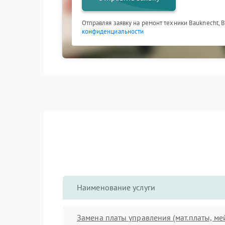
Отправляя заявку на ремонт техники Bauknecht, 
конфиденциальности
Наименование услуги
Замена платы управления (мат.платы, ме