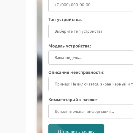
Тип устройства:
Выберите тип устройства
Модель устройства:
Описание неисправности:
Комментарий к заявке:
Отправить заявку