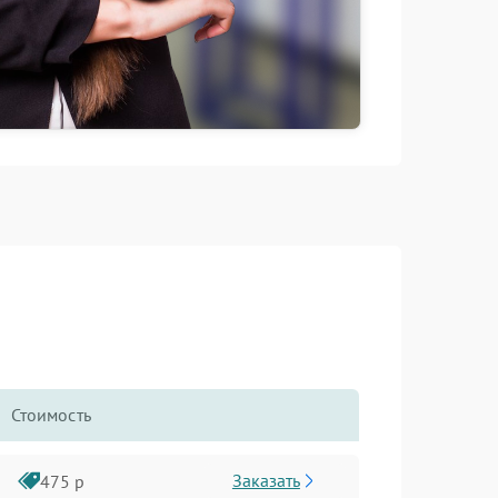
Стоимость
Заказать
475 р