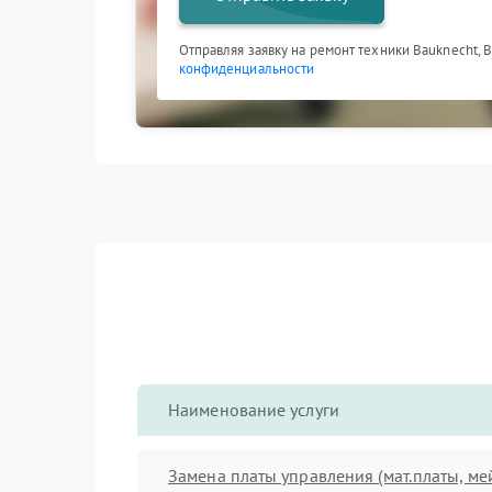
Отправляя заявку на ремонт техники Bauknecht, 
конфиденциальности
Наименование услуги
Замена платы управления (мат.платы, ме