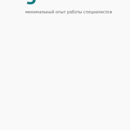
минимальный опыт работы специалистов