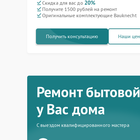
20%
Скидка для вас до
Получите 1500 рублей на ремонт
Оригинальные комплектующие Bauknecht
Получить консультацию
Наши це
Ремонт бытовой
у Вас дома
С выездом квалифицированного мастера