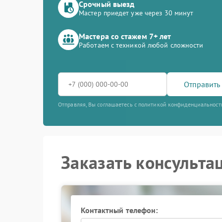
Срочный выезд
Мастер приедет уже через 30 минут
Мастера со стажем 7+ лет
Работаем с техникой любой сложности
Отправить 
Отправляя, Вы соглашаетесь с политикой конфиденциальност
Заказать консульта
Контактный телефон: