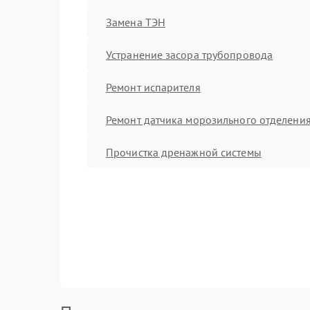
Замена ТЭН
Устранение засора трубопровода
Ремонт испарителя
Ремонт датчика морозильного отделени
Прочистка дренажной системы