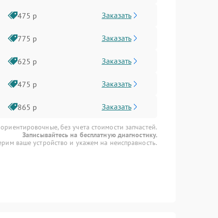
Заказать
475 р
Заказать
775 р
Заказать
625 р
Заказать
475 р
Заказать
865 р
 ориентировочные, без учета стоимости запчастей.
Записывайтесь на бесплатную диагностику.
рим ваше устройство и укажем на неисправность.