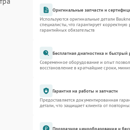
тра
Оригинальные запчасти и сертифиц
Используются оригинальные детали Bauk
специалисты, что гарантирует корректную 
гарантийных обязательств
Бесплатная диагностика и быстрый
Современное оборудование и опыт позволя
восстановление в кратчайшие сроки, мини
Гарантия на работы и запчасти
Предоставляется документированная гара
детали, что защищает клиента от повторн
Прозрачное ценообразование и бес