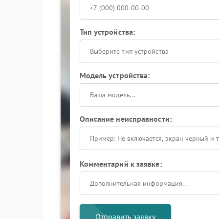
Тип устройства:
Выберите тип устройства
Модель устройства:
Описание неисправности:
Комментарий к заявке:
Отправить заявку