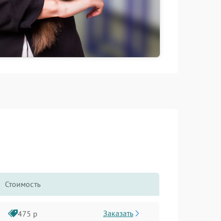
Стоимость
Заказать
475 р