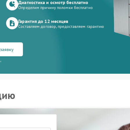
Диагностика и осмотр бесплатно
Определим причину поломки бесплатно
Гарантия до 12 месяцев
Составляем договор, предоставляем гарантию
заявку
и
цию