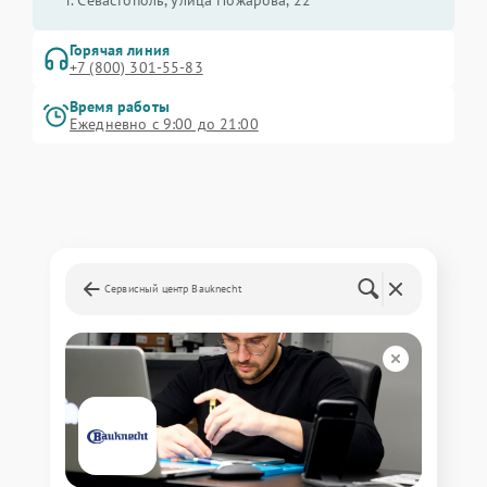
г. Севастополь, улица Пожарова, 22
Горячая линия
+7 (800) 301-55-83
Время работы
Ежедневно с 9:00 до 21:00
Сервисный центр Bauknecht