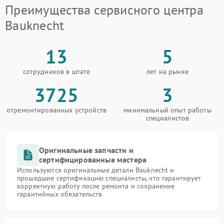
Преимущества сервисного центра
Bauknecht
13
5
сотрудников в штате
лет на рынке
3725
3
отремонтированных устройств
минимальный опыт работы
специалистов
Оригинальные запчасти и
сертифицированные мастера
Используются оригинальные детали Bauknecht и
прошедшие сертификацию специалисты, что гарантирует
корректную работу после ремонта и сохранение
гарантийных обязательств