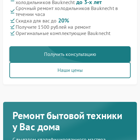
до 3-х лет
холодильников Bauknecht
Срочный ремонт холодильников Bauknecht в
течении часа
20%
Скидка для вас до
Получите 1500 рублей на ремонт
Оригинальные комплектующие Bauknecht
Получить консультацию
Наши цены
Ремонт бытовой техники
у Вас дома
С выездом квалифицированного мастера