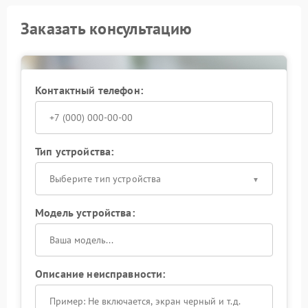
Заказать консультацию
Контактный телефон:
Тип устройства:
Выберите тип устройства
Модель устройства:
Описание неисправности: