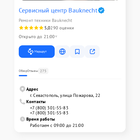
Сервисный центр Bauknecht
Ремонт техники Bauknecht
5,0
290 оценки
Открыто до 21:00
Маршрут
275
Обзор
Отзывы
Адрес
г. Севастополь, улица Пожарова, 22
Контакты
+7 (800) 301-55-83
+7 (800) 301-55-83
Время работы
Работаем с 09:00 до 21:00