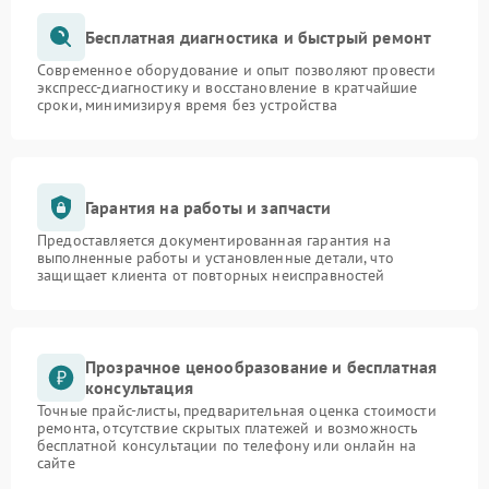
Бесплатная диагностика и быстрый ремонт
Современное оборудование и опыт позволяют провести
экспресс-диагностику и восстановление в кратчайшие
сроки, минимизируя время без устройства
Гарантия на работы и запчасти
Предоставляется документированная гарантия на
выполненные работы и установленные детали, что
защищает клиента от повторных неисправностей
Прозрачное ценообразование и бесплатная
консультация
Точные прайс-листы, предварительная оценка стоимости
ремонта, отсутствие скрытых платежей и возможность
бесплатной консультации по телефону или онлайн на
сайте