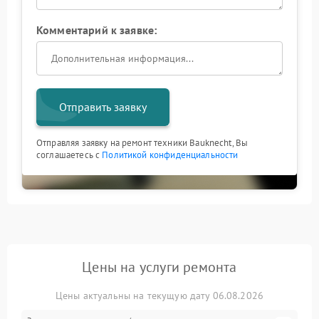
Комментарий к заявке:
Отправить заявку
Отправляя заявку на ремонт техники Bauknecht, Вы
соглашаетесь с
Политикой конфиденциальности
Цены на услуги ремонта
Цены актуальны на текущую дату 06.08.2026