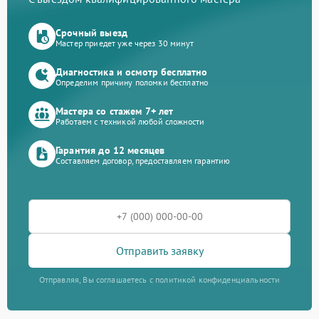
Срочный выезд
Мастер приедет уже через 30 минут
Диагностика и осмотр бесплатно
Определим причину поломки бесплатно
Мастера со стажем 7+ лет
Работаем с техникой любой сложности
Гарантия до 12 месяцев
Составляем договор, предоставляем гарантию
Отправить заявку
Отправляя, Вы соглашаетесь с политикой конфиденциальности