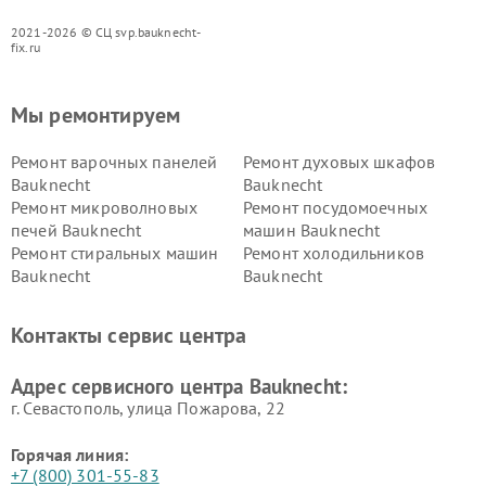
2021-2026 © СЦ svp.bauknecht-
fix.ru
Мы ремонтируем
Ремонт варочных панелей
Ремонт духовых шкафов
Bauknecht
Bauknecht
Ремонт микроволновых
Ремонт посудомоечных
печей Bauknecht
машин Bauknecht
Ремонт стиральных машин
Ремонт холодильников
Bauknecht
Bauknecht
Контакты сервис центра
Адрес сервисного центра Bauknecht:
г. Севастополь, улица Пожарова, 22
Горячая линия:
+7 (800) 301-55-83