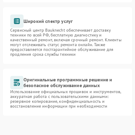
Широкий спектр услуг
Сервисный центр Bauknecht обеспечивает доставку
техники по всей РФ, бесплатную диагностику и
качественный ремонт, включая срочный ремонт. Клиенты
могут отслеживать статус ремонта онлайн. Также
предоставляется постгарантийное обслуживание для
продления срока службы техники
Оригинальные программные решение и
безопасное обслуживание данных
Использование официальных прошивок и инструментов,
аккуратная работа с пользовательскими данными:
резервное копирование, конфиденциальность и
восстановление информации при необходимости