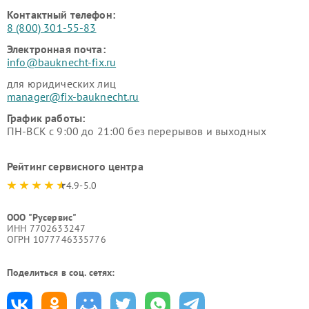
Контактный телефон:
8 (800) 301-55-83
Электронная почта:
info@bauknecht-fix.ru
для юридических лиц
manager@fix-bauknecht.ru
График работы:
ПН-ВСК с 9:00 до 21:00 без перерывов и выходных
Рейтинг сервисного центра
4.9-5.0
ООО "Русервис"
ИНН 7702633247
ОГРН 1077746335776
Поделиться в соц. сетях: