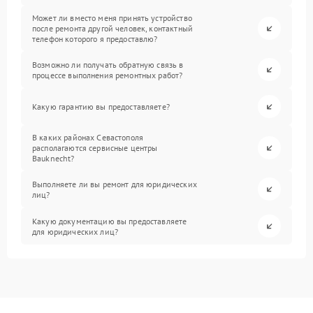
Может ли вместо меня принять устройство
после ремонта другой человек, контактный
телефон которого я предоставлю?
Возможно ли получать обратную связь в
процессе выполнения ремонтных работ?
Какую гарантию вы предоставляете?
В каких районах Севастополя
располагаются сервисные центры
Bauknecht?
Выполняете ли вы ремонт для юридических
лиц?
Какую документацию вы предоставляете
для юридических лиц?