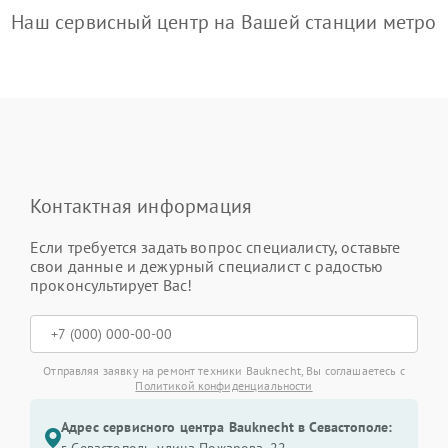
Наш сервисный центр на Вашей станции метро
Контактная информация
Если требуется задать вопрос специалисту, оставьте
свои данные и дежурный специалист с радостью
проконсультирует Вас!
Отправляя заявку на ремонт техники Bauknecht, Вы соглашаетесь с
Политикой конфиденциальности
Адрес сервисного центра Bauknecht в Севастополе: