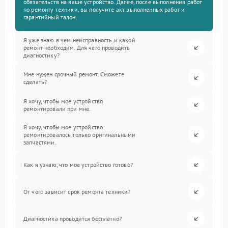
обязательств на ваше устройство. Далее, после выполнения работ
по ремонту техники, вы получите акт выполненных работ и
гарантийный талон.
Я уже знаю в чем неисправность и какой
ремонт необходим. Для чего проводить
диагностику?
Мне нужен срочный ремонт. Сможете
сделать?
Я хочу, чтобы мое устройство
ремонтировали при мне.
Я хочу, чтобы мое устройство
ремонтировалось только оригинальными
запчастями.
Как я узнаю, что мое устройство готово?
От чего зависит срок ремонта техники?
Диагностика проводится бесплатно?