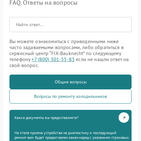
FAQ. Ответы на вопросы
Вы можете ознакомиться с приведенными ниже
часто задаваемыми вопросами, либо обратиться в
сервисный центр “FIX-Bauknecht” по следующему
телефону
+7 (800) 301-55-83
если не нашли ответ на
свой вопрос.
Общие вопросы
Вопросы по ремонту холодильников
Какие документы вы предоставляете?
На этапе приема устройства на диагностику и последующий
ремонт вам будет предоставлен заказ-наряд с указанием страховых