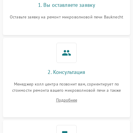
1. Вы оставляете заявку
Оставьте заявку на ремонт микроволновой печи Bauknecht
2. Консультация
Менеджер колл центра позвонит вам, сориентирует по
стоимости ремонта вашего микроволновой печи а также
ответит на все ваши вопросы.
Подробнее