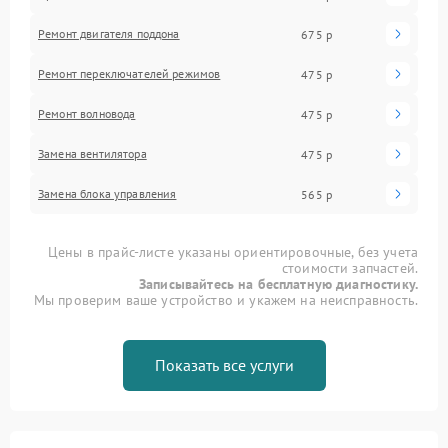
Ремонт двигателя поддона
675 р
Ремонт переключателей режимов
475 р
Ремонт волновода
475 р
Замена вентилятора
475 р
Замена блока управления
565 р
Цены в прайс-листе указаны ориентировочные, без учета
стоимости запчастей.
Записывайтесь на бесплатную диагностику.
Мы проверим ваше устройство и укажем на неисправность.
Показать все услуги