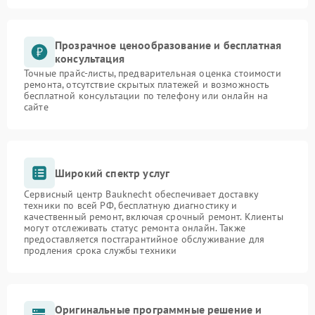
Прозрачное ценообразование и бесплатная
консультация
Точные прайс-листы, предварительная оценка стоимости
ремонта, отсутствие скрытых платежей и возможность
бесплатной консультации по телефону или онлайн на
сайте
Широкий спектр услуг
Сервисный центр Bauknecht обеспечивает доставку
техники по всей РФ, бесплатную диагностику и
качественный ремонт, включая срочный ремонт. Клиенты
могут отслеживать статус ремонта онлайн. Также
предоставляется постгарантийное обслуживание для
продления срока службы техники
Оригинальные программные решение и