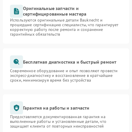
Оригинальные запчасти и
сертифицированные мастера
Используются оригинальные детали Bauknecht и
прошедшие сертификацию специалисты, что гарантирует
корректную работу после ремонта и сохранение
гарантийных обязательств
Бесплатная диагностика и быстрый ремонт
Современное оборудование и опыт позволяют провести
экспресс-диагностику и восстановление в кратчайшие
сроки, минимизируя время без устройства
Гарантия на работы и запчасти
Предоставляется документированная гарантия на
выполненные работы и установленные детали, что
защищает клиента от повторных неисправностей