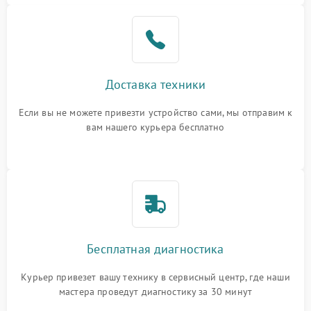
Доставка техники
Если вы не можете привезти устройство сами, мы отправим к
вам нашего курьера бесплатно
Бесплатная диагностика
Курьер привезет вашу технику в сервисный центр, где наши
мастера проведут диагностику за 30 минут