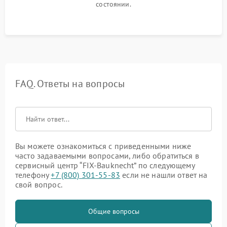
состоянии.
FAQ. Ответы на вопросы
Вы можете ознакомиться с приведенными ниже
часто задаваемыми вопросами, либо обратиться в
сервисный центр “FIX-Bauknecht” по следующему
телефону
+7 (800) 301-55-83
если не нашли ответ на
свой вопрос.
Общие вопросы