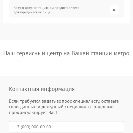
Какую документацию вы предоставляете
для юридических лиц?
Наш сервисный центр на Вашей станции метро
Контактная информация
Если требуется задать вопрос специалисту, оставьте
свои данные и дежурный специалист с радостью
проконсультирует Вас!