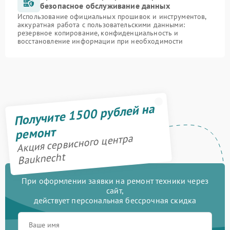
безопасное обслуживание данных
Использование официальных прошивок и инструментов,
аккуратная работа с пользовательскими данными:
резервное копирование, конфиденциальность и
восстановление информации при необходимости
Получите 1500 рублей на
ремонт
Акция сервисного центра
Bauknecht
При оформлении заявки на ремонт техники через
сайт,
действует персональная бессрочная скидка