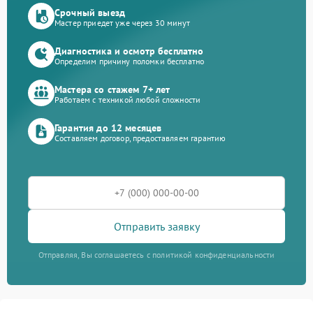
Срочный выезд
Мастер приедет уже через 30 минут
Диагностика и осмотр бесплатно
Определим причину поломки бесплатно
Мастера со стажем 7+ лет
Работаем с техникой любой сложности
Гарантия до 12 месяцев
Составляем договор, предоставляем гарантию
Отправить заявку
Отправляя, Вы соглашаетесь с политикой конфиденциальности