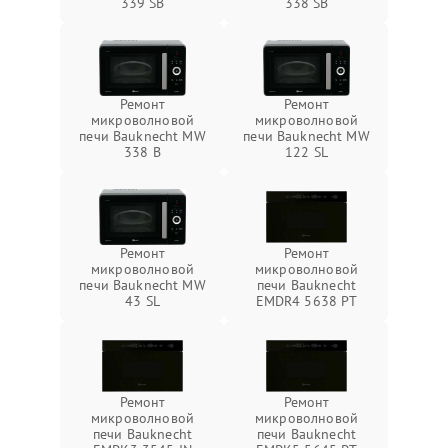
339 SB
338 SB
Ремонт
Ремонт
микроволновой
микроволновой
печи Bauknecht MW
печи Bauknecht MW
338 B
122 SL
Ремонт
Ремонт
микроволновой
микроволновой
печи Bauknecht MW
печи Bauknecht
43 SL
EMDR4 5638 PT
Ремонт
Ремонт
микроволновой
микроволновой
печи Bauknecht
печи Bauknecht