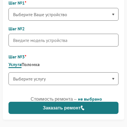
Шаг №1
Шаг №2
Шаг №3
Услуга
Поломка
не выбрано
Стоимость ремонта –
Заказать ремонт