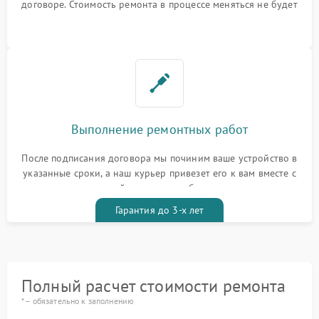
договоре. Стоимость ремонта в процессе меняться не будет
Выполнение ремонтных работ
После подписания договора мы починим ваше устройство в
указанные сроки, а наш курьер привезет его к вам вместе с
гарантийным талоном бесплатно
Гарантия до 3-х лет
Полный расчет стоимости ремонта
* – обязательно к заполнению