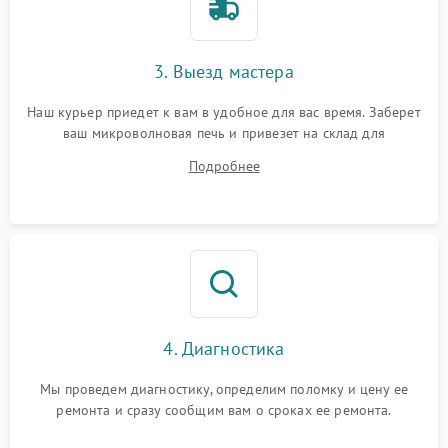
3. Выезд мастера
Наш курьер приедет к вам в удобное для вас время. Заберет
ваш микроволновая печь и привезет на склад для
диагностики.
Подробнее
4. Диагностика
Мы проведем диагностику, определим поломку и цену ее
ремонта и сразу сообщим вам о сроках ее ремонта.