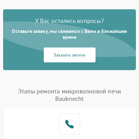
У Вас остались вопросы?
Оставьте заявку, мы свяжемся с Вами в ближайшее
время
Заказать звонок
Этапы ремонта микроволновой печи
Bauknecht