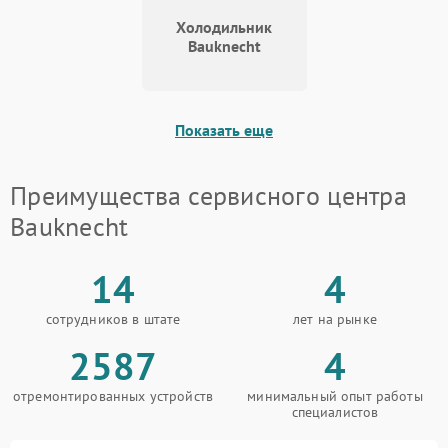
Холодильник
Bauknecht
Показать еще
Преимущества сервисного центра
Bauknecht
14
4
сотрудников в штате
лет на рынке
2587
4
отремонтированных устройств
минимальный опыт работы
специалистов