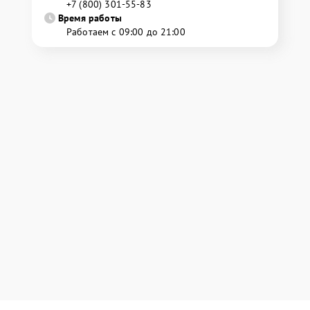
+7 (800) 301-55-83
Время работы
Работаем с 09:00 до 21:00