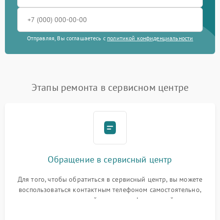
Отправляя, Вы соглашаетесь с
политикой конфиденциальности
Этапы ремонта в сервисном центре
Обращение в сервисный центр
Для того, чтобы обратиться в сервисный центр, вы можете
воспользоваться контактным телефоном самостоятельно,
или оставить свой номер телефона на сайте