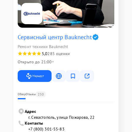
Сервисный центр Bauknecht
Ремонт техники Bauknecht
5,0
285 оценки
Открыто до 21:00
Маршрут
250
Обзор
Отзывы
Адрес
г. Севастополь, улица Пожарова, 22
Контакты
+7 (800) 301-55-83