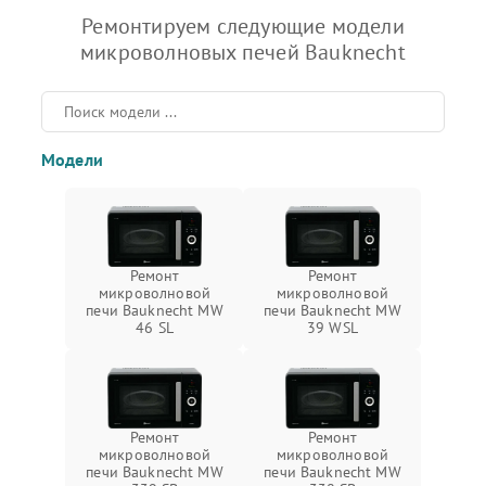
Ремонтируем следующие модели
микроволновых печей Bauknecht
Модели
Ремонт
Ремонт
микроволновой
микроволновой
печи Bauknecht MW
печи Bauknecht MW
46 SL
39 WSL
Ремонт
Ремонт
микроволновой
микроволновой
печи Bauknecht MW
печи Bauknecht MW