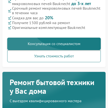
до 3-х лет
микроволновых печей Bauknecht
Срочный ремонт микроволновых печей Bauknecht
в течении часа
20%
Скидка для вас до
Получите 1500 рублей на ремонт
Оригинальные комплектующие Bauknecht
Консультация со специалистом
Узнать стоимость работ
Ремонт бытовой техники
у Вас дома
С выездом квалифицированного мастера