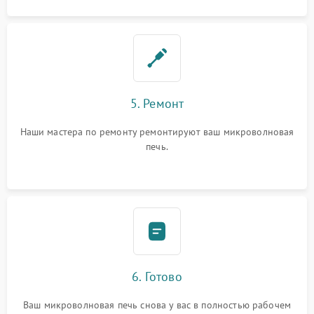
5. Ремонт
Наши мастера по ремонту ремонтируют ваш микроволновая
печь.
6. Готово
Ваш микроволновая печь снова у вас в полностью рабочем