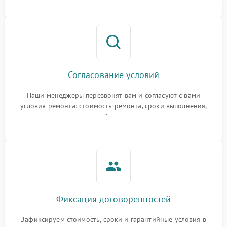
Согласование условий
Наши менеджеры перезвонят вам и согласуют с вами
условия ремонта: стоимость ремонта, сроки выполнения,
гарантийные условия
Фиксация договоренностей
Зафиксируем стоимость, сроки и гарантийные условия в