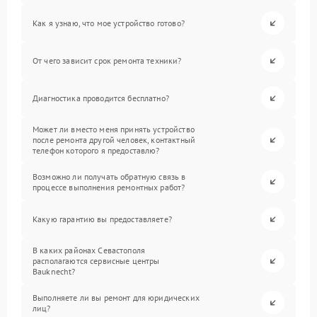
Как я узнаю, что мое устройство готово?
От чего зависит срок ремонта техники?
Диагностика проводится бесплатно?
Может ли вместо меня принять устройство
после ремонта другой человек, контактный
телефон которого я предоставлю?
Возможно ли получать обратную связь в
процессе выполнения ремонтных работ?
Какую гарантию вы предоставляете?
В каких районах Севастополя
располагаются сервисные центры
Bauknecht?
Выполняете ли вы ремонт для юридических
лиц?