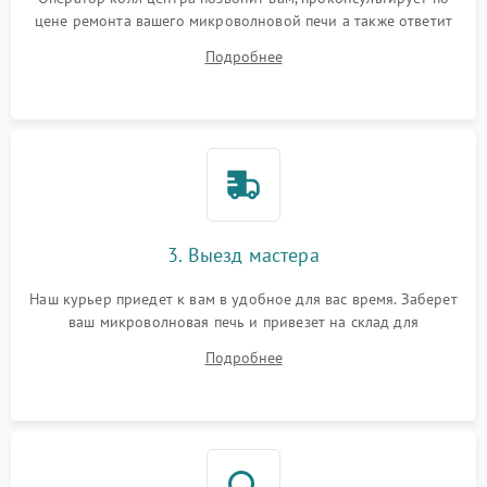
цене ремонта вашего микроволновой печи а также ответит
на все ваши вопросы.
Подробнее
3. Выезд мастера
Наш курьер приедет к вам в удобное для вас время. Заберет
ваш микроволновая печь и привезет на склад для
диагностики.
Подробнее