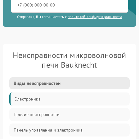
Отправляя, Вы соглашаетесь с
политикой конфиденциальности
Неисправности микроволновой
печи Bauknecht
Виды неисправностей
Электроника
Прочие неисправности
Панель управления и электроника