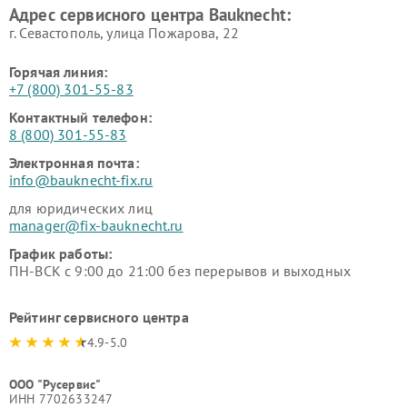
Адрес сервисного центра Bauknecht:
г. Севастополь, улица Пожарова, 22
Горячая линия:
+7 (800) 301-55-83
Контактный телефон:
8 (800) 301-55-83
Электронная почта:
info@bauknecht-fix.ru
для юридических лиц
manager@fix-bauknecht.ru
График работы:
ПН-ВСК с 9:00 до 21:00 без перерывов и выходных
Рейтинг сервисного центра
4.9-5.0
ООО "Русервис"
ИНН 7702633247