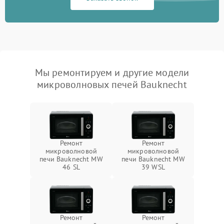
Мы ремонтируем и другие модели
микроволновых печей Bauknecht
Ремонт
Ремонт
микроволновой
микроволновой
печи Bauknecht MW
печи Bauknecht MW
46 SL
39 WSL
Ремонт
Ремонт