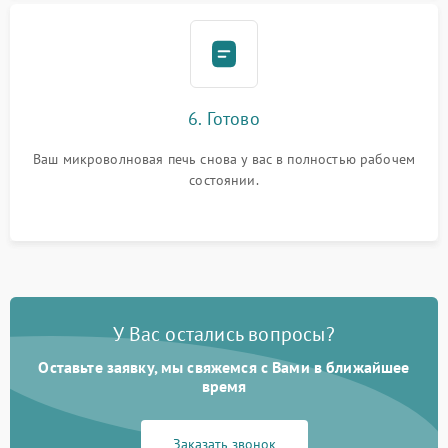
6. Готово
Ваш микроволновая печь снова у вас в полностью рабочем
состоянии.
У Вас остались вопросы?
Оставьте заявку, мы свяжемся с Вами в ближайшее
время
Заказать звонок