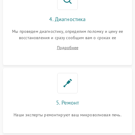
4. Диагностика
Мы проведем диагностику, определим поломку и цену ее
восстановления и сразу сообщим вам о сроках ее
устранения
Подробнее
5. Ремонт
Наши эксперты ремонтируют ваш микроволновая печь.