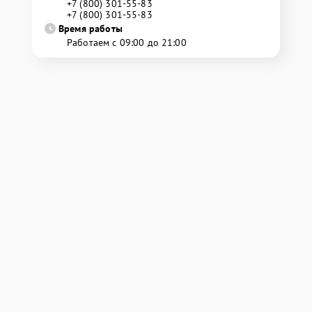
+7 (800) 301-55-83
+7 (800) 301-55-83
Время работы
Работаем с 09:00 до 21:00