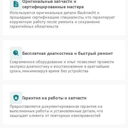
Оригинальные запчасти и
сертифицированные мастера
Используются оригинальные детали Bauknecht и
прошедшие сертификацию специалисты, что гарантирует
корректную работу после ремонта и сохранение
гарантийных обязательств
Бесплатная диагностика и быстрый ремонт
Современное оборудование и опыт позволяют провести
экспресс-диагностику и восстановление в кратчайшие
сроки, минимизируя время без устройства
Гарантия на работы и запчасти
Предоставляется документированная гарантия на
выполненные работы и установленные детали, что
защищает клиента от повторных неисправностей