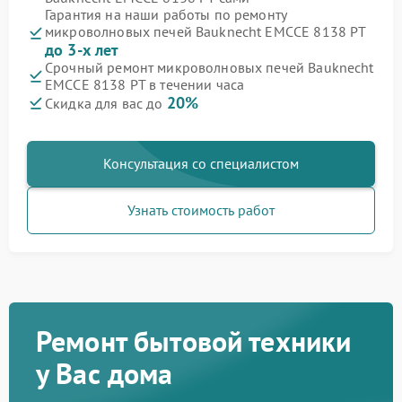
Гарантия на наши работы по ремонту
микроволновых печей Bauknecht EMCCE 8138 PT
до 3-х лет
Срочный ремонт микроволновых печей Bauknecht
EMCCE 8138 PT в течении часа
20%
Скидка для вас до
Консультация со специалистом
Узнать стоимость работ
Ремонт бытовой техники
у Вас дома