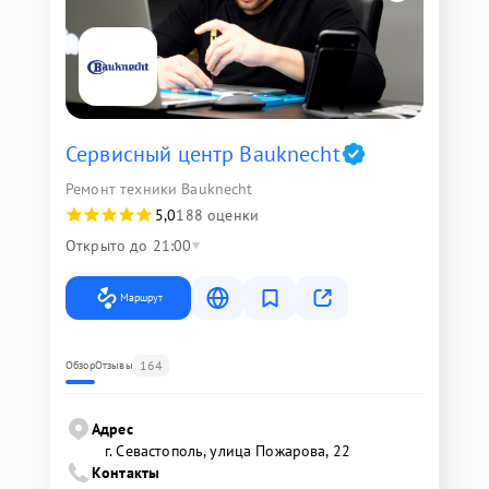
Сервисный центр Bauknecht
Ремонт техники Bauknecht
5,0
188 оценки
Открыто до 21:00
Маршрут
164
Обзор
Отзывы
Адрес
г. Севастополь, улица Пожарова, 22
Контакты