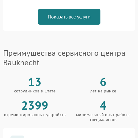
Показать все услуги
Преимущества сервисного центра
Bauknecht
13
6
сотрудников в штате
лет на рынке
2399
4
отремонтированных устройств
минимальный опыт работы
специалистов