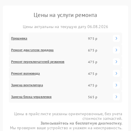
Цены на услуги ремонта
Цены актуальны на текущую дату 06.08.2026
Прошивка
975 р
Ремонт двигателя поддона
675 р
Ремонт переключателей режимов
475 р
Ремонт волновода
475 р
Замена вентилятора
475 р
Замена блока управления
565 р
Цены в прайс-листе указаны ориентировочные, без учета
стоимости запчастей.
Записывайтесь на бесплатную диагностику.
Мы проверим ваше устройство и укажем на неисправность.