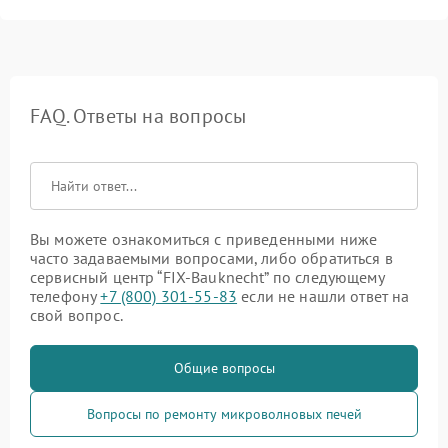
FAQ. Ответы на вопросы
Вы можете ознакомиться с приведенными ниже
часто задаваемыми вопросами, либо обратиться в
сервисный центр “FIX-Bauknecht” по следующему
телефону
+7 (800) 301-55-83
если не нашли ответ на
свой вопрос.
Общие вопросы
Вопросы по ремонту микроволновых печей