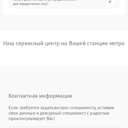
для юридических лиц?
Наш сервисный центр на Вашей станции метро
Контактная информация
Если требуется задать вопрос специалисту, оставьте
свои данные и дежурный специалист с радостью
проконсультирует Вас!