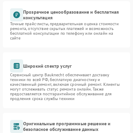
Прозрачное ценообразование и бесплатная
консультация
Точные прайс-листы, предварительная оценка стоимости
ремонта, отсутствие скрытых платежей и возможность
бесплатной консультации по телефону или онлайн на
сайте
Широкий спектр услуг
Сервисный центр Bauknecht обеспечивает доставку
техники по всей РФ, бесплатную диагностику и
качественный ремонт, включая срочный ремонт. Клиенты
могут отслеживать статус ремонта онлайн. Также
предоставляется постгарантийное обслуживание для
продления срока службы техники
Оригинальные программные решение и
безопасное обслуживание данных