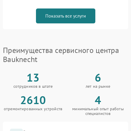
Показать все услуги
Преимущества сервисного центра
Bauknecht
13
6
сотрудников в штате
лет на рынке
2610
4
отремонтированных устройств
минимальный опыт работы
специалистов