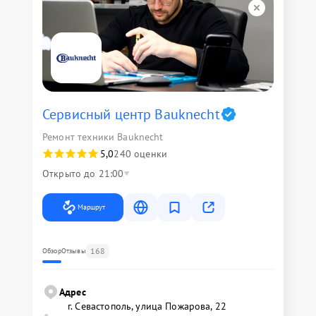
Сервисный центр Bauknecht
Ремонт техники Bauknecht
5,0
240 оценки
Открыто до 21:00
Маршрут
168
Обзор
Отзывы
Адрес
г. Севастополь, улица Пожарова, 22