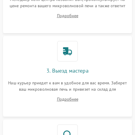
цене ремонта вашего микроволновой печи а также ответит
на все ваши вопросы.
Подробнее
3. Выезд мастера
Наш курьер приедет к вам в удобное для вас время. Заберет
ваш микроволновая печь и привезет на склад для
диагностики.
Подробнее