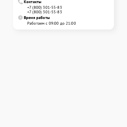
Контакты
+7 (800) 301-55-83
+7 (800) 301-55-83
Время работы
Работаем с 09:00 до 21:00