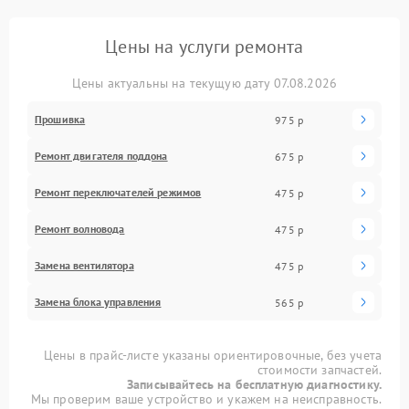
Цены на услуги ремонта
Цены актуальны на текущую дату 07.08.2026
Прошивка
975 р
Ремонт двигателя поддона
675 р
Ремонт переключателей режимов
475 р
Ремонт волновода
475 р
Замена вентилятора
475 р
Замена блока управления
565 р
Цены в прайс-листе указаны ориентировочные, без учета
стоимости запчастей.
Записывайтесь на бесплатную диагностику.
Мы проверим ваше устройство и укажем на неисправность.