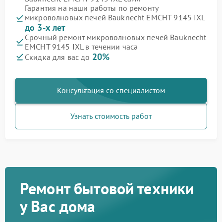
Гарантия на наши работы по ремонту
микроволновых печей Bauknecht EMCHT 9145 IXL
до 3-х лет
Срочный ремонт микроволновых печей Bauknecht
EMCHT 9145 IXL в течении часа
20%
Скидка для вас до
Консультация со специалистом
Узнать стоимость работ
Ремонт бытовой техники
у Вас дома