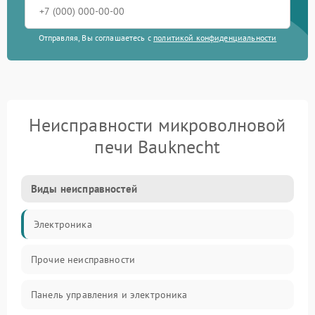
Отправляя, Вы соглашаетесь с
политикой конфиденциальности
Неисправности микроволновой
печи Bauknecht
Виды неисправностей
Электроника
Прочие неисправности
Панель управления и электроника