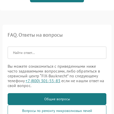
FAQ. Ответы на вопросы
Вы можете ознакомиться с приведенными ниже
часто задаваемыми вопросами, либо обратиться в
сервисный центр “FIX-Bauknecht” по следующему
телефону
+7 (800) 301-55-83
если не нашли ответ на
свой вопрос.
Общие вопросы
Вопросы по ремонту микроволновых печей