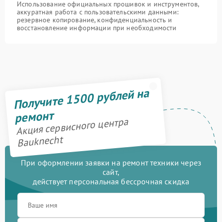
Использование официальных прошивок и инструментов,
аккуратная работа с пользовательскими данными:
резервное копирование, конфиденциальность и
восстановление информации при необходимости
Получите 1500 рублей на
ремонт
Акция сервисного центра
Bauknecht
При оформлении заявки на ремонт техники через
сайт,
действует персональная бессрочная скидка