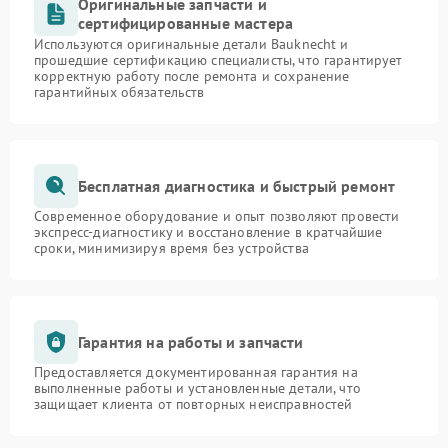
Оригинальные запчасти и
сертифицированные мастера
Используются оригинальные детали Bauknecht и
прошедшие сертификацию специалисты, что гарантирует
корректную работу после ремонта и сохранение
гарантийных обязательств
Бесплатная диагностика и быстрый ремонт
Современное оборудование и опыт позволяют провести
экспресс-диагностику и восстановление в кратчайшие
сроки, минимизируя время без устройства
Гарантия на работы и запчасти
Предоставляется документированная гарантия на
выполненные работы и установленные детали, что
защищает клиента от повторных неисправностей