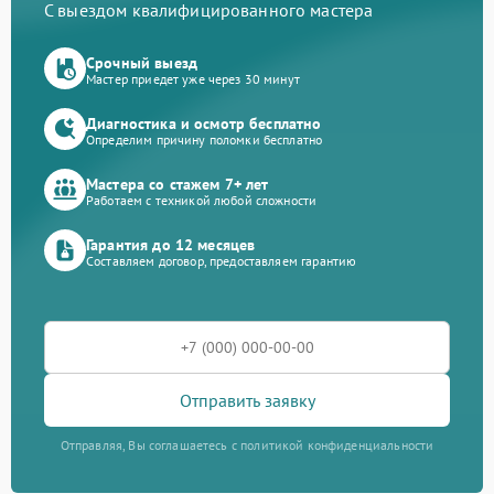
С выездом квалифицированного мастера
Срочный выезд
Мастер приедет уже через 30 минут
Диагностика и осмотр бесплатно
Определим причину поломки бесплатно
Мастера со стажем 7+ лет
Работаем с техникой любой сложности
Гарантия до 12 месяцев
Составляем договор, предоставляем гарантию
Отправить заявку
Отправляя, Вы соглашаетесь с политикой конфиденциальности