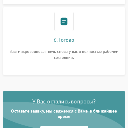
6. Готово
Ваш микроволновая печь снова у вас в полностью рабочем
состоянии.
У Вас остались вопросы?
Оставьте заявку, мы свяжемся с Вами в ближайшее
время