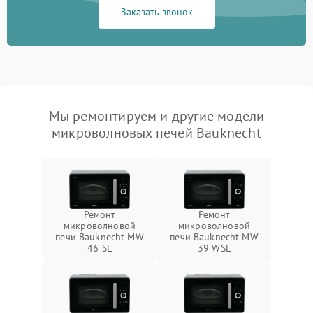
Заказать звонок
Мы ремонтируем и другие модели
микроволновых печей Bauknecht
Ремонт
Ремонт
микроволновой
микроволновой
печи Bauknecht MW
печи Bauknecht MW
46 SL
39 WSL