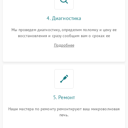
4. Диагностика
Мы проведем диагностику, определим поломку и цену ее
восстановления и сразу сообщим вам о сроках ее
устранения
Подробнее
5. Ремонт
Наши мастера по ремонту ремонтируют ваш микроволновая
печь.