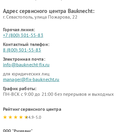
Адрес сервисного центра Bauknecht:
г. Севастополь, улица Пожарова, 22
Горячая линия:
+7 (800) 301-55-83
Контактный телефон:
8 (800) 301-55-83
Электронная почта:
info@bauknecht-fix.ru
для юридических лиц
manager@fix-bauknecht.ru
График работы:
ПН-ВСК с 9:00 до 21:00 без перерывов и выходных
Рейтинг сервисного центра
4.9-5.0
ООО "Русервис"