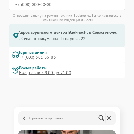
Отправляя заявку на ремонт техники Bauknecht, Вы соглашаетесь с
Политикой конфиденциальности
Адрес сервисного центра Bauknecht в Севастополе:
г. Севастополь, улица Пожарова, 22
Горячая линия
+7 (800) 301-55-83
Время работы
Ежедневно с 9:00 до 21:00
Сервисный центр Bauknecht