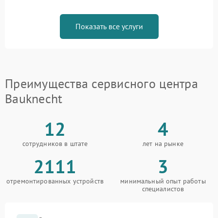
Показать все услуги
Преимущества сервисного центра
Bauknecht
12
4
сотрудников в штате
лет на рынке
2111
3
отремонтированных устройств
минимальный опыт работы
специалистов