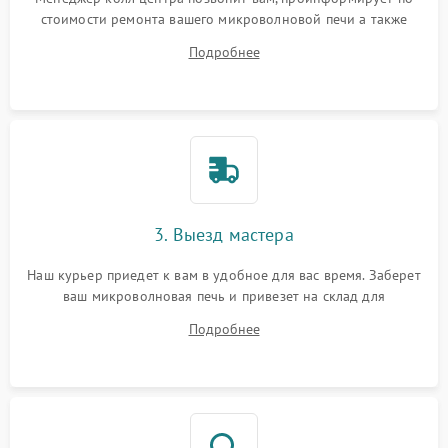
стоимости ремонта вашего микроволновой печи а также
ответит на все ваши вопросы.
Подробнее
3. Выезд мастера
Наш курьер приедет к вам в удобное для вас время. Заберет
ваш микроволновая печь и привезет на склад для
диагностики.
Подробнее