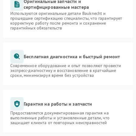
Оригинальные запчасти и
сертифицированные мастера
Используются оригинальные детали Bauknecht и
прошедшие сертификацию специалисты, что гарантирует
корректную работу после ремонта и сохранение
гарантийных обязательств
Бесплатная диагностика и быстрый ремонт
Современное оборудование и опыт позволяют провести
экспресс-диагностику и восстановление в кратчайшие
сроки, минимизируя время без устройства
Гарантия на работы и запчасти
Предоставляется документированная гарантия на
выполненные работы и установленные детали, что
защищает клиента от повторных неисправностей