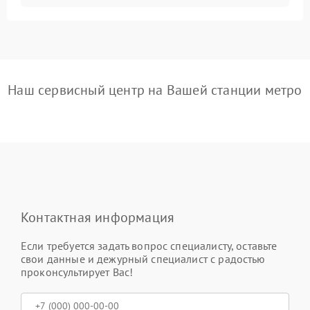
Наш сервисный центр на Вашей станции метро
Контактная информация
Если требуется задать вопрос специалисту, оставьте
свои данные и дежурный специалист с радостью
проконсультирует Вас!