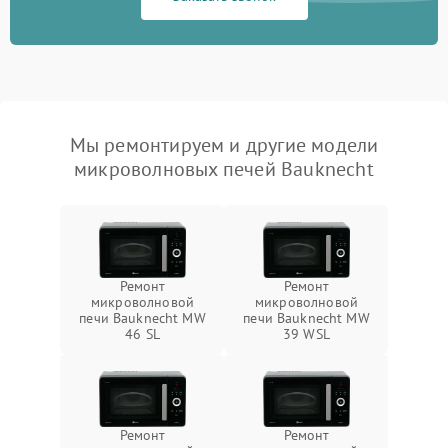
Мы ремонтируем и другие модели
микроволновых печей Bauknecht
Ремонт
Ремонт
микроволновой
микроволновой
печи Bauknecht MW
печи Bauknecht MW
46 SL
39 WSL
Ремонт
Ремонт