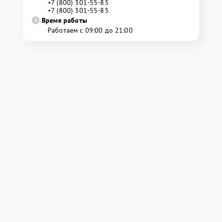
+7 (800) 301-55-83
+7 (800) 301-55-83
Время работы
Работаем с 09:00 до 21:00