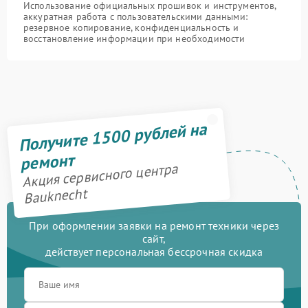
Использование официальных прошивок и инструментов,
аккуратная работа с пользовательскими данными:
резервное копирование, конфиденциальность и
восстановление информации при необходимости
Получите 1500 рублей на
ремонт
Акция сервисного центра
Bauknecht
При оформлении заявки на ремонт техники через
сайт,
действует персональная бессрочная скидка