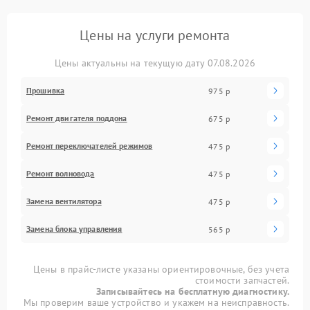
Цены на услуги ремонта
Цены актуальны на текущую дату 07.08.2026
Прошивка
975 р
Ремонт двигателя поддона
675 р
Ремонт переключателей режимов
475 р
Ремонт волновода
475 р
Замена вентилятора
475 р
Замена блока управления
565 р
Цены в прайс-листе указаны ориентировочные, без учета
стоимости запчастей.
Записывайтесь на бесплатную диагностику.
Мы проверим ваше устройство и укажем на неисправность.