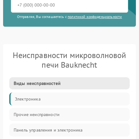
Отправляя, Вы соглашаетесь с
политикой конфиденциальности
Неисправности микроволновой
печи Bauknecht
Виды неисправностей
Электроника
Прочие неисправности
Панель управления и электроника