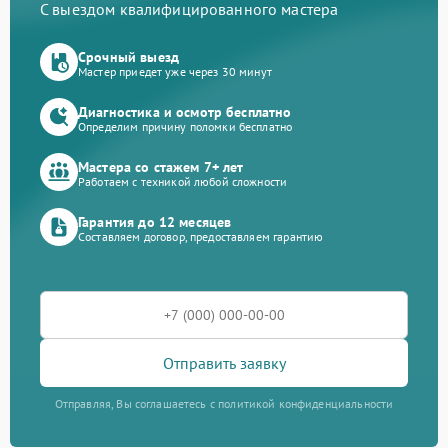
С выездом квалифицированного мастера
Срочный выезд
Мастер приедет уже через 30 минут
Диагностика и осмотр бесплатно
Определим причину поломки бесплатно
Мастера со стажем 7+ лет
Работаем с техникой любой сложности
Гарантия до 12 месяцев
Составляем договор, предоставляем гарантию
Отправить заявку
Отправляя, Вы соглашаетесь с политикой конфиденциальности