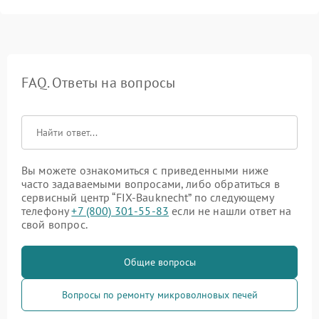
FAQ. Ответы на вопросы
Вы можете ознакомиться с приведенными ниже
часто задаваемыми вопросами, либо обратиться в
сервисный центр “FIX-Bauknecht” по следующему
телефону
+7 (800) 301-55-83
если не нашли ответ на
свой вопрос.
Общие вопросы
Вопросы по ремонту микроволновых печей