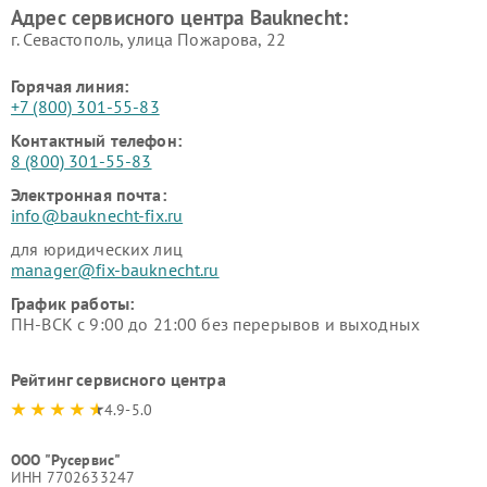
Адрес сервисного центра Bauknecht:
г. Севастополь, улица Пожарова, 22
Горячая линия:
+7 (800) 301-55-83
Контактный телефон:
8 (800) 301-55-83
Электронная почта:
info@bauknecht-fix.ru
для юридических лиц
manager@fix-bauknecht.ru
График работы:
ПН-ВСК с 9:00 до 21:00 без перерывов и выходных
Рейтинг сервисного центра
4.9-5.0
ООО "Русервис"
ИНН 7702633247