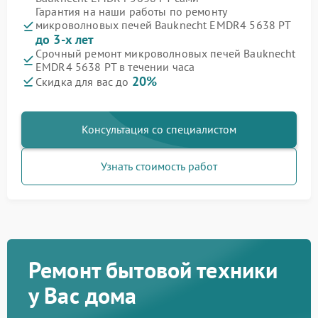
Гарантия на наши работы по ремонту
микроволновых печей Bauknecht EMDR4 5638 PT
до 3-х лет
Срочный ремонт микроволновых печей Bauknecht
EMDR4 5638 PT в течении часа
20%
Скидка для вас до
Консультация со специалистом
Узнать стоимость работ
Ремонт бытовой техники
у Вас дома