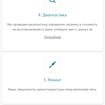
4. Диагностика
Мы проведем диагностику, определим поломку и стоимость
ее восстановления и сразу сообщим вам о сроках ее
ремонта.
Подробнее
5. Ремонт
Наши специалисты ремонтируют ваш микроволновая печь.