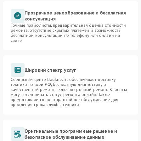
Прозрачное ценообразование и бесплатная
консультация
Точные прайс-листы, предварительная оценка стоимости
ремонта, отсутствие скрытых платежей и возможность
бесплатной консультации по телефону или онлайн на
сайте
Широкий спектр услуг
Сервисный центр Bauknecht обеспечивает доставку
техники по всей РФ, бесплатную диагностику и
качественный ремонт, включая срочный ремонт. Клиенты
могут отслеживать статус ремонта онлайн. Также
предоставляется постгарантийное обслуживание для
продления срока службы техники
Оригинальные программные решение и
безопасное обслуживание данных