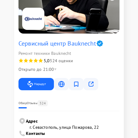
Сервисный центр Bauknecht
Ремонт техники Bauknecht
5,0
324 оценки
Открыто до 21:00
Маршрут
324
Обзор
Отзывы
Адрес
г. Севастополь, улица Пожарова, 22
Контакты