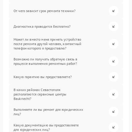
От чего зависит срок ремонта техники?
Диагностика проводится бесплатно?
Может ли вместо меня принять устройство
после ремонта другой человек, контактный
телефон которого я предоставлю?
Возможно ли получать обратную связь в
процессе выполнения ремонтных работ?
Какую гарантию вы предоставляете?
В каких районах Севастополя
располагаются сервисные центры
Bauknecht?
Выполняете ли вы ремонт для юридических
лиц?
Какую документацию вы предоставляете
для юридических лиц?