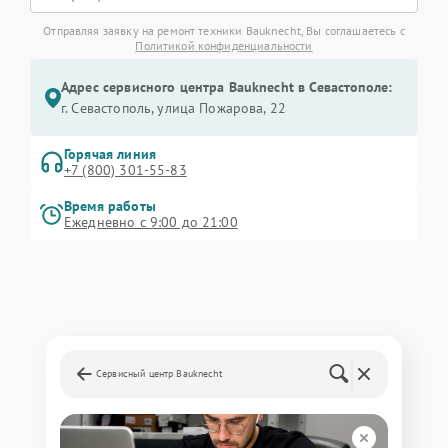
Отправляя заявку на ремонт техники Bauknecht, Вы соглашаетесь с
Политикой конфиденциальности
Адрес сервисного центра Bauknecht в Севастополе:
г. Севастополь, улица Пожарова, 22
Горячая линия
+7 (800) 301-55-83
Время работы
Ежедневно с 9:00 до 21:00
Сервисный центр Bauknecht