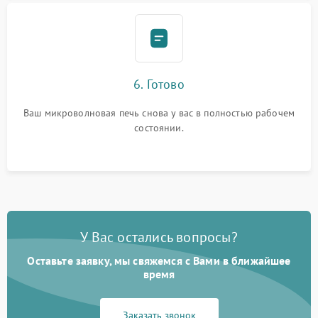
6. Готово
Ваш микроволновая печь снова у вас в полностью рабочем
состоянии.
У Вас остались вопросы?
Оставьте заявку, мы свяжемся с Вами в ближайшее
время
Заказать звонок