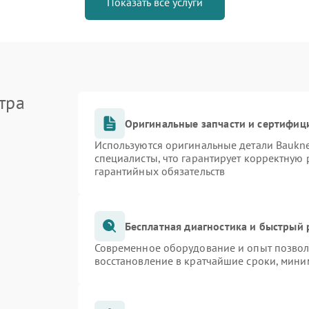
Показать все услуги
тра
Оригинальные запчасти и сертифиц
Используются оригинальные детали Bauk
специалисты, что гарантирует корректную 
гарантийных обязательств
Бесплатная диагностика и быстрый
Современное оборудование и опыт позволя
восстановление в кратчайшие сроки, мини