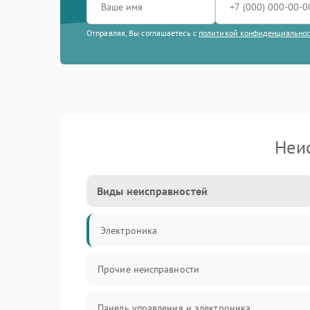
Отправляя, Вы соглашаетесь с
политикой конфиденциально
Неи
Виды неисправностей
Электроника
Прочие неисправности
Панель управления и электроника