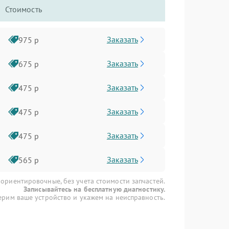
Стоимость
Заказать
975 р
Заказать
675 р
Заказать
475 р
Заказать
475 р
Заказать
475 р
Заказать
565 р
 ориентировочные, без учета стоимости запчастей.
Записывайтесь на бесплатную диагностику.
рим ваше устройство и укажем на неисправность.