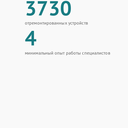
3730
отремонтированных устройств
4
минимальный опыт работы специалистов