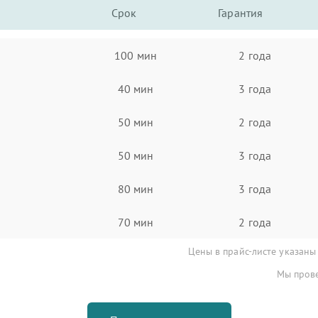
Срок
Гарантия
100 мин
2 года
40 мин
3 года
50 мин
2 года
50 мин
3 года
80 мин
3 года
70 мин
2 года
Цены в прайс-листе указаны
Мы прове