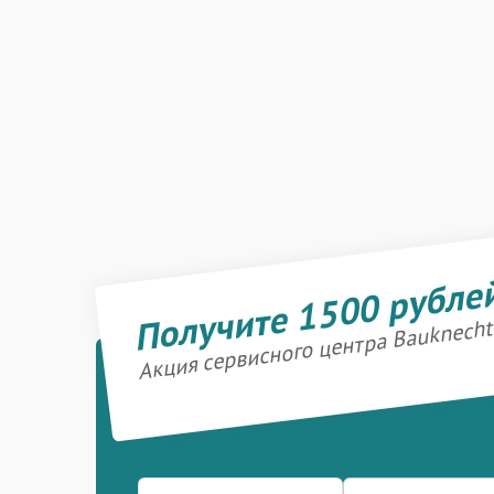
Получите 1500 рубле
Акция сервисного центра Bauknecht