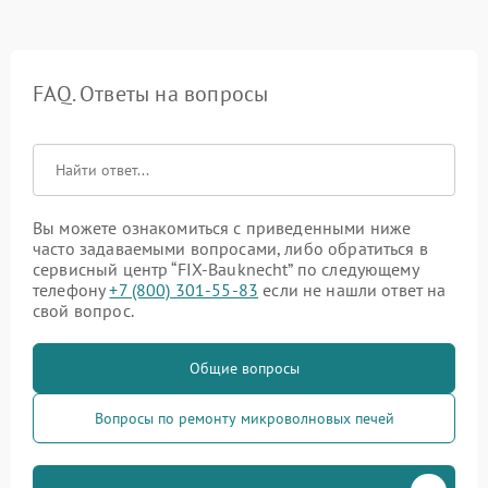
FAQ. Ответы на вопросы
Вы можете ознакомиться с приведенными ниже
часто задаваемыми вопросами, либо обратиться в
сервисный центр “FIX-Bauknecht” по следующему
телефону
+7 (800) 301-55-83
если не нашли ответ на
свой вопрос.
Общие вопросы
Вопросы по ремонту микроволновых печей