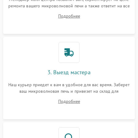
ремонта вашего микроволновой печи а также ответит на все
ваши вопросы.
Подробнее
3. Выезд мастера
Наш курьер приедет к вам в удобное для вас время. Заберет
ваш микроволновая печь и привезет на склад для
диагностики.
Подробнее