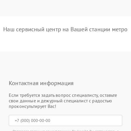
Наш сервисный центр на Вашей станции метро
Контактная информация
Если требуется задать вопрос специалисту, оставьте
свои данные и дежурный специалист с радостью
проконсультирует Вас!