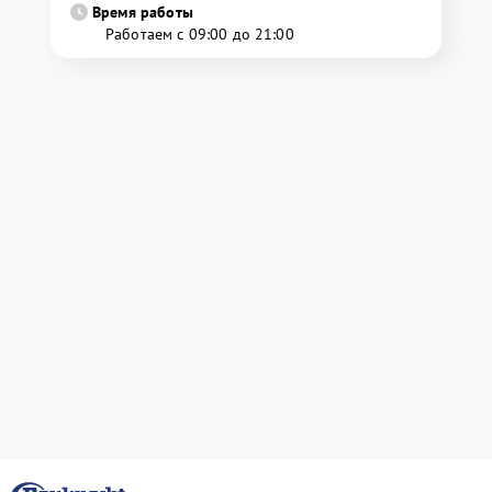
Время работы
Работаем с 09:00 до 21:00