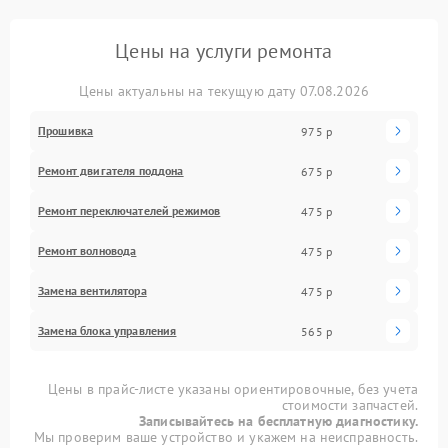
Цены на услуги ремонта
Цены актуальны на текущую дату 07.08.2026
Прошивка
975 р
Ремонт двигателя поддона
675 р
Ремонт переключателей режимов
475 р
Ремонт волновода
475 р
Замена вентилятора
475 р
Замена блока управления
565 р
Цены в прайс-листе указаны ориентировочные, без учета
стоимости запчастей.
Записывайтесь на бесплатную диагностику.
Мы проверим ваше устройство и укажем на неисправность.