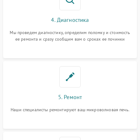
4. Диагностика
Мы проведем диагностику, определим поломку и стоимость
ее ремонта и сразу сообщим вам о сроках ее починки
5. Ремонт
Наши специалисты ремонтируют ваш микроволновая печь.