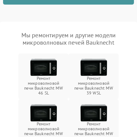
Мы ремонтируем и другие модели
микроволновых печей Bauknecht
Ремонт
Ремонт
микроволновой
микроволновой
печи Bauknecht MW
печи Bauknecht MW
46 SL
39 WSL
Ремонт
Ремонт
микроволновой
микроволновой
печи Bauknecht MW
печи Bauknecht MW