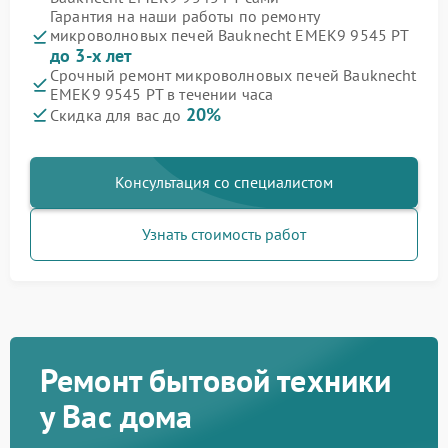
Гарантия на наши работы по ремонту
микроволновых печей Bauknecht EMEK9 9545 PT
до 3-х лет
Срочный ремонт микроволновых печей Bauknecht
EMEK9 9545 PT в течении часа
20%
Скидка для вас до
Консультация со специалистом
Узнать стоимость работ
Ремонт бытовой техники
у Вас дома