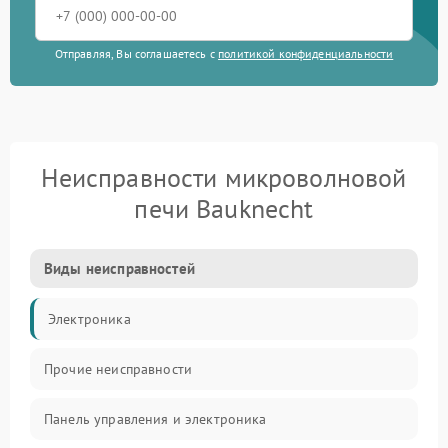
Отправляя, Вы соглашаетесь с
политикой конфиденциальности
Неисправности микроволновой
печи Bauknecht
Виды неисправностей
Электроника
Прочие неисправности
Панель управления и электроника