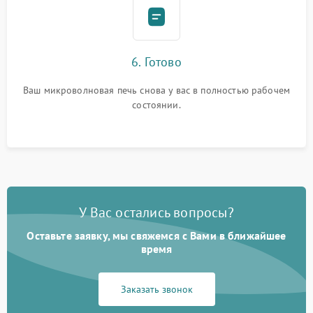
6. Готово
Ваш микроволновая печь снова у вас в полностью рабочем
состоянии.
У Вас остались вопросы?
Оставьте заявку, мы свяжемся с Вами в ближайшее
время
Заказать звонок