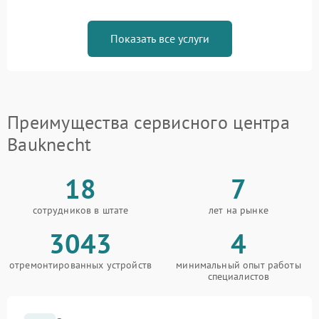
Показать все услуги
Преимущества сервисного центра
Bauknecht
18
7
сотрудников в штате
лет на рынке
3043
4
отремонтированных устройств
минимальный опыт работы
специалистов