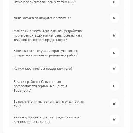
От чего зависит срок ремонта техники?
Диагностика проводится бесплатно?
Может ли вместо меня принять устройство
после ремонта другой человек, контактный
телефон которого я предоставлю?
Возможно ли получать обратную связь в
процессе выполнения ремонтных работ?
Какую гарантию вы предоставляете?
В каких районах Севастополя
располагаются сервисные центры
Bauknecht?
Выполняете ли вы ремонт для юридических
лиц?
Какую документацию вы предоставляете
для юридических лиц?