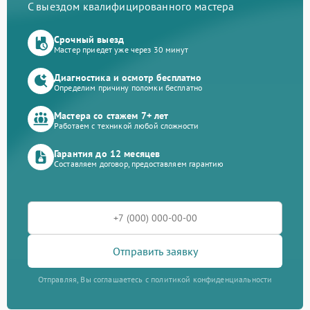
С выездом квалифицированного мастера
Срочный выезд
Мастер приедет уже через 30 минут
Диагностика и осмотр бесплатно
Определим причину поломки бесплатно
Мастера со стажем 7+ лет
Работаем с техникой любой сложности
Гарантия до 12 месяцев
Составляем договор, предоставляем гарантию
Отправить заявку
Отправляя, Вы соглашаетесь с политикой конфиденциальности