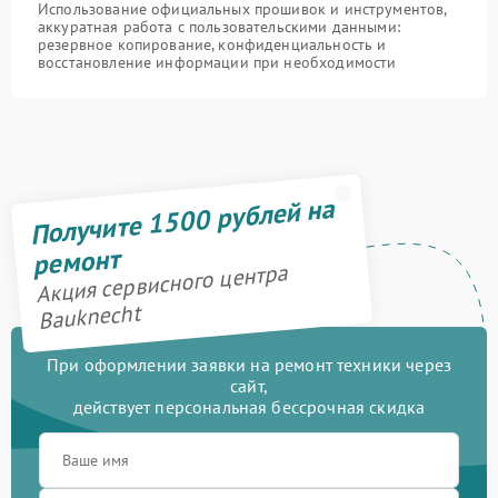
Использование официальных прошивок и инструментов,
аккуратная работа с пользовательскими данными:
резервное копирование, конфиденциальность и
восстановление информации при необходимости
Получите 1500 рублей на
ремонт
Акция сервисного центра
Bauknecht
При оформлении заявки на ремонт техники через
сайт,
действует персональная бессрочная скидка