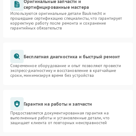
Оригинальные запчасти и
сертифицированные мастера
Используются оригинальные детали Bauknecht и
прошедшие сертификацию специалисты, что гарантирует
корректную работу после ремонта и сохранение
гарантийных обязательств
Бесплатная диагностика и быстрый ремонт
Современное оборудование и опыт позволяют провести
экспресс-диагностику и восстановление в кратчайшие
сроки, минимизируя время без устройства
Гарантия на работы и запчасти
Предоставляется документированная гарантия на
выполненные работы и установленные детали, что
защищает клиента от повторных неисправностей