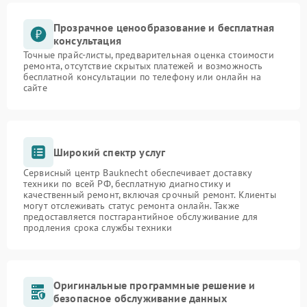
Прозрачное ценообразование и бесплатная
консультация
Точные прайс-листы, предварительная оценка стоимости
ремонта, отсутствие скрытых платежей и возможность
бесплатной консультации по телефону или онлайн на
сайте
Широкий спектр услуг
Сервисный центр Bauknecht обеспечивает доставку
техники по всей РФ, бесплатную диагностику и
качественный ремонт, включая срочный ремонт. Клиенты
могут отслеживать статус ремонта онлайн. Также
предоставляется постгарантийное обслуживание для
продления срока службы техники
Оригинальные программные решение и
безопасное обслуживание данных