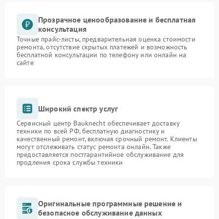
Прозрачное ценообразование и бесплатная
консультация
Точные прайс-листы, предварительная оценка стоимости
ремонта, отсутствие скрытых платежей и возможность
бесплатной консультации по телефону или онлайн на
сайте
Широкий спектр услуг
Сервисный центр Bauknecht обеспечивает доставку
техники по всей РФ, бесплатную диагностику и
качественный ремонт, включая срочный ремонт. Клиенты
могут отслеживать статус ремонта онлайн. Также
предоставляется постгарантийное обслуживание для
продления срока службы техники
Оригинальные программные решение и
безопасное обслуживание данных