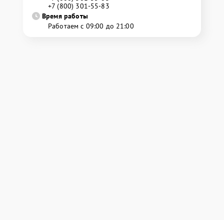
+7 (800) 301-55-83
Время работы
Работаем с 09:00 до 21:00