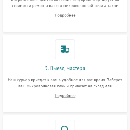
стоимости ремонта вашего микроволновой печи а также
ответит на все ваши вопросы.
Подробнее
3. Выезд мастера
Наш курьер приедет к вам в удобное для вас время. Заберет
ваш микроволновая печь и привезет на склад для
диагностики.
Подробнее