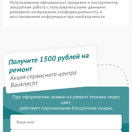
Использование официальных прошивок и инструментов,
аккуратная работа с пользовательскими данными:
резервное копирование, конфиденциальность и
восстановление информации при необходимости
Получите 1500 рублей на
ремонт
Акция сервисного центра
Bauknecht
При оформлении заявки на ремонт техники через
сайт,
действует персональная бессрочная скидка