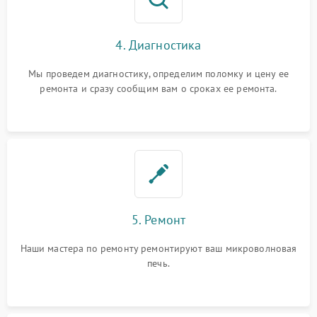
4. Диагностика
Мы проведем диагностику, определим поломку и цену ее
ремонта и сразу сообщим вам о сроках ее ремонта.
5. Ремонт
Наши мастера по ремонту ремонтируют ваш микроволновая
печь.