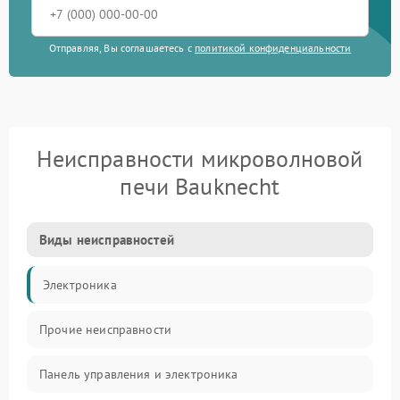
Отправляя, Вы соглашаетесь с
политикой конфиденциальности
Неисправности микроволновой
печи Bauknecht
Виды неисправностей
Электроника
Прочие неисправности
Панель управления и электроника