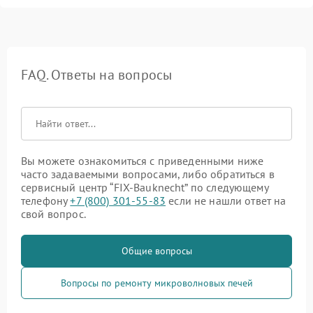
FAQ. Ответы на вопросы
Вы можете ознакомиться с приведенными ниже
часто задаваемыми вопросами, либо обратиться в
сервисный центр “FIX-Bauknecht” по следующему
телефону
+7 (800) 301-55-83
если не нашли ответ на
свой вопрос.
Общие вопросы
Вопросы по ремонту микроволновых печей