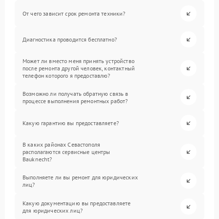
От чего зависит срок ремонта техники?
Диагностика проводится бесплатно?
Может ли вместо меня принять устройство
после ремонта другой человек, контактный
телефон которого я предоставлю?
Возможно ли получать обратную связь в
процессе выполнения ремонтных работ?
Какую гарантию вы предоставляете?
В каких районах Севастополя
располагаются сервисные центры
Bauknecht?
Выполняете ли вы ремонт для юридических
лиц?
Какую документацию вы предоставляете
для юридических лиц?