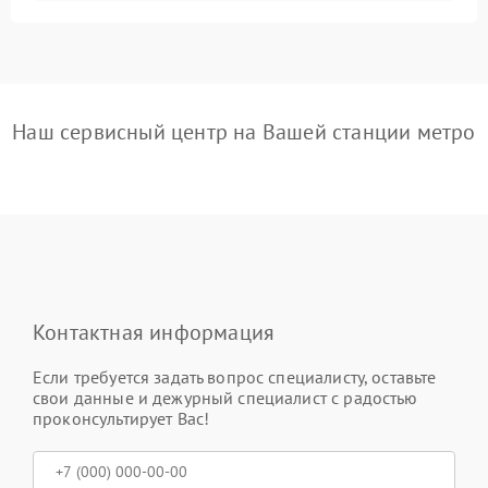
Наш сервисный центр на Вашей станции метро
Контактная информация
Если требуется задать вопрос специалисту, оставьте
свои данные и дежурный специалист с радостью
проконсультирует Вас!