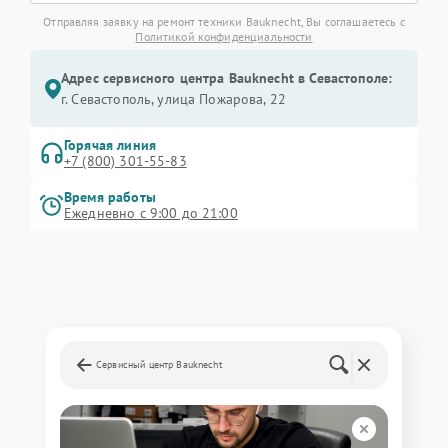
Отправляя заявку на ремонт техники Bauknecht, Вы соглашаетесь с
Политикой конфиденциальности
Адрес сервисного центра Bauknecht в Севастополе:
г. Севастополь, улица Пожарова, 22
Горячая линия
+7 (800) 301-55-83
Время работы
Ежедневно с 9:00 до 21:00
Сервисный центр Bauknecht