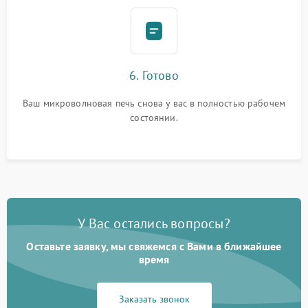
6. Готово
Ваш микроволновая печь снова у вас в полностью рабочем
состоянии.
У Вас остались вопросы?
Оставьте заявку, мы свяжемся с Вами в ближайшее
время
Заказать звонок