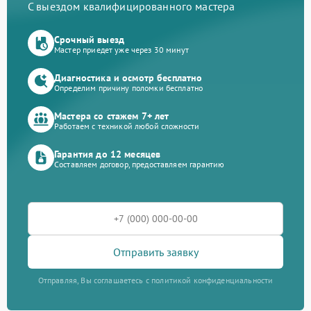
С выездом квалифицированного мастера
Срочный выезд
Мастер приедет уже через 30 минут
Диагностика и осмотр бесплатно
Определим причину поломки бесплатно
Мастера со стажем 7+ лет
Работаем с техникой любой сложности
Гарантия до 12 месяцев
Составляем договор, предоставляем гарантию
Отправить заявку
Отправляя, Вы соглашаетесь с политикой конфиденциальности