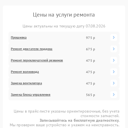
Цены на услуги ремонта
Цены актуальны на текущую дату 07.08.2026
Прошивка
975 р
Ремонт двигателя поддона
675 р
Ремонт переключателей режимов
475 р
Ремонт волновода
475 р
Замена вентилятора
475 р
Замена блока управления
565 р
Цены в прайс-листе указаны ориентировочные, без учета
стоимости запчастей.
Записывайтесь на бесплатную диагностику.
Мы проверим ваше устройство и укажем на неисправность.