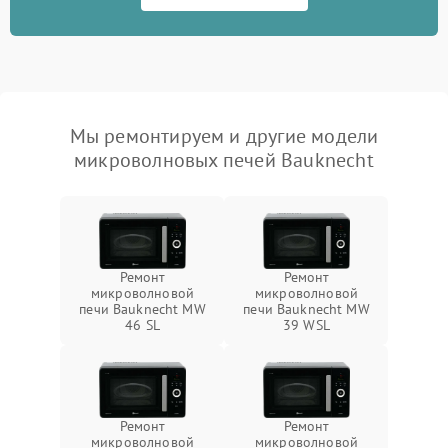
Мы ремонтируем и другие модели
микроволновых печей Bauknecht
Ремонт
Ремонт
микроволновой
микроволновой
печи Bauknecht MW
печи Bauknecht MW
46 SL
39 WSL
Ремонт
Ремонт
микроволновой
микроволновой