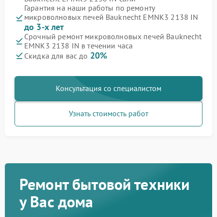
Гарантия на наши работы по ремонту
микроволновых печей Bauknecht EMNK3 2138 IN
до 3-х лет
Срочный ремонт микроволновых печей Bauknecht
EMNK3 2138 IN в течении часа
20%
Скидка для вас до
Консультация со специалистом
Узнать стоимость работ
Ремонт бытовой техники
у Вас дома