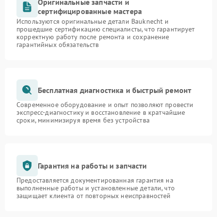
Оригинальные запчасти и
сертифицированные мастера
Используются оригинальные детали Bauknecht и
прошедшие сертификацию специалисты, что гарантирует
корректную работу после ремонта и сохранение
гарантийных обязательств
Бесплатная диагностика и быстрый ремонт
Современное оборудование и опыт позволяют провести
экспресс-диагностику и восстановление в кратчайшие
сроки, минимизируя время без устройства
Гарантия на работы и запчасти
Предоставляется документированная гарантия на
выполненные работы и установленные детали, что
защищает клиента от повторных неисправностей