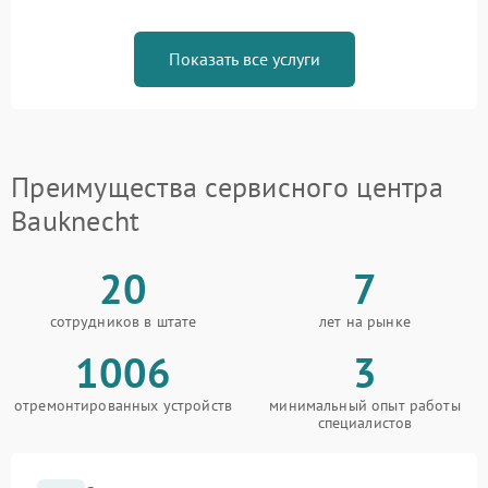
Показать все услуги
Преимущества сервисного центра
Bauknecht
20
7
сотрудников в штате
лет на рынке
1006
3
отремонтированных устройств
минимальный опыт работы
специалистов