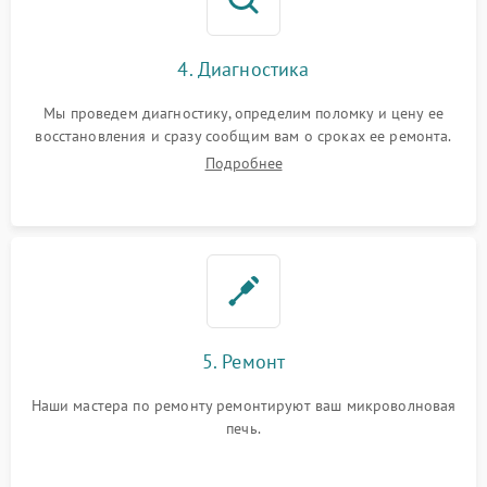
4. Диагностика
Мы проведем диагностику, определим поломку и цену ее
восстановления и сразу сообщим вам о сроках ее ремонта.
Подробнее
5. Ремонт
Наши мастера по ремонту ремонтируют ваш микроволновая
печь.