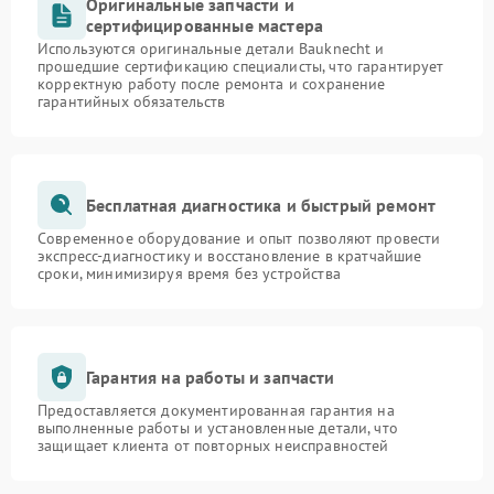
Оригинальные запчасти и
сертифицированные мастера
Используются оригинальные детали Bauknecht и
прошедшие сертификацию специалисты, что гарантирует
корректную работу после ремонта и сохранение
гарантийных обязательств
Бесплатная диагностика и быстрый ремонт
Современное оборудование и опыт позволяют провести
экспресс-диагностику и восстановление в кратчайшие
сроки, минимизируя время без устройства
Гарантия на работы и запчасти
Предоставляется документированная гарантия на
выполненные работы и установленные детали, что
защищает клиента от повторных неисправностей