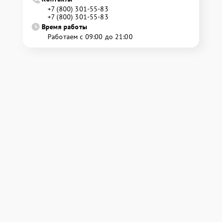
+7 (800) 301-55-83
+7 (800) 301-55-83
Время работы
Работаем с 09:00 до 21:00