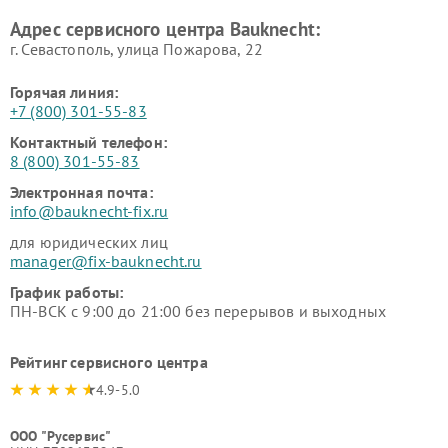
Адрес сервисного центра Bauknecht:
г. Севастополь, улица Пожарова, 22
Горячая линия:
+7 (800) 301-55-83
Контактный телефон:
8 (800) 301-55-83
Электронная почта:
info@bauknecht-fix.ru
для юридических лиц
manager@fix-bauknecht.ru
График работы:
ПН-ВСК с 9:00 до 21:00 без перерывов и выходных
Рейтинг сервисного центра
4.9-5.0
ООО "Русервис"