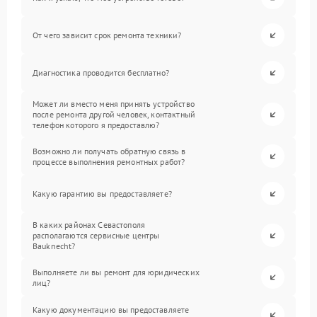
От чего зависит срок ремонта техники?
Диагностика проводится бесплатно?
Может ли вместо меня принять устройство
после ремонта другой человек, контактный
телефон которого я предоставлю?
Возможно ли получать обратную связь в
процессе выполнения ремонтных работ?
Какую гарантию вы предоставляете?
В каких районах Севастополя
располагаются сервисные центры
Bauknecht?
Выполняете ли вы ремонт для юридических
лиц?
Какую документацию вы предоставляете