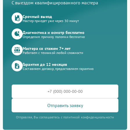
С выездом квалифицированного мастера
Срочный выезд
Мастер приедет уже через 30 минут
Диагностика и осмотр бесплатно
Определим причину поломки бесплатно
Мастера со стажем 7+ лет
Работаем с техникой любой сложности
Гарантия до 12 месяцев
Составляем договор, предоставляем гарантию
Отправить заявку
Отправляя, Вы соглашаетесь с политикой конфиденциальности