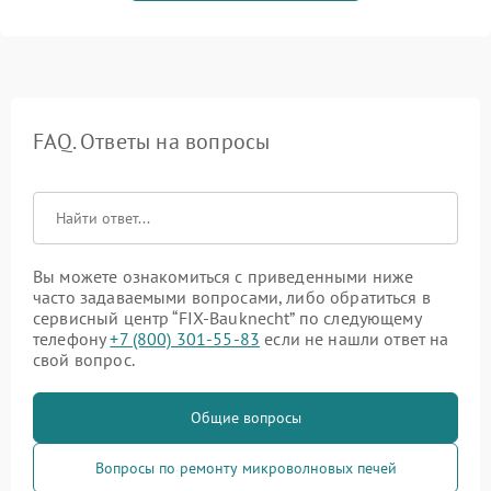
FAQ. Ответы на вопросы
Вы можете ознакомиться с приведенными ниже
часто задаваемыми вопросами, либо обратиться в
сервисный центр “FIX-Bauknecht” по следующему
телефону
+7 (800) 301-55-83
если не нашли ответ на
свой вопрос.
Общие вопросы
Вопросы по ремонту микроволновых печей