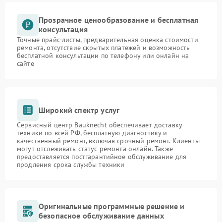
Прозрачное ценообразование и бесплатная
консультация
Точные прайс-листы, предварительная оценка стоимости
ремонта, отсутствие скрытых платежей и возможность
бесплатной консультации по телефону или онлайн на
сайте
Широкий спектр услуг
Сервисный центр Bauknecht обеспечивает доставку
техники по всей РФ, бесплатную диагностику и
качественный ремонт, включая срочный ремонт. Клиенты
могут отслеживать статус ремонта онлайн. Также
предоставляется постгарантийное обслуживание для
продления срока службы техники
Оригинальные программные решение и
безопасное обслуживание данных