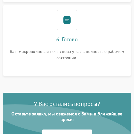
6. Готово
Ваш микроволновая печь снова у вас в полностью рабочем
состоянии.
У Вас остались вопросы?
Оставьте заявку, мы свяжемся с Вами в ближайшее
время