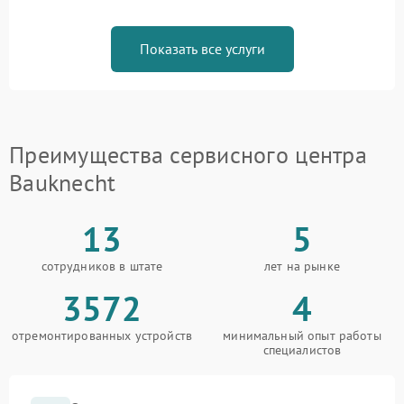
Показать все услуги
Преимущества сервисного центра
Bauknecht
13
5
сотрудников в штате
лет на рынке
3572
4
отремонтированных устройств
минимальный опыт работы
специалистов