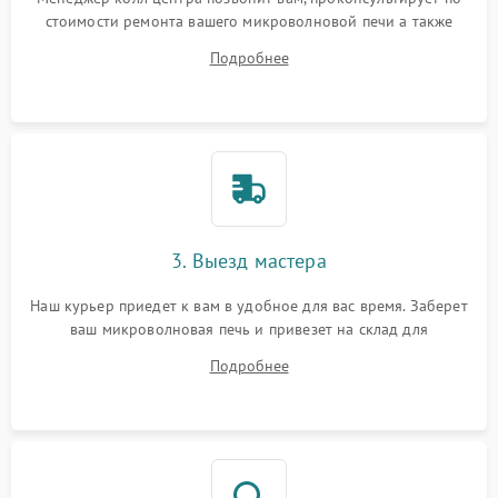
стоимости ремонта вашего микроволновой печи а также
ответит на все ваши вопросы.
Подробнее
3. Выезд мастера
Наш курьер приедет к вам в удобное для вас время. Заберет
ваш микроволновая печь и привезет на склад для
диагностики.
Подробнее