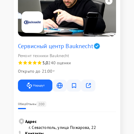
Сервисный центр Bauknecht
Ремонт техники Bauknecht
5,0
240 оценки
Открыто до 21:00
Маршрут
200
Обзор
Отзывы
Адрес
г. Севастополь, улица Пожарова, 22
Контакты