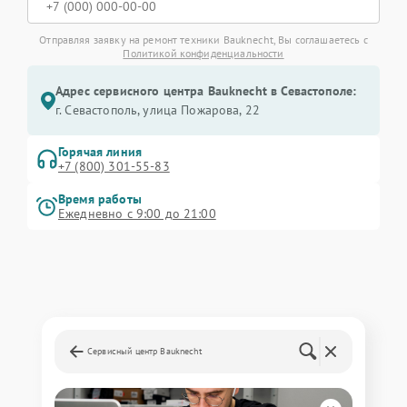
Отправляя заявку на ремонт техники Bauknecht, Вы соглашаетесь с
Политикой конфиденциальности
Адрес сервисного центра Bauknecht в Севастополе:
г. Севастополь, улица Пожарова, 22
Горячая линия
+7 (800) 301-55-83
Время работы
Ежедневно с 9:00 до 21:00
Сервисный центр Bauknecht