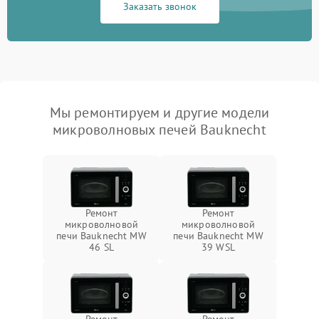
Заказать звонок
Мы ремонтируем и другие модели
микроволновых печей Bauknecht
Ремонт
Ремонт
микроволновой
микроволновой
печи Bauknecht MW
печи Bauknecht MW
46 SL
39 WSL