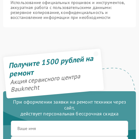
Использование официальных прошивок и инструментов,
аккуратная работа с пользовательскими данными:
резервное копирование, конфиденциальность и
восстановление информации при необходимости
Получите 1500 рублей на
ремонт
Акция сервисного центра
Bauknecht
При оформлении заявки на ремонт техники через
сайт,
действует персональная бессрочная скидка