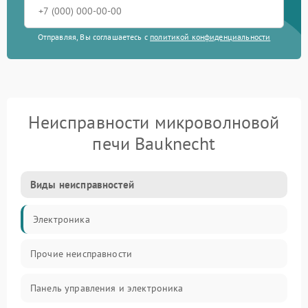
Отправляя, Вы соглашаетесь с
политикой конфиденциальности
Неисправности микроволновой
печи Bauknecht
Виды неисправностей
Электроника
Прочие неисправности
Панель управления и электроника