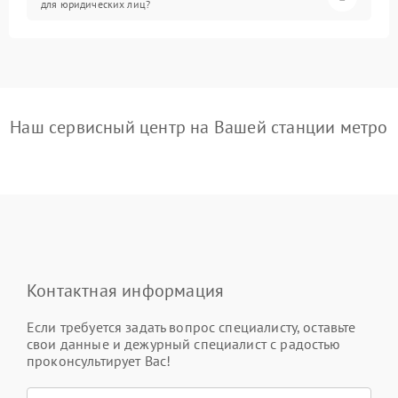
для юридических лиц?
Наш сервисный центр на Вашей станции метро
Контактная информация
Если требуется задать вопрос специалисту, оставьте
свои данные и дежурный специалист с радостью
проконсультирует Вас!