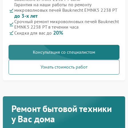
Гарантия на наши работы по ремонту
микроволновых печей Bauknecht EMNK5 2238 PT
до 3-х лет
Срочный ремонт микроволновых печей Bauknecht
EMNK5 2238 PT в течении часа
20%
Скидка для вас до
Консультация со специалистом
Узнать стоимость работ
Ремонт бытовой техники
у Вас дома