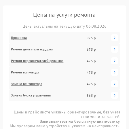
Цены на услуги ремонта
Цены актуальны на текущую дату 06.08.2026
Прошивка
975 р
Ремонт двигателя поддона
675 р
Ремонт переключателей режимов
475 р
Ремонт волновода
475 р
Замена вентилятора
475 р
Замена блока управления
565 р
Цены в прайс-листе указаны ориентировочные, без учета
стоимости запчастей.
Записывайтесь на бесплатную диагностику.
Мы проверим ваше устройство и укажем на неисправность.