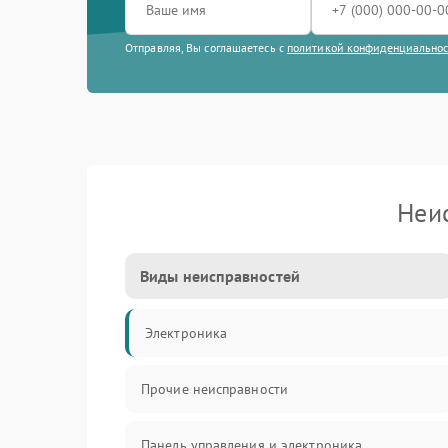
Отправляя, Вы соглашаетесь с
политикой конфиденциально
Неи
Виды неисправностей
Электроника
Прочие неисправности
Панель управления и электроника