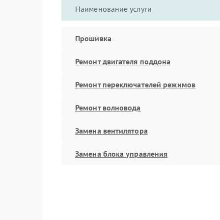
Наименование услуги
Прошивка
Ремонт двигателя поддона
Ремонт переключателей режимов
Ремонт волновода
Замена вентилятора
Замена блока управления