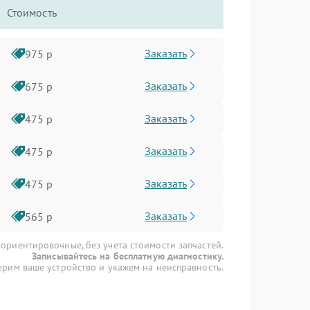
Стоимость
Заказать
975 р
Заказать
675 р
Заказать
475 р
Заказать
475 р
Заказать
475 р
Заказать
565 р
 ориентировочные, без учета стоимости запчастей.
Записывайтесь на бесплатную диагностику.
рим ваше устройство и укажем на неисправность.