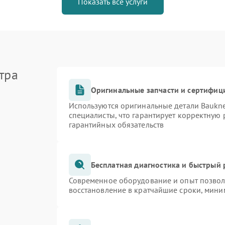
Показать все услуги
тра
Оригинальные запчасти и сертифиц
Используются оригинальные детали Bauk
специалисты, что гарантирует корректную 
гарантийных обязательств
Бесплатная диагностика и быстрый
Современное оборудование и опыт позволя
восстановление в кратчайшие сроки, мини