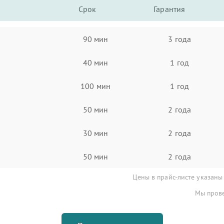
Срок
Гарантия
90 мин
3 года
40 мин
1 год
100 мин
1 год
50 мин
2 года
30 мин
2 года
50 мин
2 года
Цены в прайс-листе указаны
Мы прове