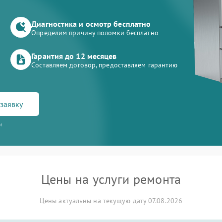
Диагностика и осмотр бесплатно
Определим причину поломки бесплатно
Гарантия до 12 месяцев
Составляем договор, предоставляем гарантию
заявку
и
Цены на услуги ремонта
Цены актуальны на текущую дату 07.08.2026