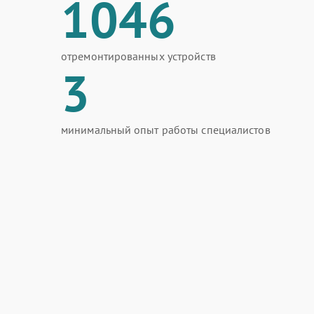
1046
отремонтированных устройств
3
минимальный опыт работы специалистов