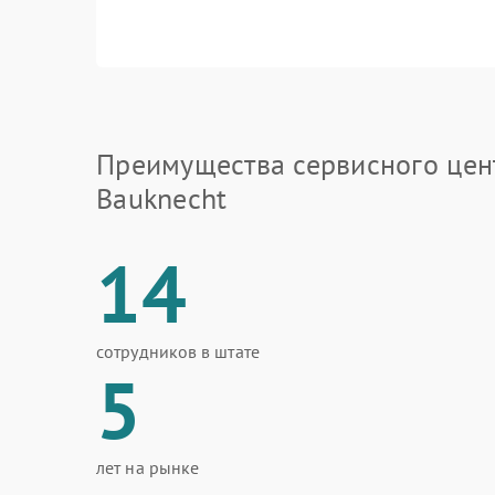
Преимущества сервисного цен
Bauknecht
14
сотрудников в штате
5
лет на рынке