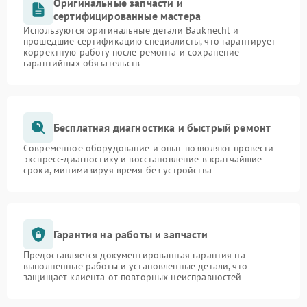
Оригинальные запчасти и
сертифицированные мастера
Используются оригинальные детали Bauknecht и
прошедшие сертификацию специалисты, что гарантирует
корректную работу после ремонта и сохранение
гарантийных обязательств
Бесплатная диагностика и быстрый ремонт
Современное оборудование и опыт позволяют провести
экспресс-диагностику и восстановление в кратчайшие
сроки, минимизируя время без устройства
Гарантия на работы и запчасти
Предоставляется документированная гарантия на
выполненные работы и установленные детали, что
защищает клиента от повторных неисправностей