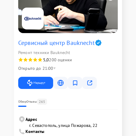
Сервисный центр Bauknecht
Ремонт техники Bauknecht
5,0
200 оценки
Открыто до 21:00
Маршрут
265
Обзор
Отзывы
Адрес
г. Севастополь, улица Пожарова, 22
Контакты