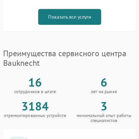
Показать все услуги
Преимущества сервисного центра
Bauknecht
16
6
сотрудников в штате
лет на рынке
3184
3
отремонтированных устройств
минимальный опыт работы
специалистов