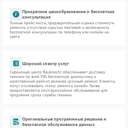
Прозрачное ценообразование и бесплатная
консультация
Точные прайс-листы, предварительная оценка стоимости
ремонта, отсутствие скрытых платежей и возможность
бесплатной консультации по телефону или онлайн на
сайте
Широкий спектр услуг
Сервисный центр Bauknecht обеспечивает доставку
техники по всей РФ, бесплатную диагностику и
качественный ремонт, включая срочный ремонт. Клиенты
могут отслеживать статус ремонта онлайн. Также
предоставляется постгарантийное обслуживание для
продления срока службы техники
Оригинальные программные решение и
безопасное обслуживание данных