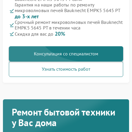
Гарантия на наши работы по ремонту
микроволновых печей Bauknecht EMPK5 5645 PT
до 3-х лет
Срочный ремонт микроволновых печей Bauknecht
EMPK5 5645 PT в течении часа
20%
Скидка для вас до
Консультация со специалистом
Узнать стоимость работ
Ремонт бытовой техники
у Вас дома