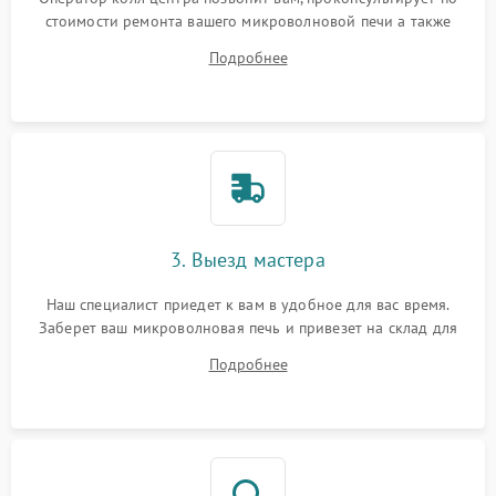
стоимости ремонта вашего микроволновой печи а также
ответит на все ваши вопросы.
Подробнее
3. Выезд мастера
Наш специалист приедет к вам в удобное для вас время.
Заберет ваш микроволновая печь и привезет на склад для
диагностики.
Подробнее