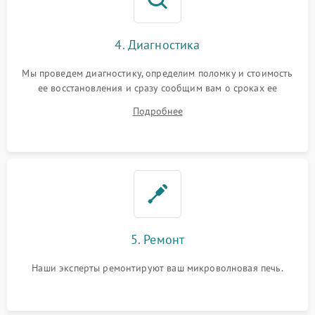
4. Диагностика
Мы проведем диагностику, определим поломку и стоимость
ее восстановления и сразу сообщим вам о сроках ее
устранения
Подробнее
5. Ремонт
Наши эксперты ремонтируют ваш микроволновая печь.