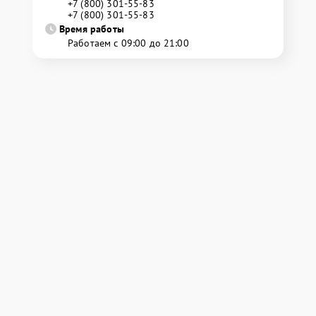
+7 (800) 301-55-83
+7 (800) 301-55-83
Время работы
Работаем с 09:00 до 21:00