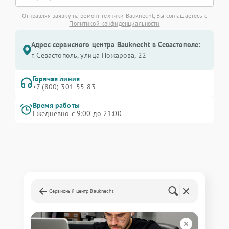
Отправляя заявку на ремонт техники Bauknecht, Вы соглашаетесь с
Политикой конфиденциальности
Адрес сервисного центра Bauknecht в Севастополе:
г. Севастополь, улица Пожарова, 22
Горячая линия
+7 (800) 301-55-83
Время работы
Ежедневно с 9:00 до 21:00
Сервисный центр Bauknecht