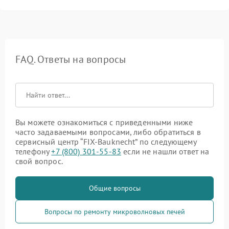
FAQ. Ответы на вопросы
Вы можете ознакомиться с приведенными ниже
часто задаваемыми вопросами, либо обратиться в
сервисный центр “FIX-Bauknecht” по следующему
телефону
+7 (800) 301-55-83
если не нашли ответ на
свой вопрос.
Общие вопросы
Вопросы по ремонту микроволновых печей