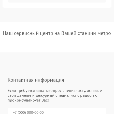
Наш сервисный центр на Вашей станции метро
Контактная информация
Если требуется задать вопрос специалисту, оставьте
свои данные и дежурный специалист с радостью
проконсультирует Вас!