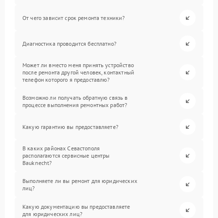
От чего зависит срок ремонта техники?
Диагностика проводится бесплатно?
Может ли вместо меня принять устройство
после ремонта другой человек, контактный
телефон которого я предоставлю?
Возможно ли получать обратную связь в
процессе выполнения ремонтных работ?
Какую гарантию вы предоставляете?
В каких районах Севастополя
располагаются сервисные центры
Bauknecht?
Выполняете ли вы ремонт для юридических
лиц?
Какую документацию вы предоставляете
для юридических лиц?