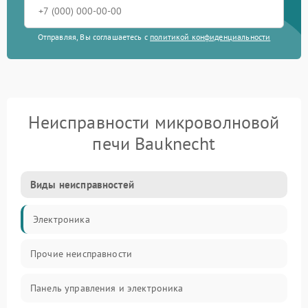
Отправляя, Вы соглашаетесь с
политикой конфиденциальности
Неисправности микроволновой
печи Bauknecht
Виды неисправностей
Электроника
Прочие неисправности
Панель управления и электроника