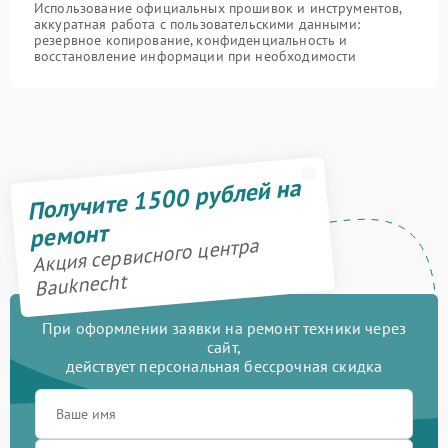
Использование официальных прошивок и инструментов,
аккуратная работа с пользовательскими данными:
резервное копирование, конфиденциальность и
восстановление информации при необходимости
Получите 1500 рублей на
ремонт
Акция сервисного центра
Bauknecht
При оформлении заявки на ремонт техники через
сайт,
действует персональная бессрочная скидка