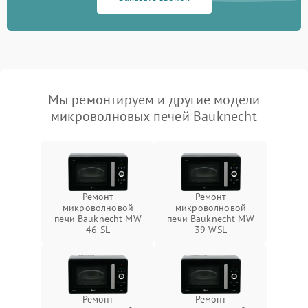
Мы ремонтируем и другие модели
микроволновых печей Bauknecht
Ремонт
Ремонт
микроволновой
микроволновой
печи Bauknecht MW
печи Bauknecht MW
46 SL
39 WSL
Ремонт
Ремонт