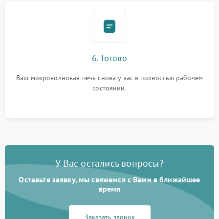
6. Готово
Ваш микроволновая печь снова у вас в полностью рабочем
состоянии.
У Вас остались вопросы?
Оставьте заявку, мы свяжемся с Вами в ближайшее
время
Заказать звонок