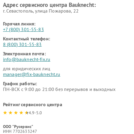
Адрес сервисного центра Bauknecht:
г. Севастополь, улица Пожарова, 22
Горячая линия:
+7 (800) 301-55-83
Контактный телефон:
8 (800) 301-55-83
Электронная почта:
info@bauknecht-fix.ru
для юридических лиц
manager@fix-bauknecht.ru
График работы:
ПН-ВСК с 9:00 до 21:00 без перерывов и выходных
Рейтинг сервисного центра
4.9-5.0
ООО "Русервис"
ИНН 7702633247