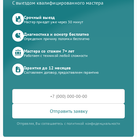
С выездом квалифицированного мастера
Срочный выезд
Мастер приедет уже через 30 минут
Диагностика и осмотр бесплатно
Определим причину поломки бесплатно
Мастера со стажем 7+ лет
Работаем с техникой любой сложности
Гарантия до 12 месяцев
Составляем договор, предоставляем гарантию
Отправить заявку
Отправляя, Вы соглашаетесь с политикой конфиденциальности