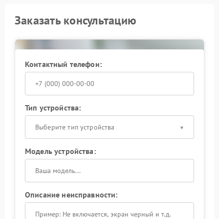
Заказать консультацию
Контактный телефон:
Тип устройства:
Выберите тип устройства
Модель устройства:
Описание неисправности: