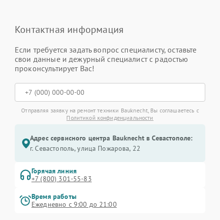
Контактная информация
Если требуется задать вопрос специалисту, оставьте
свои данные и дежурный специалист с радостью
проконсультирует Вас!
Отправляя заявку на ремонт техники Bauknecht, Вы соглашаетесь с
Политикой конфиденциальности
Адрес сервисного центра Bauknecht в Севастополе:
г. Севастополь, улица Пожарова, 22
Горячая линия
+7 (800) 301-55-83
Время работы
Ежедневно с 9:00 до 21:00