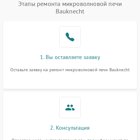
Этапы ремонта микроволновой печи
Bauknecht
1. Вы оставляете заявку
Оставьте заявку на ремонт микроволновой печи Bauknecht
2. Консультация