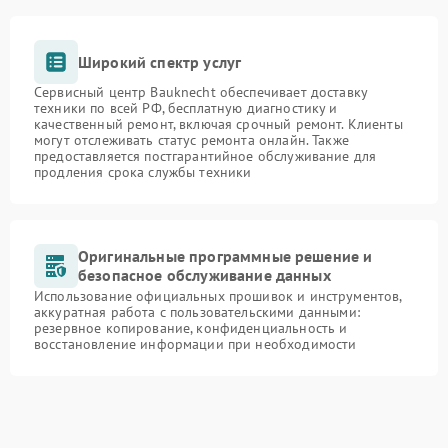
Широкий спектр услуг
Сервисный центр Bauknecht обеспечивает доставку
техники по всей РФ, бесплатную диагностику и
качественный ремонт, включая срочный ремонт. Клиенты
могут отслеживать статус ремонта онлайн. Также
предоставляется постгарантийное обслуживание для
продления срока службы техники
Оригинальные программные решение и
безопасное обслуживание данных
Использование официальных прошивок и инструментов,
аккуратная работа с пользовательскими данными:
резервное копирование, конфиденциальность и
восстановление информации при необходимости