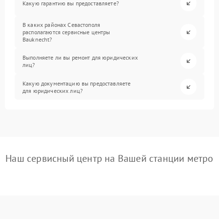
Какую гарантию вы предоставляете?
В каких районах Севастополя
располагаются сервисные центры
Bauknecht?
Выполняете ли вы ремонт для юридических
лиц?
Какую документацию вы предоставляете
для юридических лиц?
Наш сервисный центр на Вашей станции метро