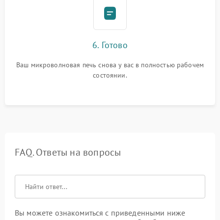
6. Готово
Ваш микроволновая печь снова у вас в полностью рабочем
состоянии.
FAQ. Ответы на вопросы
Вы можете ознакомиться с приведенными ниже