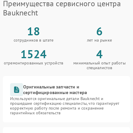
Преимущества сервисного центра
Bauknecht
18
6
сотрудников в штате
лет на рынке
1524
4
отремонтированных устройств
минимальный опыт работы
специалистов
Оригинальные запчасти и
сертифицированные мастера
Используются оригинальные детали Bauknecht и
прошедшие сертификацию специалисты, что гарантирует
корректную работу после ремонта и сохранение
гарантийных обязательств