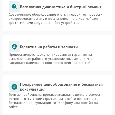
Бесплатная диагностика и быстрый ремонт
Современное оборудование и опыт позволяют провести
экспресс-диагностику и восстановление в кратчайшие
сроки, минимизируя время без устройства
Гарантия на работы и запчасти
Предоставляется документированная гарантия на
выполненные работы и установленные детали, что
защищает клиента от повторных неисправностей
Прозрачное ценообразование и бесплатная
консультация
Точные прайс-листы, предварительная оценка стоимости
ремонта, отсутствие скрытых платежей и возможность
бесплатной консультации по телефону или онлайн на
сайте