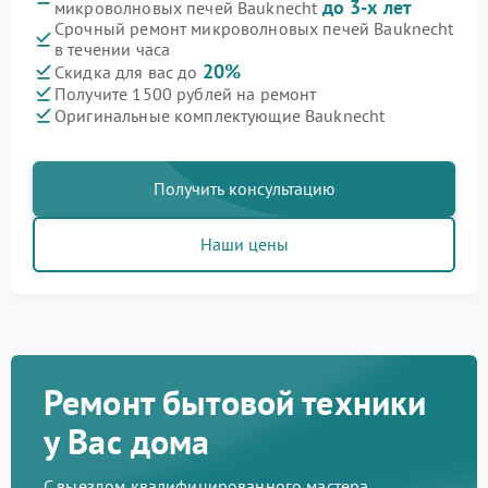
до 3-х лет
микроволновых печей Bauknecht
Срочный ремонт микроволновых печей Bauknecht
в течении часа
20%
Скидка для вас до
Получите 1500 рублей на ремонт
Оригинальные комплектующие Bauknecht
Получить консультацию
Наши цены
Ремонт бытовой техники
у Вас дома
С выездом квалифицированного мастера