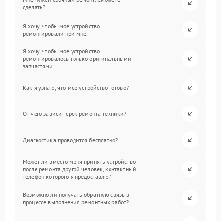
сделать?
Я хочу, чтобы мое устройство
ремонтировали при мне.
Я хочу, чтобы мое устройство
ремонтировалось только оригинальными
запчастями.
Как я узнаю, что мое устройство готово?
От чего зависит срок ремонта техники?
Диагностика проводится бесплатно?
Может ли вместо меня принять устройство
после ремонта другой человек, контактный
телефон которого я предоставлю?
Возможно ли получать обратную связь в
процессе выполнения ремонтных работ?