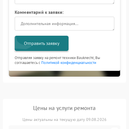
Комментарий к заявке:
Отправить заявку
Отправляя заявку на ремонт техники Bauknecht, Вы
соглашаетесь с
Политикой конфиденциальности
Цены на услуги ремонта
Цены актуальны на текущую дату 09.08.2026