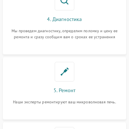
4. Диагностика
Мы проведем диагностику, определим поломку и цену ее
ремонта и сразу сообщим вам о сроках ее устранения
5. Ремонт
Наши эксперты ремонтируют ваш микроволновая печь.