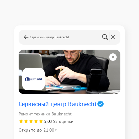
Сервисный центр Bauknecht
Сервисный центр Bauknecht
Ремонт техники Bauknecht
5,0
255 оценки
Открыто до 21:00