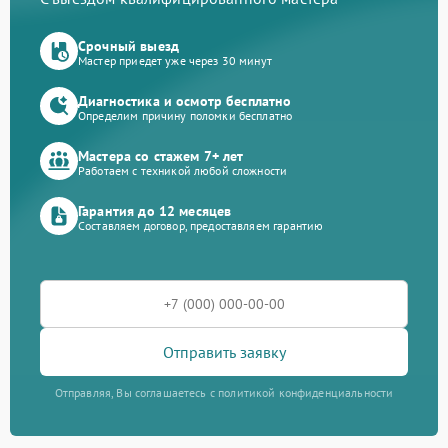
Срочный выезд
Мастер приедет уже через 30 минут
Диагностика и осмотр бесплатно
Определим причину поломки бесплатно
Мастера со стажем 7+ лет
Работаем с техникой любой сложности
Гарантия до 12 месяцев
Составляем договор, предоставляем гарантию
Отправить заявку
Отправляя, Вы соглашаетесь с политикой конфиденциальности