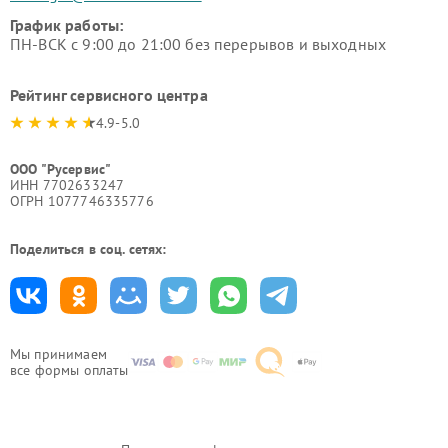
График работы:
ПН-ВСК с 9:00 до 21:00 без перерывов и выходных
Рейтинг сервисного центра
4.9-5.0
ООО "Русервис"
ИНН 7702633247
ОГРН 1077746335776
Поделиться в соц. сетях:
Мы принимаем
все формы оплаты