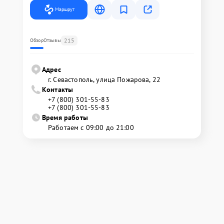
Маршрут
215
Обзор
Отзывы
Адрес
г. Севастополь, улица Пожарова, 22
Контакты
+7 (800) 301-55-83
+7 (800) 301-55-83
Время работы
Работаем с 09:00 до 21:00