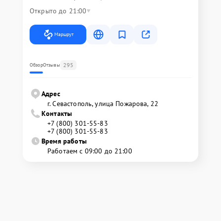
Открыто до 21:00
Маршрут
295
Обзор
Отзывы
Адрес
г. Севастополь, улица Пожарова, 22
Контакты
+7 (800) 301-55-83
+7 (800) 301-55-83
Время работы
Работаем с 09:00 до 21:00