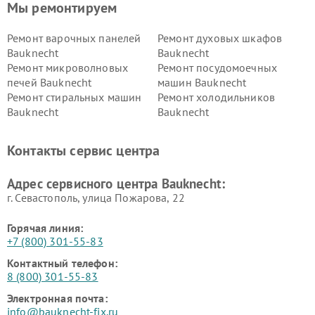
Мы ремонтируем
Ремонт варочных панелей
Ремонт духовых шкафов
Bauknecht
Bauknecht
Ремонт микроволновых
Ремонт посудомоечных
печей Bauknecht
машин Bauknecht
Ремонт стиральных машин
Ремонт холодильников
Bauknecht
Bauknecht
Контакты сервис центра
Адрес сервисного центра Bauknecht:
г. Севастополь, улица Пожарова, 22
Горячая линия:
+7 (800) 301-55-83
Контактный телефон:
8 (800) 301-55-83
Электронная почта:
info@bauknecht-fix.ru