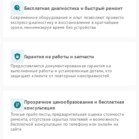
Бесплатная диагностика и быстрый ремонт
Современное оборудование и опыт позволяют провести
экспресс-диагностику и восстановление в кратчайшие
сроки, минимизируя время без устройства
Гарантия на работы и запчасти
Предоставляется документированная гарантия на
выполненные работы и установленные детали, что
защищает клиента от повторных неисправностей
Прозрачное ценообразование и бесплатная
консультация
Точные прайс-листы, предварительная оценка стоимости
ремонта, отсутствие скрытых платежей и возможность
бесплатной консультации по телефону или онлайн на
сайте