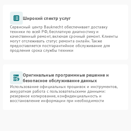
Широкий спектр услуг
Сервисный центр Bauknecht обеспечивает доставку
техники по всей РФ, бесплатную диагностику и
качественный ремонт, включая срочный ремонт. Клиенты
могут отслеживать статус ремонта онлайн. Также
предоставляется постгарантийное обслуживание для
продления срока службы техники
Оригинальные программные решение и
безопасное обслуживание данных
Использование официальных прошивок и инструментов,
аккуратная работа с пользовательскими данными:
резервное копирование, конфиденциальность и
восстановление информации при необходимости