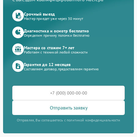
Срочный выезд
Мастер приедет уже через 30 минут
Диагностика и осмотр бесплатно
Определим причину поломки бесплатно
Мастера со стажем 7+ лет
Работаем с техникой любой сложности
Гарантия до 12 месяцев
Составляем договор, предоставляем гарантию
Отправить заявку
Отправляя, Вы соглашаетесь с политикой конфиденциальности