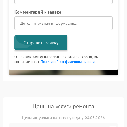
Комментарий к заявке:
Отправить заявку
Отправляя заявку на ремонт техники Bauknecht, Вы
соглашаетесь с
Политикой конфиденциальности
Цены на услуги ремонта
Цены актуальны на текущую дату 08.08.2026