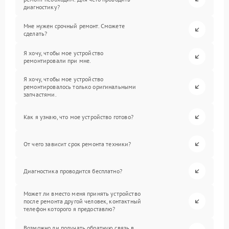
диагностику?
Мне нужен срочный ремонт. Сможете
сделать?
Я хочу, чтобы мое устройство
ремонтировали при мне.
Я хочу, чтобы мое устройство
ремонтировалось только оригинальными
запчастями.
Как я узнаю, что мое устройство готово?
От чего зависит срок ремонта техники?
Диагностика проводится бесплатно?
Может ли вместо меня принять устройство
после ремонта другой человек, контактный
телефон которого я предоставлю?
Возможно ли получать обратную связь в