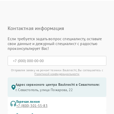
Контактная информация
Если требуется задать вопрос специалисту, оставьте
свои данные и дежурный специалист с радостью
проконсультирует Вас!
Отправляя заявку на ремонт техники Bauknecht, Вы соглашаетесь с
Политикой конфиденциальности
Адрес сервисного центра Bauknecht в Севастополе:
г. Севастополь, улица Пожарова, 22
Горячая линия
+7 (800) 301-55-83