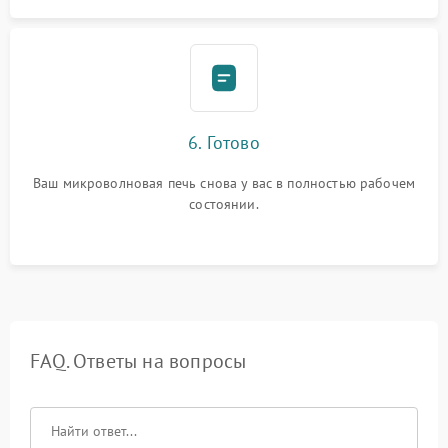
6. Готово
Ваш микроволновая печь снова у вас в полностью рабочем
состоянии.
FAQ. Ответы на вопросы