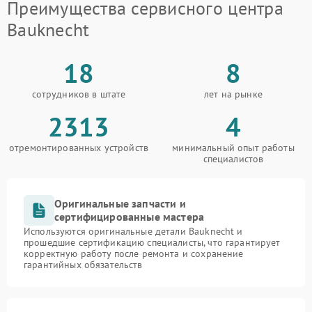
Преимущества сервисного центра
Bauknecht
18
8
сотрудников в штате
лет на рынке
2313
4
отремонтированных устройств
минимальный опыт работы
специалистов
Оригинальные запчасти и
сертифицированные мастера
Используются оригинальные детали Bauknecht и
прошедшие сертификацию специалисты, что гарантирует
корректную работу после ремонта и сохранение
гарантийных обязательств