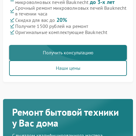
до 3-х лет
микроволновых печей Bauknecht
Срочный ремонт микроволновых печей Bauknecht
в течении часа
20%
Скидка для вас до
Получите 1500 рублей на ремонт
Оригинальные комплектующие Bauknecht
Получить консультацию
Наши цены
Ремонт бытовой техники
у Вас дома
С выездом квалифицированного мастера