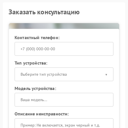
Заказать консультацию
Контактный телефон:
Тип устройства:
Выберите тип устройства
Модель устройства:
Описание неисправности: