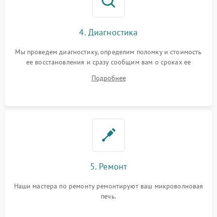
4. Диагностика
Мы проведем диагностику, определим поломку и стоимость
ее восстановления и сразу сообщим вам о сроках ее
устранения
Подробнее
5. Ремонт
Наши мастера по ремонту ремонтируют ваш микроволновая
печь.