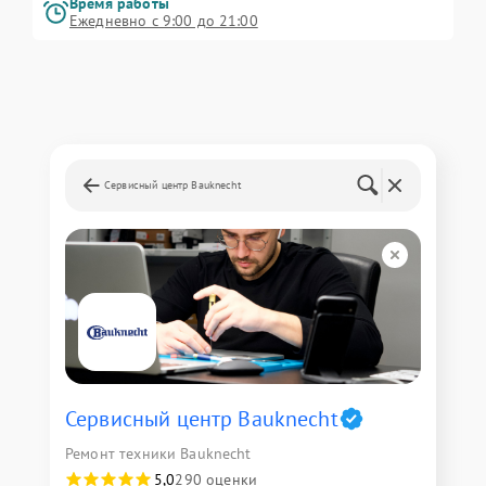
Время работы
Ежедневно с 9:00 до 21:00
Сервисный центр Bauknecht
Сервисный центр Bauknecht
Ремонт техники Bauknecht
5,0
290 оценки