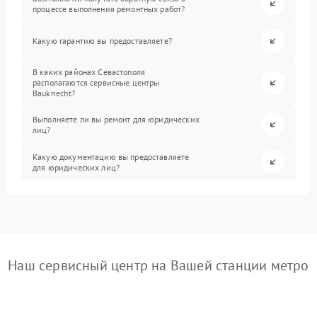
процессе выполнения ремонтных работ?
Какую гарантию вы предоставляете?
В каких районах Севастополя
располагаются сервисные центры
Bauknecht?
Выполняете ли вы ремонт для юридических
лиц?
Какую документацию вы предоставляете
для юридических лиц?
Наш сервисный центр на Вашей станции метро