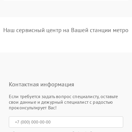
Наш сервисный центр на Вашей станции метро
Контактная информация
Если требуется задать вопрос специалисту, оставьте
свои данные и дежурный специалист с радостью
проконсультирует Вас!