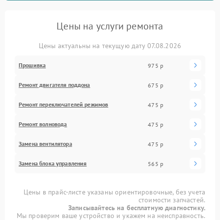
Цены на услуги ремонта
Цены актуальны на текущую дату 07.08.2026
Прошивка
975 р
Ремонт двигателя поддона
675 р
Ремонт переключателей режимов
475 р
Ремонт волновода
475 р
Замена вентилятора
475 р
Замена блока управления
565 р
Цены в прайс-листе указаны ориентировочные, без учета
стоимости запчастей.
Записывайтесь на бесплатную диагностику.
Мы проверим ваше устройство и укажем на неисправность.