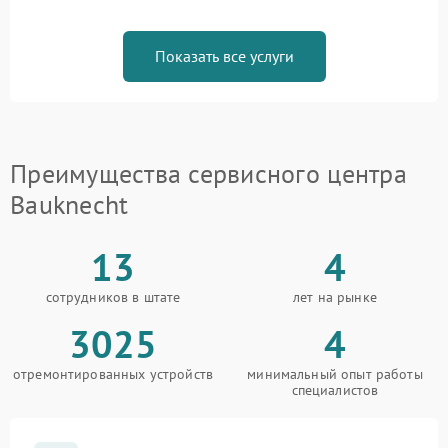
Показать все услуги
Преимущества сервисного центра
Bauknecht
13
4
сотрудников в штате
лет на рынке
3025
4
отремонтированных устройств
минимальный опыт работы
специалистов