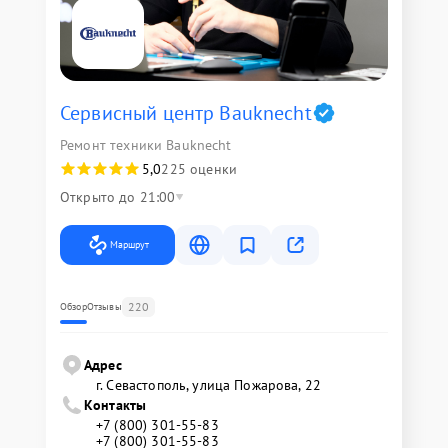
Сервисный центр Bauknecht
Ремонт техники Bauknecht
5,0
225 оценки
Открыто до 21:00
Маршрут
220
Обзор
Отзывы
Адрес
г. Севастополь, улица Пожарова, 22
Контакты
+7 (800) 301-55-83
+7 (800) 301-55-83