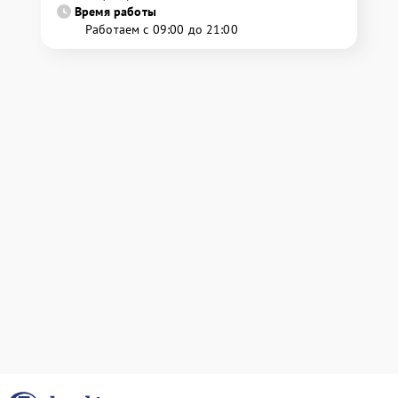
Время работы
Работаем с 09:00 до 21:00