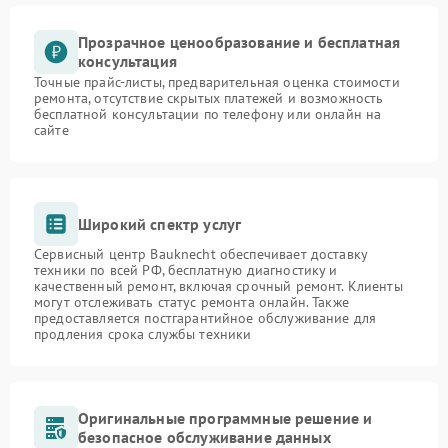
Прозрачное ценообразование и бесплатная
консультация
Точные прайс-листы, предварительная оценка стоимости
ремонта, отсутствие скрытых платежей и возможность
бесплатной консультации по телефону или онлайн на
сайте
Широкий спектр услуг
Сервисный центр Bauknecht обеспечивает доставку
техники по всей РФ, бесплатную диагностику и
качественный ремонт, включая срочный ремонт. Клиенты
могут отслеживать статус ремонта онлайн. Также
предоставляется постгарантийное обслуживание для
продления срока службы техники
Оригинальные программные решение и
безопасное обслуживание данных