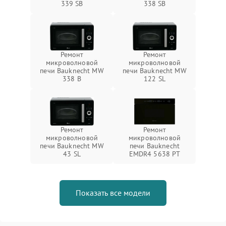
339 SB
338 SB
Ремонт
Ремонт
микроволновой
микроволновой
печи Bauknecht MW
печи Bauknecht MW
338 B
122 SL
Ремонт
Ремонт
микроволновой
микроволновой
печи Bauknecht MW
печи Bauknecht
43 SL
EMDR4 5638 PT
Показать все модели