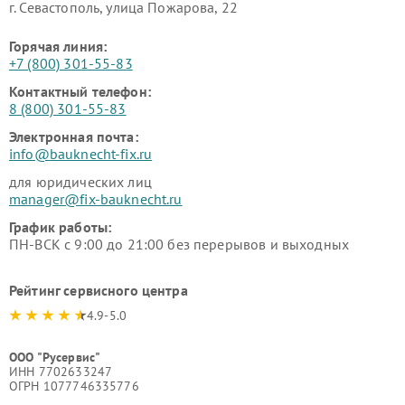
г. Севастополь, улица Пожарова, 22
Горячая линия:
+7 (800) 301-55-83
Контактный телефон:
8 (800) 301-55-83
Электронная почта:
info@bauknecht-fix.ru
для юридических лиц
manager@fix-bauknecht.ru
График работы:
ПН-ВСК с 9:00 до 21:00 без перерывов и выходных
Рейтинг сервисного центра
4.9-5.0
ООО "Русервис"
ИНН 7702633247
ОГРН 1077746335776