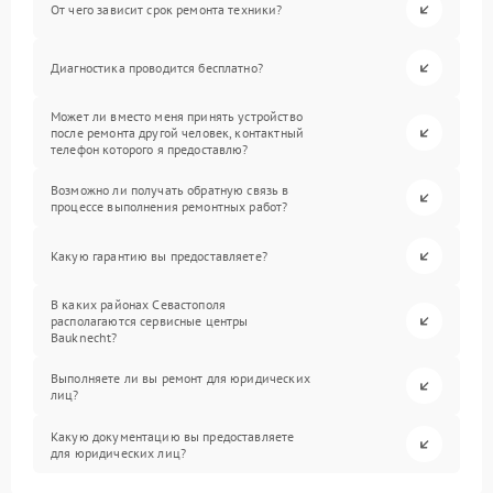
От чего зависит срок ремонта техники?
Диагностика проводится бесплатно?
Может ли вместо меня принять устройство
после ремонта другой человек, контактный
телефон которого я предоставлю?
Возможно ли получать обратную связь в
процессе выполнения ремонтных работ?
Какую гарантию вы предоставляете?
В каких районах Севастополя
располагаются сервисные центры
Bauknecht?
Выполняете ли вы ремонт для юридических
лиц?
Какую документацию вы предоставляете
для юридических лиц?