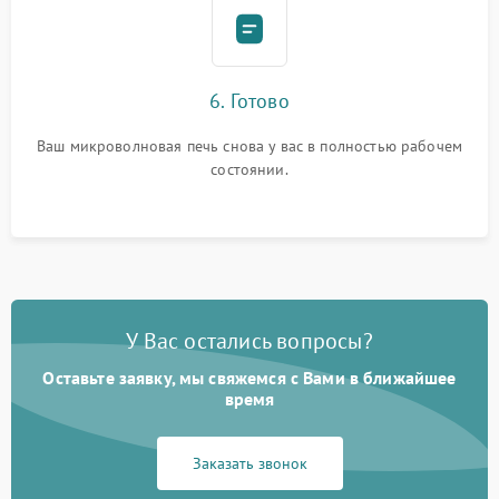
6. Готово
Ваш микроволновая печь снова у вас в полностью рабочем
состоянии.
У Вас остались вопросы?
Оставьте заявку, мы свяжемся с Вами в ближайшее
время
Заказать звонок