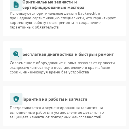
Оригинальные запчасти и
сертифицированные мастера
Используются оригинальные детали Bauknecht и
прошедшие сертификацию специалисты, что гарантирует
корректную работу после ремонта и сохранение
гарантийных обязательств
Бесплатная диагностика и быстрый ремонт
Современное оборудование и опыт позволяют провести
экспресс-диагностику и восстановление в кратчайшие
сроки, минимизируя время без устройства
Гарантия на работы и запчасти
Предоставляется документированная гарантия на
выполненные работы и установленные детали, что
защищает клиента от повторных неисправностей