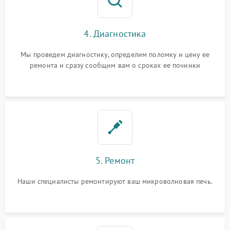
4. Диагностика
Мы проведем диагностику, определим поломку и цену ее
ремонта и сразу сообщим вам о сроках ее починки
5. Ремонт
Наши специалисты ремонтируют ваш микроволновая печь.