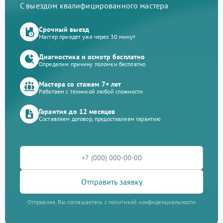
С выездом квалифицированного мастера
Срочный выезд
Мастер приедет уже через 30 минут
Диагностика и осмотр бесплатно
Определим причину поломки бесплатно
Мастера со стажем 7+ лет
Работаем с техникой любой сложности
Гарантия до 12 месяцев
Составляем договор, предоставляем гарантию
Отправить заявку
Отправляя, Вы соглашаетесь с политикой конфиденциальности