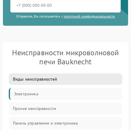
Отправляя, Вы соглашаетесь с
политикой конфиденциальности
Неисправности микроволновой
печи Bauknecht
Виды неисправностей
Электроника
Прочие неисправности
Панель управления и электроника