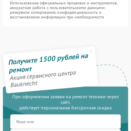
Использование официальных прошивок и инструментов,
аккуратная работа с пользовательскими данными:
резервное копирование, конфиденциальность и
восстановление информации при необходимости
Получите 1500 рублей на
ремонт
Акция сервисного центра
Bauknecht
При оформлении заявки на ремонт техники через
сайт,
действует персональная бессрочная скидка