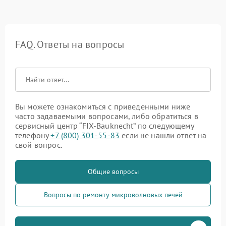
FAQ. Ответы на вопросы
Вы можете ознакомиться с приведенными ниже
часто задаваемыми вопросами, либо обратиться в
сервисный центр “FIX-Bauknecht” по следующему
телефону
+7 (800) 301-55-83
если не нашли ответ на
свой вопрос.
Общие вопросы
Вопросы по ремонту микроволновых печей