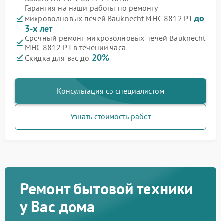
Гарантия на наши работы по ремонту
до
микроволновых печей Bauknecht MHC 8812 PT
3-х лет
Срочный ремонт микроволновых печей Bauknecht
MHC 8812 PT в течении часа
20%
Скидка для вас до
Консультация со специалистом
Узнать стоимость работ
Ремонт бытовой техники
у Вас дома