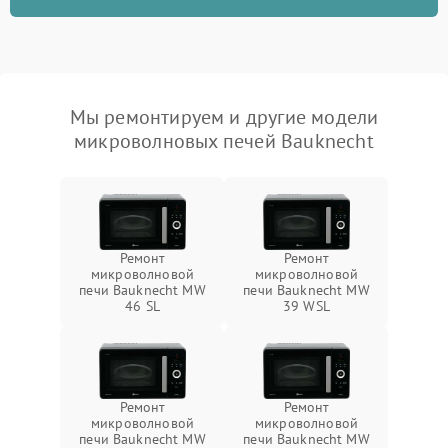
Мы ремонтируем и другие модели
микроволновых печей Bauknecht
Ремонт
Ремонт
микроволновой
микроволновой
печи Bauknecht MW
печи Bauknecht MW
46 SL
39 WSL
Ремонт
Ремонт
микроволновой
микроволновой
печи Bauknecht MW
печи Bauknecht MW