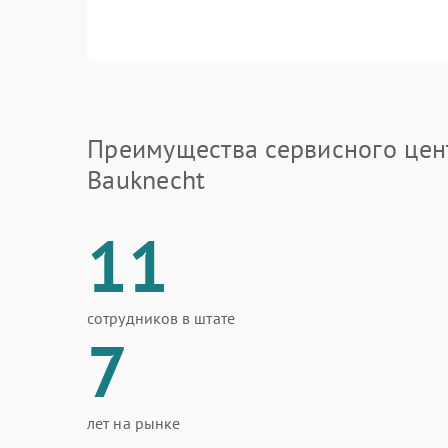
Преимущества сервисного цен
Bauknecht
11
сотрудников в штате
7
лет на рынке