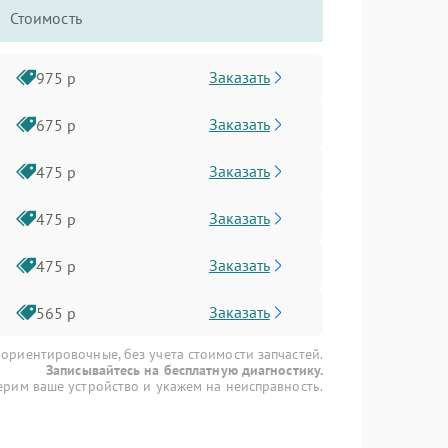
Стоимость
Заказать
975 р
Заказать
675 р
Заказать
475 р
Заказать
475 р
Заказать
475 р
Заказать
565 р
 ориентировочные, без учета стоимости запчастей.
Записывайтесь на бесплатную диагностику.
рим ваше устройство и укажем на неисправность.