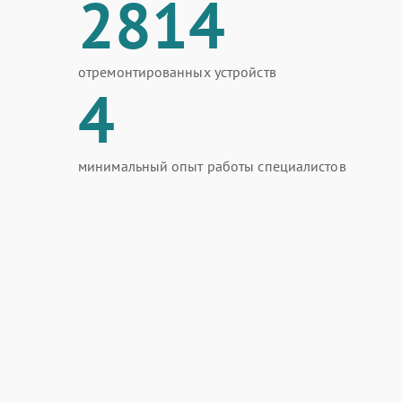
2814
отремонтированных устройств
4
минимальный опыт работы специалистов