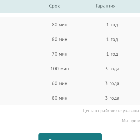
Срок
Гарантия
80 мин
1 год
80 мин
1 год
70 мин
1 год
100 мин
3 года
60 мин
3 года
80 мин
3 года
Цены в прайс-листе указаны
Мы прове