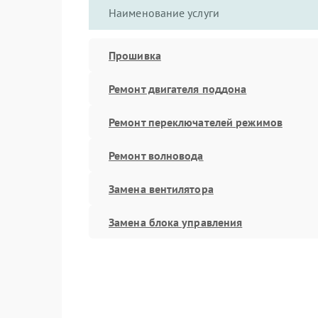
Наименование услуги
Прошивка
Ремонт двигателя поддона
Ремонт переключателей режимов
Ремонт волновода
Замена вентилятора
Замена блока управления