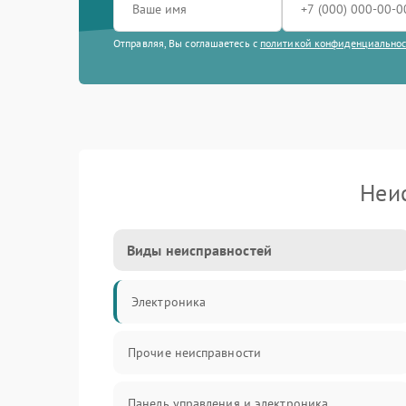
Отправляя, Вы соглашаетесь с
политикой конфиденциально
Неи
Виды неисправностей
Электроника
Прочие неисправности
Панель управления и электроника