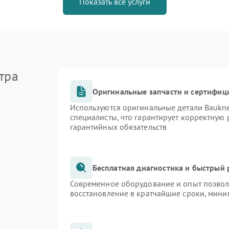
Показать все услуги
тра
Оригинальные запчасти и сертифиц
Используются оригинальные детали Bauk
специалисты, что гарантирует корректную 
гарантийных обязательств
Бесплатная диагностика и быстрый
Современное оборудование и опыт позволя
восстановление в кратчайшие сроки, мини