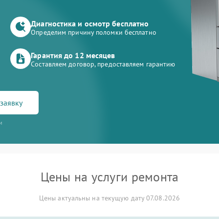
Диагностика и осмотр бесплатно
Определим причину поломки бесплатно
Гарантия до 12 месяцев
Составляем договор, предоставляем гарантию
заявку
и
Цены на услуги ремонта
Цены актуальны на текущую дату 07.08.2026