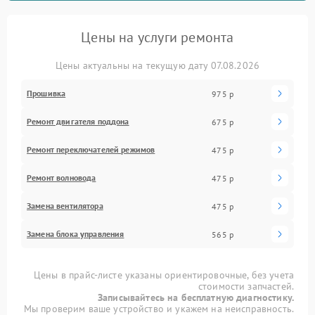
Цены на услуги ремонта
Цены актуальны на текущую дату 07.08.2026
Прошивка
975 р
Ремонт двигателя поддона
675 р
Ремонт переключателей режимов
475 р
Ремонт волновода
475 р
Замена вентилятора
475 р
Замена блока управления
565 р
Цены в прайс-листе указаны ориентировочные, без учета
стоимости запчастей.
Записывайтесь на бесплатную диагностику.
Мы проверим ваше устройство и укажем на неисправность.