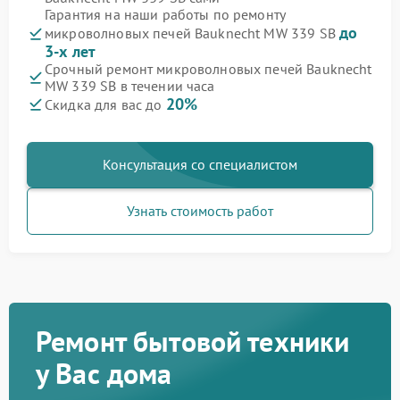
Гарантия на наши работы по ремонту
до
микроволновых печей Bauknecht MW 339 SB
3-х лет
Срочный ремонт микроволновых печей Bauknecht
MW 339 SB в течении часа
20%
Скидка для вас до
Консультация со специалистом
Узнать стоимость работ
Ремонт бытовой техники
у Вас дома