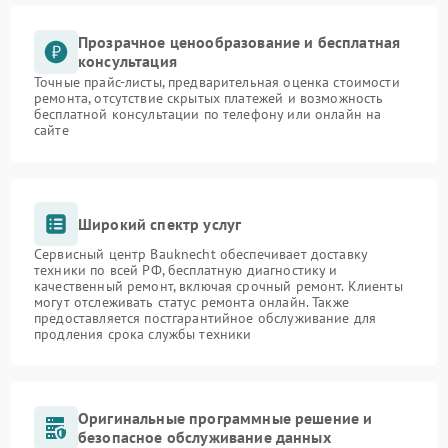
Прозрачное ценообразование и бесплатная
консультация
Точные прайс-листы, предварительная оценка стоимости
ремонта, отсутствие скрытых платежей и возможность
бесплатной консультации по телефону или онлайн на
сайте
Широкий спектр услуг
Сервисный центр Bauknecht обеспечивает доставку
техники по всей РФ, бесплатную диагностику и
качественный ремонт, включая срочный ремонт. Клиенты
могут отслеживать статус ремонта онлайн. Также
предоставляется постгарантийное обслуживание для
продления срока службы техники
Оригинальные программные решение и
безопасное обслуживание данных