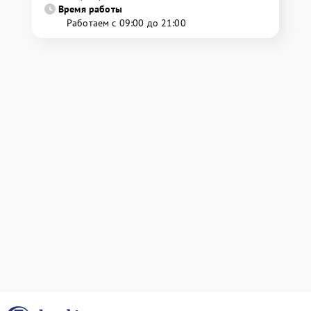
Время работы
Работаем с 09:00 до 21:00