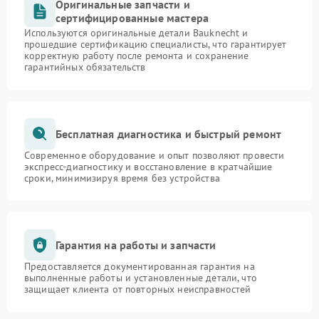
Оригинальные запчасти и
сертифицированные мастера
Используются оригинальные детали Bauknecht и
прошедшие сертификацию специалисты, что гарантирует
корректную работу после ремонта и сохранение
гарантийных обязательств
Бесплатная диагностика и быстрый ремонт
Современное оборудование и опыт позволяют провести
экспресс-диагностику и восстановление в кратчайшие
сроки, минимизируя время без устройства
Гарантия на работы и запчасти
Предоставляется документированная гарантия на
выполненные работы и установленные детали, что
защищает клиента от повторных неисправностей