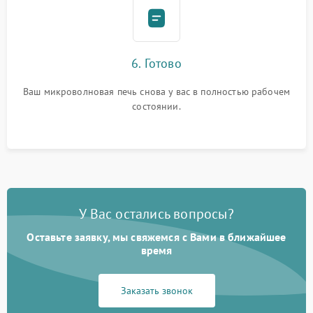
6. Готово
Ваш микроволновая печь снова у вас в полностью рабочем
состоянии.
У Вас остались вопросы?
Оставьте заявку, мы свяжемся с Вами в ближайшее
время
Заказать звонок