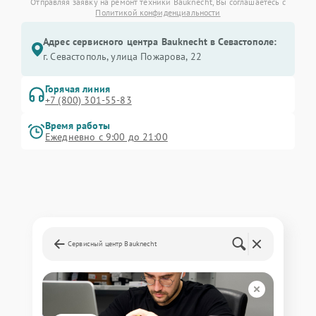
Отправляя заявку на ремонт техники Bauknecht, Вы соглашаетесь с
Политикой конфиденциальности
Адрес сервисного центра Bauknecht в Севастополе:
г. Севастополь, улица Пожарова, 22
Горячая линия
+7 (800) 301-55-83
Время работы
Ежедневно с 9:00 до 21:00
Сервисный центр Bauknecht