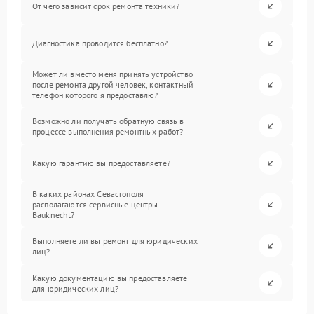
От чего зависит срок ремонта техники?
Диагностика проводится бесплатно?
Может ли вместо меня принять устройство
после ремонта другой человек, контактный
телефон которого я предоставлю?
Возможно ли получать обратную связь в
процессе выполнения ремонтных работ?
Какую гарантию вы предоставляете?
В каких районах Севастополя
располагаются сервисные центры
Bauknecht?
Выполняете ли вы ремонт для юридических
лиц?
Какую документацию вы предоставляете
для юридических лиц?