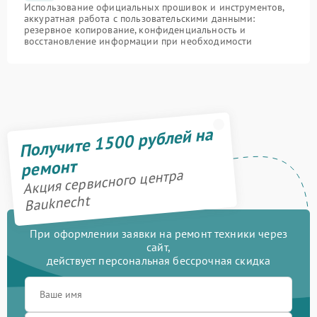
Использование официальных прошивок и инструментов,
аккуратная работа с пользовательскими данными:
резервное копирование, конфиденциальность и
восстановление информации при необходимости
Получите 1500 рублей на
ремонт
Акция сервисного центра
Bauknecht
При оформлении заявки на ремонт техники через
сайт,
действует персональная бессрочная скидка