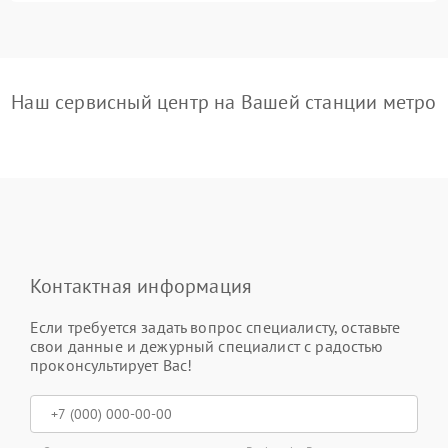
Наш сервисный центр на Вашей станции метро
Контактная информация
Если требуется задать вопрос специалисту, оставьте
свои данные и дежурный специалист с радостью
проконсультирует Вас!