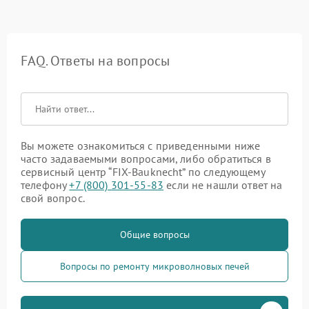
FAQ. Ответы на вопросы
Вы можете ознакомиться с приведенными ниже
часто задаваемыми вопросами, либо обратиться в
сервисный центр “FIX-Bauknecht” по следующему
телефону
+7 (800) 301-55-83
если не нашли ответ на
свой вопрос.
Общие вопросы
Вопросы по ремонту микроволновых печей