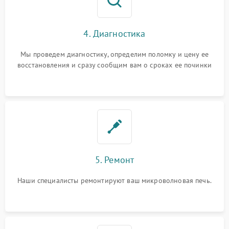
4. Диагностика
Мы проведем диагностику, определим поломку и цену ее
восстановления и сразу сообщим вам о сроках ее починки
5. Ремонт
Наши специалисты ремонтируют ваш микроволновая печь.