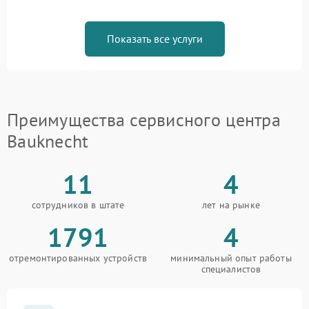
Показать все услуги
Преимущества сервисного центра
Bauknecht
11
4
сотрудников в штате
лет на рынке
1791
4
отремонтированных устройств
минимальный опыт работы
специалистов