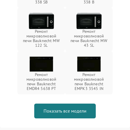
338 SB
338 B
Ремонт
Ремонт
микроволновой
микроволновой
печи Bauknecht MW
печи Bauknecht MW
122 SL
43 SL
Ремонт
Ремонт
микроволновой
микроволновой
печи Bauknecht
печи Bauknecht
EMDR4 5638 PT
EMPK3 3545 IN
Показать все модели