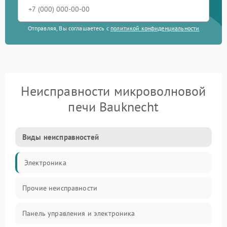
Отправляя, Вы соглашаетесь с
политикой конфиденциальности
Неисправности микроволновой
печи Bauknecht
Виды неисправностей
Электроника
Прочие неисправности
Панель управления и электроника