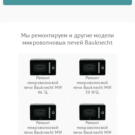
Мы ремонтируем и другие модели
микроволновых печей Bauknecht
Ремонт
Ремонт
микроволновой
микроволновой
печи Bauknecht MW
печи Bauknecht MW
46 SL
39 WSL
Ремонт
Ремонт
микроволновой
микроволновой
печи Bauknecht MW
печи Bauknecht MW