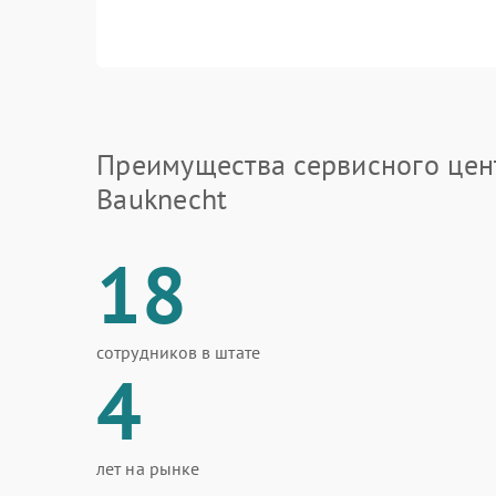
Преимущества сервисного цен
Bauknecht
18
сотрудников в штате
4
лет на рынке