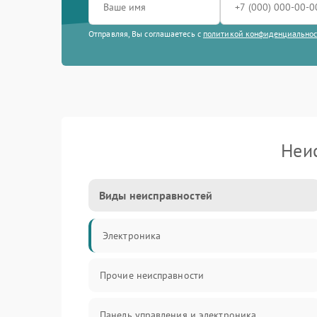
Отправляя, Вы соглашаетесь с
политикой конфиденциально
Неи
Виды неисправностей
Электроника
Прочие неисправности
Панель управления и электроника