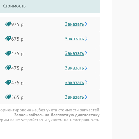
Стоимость
Заказать
975 р
Заказать
675 р
Заказать
475 р
Заказать
475 р
Заказать
475 р
Заказать
565 р
 ориентировочные, без учета стоимости запчастей.
Записывайтесь на бесплатную диагностику.
рим ваше устройство и укажем на неисправность.