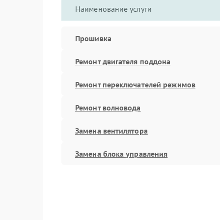
Наименование услуги
Прошивка
Ремонт двигателя поддона
Ремонт переключателей режимов
Ремонт волновода
Замена вентилятора
Замена блока управления