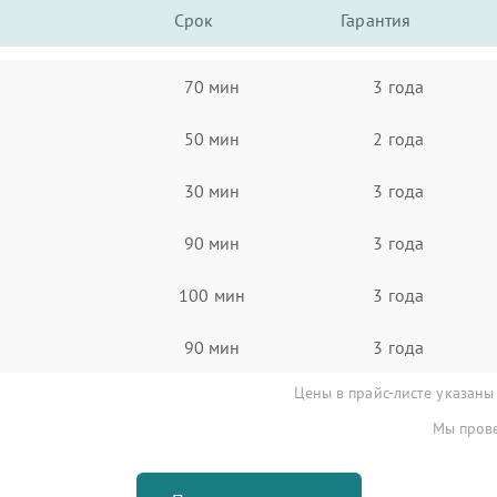
Срок
Гарантия
70 мин
3 года
50 мин
2 года
30 мин
3 года
90 мин
3 года
100 мин
3 года
90 мин
3 года
Цены в прайс-листе указаны
Мы прове