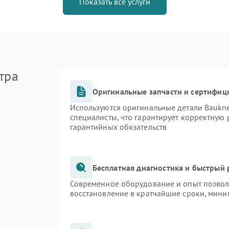
Показать все услуги
тра
Оригинальные запчасти и сертифиц
Используются оригинальные детали Bauk
специалисты, что гарантирует корректную 
гарантийных обязательств
Бесплатная диагностика и быстрый
Современное оборудование и опыт позволя
восстановление в кратчайшие сроки, мини