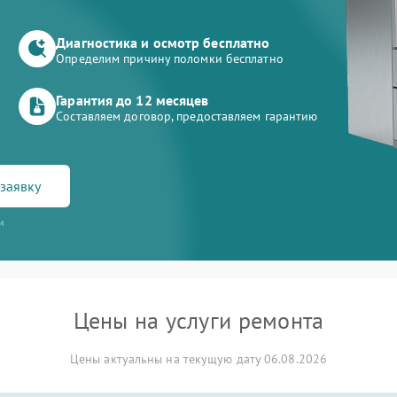
Диагностика и осмотр бесплатно
Определим причину поломки бесплатно
Гарантия до 12 месяцев
Составляем договор, предоставляем гарантию
заявку
и
Цены на услуги ремонта
Цены актуальны на текущую дату 06.08.2026