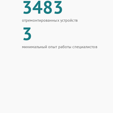
3483
отремонтированных устройств
3
минимальный опыт работы специалистов