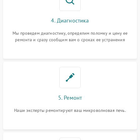
4. Диагностика
Мы проведем диагностику, определим поломку и цену ее
ремонта и сразу сообщим вам о сроках ее устранения
5. Ремонт
Наши эксперты ремонтируют ваш микроволновая печь.