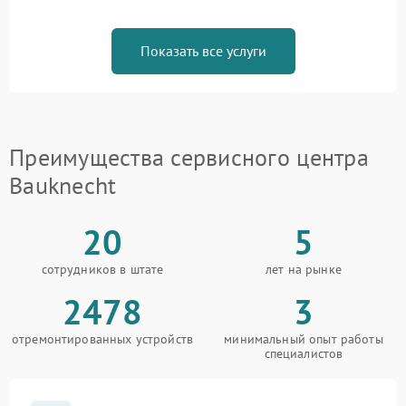
Показать все услуги
Преимущества сервисного центра
Bauknecht
20
5
сотрудников в штате
лет на рынке
2478
3
отремонтированных устройств
минимальный опыт работы
специалистов