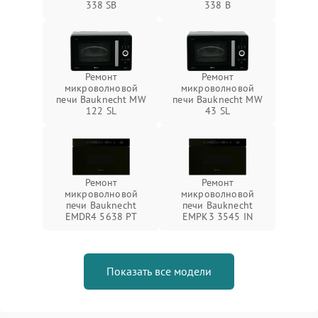
338 SB
338 B
Ремонт
Ремонт
микроволновой
микроволновой
печи Bauknecht MW
печи Bauknecht MW
122 SL
43 SL
Ремонт
Ремонт
микроволновой
микроволновой
печи Bauknecht
печи Bauknecht
EMDR4 5638 PT
EMPK3 3545 IN
Показать все модели