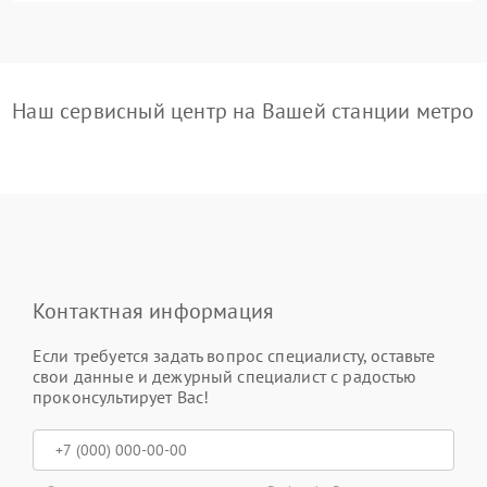
Наш сервисный центр на Вашей станции метро
Контактная информация
Если требуется задать вопрос специалисту, оставьте
свои данные и дежурный специалист с радостью
проконсультирует Вас!