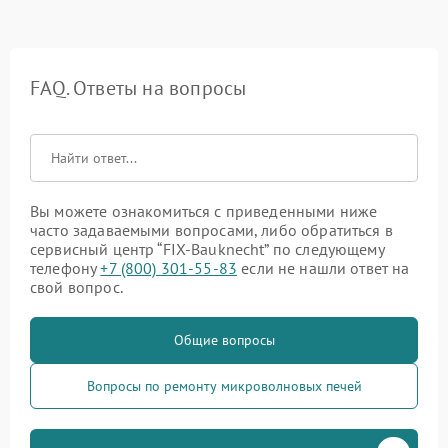
FAQ. Ответы на вопросы
Вы можете ознакомиться с приведенными ниже
часто задаваемыми вопросами, либо обратиться в
сервисный центр “FIX-Bauknecht” по следующему
телефону
+7 (800) 301-55-83
если не нашли ответ на
свой вопрос.
Общие вопросы
Вопросы по ремонту микроволновых печей