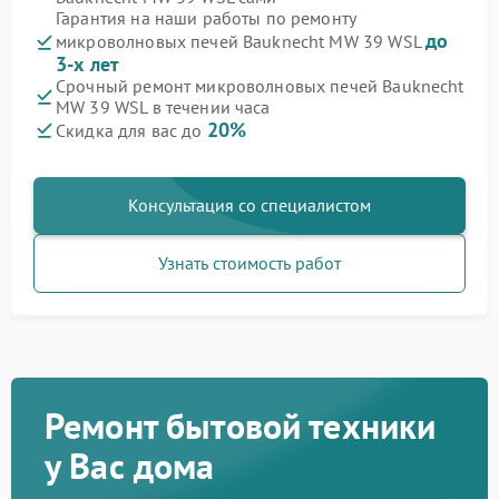
Гарантия на наши работы по ремонту
до
микроволновых печей Bauknecht MW 39 WSL
3-х лет
Срочный ремонт микроволновых печей Bauknecht
MW 39 WSL в течении часа
20%
Скидка для вас до
Консультация со специалистом
Узнать стоимость работ
Ремонт бытовой техники
у Вас дома