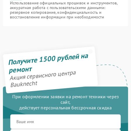
Использование официальных прошивок и инструментов,
аккуратная работа с пользовательскими данными:
резервное копирование, конфиденциальность и
восстановление информации при необходимости
Получите 1500 рублей на
ремонт
Акция сервисного центра
Bauknecht
При оформлении заявки на ремонт техники через
сайт,
действует персональная бессрочная скидка