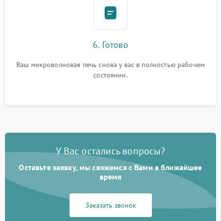
6. Готово
Ваш микроволновая печь снова у вас в полностью рабочем
состоянии.
У Вас остались вопросы?
Оставьте заявку, мы свяжемся с Вами в ближайшее
время
Заказать звонок