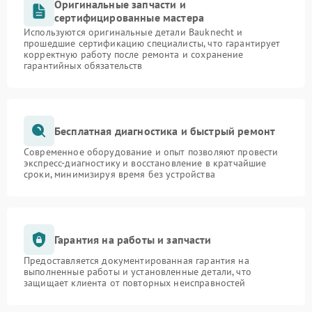
Оригинальные запчасти и
сертифицированные мастера
Используются оригинальные детали Bauknecht и
прошедшие сертификацию специалисты, что гарантирует
корректную работу после ремонта и сохранение
гарантийных обязательств
Бесплатная диагностика и быстрый ремонт
Современное оборудование и опыт позволяют провести
экспресс-диагностику и восстановление в кратчайшие
сроки, минимизируя время без устройства
Гарантия на работы и запчасти
Предоставляется документированная гарантия на
выполненные работы и установленные детали, что
защищает клиента от повторных неисправностей