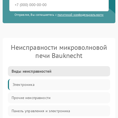
Отправляя, Вы соглашаетесь с
политикой конфиденциальности
Неисправности микроволновой
печи Bauknecht
Виды неисправностей
Электроника
Прочие неисправности
Панель управления и электроника