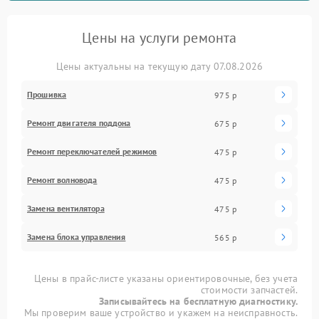
Цены на услуги ремонта
Цены актуальны на текущую дату 07.08.2026
Прошивка
975 р
Ремонт двигателя поддона
675 р
Ремонт переключателей режимов
475 р
Ремонт волновода
475 р
Замена вентилятора
475 р
Замена блока управления
565 р
Цены в прайс-листе указаны ориентировочные, без учета
стоимости запчастей.
Записывайтесь на бесплатную диагностику.
Мы проверим ваше устройство и укажем на неисправность.