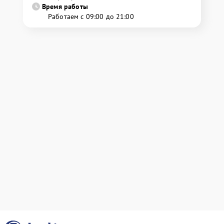
Время работы
Работаем с 09:00 до 21:00