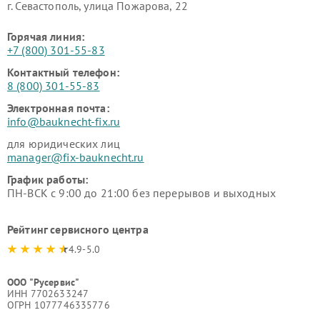
г. Севастополь, улица Пожарова, 22
Горячая линия:
+7 (800) 301-55-83
Контактный телефон:
8 (800) 301-55-83
Электронная почта:
info@bauknecht-fix.ru
для юридических лиц
manager@fix-bauknecht.ru
График работы:
ПН-ВСК с 9:00 до 21:00 без перерывов и выходных
Рейтинг сервисного центра
4.9-5.0
ООО "Русервис"
ИНН 7702633247
ОГРН 1077746335776