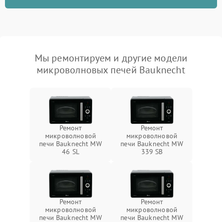
Мы ремонтируем и другие модели
микроволновых печей Bauknecht
Ремонт
Ремонт
микроволновой
микроволновой
печи Bauknecht MW
печи Bauknecht MW
46 SL
339 SB
Ремонт
Ремонт
микроволновой
микроволновой
печи Bauknecht MW
печи Bauknecht MW