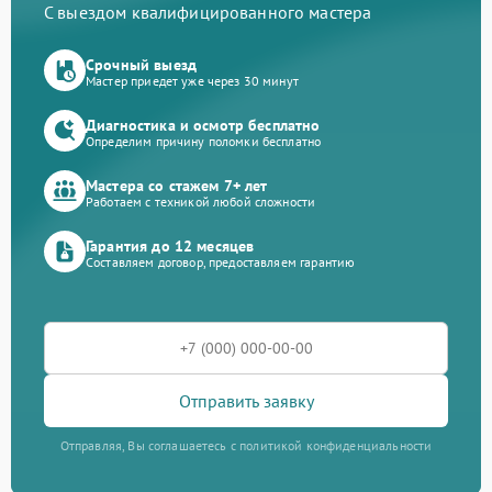
С выездом квалифицированного мастера
Срочный выезд
Мастер приедет уже через 30 минут
Диагностика и осмотр бесплатно
Определим причину поломки бесплатно
Мастера со стажем 7+ лет
Работаем с техникой любой сложности
Гарантия до 12 месяцев
Составляем договор, предоставляем гарантию
Отправить заявку
Отправляя, Вы соглашаетесь с политикой конфиденциальности