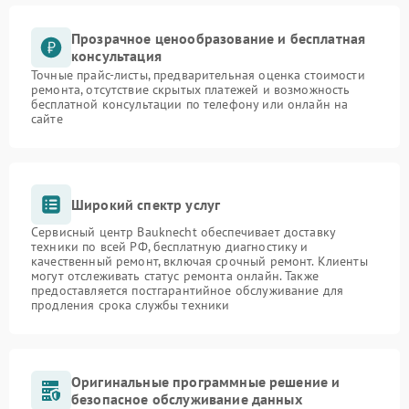
Прозрачное ценообразование и бесплатная
консультация
Точные прайс-листы, предварительная оценка стоимости
ремонта, отсутствие скрытых платежей и возможность
бесплатной консультации по телефону или онлайн на
сайте
Широкий спектр услуг
Сервисный центр Bauknecht обеспечивает доставку
техники по всей РФ, бесплатную диагностику и
качественный ремонт, включая срочный ремонт. Клиенты
могут отслеживать статус ремонта онлайн. Также
предоставляется постгарантийное обслуживание для
продления срока службы техники
Оригинальные программные решение и
безопасное обслуживание данных