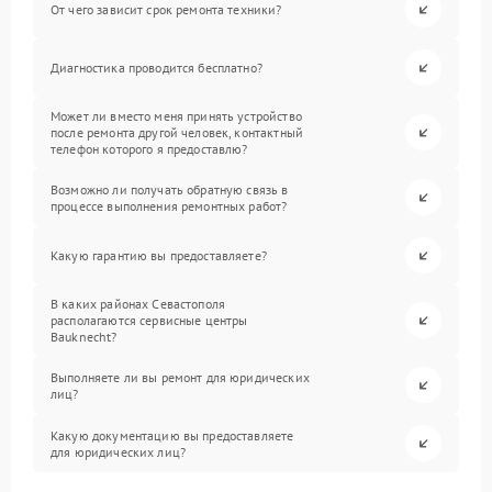
От чего зависит срок ремонта техники?
Диагностика проводится бесплатно?
Может ли вместо меня принять устройство
после ремонта другой человек, контактный
телефон которого я предоставлю?
Возможно ли получать обратную связь в
процессе выполнения ремонтных работ?
Какую гарантию вы предоставляете?
В каких районах Севастополя
располагаются сервисные центры
Bauknecht?
Выполняете ли вы ремонт для юридических
лиц?
Какую документацию вы предоставляете
для юридических лиц?