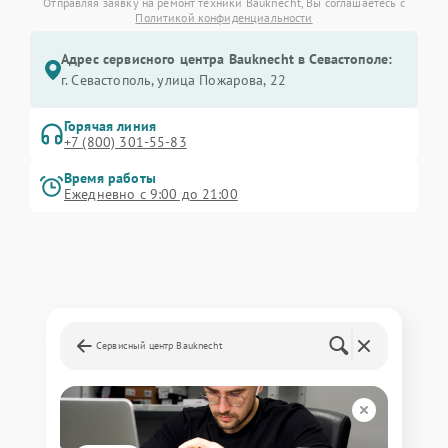
Отправляя заявку на ремонт техники Bauknecht, Вы соглашаетесь с
Политикой конфиденциальности
Адрес сервисного центра Bauknecht в Севастополе:
г. Севастополь, улица Пожарова, 22
Горячая линия
+7 (800) 301-55-83
Время работы
Ежедневно с 9:00 до 21:00
Сервисный центр Bauknecht