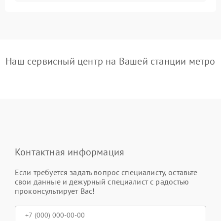
Наш сервисный центр на Вашей станции метро
Контактная информация
Если требуется задать вопрос специалисту, оставьте
свои данные и дежурный специалист с радостью
проконсультирует Вас!