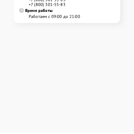
+7 (800) 301-55-83
Время работы
Работаем с 09:00 до 21:00