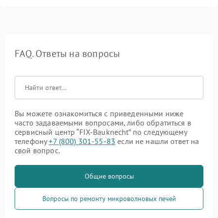
FAQ. Ответы на вопросы
Вы можете ознакомиться с приведенными ниже
часто задаваемыми вопросами, либо обратиться в
сервисный центр “FIX-Bauknecht” по следующему
телефону
+7 (800) 301-55-83
если не нашли ответ на
свой вопрос.
Общие вопросы
Вопросы по ремонту микроволновых печей