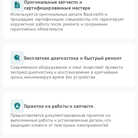
Оригинальные запчасти и
сертифицированные мастера
Используются оригинальные детали Bauknecht и
прошедшие сертификацию специалисты, что гарантирует
корректную работу после ремонта и сохранение
гарантийных обязательств
Бесплатная диагностика и быстрый ремонт
Современное оборудование и опыт позволяют провести
экспресс-диагностику и восстановление в кратчайшие
сроки, минимизируя время без устройства
Гарантия на работы и запчасти
Предоставляется документированная гарантия на
выполненные работы и установленные детали, что
защищает клиента от повторных неисправностей