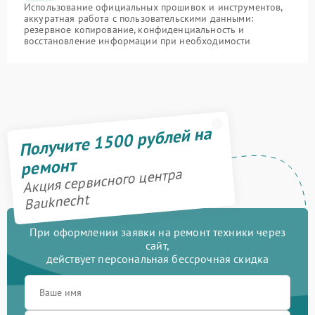
Использование официальных прошивок и инструментов,
аккуратная работа с пользовательскими данными:
резервное копирование, конфиденциальность и
восстановление информации при необходимости
Получите 1500 рублей на
ремонт
Акция сервисного центра
Bauknecht
При оформлении заявки на ремонт техники через
сайт,
действует персональная бессрочная скидка