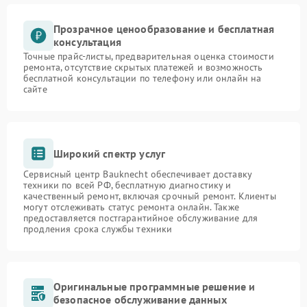
Прозрачное ценообразование и бесплатная
консультация
Точные прайс-листы, предварительная оценка стоимости
ремонта, отсутствие скрытых платежей и возможность
бесплатной консультации по телефону или онлайн на
сайте
Широкий спектр услуг
Сервисный центр Bauknecht обеспечивает доставку
техники по всей РФ, бесплатную диагностику и
качественный ремонт, включая срочный ремонт. Клиенты
могут отслеживать статус ремонта онлайн. Также
предоставляется постгарантийное обслуживание для
продления срока службы техники
Оригинальные программные решение и
безопасное обслуживание данных