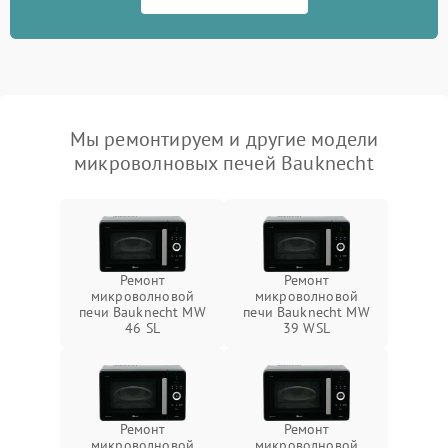
Мы ремонтируем и другие модели
микроволновых печей Bauknecht
Ремонт
Ремонт
микроволновой
микроволновой
печи Bauknecht MW
печи Bauknecht MW
46 SL
39 WSL
Ремонт
Ремонт
микроволновой
микроволновой