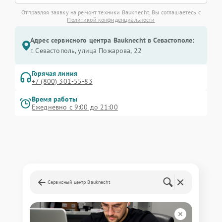
Отправляя заявку на ремонт техники Bauknecht, Вы соглашаетесь с
Политикой конфиденциальности
Адрес сервисного центра Bauknecht в Севастополе:
г. Севастополь, улица Пожарова, 22
Горячая линия
+7 (800) 301-55-83
Время работы
Ежедневно с 9:00 до 21:00
Сервисный центр Bauknecht