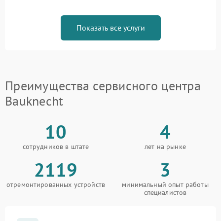
Показать все услуги
Преимущества сервисного центра
Bauknecht
10
4
сотрудников в штате
лет на рынке
2119
3
отремонтированных устройств
минимальный опыт работы
специалистов