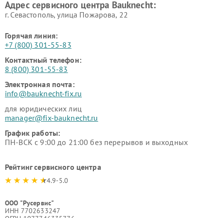
Адрес сервисного центра Bauknecht:
г. Севастополь, улица Пожарова, 22
Горячая линия:
+7 (800) 301-55-83
Контактный телефон:
8 (800) 301-55-83
Электронная почта:
info@bauknecht-fix.ru
для юридических лиц
manager@fix-bauknecht.ru
График работы:
ПН-ВСК с 9:00 до 21:00 без перерывов и выходных
Рейтинг сервисного центра
4.9-5.0
ООО "Русервис"
ИНН 7702633247