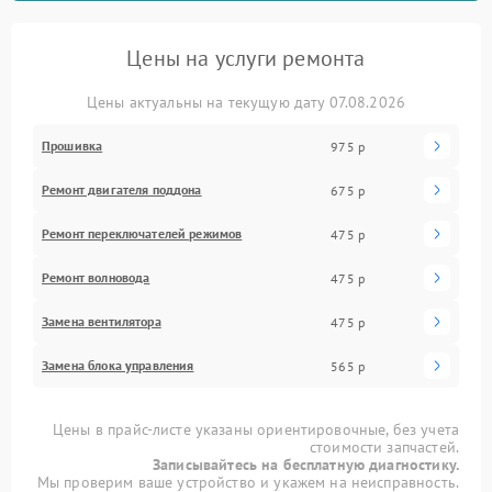
Цены на услуги ремонта
Цены актуальны на текущую дату 07.08.2026
Прошивка
975 р
Ремонт двигателя поддона
675 р
Ремонт переключателей режимов
475 р
Ремонт волновода
475 р
Замена вентилятора
475 р
Замена блока управления
565 р
Цены в прайс-листе указаны ориентировочные, без учета
стоимости запчастей.
Записывайтесь на бесплатную диагностику.
Мы проверим ваше устройство и укажем на неисправность.