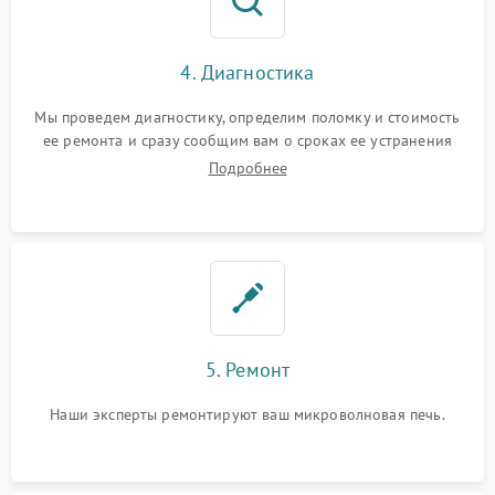
4. Диагностика
Мы проведем диагностику, определим поломку и стоимость
ее ремонта и сразу сообщим вам о сроках ее устранения
Подробнее
5. Ремонт
Наши эксперты ремонтируют ваш микроволновая печь.