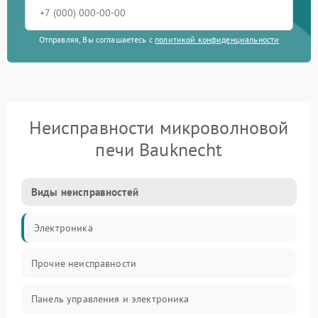
Отправляя, Вы соглашаетесь с
политикой конфиденциальности
Неисправности микроволновой
печи Bauknecht
Виды неисправностей
Электроника
Прочие неисправности
Панель управления и электроника