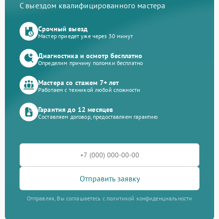
С выездом квалифицированного мастера
Срочный выезд
Мастер приедет уже через 30 минут
Диагностика и осмотр бесплатно
Определим причину поломки бесплатно
Мастера со стажем 7+ лет
Работаем с техникой любой сложности
Гарантия до 12 месяцев
Составляем договор, предоставляем гарантию
Отправить заявку
Отправляя, Вы соглашаетесь с политикой конфиденциальности