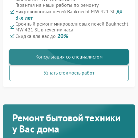
Гарантия на наши работы по ремонту
до
микроволновых печей Bauknecht MW 421 SL
3-х лет
Срочный ремонт микроволновых печей Bauknecht
MW 421 SL в течении часа
20%
Скидка для вас до
Консультация со специалистом
Узнать стоимость работ
Ремонт бытовой техники
у Вас дома