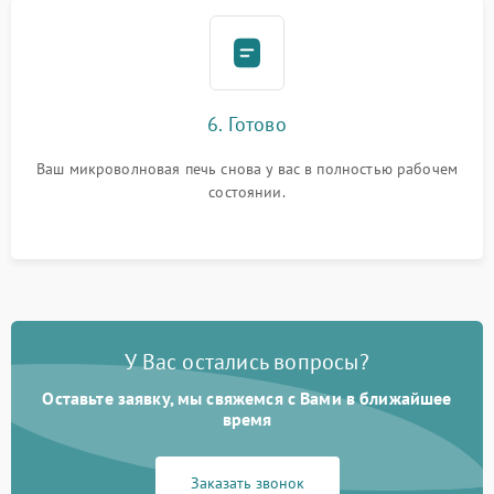
6. Готово
Ваш микроволновая печь снова у вас в полностью рабочем
состоянии.
У Вас остались вопросы?
Оставьте заявку, мы свяжемся с Вами в ближайшее
время
Заказать звонок