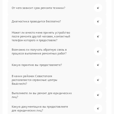
От чего зависит срок ремонта техники?
Диагностика проводится бесплатно?
Может ли вместо меня принять устройство
после ремонта другой человек, контактный
телефон которого я предоставлю?
Возможно ли получать обратную связь в
процессе выполнения ремонтных работ?
Какую гарантию вы предоставляете?
В каких районах Севастополя
располагаются сервисные центры
Bauknecht?
Выполняете ли вы ремонт для юридических
лиц?
Какую документацию вы предоставляете
для юридических лиц?