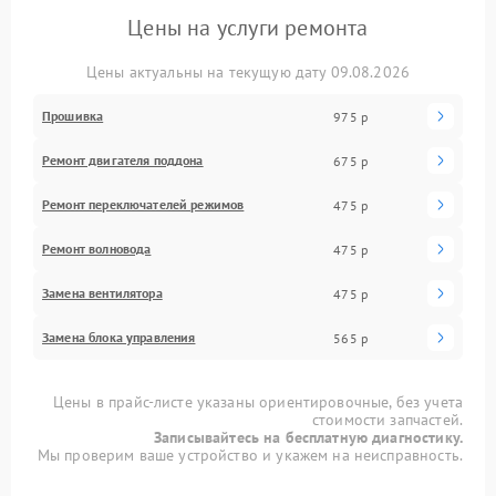
Цены на услуги ремонта
Цены актуальны на текущую дату 09.08.2026
Прошивка
975 р
Ремонт двигателя поддона
675 р
Ремонт переключателей режимов
475 р
Ремонт волновода
475 р
Замена вентилятора
475 р
Замена блока управления
565 р
Цены в прайс-листе указаны ориентировочные, без учета
стоимости запчастей.
Записывайтесь на бесплатную диагностику.
Мы проверим ваше устройство и укажем на неисправность.