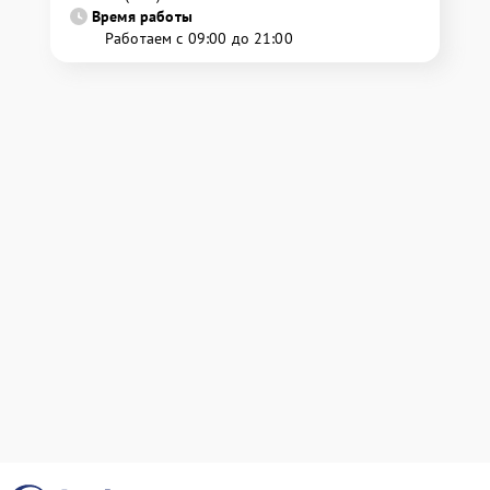
Время работы
Работаем с 09:00 до 21:00