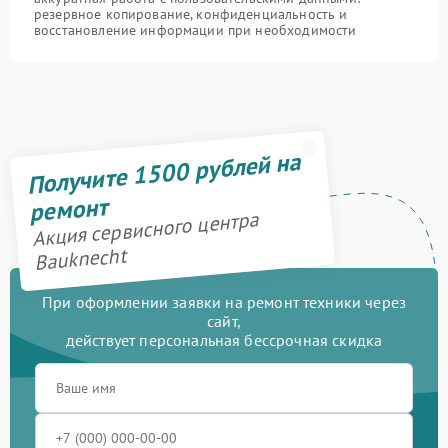
резервное копирование, конфиденциальность и
восстановление информации при необходимости
Получите 1500 рублей на
ремонт
Акция сервисного центра
Bauknecht
При оформлении заявки на ремонт техники через
сайт,
действует персональная бессрочная скидка