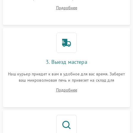
ответит на все ваши вопросы.
Подробнее
3. Выезд мастера
Наш курьер приедет к вам в удобное для вас время. Заберет
ваш микроволновая печь и привезет на склад для
диагностики.
Подробнее