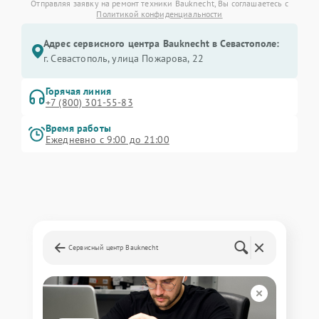
Отправляя заявку на ремонт техники Bauknecht, Вы соглашаетесь с
Политикой конфиденциальности
Адрес сервисного центра Bauknecht в Севастополе:
г. Севастополь, улица Пожарова, 22
Горячая линия
+7 (800) 301-55-83
Время работы
Ежедневно с 9:00 до 21:00
Сервисный центр Bauknecht