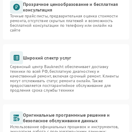
Прозрачное ценообразование и бесплатная
консультация
Точные прайс-листы, предварительная оценка стоимости
ремонта, отсутствие скрытых платежей и возможность
бесплатной консультации по телефону или онлайн на
сайте
Широкий спектр услуг
Сервисный центр Bauknecht обеспечивает доставку
техники по всей РФ, бесплатную диагностику и
качественный ремонт, включая срочный ремонт. Клиенты
могут отслеживать статус ремонта онлайн. Также
предоставляется постгарантийное обслуживание для
продления срока службы техники
Оригинальные программные решение и
безопасное обслуживание данных
Использование официальных прошивок и инструментов,
аккуратная работа с пользовательскими данными: