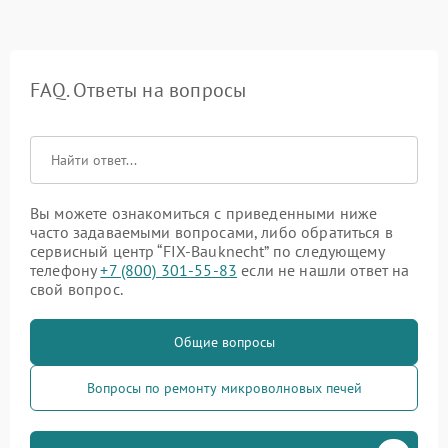
FAQ. Ответы на вопросы
Вы можете ознакомиться с приведенными ниже
часто задаваемыми вопросами, либо обратиться в
сервисный центр “FIX-Bauknecht” по следующему
телефону
+7 (800) 301-55-83
если не нашли ответ на
свой вопрос.
Общие вопросы
Вопросы по ремонту микроволновых печей