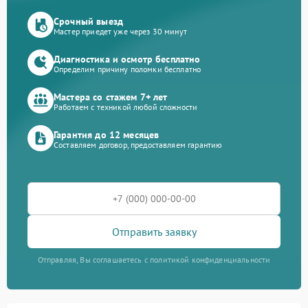
Срочный выезд
Мастер приедет уже через 30 минут
Диагностика и осмотр бесплатно
Определим причину поломки бесплатно
Мастера со стажем 7+ лет
Работаем с техникой любой сложности
Гарантия до 12 месяцев
Составляем договор, предоставляем гарантию
Отправить заявку
Отправляя, Вы соглашаетесь с политикой конфиденциальности