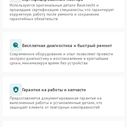
Используются оригинальные детали Bauknecht и
прошедшие сертификацию специалисты, что гарантирует
корректную работу после ремонта и сохранение
гарантийных обязательств
Бесплатная диагностика и быстрый ремонт
Современное оборудование и опыт позволяют провести
экспресс-диагностику и восстановление в кратчайшие
сроки, минимизируя время без устройства
Гарантия на работы и запчасти
Предоставляется документированная гарантия на
выполненные работы и установленные детали, что
защищает клиента от повторных неисправностей