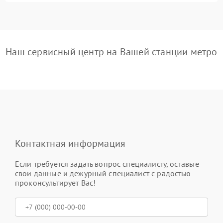
Наш сервисный центр на Вашей станции метро
Контактная информация
Если требуется задать вопрос специалисту, оставьте
свои данные и дежурный специалист с радостью
проконсультирует Вас!