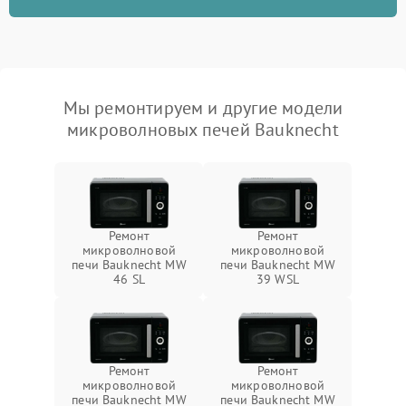
Мы ремонтируем и другие модели
микроволновых печей Bauknecht
Ремонт
Ремонт
микроволновой
микроволновой
печи Bauknecht MW
печи Bauknecht MW
46 SL
39 WSL
Ремонт
Ремонт
микроволновой
микроволновой
печи Bauknecht MW
печи Bauknecht MW