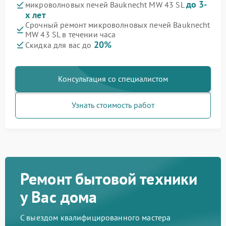
до 3-
микроволновых печей Bauknecht MW 43 SL
х лет
Срочный ремонт микроволновых печей Bauknecht
MW 43 SL в течении часа
20%
Скидка для вас до
Консультация со специалистом
Узнать стоимость работ
Ремонт бытовой техники
у Вас дома
С выездом квалифицированного мастера