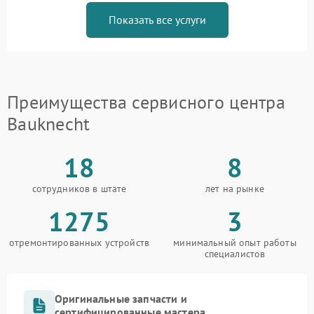
Показать все услуги
Преимущества сервисного центра
Bauknecht
18
8
сотрудников в штате
лет на рынке
1275
3
отремонтированных устройств
минимальный опыт работы
специалистов
Оригинальные запчасти и
сертифицированные мастера