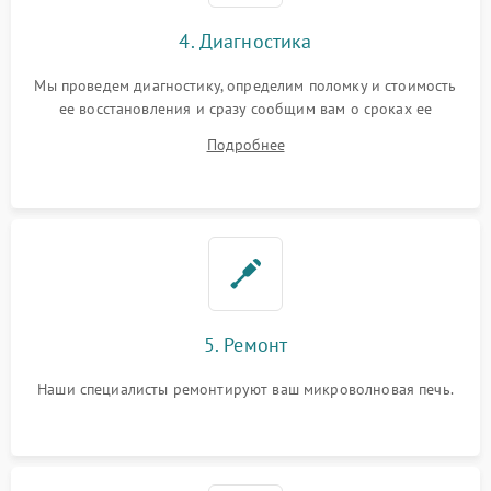
4. Диагностика
Мы проведем диагностику, определим поломку и стоимость
ее восстановления и сразу сообщим вам о сроках ее
ремонта.
Подробнее
5. Ремонт
Наши специалисты ремонтируют ваш микроволновая печь.