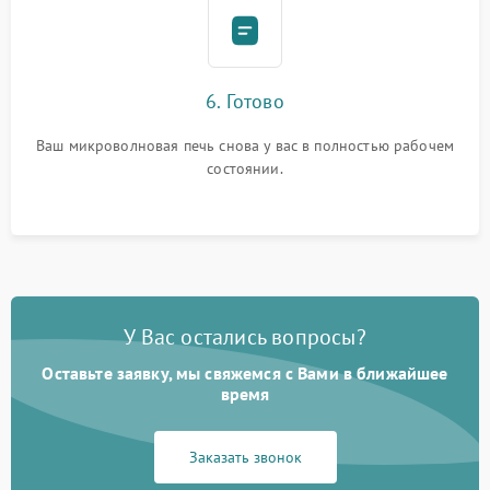
6. Готово
Ваш микроволновая печь снова у вас в полностью рабочем
состоянии.
У Вас остались вопросы?
Оставьте заявку, мы свяжемся с Вами в ближайшее
время
Заказать звонок