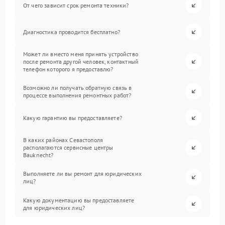
От чего зависит срок ремонта техники?
Диагностика проводится бесплатно?
Может ли вместо меня принять устройство
после ремонта другой человек, контактный
телефон которого я предоставлю?
Возможно ли получать обратную связь в
процессе выполнения ремонтных работ?
Какую гарантию вы предоставляете?
В каких районах Севастополя
располагаются сервисные центры
Bauknecht?
Выполняете ли вы ремонт для юридических
лиц?
Какую документацию вы предоставляете
для юридических лиц?