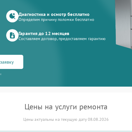
Диагностика и осмотр бесплатно
Определим причину поломки бесплатно
Гарантия до 12 месяцев
Составляем договор, предоставляем гарантию
заявку
и
Цены на услуги ремонта
Цены актуальны на текущую дату 08.08.2026