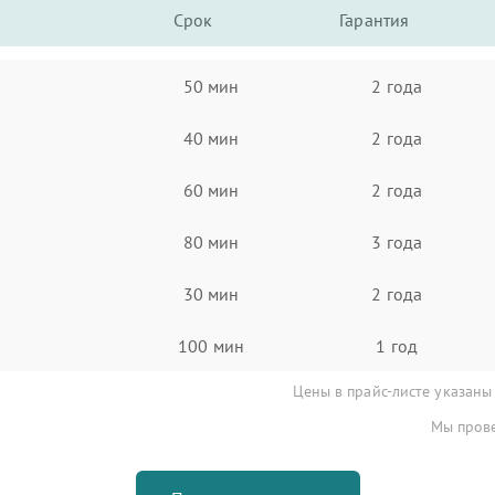
Срок
Гарантия
50 мин
2 года
40 мин
2 года
60 мин
2 года
80 мин
3 года
30 мин
2 года
100 мин
1 год
Цены в прайс-листе указаны
Мы прове