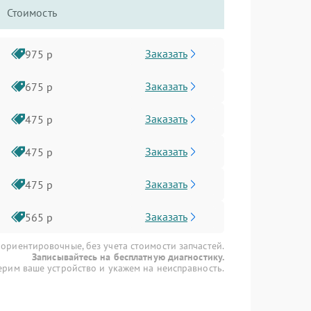
Стоимость
Заказать
975 р
Заказать
675 р
Заказать
475 р
Заказать
475 р
Заказать
475 р
Заказать
565 р
 ориентировочные, без учета стоимости запчастей.
Записывайтесь на бесплатную диагностику.
рим ваше устройство и укажем на неисправность.