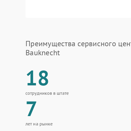
Преимущества сервисного цен
Bauknecht
18
сотрудников в штате
7
лет на рынке