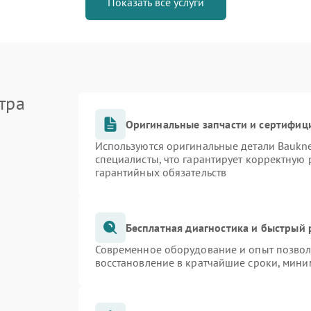
Показать все услуги
тра
Оригинальные запчасти и сертифиц
Используются оригинальные детали Bauk
специалисты, что гарантирует корректную 
гарантийных обязательств
Бесплатная диагностика и быстрый
Современное оборудование и опыт позволя
восстановление в кратчайшие сроки, мини