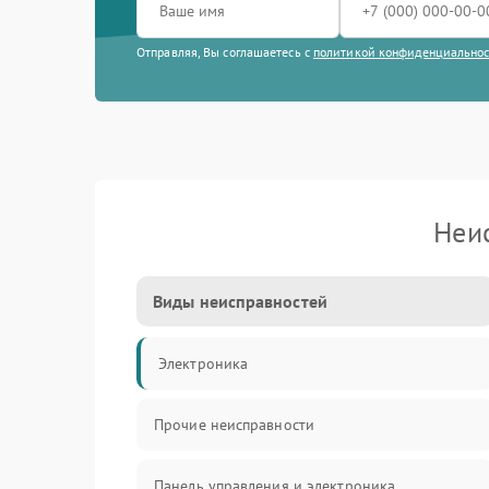
Отправляя, Вы соглашаетесь с
политикой конфиденциально
Неи
Виды неисправностей
Электроника
Прочие неисправности
Панель управления и электроника