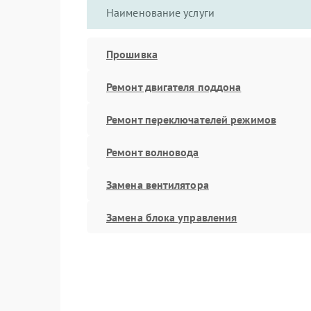
Наименование услуги
Прошивка
Ремонт двигателя поддона
Ремонт переключателей режимов
Ремонт волновода
Замена вентилятора
Замена блока управления