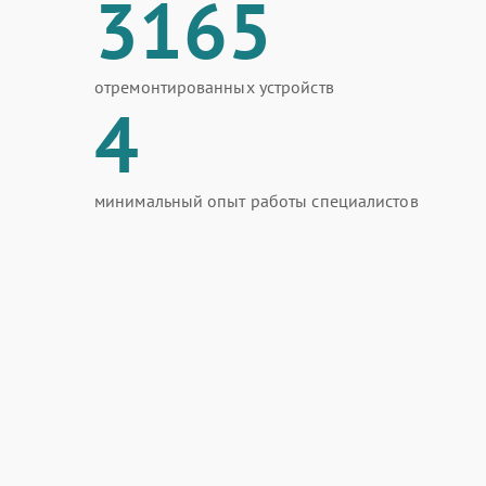
3165
отремонтированных устройств
4
минимальный опыт работы специалистов