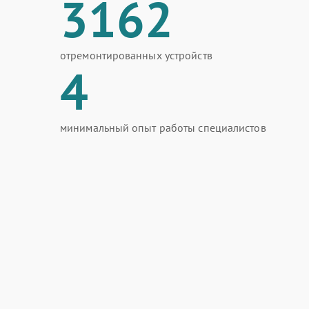
3162
отремонтированных устройств
4
минимальный опыт работы специалистов