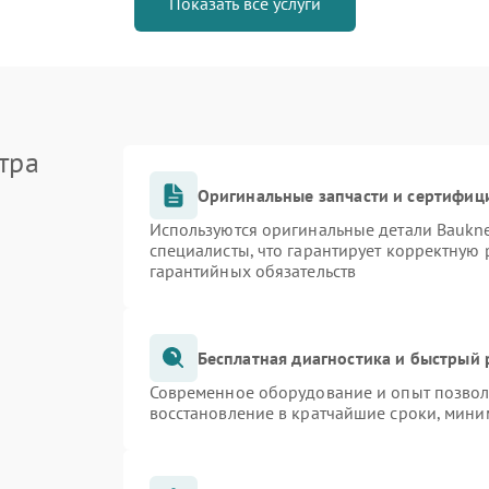
Показать все услуги
тра
Оригинальные запчасти и сертифиц
Используются оригинальные детали Bauk
специалисты, что гарантирует корректную 
гарантийных обязательств
Бесплатная диагностика и быстрый
Современное оборудование и опыт позволя
восстановление в кратчайшие сроки, мини