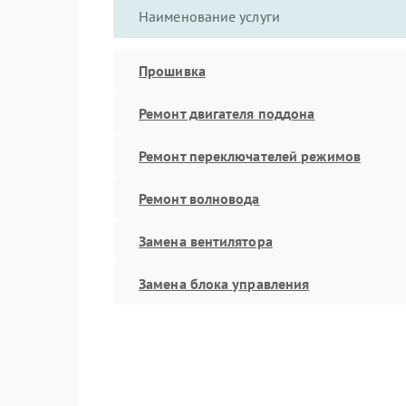
Наименование услуги
Прошивка
Ремонт двигателя поддона
Ремонт переключателей режимов
Ремонт волновода
Замена вентилятора
Замена блока управления