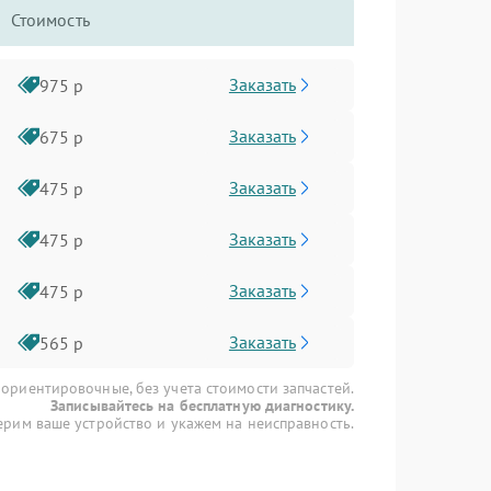
Стоимость
Заказать
975 р
Заказать
675 р
Заказать
475 р
Заказать
475 р
Заказать
475 р
Заказать
565 р
 ориентировочные, без учета стоимости запчастей.
Записывайтесь на бесплатную диагностику.
рим ваше устройство и укажем на неисправность.