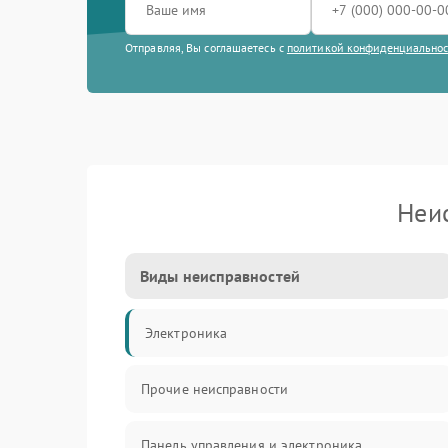
Отправляя, Вы соглашаетесь с
политикой конфиденциально
Неи
Виды неисправностей
Электроника
Прочие неисправности
Панель управления и электроника