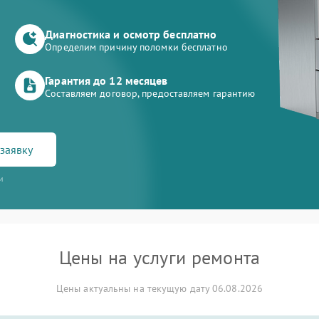
Диагностика и осмотр бесплатно
Определим причину поломки бесплатно
Гарантия до 12 месяцев
Составляем договор, предоставляем гарантию
заявку
и
Цены на услуги ремонта
Цены актуальны на текущую дату 06.08.2026