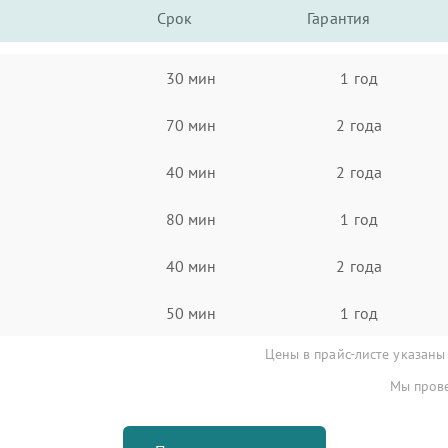
Срок
Гарантия
30 мин
1 год
70 мин
2 года
40 мин
2 года
80 мин
1 год
40 мин
2 года
50 мин
1 год
Цены в прайс-листе указаны
Мы прове