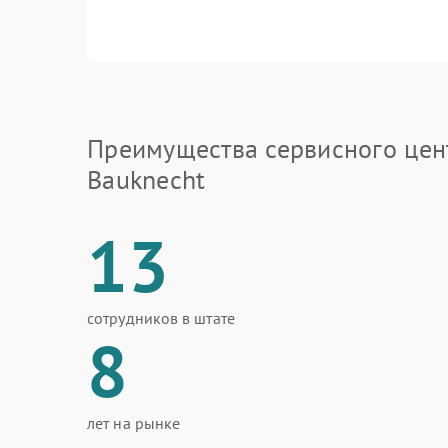
Преимущества сервисного цен
Bauknecht
13
сотрудников в штате
8
лет на рынке