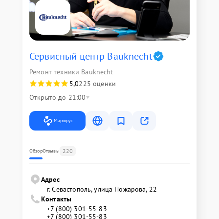
Сервисный центр Bauknecht
Ремонт техники Bauknecht
5,0
225 оценки
Открыто до 21:00
Маршрут
220
Обзор
Отзывы
Адрес
г. Севастополь, улица Пожарова, 22
Контакты
+7 (800) 301-55-83
+7 (800) 301-55-83