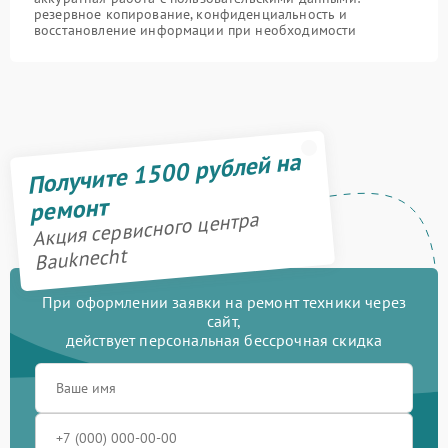
резервное копирование, конфиденциальность и
восстановление информации при необходимости
Получите 1500 рублей на
ремонт
Акция сервисного центра
Bauknecht
При оформлении заявки на ремонт техники через
сайт,
действует персональная бессрочная скидка