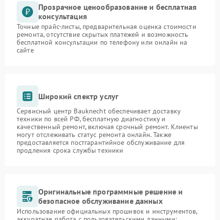
Прозрачное ценообразование и бесплатная
консультация
Точные прайс-листы, предварительная оценка стоимости
ремонта, отсутствие скрытых платежей и возможность
бесплатной консультации по телефону или онлайн на
сайте
Широкий спектр услуг
Сервисный центр Bauknecht обеспечивает доставку
техники по всей РФ, бесплатную диагностику и
качественный ремонт, включая срочный ремонт. Клиенты
могут отслеживать статус ремонта онлайн. Также
предоставляется постгарантийное обслуживание для
продления срока службы техники
Оригинальные программные решение и
безопасное обслуживание данных
Использование официальных прошивок и инструментов,
аккуратная работа с пользовательскими данными: