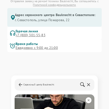
Отправляя заявку на ремонт техники Bauknecht, Вы соглашаетесь с
Политикой конфиденциальности
Адрес сервисного центра Bauknecht в Севастополе:
г. Севастополь, улица Пожарова, 22
Горячая линия
+7 (800) 301-55-83
Время работы
Ежедневно с 9:00 до 21:00
Сервисный центр Bauknecht