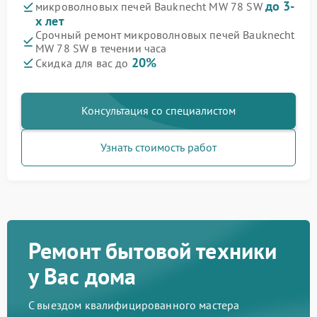
до 3-
микроволновых печей Bauknecht MW 78 SW
х лет
Срочный ремонт микроволновых печей Bauknecht
MW 78 SW в течении часа
20%
Скидка для вас до
Консультация со специалистом
Узнать стоимость работ
Ремонт бытовой техники
у Вас дома
С выездом квалифицированного мастера