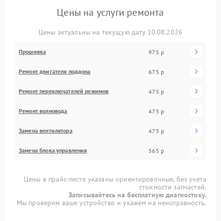
Цены на услуги ремонта
Цены актуальны на текущую дату 10.08.2026
Прошивка
975 р
Ремонт двигателя поддона
675 р
Ремонт переключателей режимов
475 р
Ремонт волновода
475 р
Замена вентилятора
475 р
Замена блока управления
565 р
Цены в прайс-листе указаны ориентировочные, без учета
стоимости запчастей.
Записывайтесь на бесплатную диагностику.
Мы проверим ваше устройство и укажем на неисправность.