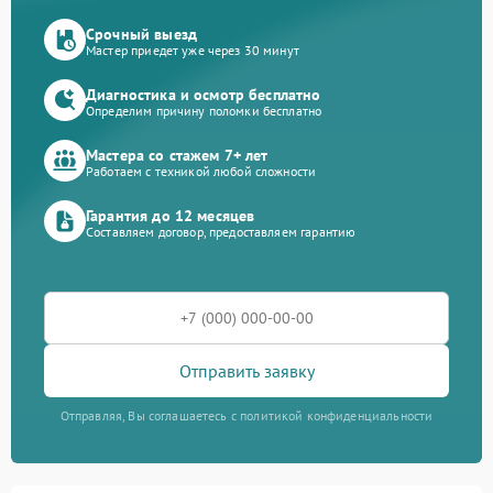
Срочный выезд
Мастер приедет уже через 30 минут
Диагностика и осмотр бесплатно
Определим причину поломки бесплатно
Мастера со стажем 7+ лет
Работаем с техникой любой сложности
Гарантия до 12 месяцев
Составляем договор, предоставляем гарантию
Отправить заявку
Отправляя, Вы соглашаетесь с политикой конфиденциальности