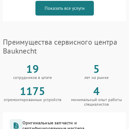
Показать все услуги
Преимущества сервисного центра
Bauknecht
19
5
сотрудников в штате
лет на рынке
1175
4
отремонтированных устройств
минимальный опыт работы
специалистов
Оригинальные запчасти и
сертифицированные мастера