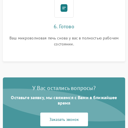
6. Готово
Ваш микроволновая печь снова у вас в полностью рабочем
состоянии.
У Вас остались вопросы?
Оставьте заявку, мы свяжемся с Вами в ближайшее
время
Заказать звонок