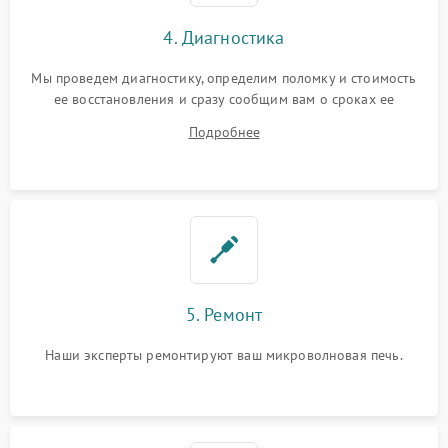
4. Диагностика
Мы проведем диагностику, определим поломку и стоимость
ее восстановления и сразу сообщим вам о сроках ее
устранения
Подробнее
5. Ремонт
Наши эксперты ремонтируют ваш микроволновая печь.