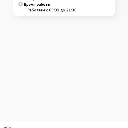
Время работы
Работаем с 09:00 до 21:00