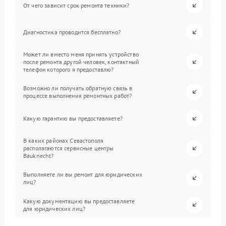
От чего зависит срок ремонта техники?
Диагностика проводится бесплатно?
Может ли вместо меня принять устройство
после ремонта другой человек, контактный
телефон которого я предоставлю?
Возможно ли получать обратную связь в
процессе выполнения ремонтных работ?
Какую гарантию вы предоставляете?
В каких районах Севастополя
располагаются сервисные центры
Bauknecht?
Выполняете ли вы ремонт для юридических
лиц?
Какую документацию вы предоставляете
для юридических лиц?