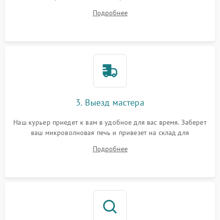
ответит на все ваши вопросы.
Подробнее
3. Выезд мастера
Наш курьер приедет к вам в удобное для вас время. Заберет
ваш микроволновая печь и привезет на склад для
диагностики.
Подробнее