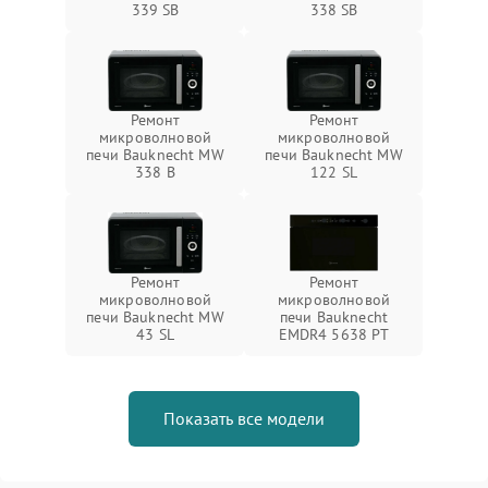
339 SB
338 SB
Ремонт
Ремонт
микроволновой
микроволновой
печи Bauknecht MW
печи Bauknecht MW
338 B
122 SL
Ремонт
Ремонт
микроволновой
микроволновой
печи Bauknecht MW
печи Bauknecht
43 SL
EMDR4 5638 PT
Показать все модели