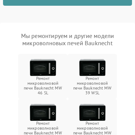
Мы ремонтируем и другие модели
микроволновых печей Bauknecht
Ремонт
Ремонт
микроволновой
микроволновой
печи Bauknecht MW
печи Bauknecht MW
46 SL
39 WSL
Ремонт
Ремонт
микроволновой
микроволновой
печи Bauknecht MW
печи Bauknecht MW