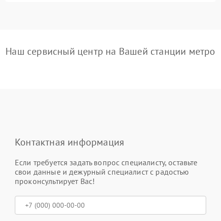
Наш сервисный центр на Вашей станции метро
Контактная информация
Если требуется задать вопрос специалисту, оставьте
свои данные и дежурный специалист с радостью
проконсультирует Вас!