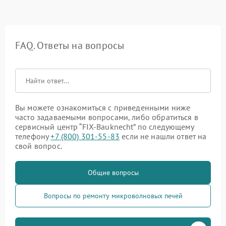
FAQ. Ответы на вопросы
Вы можете ознакомиться с приведенными ниже
часто задаваемыми вопросами, либо обратиться в
сервисный центр “FIX-Bauknecht” по следующему
телефону
+7 (800) 301-55-83
если не нашли ответ на
свой вопрос.
Общие вопросы
Вопросы по ремонту микроволновых печей