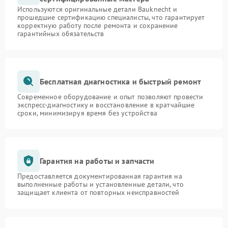
Используются оригинальные детали Bauknecht и
прошедшие сертификацию специалисты, что гарантирует
корректную работу после ремонта и сохранение
гарантийных обязательств
Бесплатная диагностика и быстрый ремонт
Современное оборудование и опыт позволяют провести
экспресс-диагностику и восстановление в кратчайшие
сроки, минимизируя время без устройства
Гарантия на работы и запчасти
Предоставляется документированная гарантия на
выполненные работы и установленные детали, что
защищает клиента от повторных неисправностей