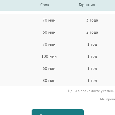
Срок
Гарантия
70 мин
3 года
60 мин
2 года
70 мин
1 год
100 мин
1 год
60 мин
1 год
80 мин
1 год
Цены в прайс-листе указаны
Мы прове