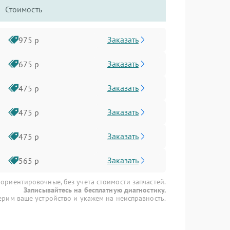
Стоимость
Заказать
975 р
Заказать
675 р
Заказать
475 р
Заказать
475 р
Заказать
475 р
Заказать
565 р
 ориентировочные, без учета стоимости запчастей.
Записывайтесь на бесплатную диагностику.
рим ваше устройство и укажем на неисправность.