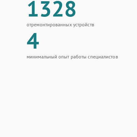
1328
отремонтированных устройств
4
минимальный опыт работы специалистов