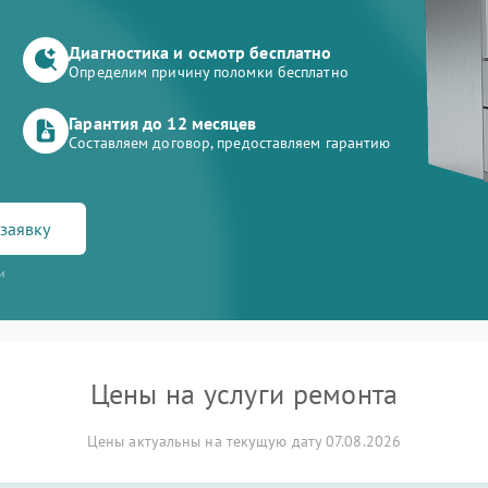
Диагностика и осмотр бесплатно
Определим причину поломки бесплатно
Гарантия до 12 месяцев
Составляем договор, предоставляем гарантию
заявку
и
Цены на услуги ремонта
Цены актуальны на текущую дату 07.08.2026