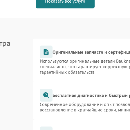
Показать все услуги
тра
Оригинальные запчасти и сертифиц
Используются оригинальные детали Bauk
специалисты, что гарантирует корректную 
гарантийных обязательств
Бесплатная диагностика и быстрый
Современное оборудование и опыт позволя
восстановление в кратчайшие сроки, мини