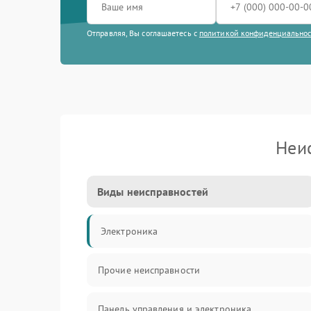
Отправляя, Вы соглашаетесь с
политикой конфиденциально
Неи
Виды неисправностей
Электроника
Прочие неисправности
Панель управления и электроника