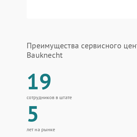
Преимущества сервисного цен
Bauknecht
19
сотрудников в штате
5
лет на рынке