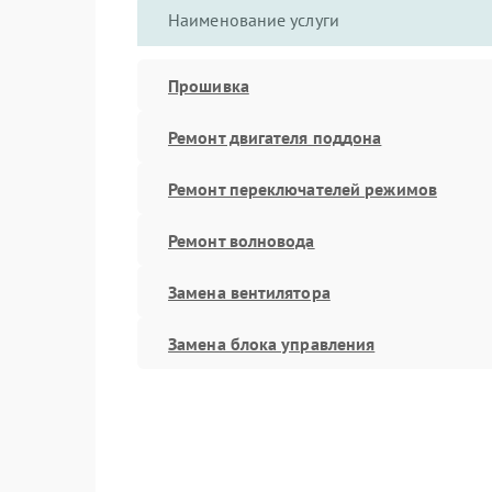
Наименование услуги
Прошивка
Ремонт двигателя поддона
Ремонт переключателей режимов
Ремонт волновода
Замена вентилятора
Замена блока управления