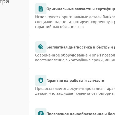
тра
Оригинальные запчасти и сертифиц
Используются оригинальные детали Bauk
специалисты, что гарантирует корректную 
гарантийных обязательств
Бесплатная диагностика и быстрый
Современное оборудование и опыт позволя
восстановление в кратчайшие сроки, мини
Гарантия на работы и запчасти
Предоставляется документированная гара
детали, что защищает клиента от повторн
Прозрачное ценообразование и бес