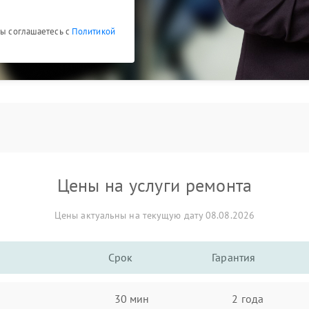
Вы соглашаетесь с
Политикой
Цены на услуги ремонта
Цены актуальны на текущую дату 08.08.2026
Срок
Гарантия
30 мин
2 года