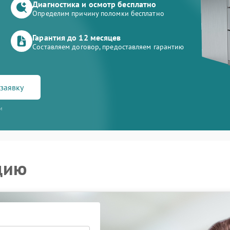
Диагностика и осмотр бесплатно
Определим причину поломки бесплатно
Гарантия до 12 месяцев
Составляем договор, предоставляем гарантию
заявку
и
цию