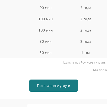
90 мин
2 года
100 мин
2 года
100 мин
2 года
80 мин
2 года
50 мин
1 год
Цены в прайс-листе указаны
Мы прове
Показать все услуги