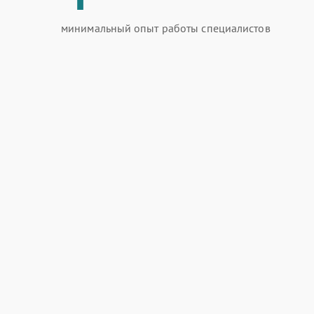
минимальный опыт работы специалистов