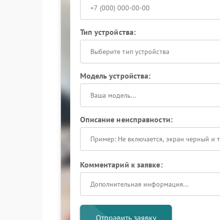
Тип устройства:
Выберите тип устройства
Модель устройства:
Описание неисправности:
Комментарий к заявке:
Отправить заявку