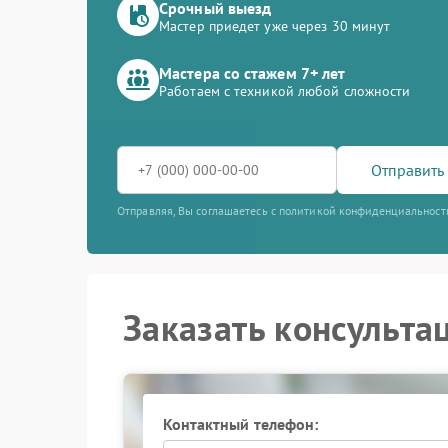
Срочный выезд
Мастер приедет уже через 30 минут
Мастера со стажем 7+ лет
Работаем с техникой любой сложности
Отправить 
Отправляя, Вы соглашаетесь с политикой конфиденциальност
Заказать консульта
Контактный телефон: