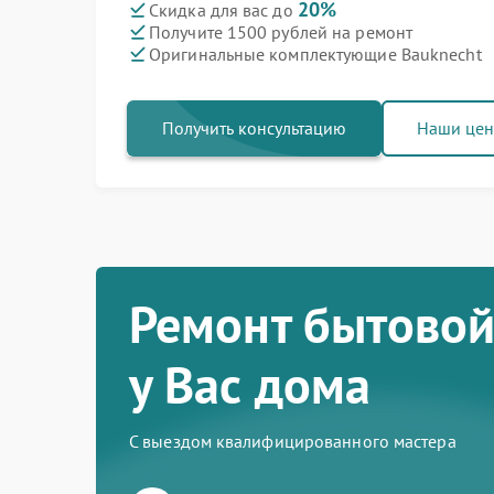
20%
Скидка для вас до
Получите 1500 рублей на ремонт
Оригинальные комплектующие Bauknecht
Получить консультацию
Наши це
Ремонт бытовой
у Вас дома
С выездом квалифицированного мастера