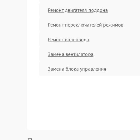
Ремонт двигателя поддона
Ремонт переключателей режимов
Ремонт волновода
Замена вентилятора
Замена блока управления