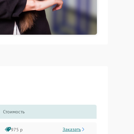
Стоимость
Заказать
975 р