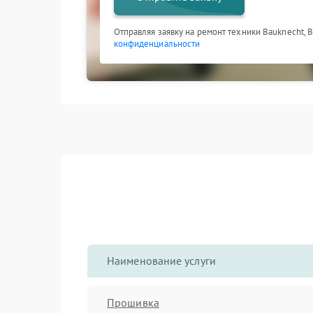
Отправляя заявку на ремонт техники Bauknecht, 
конфиденциальности
Наименование услуги
Прошивка