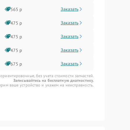
Заказать
565 р
Заказать
475 р
Заказать
475 р
Заказать
475 р
Заказать
675 р
 ориентировочные, без учета стоимости запчастей.
Записывайтесь на бесплатную диагностику.
рим ваше устройство и укажем на неисправность.