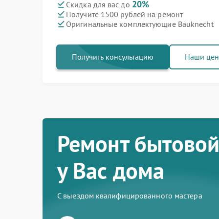
20%
Скидка для вас до
Получите 1500 рублей на ремонт
Оригинальные комплектующие Bauknecht
Получить консультацию
Наши це
Ремонт бытовой
у Вас дома
С выездом квалифицированного мастера