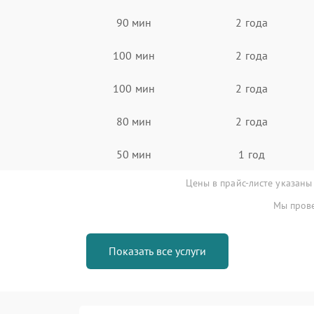
90 мин
2 года
100 мин
2 года
100 мин
2 года
80 мин
2 года
50 мин
1 год
Цены в прайс-листе указаны
Мы прове
Показать все услуги