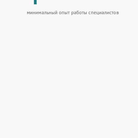
минимальный опыт работы специалистов