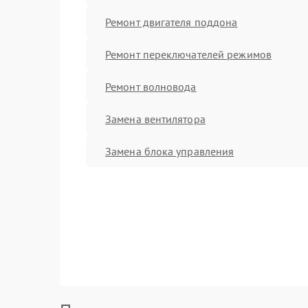
Ремонт двигателя поддона
Ремонт переключателей режимов
Ремонт волновода
Замена вентилятора
Замена блока управления