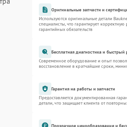
тра
Оригинальные запчасти и сертифиц
Используются оригинальные детали Bauk
специалисты, что гарантирует корректную 
гарантийных обязательств
Бесплатная диагностика и быстрый
Современное оборудование и опыт позволя
восстановление в кратчайшие сроки, мини
Гарантия на работы и запчасти
Предоставляется документированная гара
детали, что защищает клиента от повторн
Прозрачное ценообразование и бес