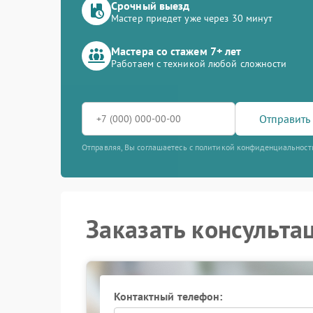
Срочный выезд
Мастер приедет уже через 30 минут
Мастера со стажем 7+ лет
Работаем с техникой любой сложности
Отправить 
Отправляя, Вы соглашаетесь с политикой конфиденциальност
Заказать консульта
Контактный телефон: