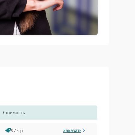
Стоимость
Заказать
975 р