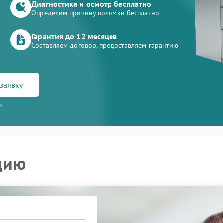
Диагностика и осмотр бесплатно
Определим причину поломки бесплатно
Гарантия до 12 месяцев
Составляем договор, предоставляем гарантию
заявку
и
цию