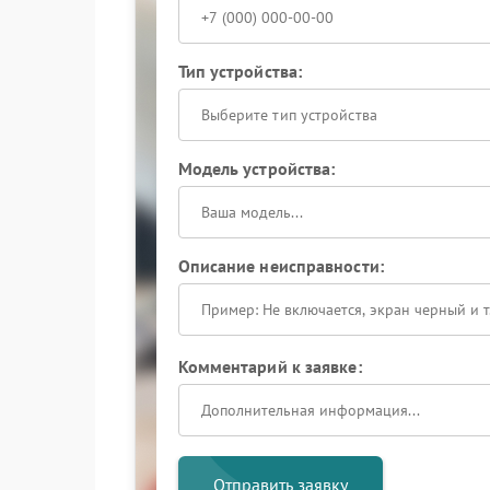
Тип устройства:
Выберите тип устройства
Модель устройства:
Описание неисправности:
Комментарий к заявке:
Отправить заявку