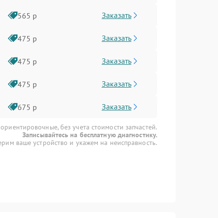
Заказать
565 р
Заказать
475 р
Заказать
475 р
Заказать
475 р
Заказать
675 р
 ориентировочные, без учета стоимости запчастей.
Записывайтесь на бесплатную диагностику.
рим ваше устройство и укажем на неисправность.