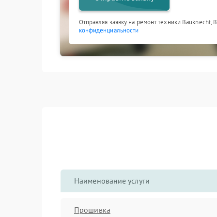
Отправляя заявку на ремонт техники Bauknecht, 
конфиденциальности
Наименование услуги
Прошивка