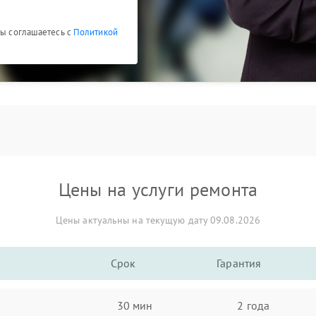
Вы соглашаетесь с
Политикой
Цены на услуги ремонта
Цены актуальны на текущую дату 09.08.2026
Срок
Гарантия
30 мин
2 года